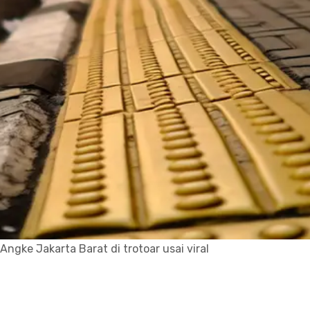
Angke Jakarta Barat di trotoar usai viral