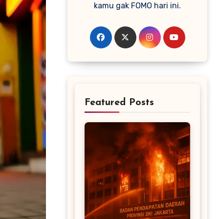
kamu gak FOMO hari ini.
Featured Posts