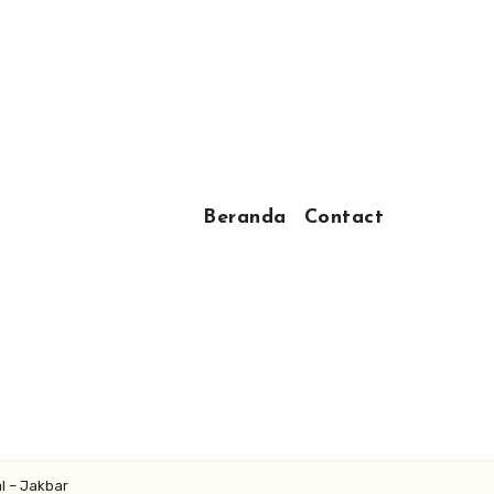
Beranda
Contact
al – Jakbar