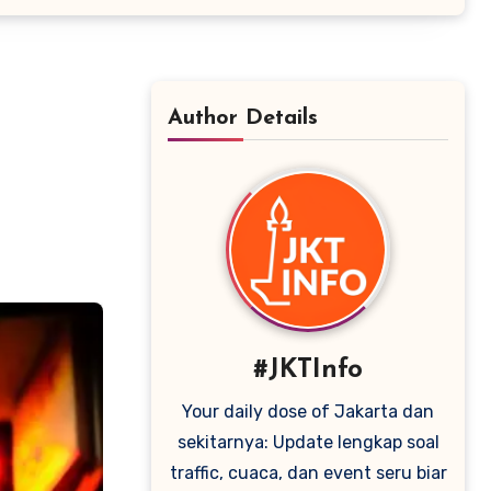
Author Details
#JKTInfo
Your daily dose of Jakarta dan
sekitarnya: Update lengkap soal
traffic, cuaca, dan event seru biar