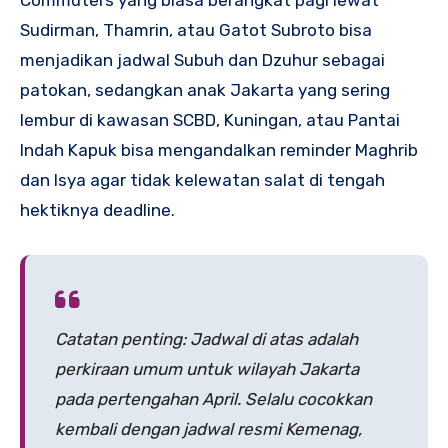
Commuters yang biasa berangkat pagi lewat
Sudirman, Thamrin, atau Gatot Subroto bisa
menjadikan jadwal Subuh dan Dzuhur sebagai
patokan, sedangkan anak Jakarta yang sering
lembur di kawasan SCBD, Kuningan, atau Pantai
Indah Kapuk bisa mengandalkan reminder Maghrib
dan Isya agar tidak kelewatan salat di tengah
hektiknya deadline.
Catatan penting:
Jadwal di atas adalah
perkiraan umum untuk wilayah Jakarta
pada pertengahan April. Selalu cocokkan
kembali dengan jadwal resmi Kemenag,