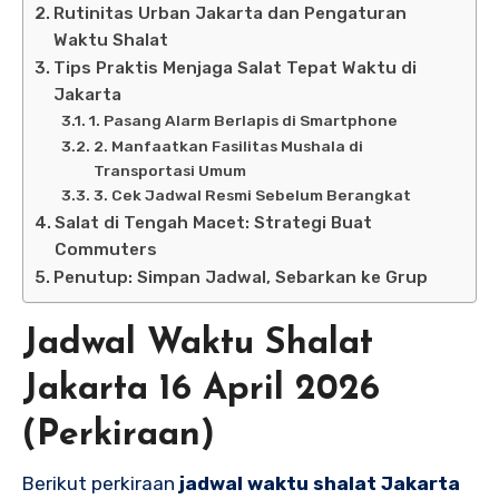
Rutinitas Urban Jakarta dan Pengaturan
Waktu Shalat
Tips Praktis Menjaga Salat Tepat Waktu di
Jakarta
1. Pasang Alarm Berlapis di Smartphone
2. Manfaatkan Fasilitas Mushala di
Transportasi Umum
3. Cek Jadwal Resmi Sebelum Berangkat
Salat di Tengah Macet: Strategi Buat
Commuters
Penutup: Simpan Jadwal, Sebarkan ke Grup
Jadwal Waktu Shalat
Jakarta 16 April 2026
(Perkiraan)
Berikut perkiraan
jadwal waktu shalat Jakarta