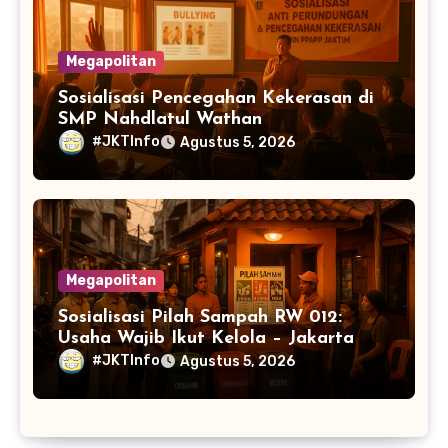
Megapolitan
Sosialisasi Pencegahan Kekerasan di
SMP Nahdlatul Wathan
#JKTInfo
Agustus 5, 2026
Megapolitan
Sosialisasi Pilah Sampah RW 012:
Usaha Wajib Ikut Kelola – Jakarta
#JKTInfo
Agustus 5, 2026