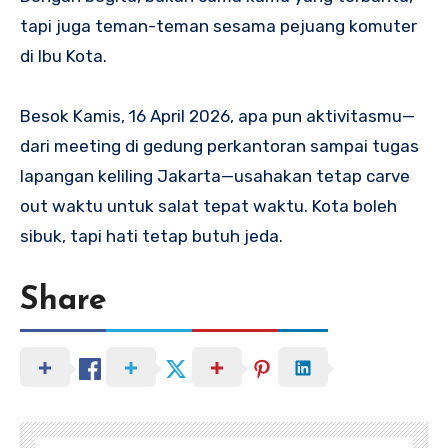
tapi juga teman-teman sesama pejuang komuter
di Ibu Kota.
Besok Kamis, 16 April 2026, apa pun aktivitasmu—
dari meeting di gedung perkantoran sampai tugas
lapangan keliling Jakarta—usahakan tetap carve
out waktu untuk salat tepat waktu. Kota boleh
sibuk, tapi hati tetap butuh jeda.
Share