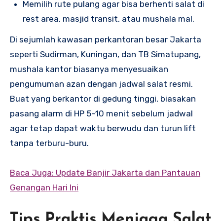
Memilih rute pulang agar bisa berhenti salat di
rest area, masjid transit, atau mushala mal.
Di sejumlah kawasan perkantoran besar Jakarta
seperti Sudirman, Kuningan, dan TB Simatupang,
mushala kantor biasanya menyesuaikan
pengumuman azan dengan jadwal salat resmi.
Buat yang berkantor di gedung tinggi, biasakan
pasang alarm di HP 5–10 menit sebelum jadwal
agar tetap dapat waktu berwudu dan turun lift
tanpa terburu-buru.
Baca Juga: Update Banjir Jakarta dan Pantauan
Genangan Hari Ini
Tips Praktis Menjaga Salat