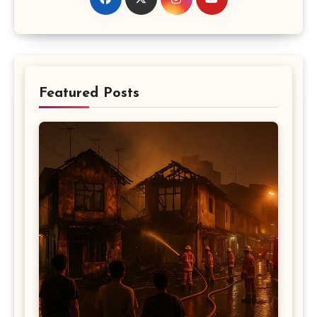
Featured Posts