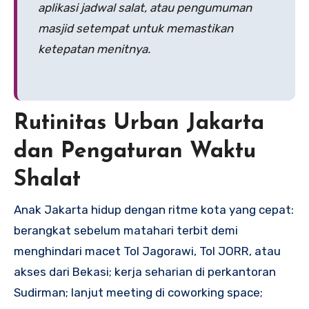
aplikasi jadwal salat, atau pengumuman
masjid setempat untuk memastikan
ketepatan menitnya.
Rutinitas Urban Jakarta
dan Pengaturan Waktu
Shalat
Anak Jakarta hidup dengan ritme kota yang cepat:
berangkat sebelum matahari terbit demi
menghindari macet Tol Jagorawi, Tol JORR, atau
akses dari Bekasi; kerja seharian di perkantoran
Sudirman; lanjut meeting di coworking space;