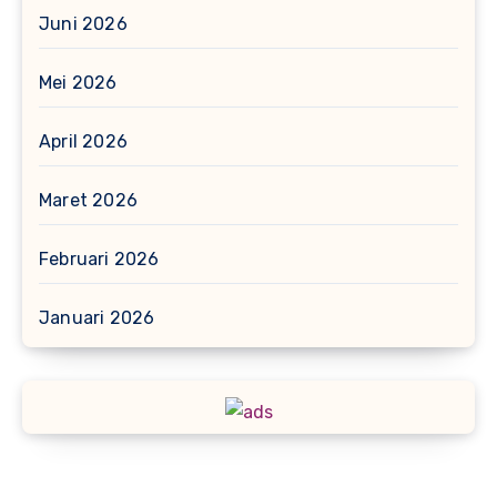
Juni 2026
Mei 2026
April 2026
Maret 2026
Februari 2026
Januari 2026