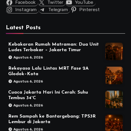
Facebook
Twitter
YouTube
Instagram
Telegram
Pinterest
Latest Posts
Kebakaran Rumah Matraman: Dua Unit
Ludes Terbakar – Jakarta Timur
Agustus 6, 2026
Rekayasa Lalu Lintas MRT Fase 2A
Glodok–Kota
Agustus 6, 2026
Cuaca Jakarta Hari Ini Cerah: Suhu
Tembus 34°C
Agustus 6, 2026
Rem Sampah ke Bantargebang: TPS3R
Lembur di Jakarta
Agustus 6, 2026