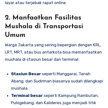
layar atau terjebak rapat online.
2. Manfaatkan Fasilitas
Mushala di Transportasi
Umum
Warga Jakarta yang sering bepergian dengan KRL,
LRT, MRT, atau bus antarkota bisa memanfaatkan
mushala di stasiun besar dan terminal:
Stasiun Besar
seperti Manggarai, Tanah
Abang, dan Sudirman biasanya sudah dilengkapi
mushala.
Terminal besar
seperti Kampung Rambutan,
Pulogebang, dan Kalideres juga menjadi titik