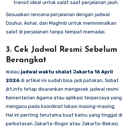
transit ideal untuk salat saat perjalanan jauh.
Sesuaikan rencana perjalanan dengan jadwal
Dzuhur, Ashar, dan Maghrib untuk meminimalkan
salat di perjalanan tanpa tempat memadai.
3. Cek Jadwal Resmi Sebelum
Berangkat
Walau
jadwal waktu shalat Jakarta 16 April
2026
di artikel ini sudah bisa jadi patokan, Sobat
jkt.info tetap disarankan mengecek jadwal resmi
Kementerian Agama atau aplikasi terpercaya yang
mengacu pada koordinat lokasi masing-masing.
Hal ini penting terutama buat kamu yang tinggal di
perbatasan Jakarta–Bogor atau Jakarta–Bekasi,