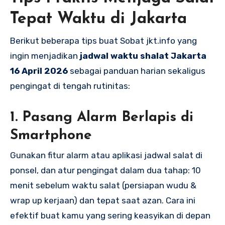
Tepat Waktu di Jakarta
Berikut beberapa tips buat Sobat jkt.info yang
ingin menjadikan
jadwal waktu shalat Jakarta
16 April 2026
sebagai panduan harian sekaligus
pengingat di tengah rutinitas:
1. Pasang Alarm Berlapis di
Smartphone
Gunakan fitur alarm atau aplikasi jadwal salat di
ponsel, dan atur pengingat dalam dua tahap: 10
menit sebelum waktu salat (persiapan wudu &
wrap up kerjaan) dan tepat saat azan. Cara ini
efektif buat kamu yang sering keasyikan di depan