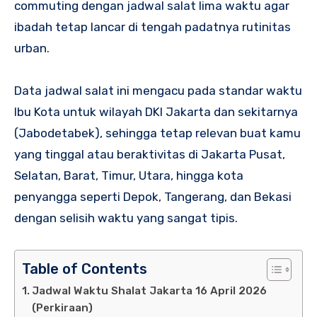
commuting dengan jadwal salat lima waktu agar
ibadah tetap lancar di tengah padatnya rutinitas
urban.
Data jadwal salat ini mengacu pada standar waktu
Ibu Kota untuk wilayah DKI Jakarta dan sekitarnya
(Jabodetabek), sehingga tetap relevan buat kamu
yang tinggal atau beraktivitas di Jakarta Pusat,
Selatan, Barat, Timur, Utara, hingga kota
penyangga seperti Depok, Tangerang, dan Bekasi
dengan selisih waktu yang sangat tipis.
Table of Contents
Jadwal Waktu Shalat Jakarta 16 April 2026
(Perkiraan)