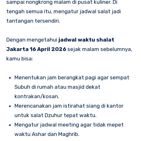
sampai nongkrong malam di pusat kuliner. Di
tengah semua itu, mengatur jadwal salat jadi
tantangan tersendiri.
Dengan mengetahui
jadwal waktu shalat
Jakarta 16 April 2026
sejak malam sebelumnya,
kamu bisa:
Menentukan jam berangkat pagi agar sempat
Subuh di rumah atau masjid dekat
kontrakan/kosan.
Merencanakan jam istirahat siang di kantor
untuk salat Dzuhur tepat waktu.
Mengatur jadwal meeting agar tidak mepet
waktu Ashar dan Maghrib.