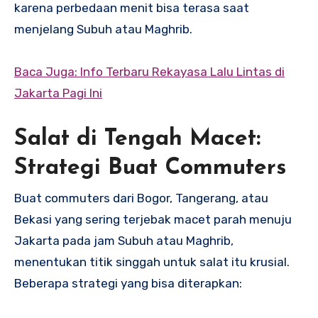
karena perbedaan menit bisa terasa saat
menjelang Subuh atau Maghrib.
Baca Juga: Info Terbaru Rekayasa Lalu Lintas di
Jakarta Pagi Ini
Salat di Tengah Macet:
Strategi Buat Commuters
Buat commuters dari Bogor, Tangerang, atau
Bekasi yang sering terjebak macet parah menuju
Jakarta pada jam Subuh atau Maghrib,
menentukan titik singgah untuk salat itu krusial.
Beberapa strategi yang bisa diterapkan: