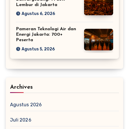
Lembur di Jakarta
Agustus 6, 2026
Pameran Teknologi Air dan
Energi Jakarta: 700+
Peserta
Agustus 5, 2026
Archives
Agustus 2026
Juli 2026