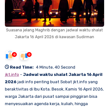
Suasana jelang Maghrib dengan jadwal waktu shalat
Jakarta 16 April 2026 di kawasan Sudirman
0
0
Read Time:
4 Minute, 40 Second
jkt.info
–
Jadwal waktu shalat Jakarta 16 April
2026
jadi info penting buat Sobat jkt.info yang
beraktivitas di Ibu Kota. Besok, Kamis 16 April 2026,
warga Jakarta dari pusat sampai pinggiran bisa
menyesuaikan agenda kerja, kuliah, hingga