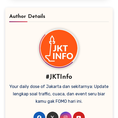
Author Details
#JKTInfo
Your daily dose of Jakarta dan sekitarnya: Update
lengkap soal traffic, cuaca, dan event seru biar
kamu gak FOMO hari ini.