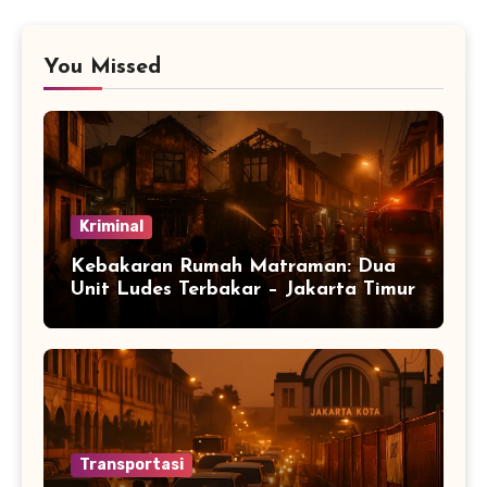
You Missed
Kriminal
Kebakaran Rumah Matraman: Dua
Unit Ludes Terbakar – Jakarta Timur
Transportasi