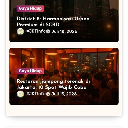
Gaya Hidup
District 8: Harmonisasi Urban
Premium di SCBD
#JKTInfo
Juli 18, 2026
Gaya Hidup
Restoran jjampong terenak di
Jakarta: 10 Spot Wajib Coba
#JKTInfo
Juli 15, 2026