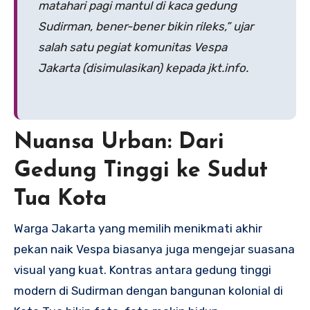
matahari pagi mantul di kaca gedung
Sudirman, bener-bener bikin rileks,” ujar
salah satu pegiat komunitas Vespa
Jakarta (disimulasikan) kepada jkt.info.
Nuansa Urban: Dari
Gedung Tinggi ke Sudut
Tua Kota
Warga Jakarta yang memilih menikmati akhir
pekan naik Vespa biasanya juga mengejar suasana
visual yang kuat. Kontras antara gedung tinggi
modern di Sudirman dengan bangunan kolonial di