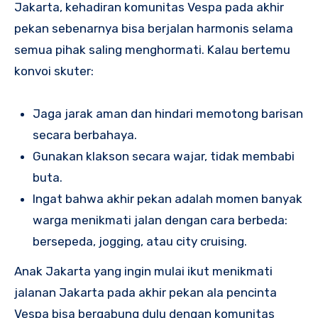
Jakarta, kehadiran komunitas Vespa pada akhir
pekan sebenarnya bisa berjalan harmonis selama
semua pihak saling menghormati. Kalau bertemu
konvoi skuter:
Jaga jarak aman dan hindari memotong barisan
secara berbahaya.
Gunakan klakson secara wajar, tidak membabi
buta.
Ingat bahwa akhir pekan adalah momen banyak
warga menikmati jalan dengan cara berbeda:
bersepeda, jogging, atau city cruising.
Anak Jakarta yang ingin mulai ikut menikmati
jalanan Jakarta pada akhir pekan ala pencinta
Vespa bisa bergabung dulu dengan komunitas