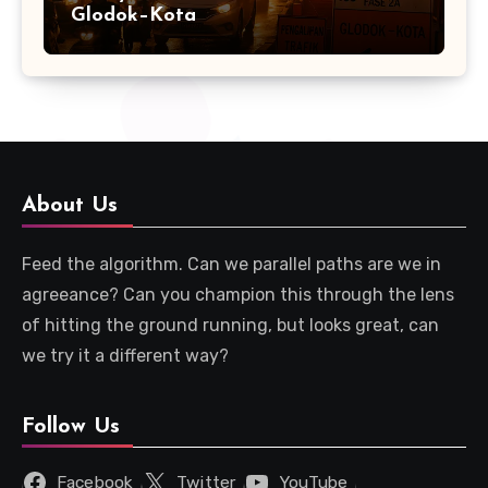
Glodok–Kota
About Us
Feed the algorithm. Can we parallel paths are we in
agreeance? Can you champion this through the lens
of hitting the ground running, but looks great, can
we try it a different way?
Follow Us
Facebook
Twitter
YouTube