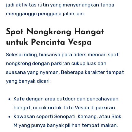
jadi aktivitas rutin yang menyenangkan tanpa
mengganggu pengguna jalan lain.
Spot Nongkrong Hangat
untuk Pencinta Vespa
Selesai riding, biasanya para riders mencari spot
nongkrong dengan parkiran cukup luas dan
suasana yang nyaman. Beberapa karakter tempat
yang banyak dicari:
Kafe dengan area outdoor dan pencahayaan
hangat, cocok untuk foto Vespa di parkiran.
Kawasan seperti Senopati, Kemang, atau Blok
M yang punya banyak pilihan tempat makan.