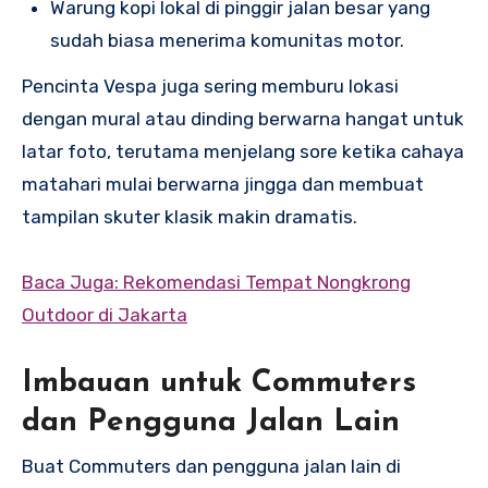
Warung kopi lokal di pinggir jalan besar yang
sudah biasa menerima komunitas motor.
Pencinta Vespa juga sering memburu lokasi
dengan mural atau dinding berwarna hangat untuk
latar foto, terutama menjelang sore ketika cahaya
matahari mulai berwarna jingga dan membuat
tampilan skuter klasik makin dramatis.
Baca Juga: Rekomendasi Tempat Nongkrong
Outdoor di Jakarta
Imbauan untuk Commuters
dan Pengguna Jalan Lain
Buat Commuters dan pengguna jalan lain di