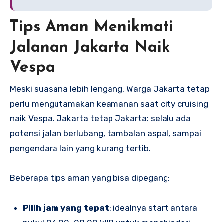
Tips Aman Menikmati
Jalanan Jakarta Naik
Vespa
Meski suasana lebih lengang, Warga Jakarta tetap
perlu mengutamakan keamanan saat city cruising
naik Vespa. Jakarta tetap Jakarta: selalu ada
potensi jalan berlubang, tambalan aspal, sampai
pengendara lain yang kurang tertib.
Beberapa tips aman yang bisa dipegang:
Pilih jam yang tepat
: idealnya start antara