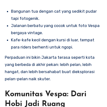
Bangunan tua dengan cat yang sedikit pudar
tapi fotogenik.
Jalanan berbatu yang cocok untuk foto Vespa
bergaya vintage.
Kafe-kafe kecil dengan kursi di luar, tempat
para riders berhenti untuk ngopi.
Perpaduan ini bikin Jakarta terasa seperti kota
yang berbeda di akhir pekan: lebih pelan, lebih
hangat, dan lebih bersahabat buat dieksplorasi
pelan-pelan naik skuter.
Komunitas Vespa: Dari
Hobi Jadi Ruang