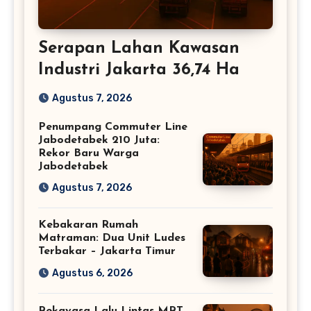
Serapan Lahan Kawasan
Industri Jakarta 36,74 Ha
Agustus 7, 2026
Penumpang Commuter Line
Jabodetabek 210 Juta:
Rekor Baru Warga
Jabodetabek
Agustus 7, 2026
Kebakaran Rumah
Matraman: Dua Unit Ludes
Terbakar – Jakarta Timur
Agustus 6, 2026