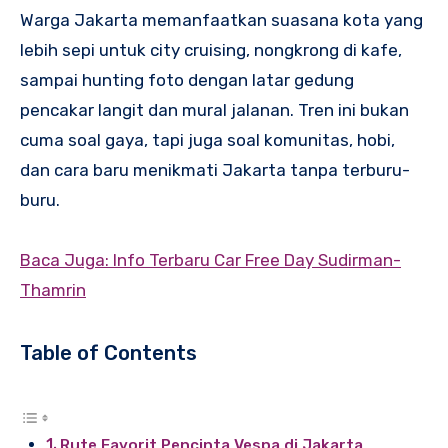
Warga Jakarta memanfaatkan suasana kota yang
lebih sepi untuk city cruising, nongkrong di kafe,
sampai hunting foto dengan latar gedung
pencakar langit dan mural jalanan. Tren ini bukan
cuma soal gaya, tapi juga soal komunitas, hobi,
dan cara baru menikmati Jakarta tanpa terburu-
buru.
Baca Juga: Info Terbaru Car Free Day Sudirman-
Thamrin
Table of Contents
Rute Favorit Pencinta Vespa di Jakarta