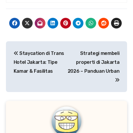
Navigasi
Staycation di Trans
Strategi membeli
pos
Hotel Jakarta: Tipe
properti di Jakarta
Kamar & Fasilitas
2026 – Panduan Urban