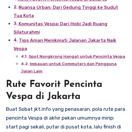
Nuansa Urban: Dari Gedung Tinggi ke Sudut
Tua Kota
Komunitas Vespa: Dari Hobi Jadi Ruang
Silaturahmi
Tips Aman Menikmati Jalanan Jakarta Naik
Vespa
Spot Nongkrong Hangat untuk Pencinta Vespa
Imbauan untuk Commuters dan Pengguna
Jalan Lain
Rute Favorit Pencinta
Vespa di Jakarta
Buat Sobat jkt.info yang penasaran, pola rute para
pencinta Vespa di akhir pekan umumnya mirip:
start pagi sekali, putar di pusat kota, lalu finish di