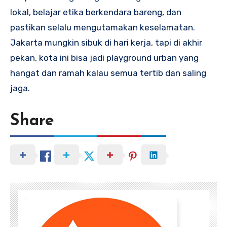
lokal, belajar etika berkendara bareng, dan
pastikan selalu mengutamakan keselamatan.
Jakarta mungkin sibuk di hari kerja, tapi di akhir
pekan, kota ini bisa jadi playground urban yang
hangat dan ramah kalau semua tertib dan saling
jaga.
Share