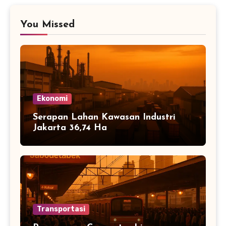
You Missed
Ekonomi
Serapan Lahan Kawasan Industri
Jakarta 36,74 Ha
Transportasi