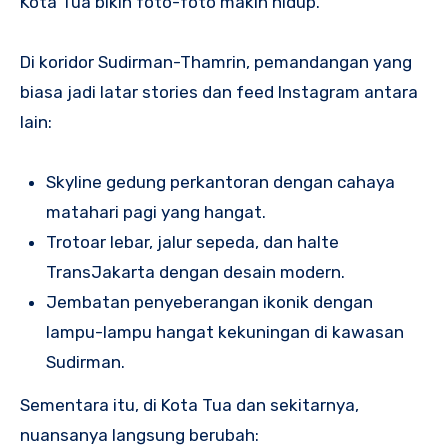
Kota Tua bikin foto-foto makin hidup.
Di koridor Sudirman-Thamrin, pemandangan yang
biasa jadi latar stories dan feed Instagram antara
lain:
Skyline gedung perkantoran dengan cahaya
matahari pagi yang hangat.
Trotoar lebar, jalur sepeda, dan halte
TransJakarta dengan desain modern.
Jembatan penyeberangan ikonik dengan
lampu-lampu hangat kekuningan di kawasan
Sudirman.
Sementara itu, di Kota Tua dan sekitarnya,
nuansanya langsung berubah: