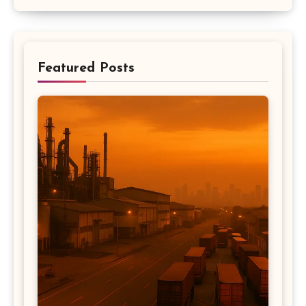
Featured Posts