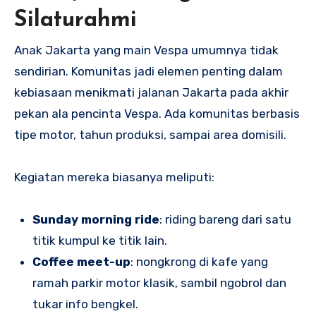
Silaturahmi
Anak Jakarta yang main Vespa umumnya tidak
sendirian. Komunitas jadi elemen penting dalam
kebiasaan menikmati jalanan Jakarta pada akhir
pekan ala pencinta Vespa. Ada komunitas berbasis
tipe motor, tahun produksi, sampai area domisili.
Kegiatan mereka biasanya meliputi:
Sunday morning ride
: riding bareng dari satu
titik kumpul ke titik lain.
Coffee meet-up
: nongkrong di kafe yang
ramah parkir motor klasik, sambil ngobrol dan
tukar info bengkel.