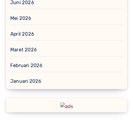
Juni 2026
Mei 2026
April 2026
Maret 2026
Februari 2026
Januari 2026