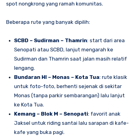
spot nongkrong yang ramah komunitas.
Beberapa rute yang banyak dipilih:
SCBD – Sudirman – Thamrin
: start dari area
Senopati atau SCBD, lanjut mengarah ke
Sudirman dan Thamrin saat jalan masih relatif
lengang.
Bundaran HI – Monas – Kota Tua
: rute klasik
untuk foto-foto, berhenti sejenak di sekitar
Monas (tanpa parkir sembarangan) lalu lanjut
ke Kota Tua.
Kemang – Blok M – Senopati
: favorit anak
Jaksel untuk riding santai lalu sarapan di kafe-
kafe yang buka pagi.