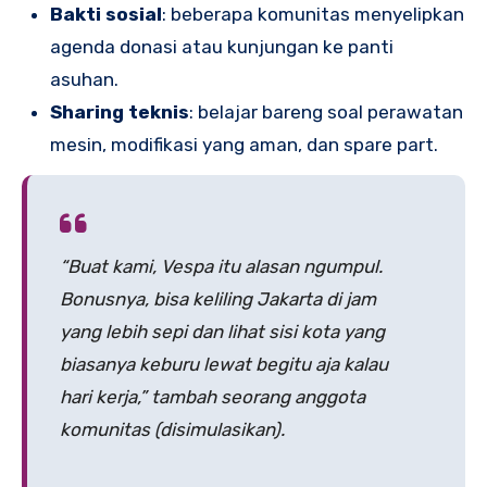
Bakti sosial
: beberapa komunitas menyelipkan
agenda donasi atau kunjungan ke panti
asuhan.
Sharing teknis
: belajar bareng soal perawatan
mesin, modifikasi yang aman, dan spare part.
“Buat kami, Vespa itu alasan ngumpul.
Bonusnya, bisa keliling Jakarta di jam
yang lebih sepi dan lihat sisi kota yang
biasanya keburu lewat begitu aja kalau
hari kerja,” tambah seorang anggota
komunitas (disimulasikan).