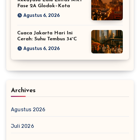
Rekayasa Lalu Lintas MRT
Fase 2A Glodok–Kota
Agustus 6, 2026
Cuaca Jakarta Hari Ini
Cerah: Suhu Tembus 34°C
Agustus 6, 2026
Archives
Agustus 2026
Juli 2026