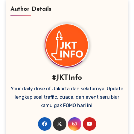
Author Details
#JKTInfo
Your daily dose of Jakarta dan sekitarnya: Update
lengkap soal traffic, cuaca, dan event seru biar
kamu gak FOMO hari ini.