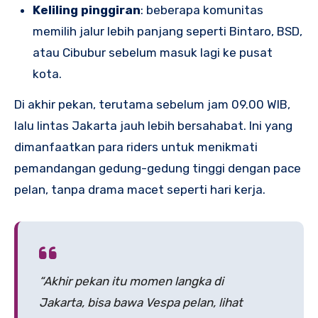
Keliling pinggiran
: beberapa komunitas
memilih jalur lebih panjang seperti Bintaro, BSD,
atau Cibubur sebelum masuk lagi ke pusat
kota.
Di akhir pekan, terutama sebelum jam 09.00 WIB,
lalu lintas Jakarta jauh lebih bersahabat. Ini yang
dimanfaatkan para riders untuk menikmati
pemandangan gedung-gedung tinggi dengan pace
pelan, tanpa drama macet seperti hari kerja.
“Akhir pekan itu momen langka di
Jakarta, bisa bawa Vespa pelan, lihat