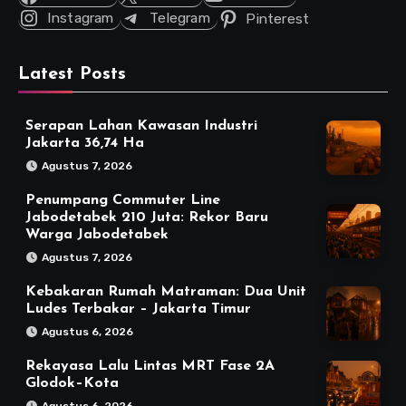
Instagram
Telegram
Pinterest
Latest Posts
Serapan Lahan Kawasan Industri
Jakarta 36,74 Ha
Agustus 7, 2026
Penumpang Commuter Line
Jabodetabek 210 Juta: Rekor Baru
Warga Jabodetabek
Agustus 7, 2026
Kebakaran Rumah Matraman: Dua Unit
Ludes Terbakar – Jakarta Timur
Agustus 6, 2026
Rekayasa Lalu Lintas MRT Fase 2A
Glodok–Kota