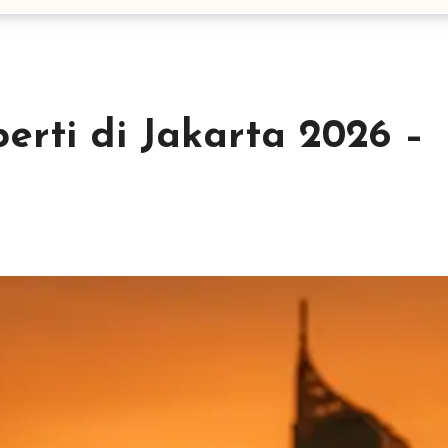
erti di Jakarta 2026 –