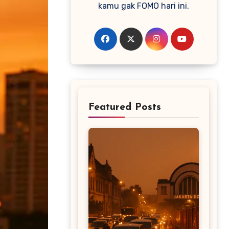
kamu gak FOMO hari ini.
Featured Posts