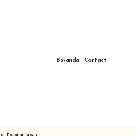
Beranda
Contact
026 – Panduan Urban