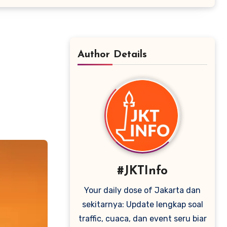
Author Details
#JKTInfo
Your daily dose of Jakarta dan
sekitarnya: Update lengkap soal
traffic, cuaca, dan event seru biar