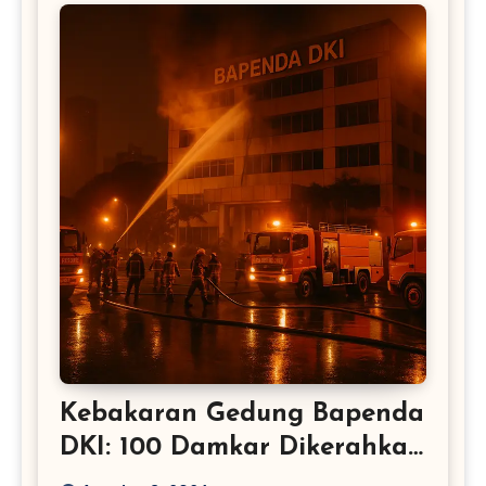
Kebakaran Gedung Bapenda
DKI: 100 Damkar Dikerahkan
– Jakarta