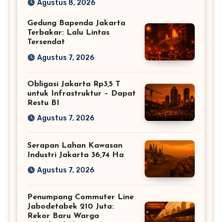
Agustus 8, 2026
Gedung Bapenda Jakarta
Terbakar: Lalu Lintas
Tersendat
Agustus 7, 2026
Obligasi Jakarta Rp3,5 T
untuk Infrastruktur – Dapat
Restu BI
Agustus 7, 2026
Serapan Lahan Kawasan
Industri Jakarta 36,74 Ha
Agustus 7, 2026
Penumpang Commuter Line
Jabodetabek 210 Juta:
Rekor Baru Warga