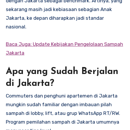
dengan Jakarta sebagai benchmark. Artinya, yang
sekarang masih jadi kebiasaan sebagian Anak
Jakarta, ke depan diharapkan jadi standar
nasional.
Baca Juga: Update Kebijakan Pengelolaan Sampah
Jakarta
Apa yang Sudah Berjalan
di Jakarta?
Commuters dan penghuni apartemen di Jakarta
mungkin sudah familiar dengan imbauan pilah
sampah di lobby, lift, atau grup WhatsApp RT/RW.
Program pemilahan sampah di Jakarta umumnya