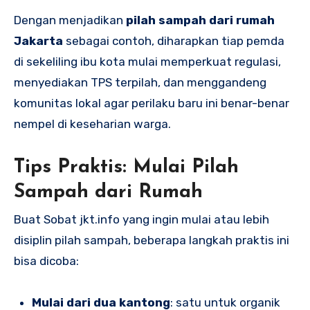
Dengan menjadikan
pilah sampah dari rumah
Jakarta
sebagai contoh, diharapkan tiap pemda
di sekeliling ibu kota mulai memperkuat regulasi,
menyediakan TPS terpilah, dan menggandeng
komunitas lokal agar perilaku baru ini benar-benar
nempel di keseharian warga.
Tips Praktis: Mulai Pilah
Sampah dari Rumah
Buat Sobat jkt.info yang ingin mulai atau lebih
disiplin pilah sampah, beberapa langkah praktis ini
bisa dicoba:
Mulai dari dua kantong
: satu untuk organik