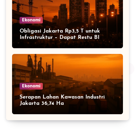
Ekonomi
Obligasi Jakarta Rp3,5 T untuk
Infrastruktur – Dapat Restu BI
Ekonomi
Serapan Lahan Kawasan Industri
Jakarta 36,74 Ha