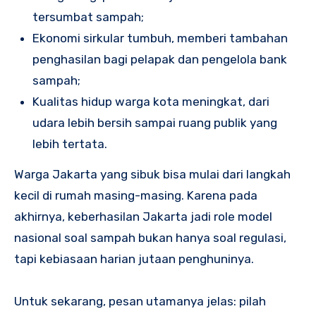
tersumbat sampah;
Ekonomi sirkular tumbuh, memberi tambahan
penghasilan bagi pelapak dan pengelola bank
sampah;
Kualitas hidup warga kota meningkat, dari
udara lebih bersih sampai ruang publik yang
lebih tertata.
Warga Jakarta yang sibuk bisa mulai dari langkah
kecil di rumah masing-masing. Karena pada
akhirnya, keberhasilan Jakarta jadi role model
nasional soal sampah bukan hanya soal regulasi,
tapi kebiasaan harian jutaan penghuninya.
Untuk sekarang, pesan utamanya jelas: pilah