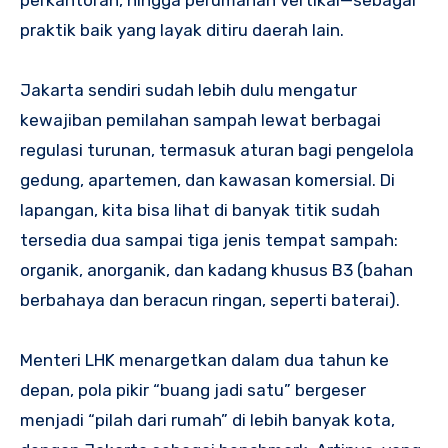
praktik baik yang layak ditiru daerah lain.
Jakarta sendiri sudah lebih dulu mengatur
kewajiban pemilahan sampah lewat berbagai
regulasi turunan, termasuk aturan bagi pengelola
gedung, apartemen, dan kawasan komersial. Di
lapangan, kita bisa lihat di banyak titik sudah
tersedia dua sampai tiga jenis tempat sampah:
organik, anorganik, dan kadang khusus B3 (bahan
berbahaya dan beracun ringan, seperti baterai).
Menteri LHK menargetkan dalam dua tahun ke
depan, pola pikir “buang jadi satu” bergeser
menjadi “pilah dari rumah” di lebih banyak kota,