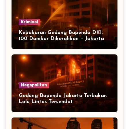
Kriminal
Kebakaran Gedung Bapenda DKI:
100 Damkar Dikerahkan – Jakarta
Megapolitan
Gedung Bapenda Jakarta Terbakar:
Lalu Lintas Tersendat