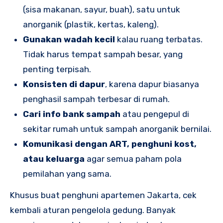
(sisa makanan, sayur, buah), satu untuk
anorganik (plastik, kertas, kaleng).
Gunakan wadah kecil
kalau ruang terbatas.
Tidak harus tempat sampah besar, yang
penting terpisah.
Konsisten di dapur
, karena dapur biasanya
penghasil sampah terbesar di rumah.
Cari info bank sampah
atau pengepul di
sekitar rumah untuk sampah anorganik bernilai.
Komunikasi dengan ART, penghuni kost,
atau keluarga
agar semua paham pola
pemilahan yang sama.
Khusus buat penghuni apartemen Jakarta, cek
kembali aturan pengelola gedung. Banyak