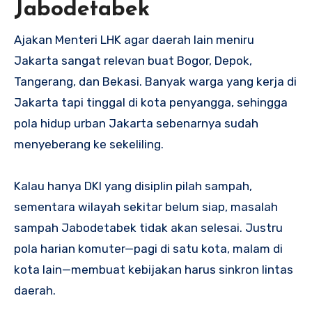
Jabodetabek
Ajakan Menteri LHK agar daerah lain meniru
Jakarta sangat relevan buat Bogor, Depok,
Tangerang, dan Bekasi. Banyak warga yang kerja di
Jakarta tapi tinggal di kota penyangga, sehingga
pola hidup urban Jakarta sebenarnya sudah
menyeberang ke sekeliling.
Kalau hanya DKI yang disiplin pilah sampah,
sementara wilayah sekitar belum siap, masalah
sampah Jabodetabek tidak akan selesai. Justru
pola harian komuter—pagi di satu kota, malam di
kota lain—membuat kebijakan harus sinkron lintas
daerah.