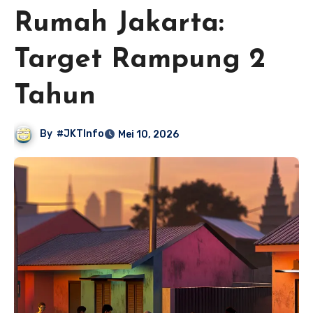
Rumah Jakarta:
Target Rampung 2
Tahun
By
#JKTInfo
Mei 10, 2026