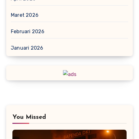
Maret 2026
Februari 2026
Januari 2026
You Missed