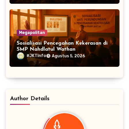
Megapolitan
Sosialisasi Pencegahan Kekerasan di
SMP Nahdlatul Wathan
#JKTInfo
Agustus 5, 2026
Author Details