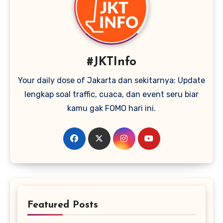
#JKTInfo
Your daily dose of Jakarta dan sekitarnya: Update
lengkap soal traffic, cuaca, dan event seru biar
kamu gak FOMO hari ini.
Featured Posts