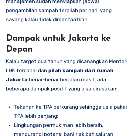
manajemen sudah menyiapkan jadwal
pengambilan sampah terpilah per hari, yang
sayang kalau tidak dimanfaatkan.
Dampak untuk Jakarta ke
Depan
Kalau target dua tahun yang dicanangkan Menteri
LHK tercapai dan
pilah sampah dari rumah
Jakarta
benar-benar berjalan masif, ada
beberapa dampak positif yang bisa dirasakan:
Tekanan ke TPA berkurang sehingga usia pakai
TPA lebih panjang;
Lingkungan permukiman lebih bersih,
mengurangi potensi banjir akibat saluran