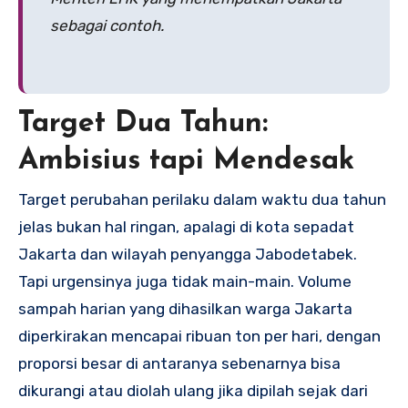
sebagai contoh.
Target Dua Tahun:
Ambisius tapi Mendesak
Target perubahan perilaku dalam waktu dua tahun
jelas bukan hal ringan, apalagi di kota sepadat
Jakarta dan wilayah penyangga Jabodetabek.
Tapi urgensinya juga tidak main-main. Volume
sampah harian yang dihasilkan warga Jakarta
diperkirakan mencapai ribuan ton per hari, dengan
proporsi besar di antaranya sebenarnya bisa
dikurangi atau diolah ulang jika dipilah sejak dari