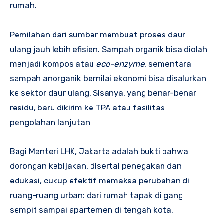
rumah.
Pemilahan dari sumber membuat proses daur
ulang jauh lebih efisien. Sampah organik bisa diolah
menjadi kompos atau
eco-enzyme
, sementara
sampah anorganik bernilai ekonomi bisa disalurkan
ke sektor daur ulang. Sisanya, yang benar-benar
residu, baru dikirim ke TPA atau fasilitas
pengolahan lanjutan.
Bagi Menteri LHK, Jakarta adalah bukti bahwa
dorongan kebijakan, disertai penegakan dan
edukasi, cukup efektif memaksa perubahan di
ruang-ruang urban: dari rumah tapak di gang
sempit sampai apartemen di tengah kota.