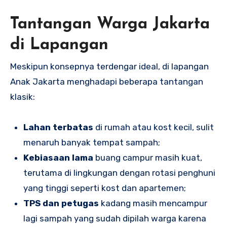
Tantangan Warga Jakarta
di Lapangan
Meskipun konsepnya terdengar ideal, di lapangan
Anak Jakarta menghadapi beberapa tantangan
klasik:
Lahan terbatas
di rumah atau kost kecil, sulit
menaruh banyak tempat sampah;
Kebiasaan lama
buang campur masih kuat,
terutama di lingkungan dengan rotasi penghuni
yang tinggi seperti kost dan apartemen;
TPS dan petugas
kadang masih mencampur
lagi sampah yang sudah dipilah warga karena