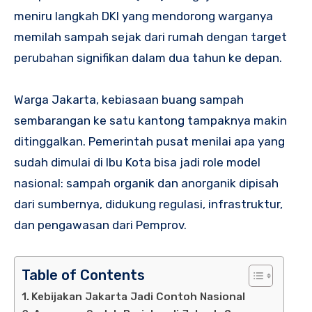
meniru langkah DKI yang mendorong warganya
memilah sampah sejak dari rumah dengan target
perubahan signifikan dalam dua tahun ke depan.
Warga Jakarta, kebiasaan buang sampah
sembarangan ke satu kantong tampaknya makin
ditinggalkan. Pemerintah pusat menilai apa yang
sudah dimulai di Ibu Kota bisa jadi role model
nasional: sampah organik dan anorganik dipisah
dari sumbernya, didukung regulasi, infrastruktur,
dan pengawasan dari Pemprov.
Table of Contents
Kebijakan Jakarta Jadi Contoh Nasional