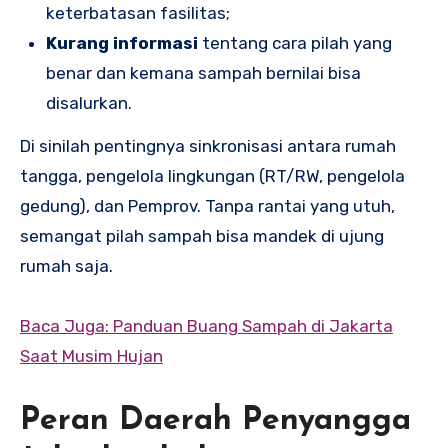
keterbatasan fasilitas;
Kurang informasi
tentang cara pilah yang
benar dan kemana sampah bernilai bisa
disalurkan.
Di sinilah pentingnya sinkronisasi antara rumah
tangga, pengelola lingkungan (RT/RW, pengelola
gedung), dan Pemprov. Tanpa rantai yang utuh,
semangat pilah sampah bisa mandek di ujung
rumah saja.
Baca Juga: Panduan Buang Sampah di Jakarta
Saat Musim Hujan
Peran Daerah Penyangga