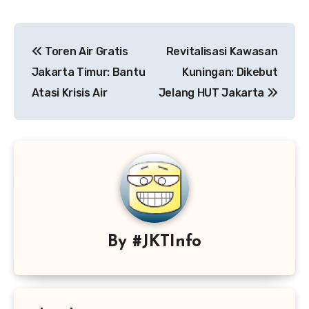
Navigasi
Toren Air Gratis
Revitalisasi Kawasan
pos
Jakarta Timur: Bantu
Kuningan: Dikebut
Atasi Krisis Air
Jelang HUT Jakarta
By
#JKTInfo