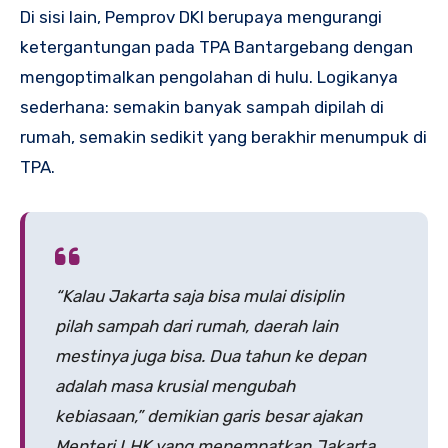
Di sisi lain, Pemprov DKI berupaya mengurangi
ketergantungan pada TPA Bantargebang dengan
mengoptimalkan pengolahan di hulu. Logikanya
sederhana: semakin banyak sampah dipilah di
rumah, semakin sedikit yang berakhir menumpuk di
TPA.
“Kalau Jakarta saja bisa mulai disiplin
pilah sampah dari rumah, daerah lain
mestinya juga bisa. Dua tahun ke depan
adalah masa krusial mengubah
kebiasaan,” demikian garis besar ajakan
Menteri LHK yang menempatkan Jakarta