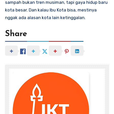
sampah bukan tren musiman, tapi gaya hidup baru
kota besar. Dan kalau Ibu Kota bisa, mestinya
nggak ada alasan kota lain ketinggalan.
Share