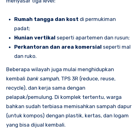
menyasar tiga level:
Rumah tangga dan kost
di permukiman
padat;
Hunian vertikal
seperti apartemen dan rusun;
Perkantoran dan area komersial
seperti mal
dan ruko.
Beberapa wilayah juga mulai menghidupkan
kembali
bank sampah
, TPS 3R (reduce, reuse,
recycle), dan kerja sama dengan
pelapak/pemulung. Di komplek tertentu, warga
bahkan sudah terbiasa memisahkan sampah dapur
(untuk kompos) dengan plastik, kertas, dan logam
yang bisa dijual kembali.