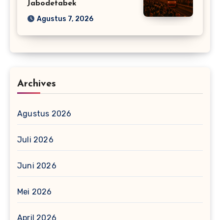
Jabodetabek
Agustus 7, 2026
Archives
Agustus 2026
Juli 2026
Juni 2026
Mei 2026
April 2026