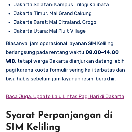
Jakarta Selatan: Kampus Trilogi Kalibata
Jakarta Timur: Mal Grand Cakung
Jakarta Barat: Mal Citraland, Grogol
Jakarta Utara: Mal Pluit Village
Biasanya, jam operasional layanan SIM Keliling
berlangsung pada rentang waktu
08.00–14.00
WIB
, tetapi warga Jakarta dianjurkan datang lebih
pagi karena kuota formulir sering kali terbatas dan
bisa habis sebelum jam layanan resmi berakhir.
Baca Juga: Update Lalu Lintas Pagi Hari di Jakarta
Syarat Perpanjangan di
SIM Keliling