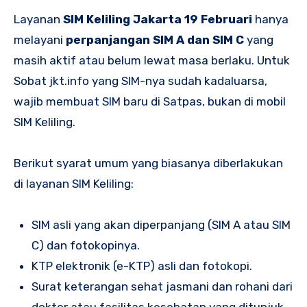
Layanan
SIM Keliling Jakarta 19 Februari
hanya
melayani
perpanjangan SIM A dan SIM C
yang
masih aktif atau belum lewat masa berlaku. Untuk
Sobat jkt.info yang SIM-nya sudah kadaluarsa,
wajib membuat SIM baru di Satpas, bukan di mobil
SIM Keliling.
Berikut syarat umum yang biasanya diberlakukan
di layanan SIM Keliling:
SIM asli yang akan diperpanjang (SIM A atau SIM
C) dan fotokopinya.
KTP elektronik (e-KTP) asli dan fotokopi.
Surat keterangan sehat jasmani dan rohani dari
dokter atau fasilitas kesehatan yang ditunjuk.