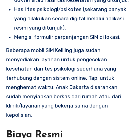
Hasil tes psikologi/psikotes (sekarang banyak
yang dilakukan secara digital melalui aplikasi
resmi yang ditunjuk).
Mengisi formulir perpanjangan SIM di lokasi.
Beberapa mobil SIM Keliling juga sudah
menyediakan layanan untuk pengecekan
kesehatan dan tes psikologi sederhana yang
terhubung dengan sistem online. Tapi untuk
menghemat waktu, Anak Jakarta disarankan
sudah menyiapkan berkas dari rumah atau dari
klinik/layanan yang bekerja sama dengan
kepolisian.
Biaya Resmi