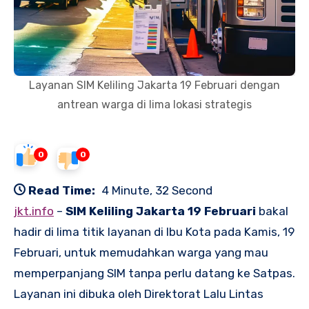
Layanan SIM Keliling Jakarta 19 Februari dengan
antrean warga di lima lokasi strategis
0
0
Read Time:
4 Minute, 32 Second
jkt.info
–
SIM Keliling Jakarta 19 Februari
bakal
hadir di lima titik layanan di Ibu Kota pada Kamis, 19
Februari, untuk memudahkan warga yang mau
memperpanjang SIM tanpa perlu datang ke Satpas.
Layanan ini dibuka oleh Direktorat Lalu Lintas