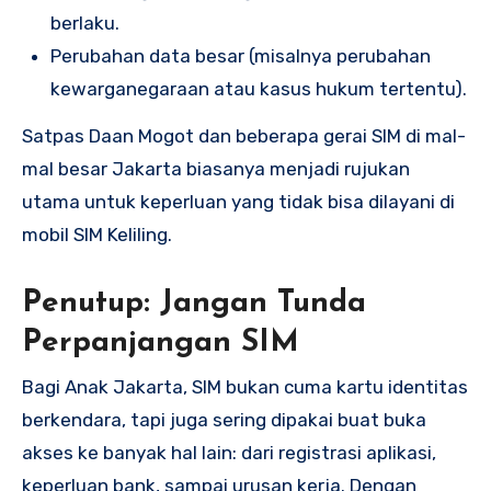
berlaku.
Perubahan data besar (misalnya perubahan
kewarganegaraan atau kasus hukum tertentu).
Satpas Daan Mogot dan beberapa gerai SIM di mal-
mal besar Jakarta biasanya menjadi rujukan
utama untuk keperluan yang tidak bisa dilayani di
mobil SIM Keliling.
Penutup: Jangan Tunda
Perpanjangan SIM
Bagi Anak Jakarta, SIM bukan cuma kartu identitas
berkendara, tapi juga sering dipakai buat buka
akses ke banyak hal lain: dari registrasi aplikasi,
keperluan bank, sampai urusan kerja. Dengan