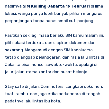
hadirnya
SIM Keliling Jakarta 19 Februari
di lima
lokasi, warga punya lebih banyak pilihan mengurus
perpanjangan tanpa harus ambil cuti panjang.
Pastikan cek lagi masa berlaku SIM kamu malam ini,
pilih lokasi terdekat, dan siapkan dokumen dari
sekarang. Mengemudi dengan SIM kadaluarsa
tetap dianggap pelanggaran, dan razia lalu lintas di
Jakarta bisa muncul sewaktu-waktu, apalagi di
jalur-jalur utama kantor dan pusat belanja.
Stay safe di jalan, Commuters. Lengkapi dokumen,
taati rambu, dan jaga etika berkendara di tengah
padatnya lalu lintas ibu kota.