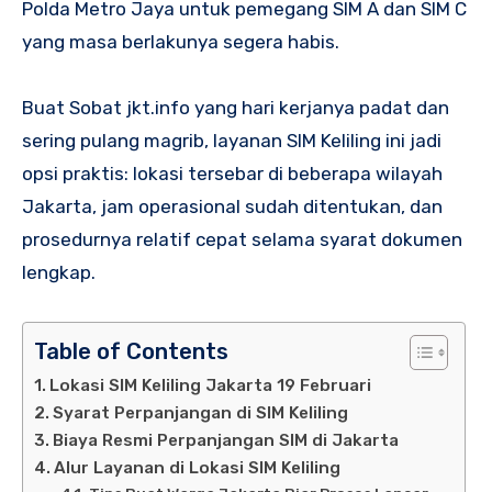
Polda Metro Jaya untuk pemegang SIM A dan SIM C
yang masa berlakunya segera habis.
Buat Sobat jkt.info yang hari kerjanya padat dan
sering pulang magrib, layanan SIM Keliling ini jadi
opsi praktis: lokasi tersebar di beberapa wilayah
Jakarta, jam operasional sudah ditentukan, dan
prosedurnya relatif cepat selama syarat dokumen
lengkap.
Table of Contents
Lokasi SIM Keliling Jakarta 19 Februari
Syarat Perpanjangan di SIM Keliling
Biaya Resmi Perpanjangan SIM di Jakarta
Alur Layanan di Lokasi SIM Keliling