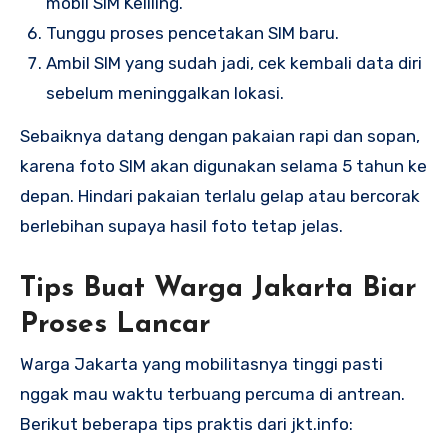
mobil SIM Keliling.
Tunggu proses pencetakan SIM baru.
Ambil SIM yang sudah jadi, cek kembali data diri
sebelum meninggalkan lokasi.
Sebaiknya datang dengan pakaian rapi dan sopan,
karena foto SIM akan digunakan selama 5 tahun ke
depan. Hindari pakaian terlalu gelap atau bercorak
berlebihan supaya hasil foto tetap jelas.
Tips Buat Warga Jakarta Biar
Proses Lancar
Warga Jakarta yang mobilitasnya tinggi pasti
nggak mau waktu terbuang percuma di antrean.
Berikut beberapa tips praktis dari jkt.info: