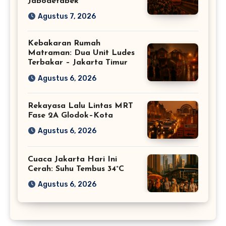
Jabodetabek
Agustus 7, 2026
Kebakaran Rumah
Matraman: Dua Unit Ludes
Terbakar – Jakarta Timur
Agustus 6, 2026
Rekayasa Lalu Lintas MRT
Fase 2A Glodok–Kota
Agustus 6, 2026
Cuaca Jakarta Hari Ini
Cerah: Suhu Tembus 34°C
Agustus 6, 2026