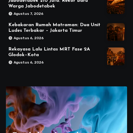
Jabodetabek 210 Juta: Rekor Baru
Warga Jabodetabek
Agustus 7, 2026
Kebakaran Rumah Matraman: Dua Unit
Ludes Terbakar – Jakarta Timur
Agustus 6, 2026
Rekayasa Lalu Lintas MRT Fase 2A
Glodok–Kota
Agustus 6, 2026