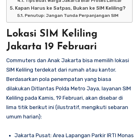
Tips Buat Warga Jakarta Biar Proses Lancar
Kapan Harus ke Satpas, Bukan ke SIM Keliling?
Penutup: Jangan Tunda Perpanjangan SIM
Lokasi SIM Keliling
Jakarta 19 Februari
Commuters dan Anak Jakarta bisa memilih lokasi
SIM Keliling terdekat dari rumah atau kantor.
Berdasarkan pola penempatan yang biasa
dilakukan Ditlantas Polda Metro Jaya, layanan SIM
Keliling pada Kamis, 19 Februari, akan disebar di
lima titik berikut ini (ilustratif, mengikuti sebaran
umum harian):
Jakarta Pusat: Area Lapangan Parkir IRTI Monas