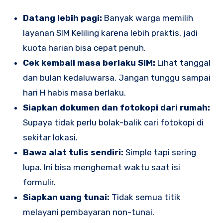
Datang lebih pagi:
Banyak warga memilih
layanan SIM Keliling karena lebih praktis, jadi
kuota harian bisa cepat penuh.
Cek kembali masa berlaku SIM:
Lihat tanggal
dan bulan kedaluwarsa. Jangan tunggu sampai
hari H habis masa berlaku.
Siapkan dokumen dan fotokopi dari rumah:
Supaya tidak perlu bolak-balik cari fotokopi di
sekitar lokasi.
Bawa alat tulis sendiri:
Simple tapi sering
lupa. Ini bisa menghemat waktu saat isi
formulir.
Siapkan uang tunai:
Tidak semua titik
melayani pembayaran non-tunai.