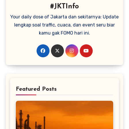
#JKTInfo
Your daily dose of Jakarta dan sekitarnya: Update
lengkap soal traffic, cuaca, dan event seru biar
kamu gak FOMO hari ini.
Featured Posts