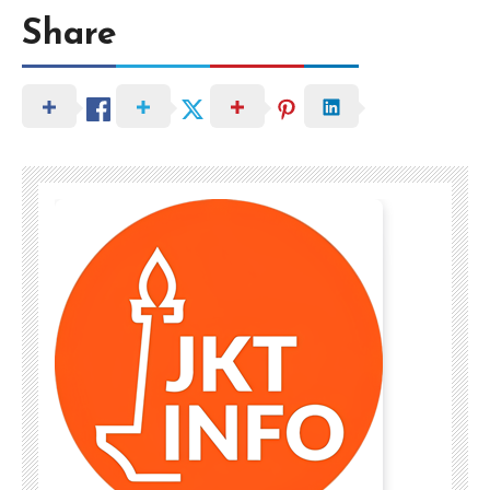
Share