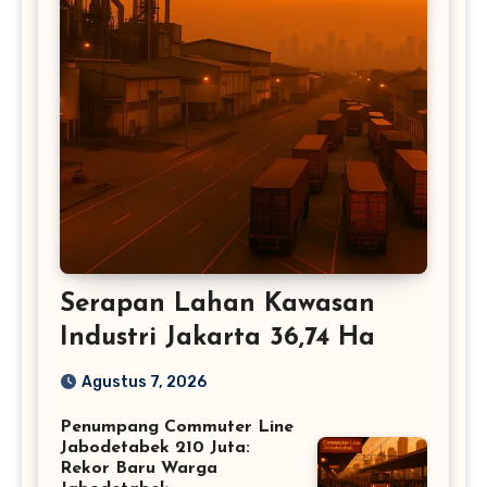
Serapan Lahan Kawasan
Industri Jakarta 36,74 Ha
Agustus 7, 2026
Penumpang Commuter Line
Jabodetabek 210 Juta:
Rekor Baru Warga