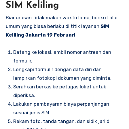
SIM Keliling
Biar urusan tidak makan waktu lama, berikut alur
umum yang biasa berlaku di titik layanan
SIM
Keliling Jakarta 19 Februari
:
Datang ke lokasi, ambil nomor antrean dan
formulir.
Lengkapi formulir dengan data diri dan
lampirkan fotokopi dokumen yang diminta.
Serahkan berkas ke petugas loket untuk
diperiksa.
Lakukan pembayaran biaya perpanjangan
sesuai jenis SIM.
Rekam foto, tanda tangan, dan sidik jari di