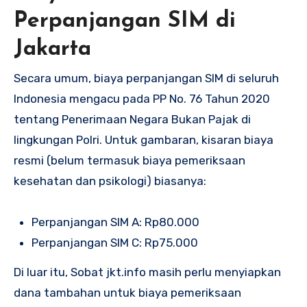
Perpanjangan SIM di
Jakarta
Secara umum, biaya perpanjangan SIM di seluruh
Indonesia mengacu pada PP No. 76 Tahun 2020
tentang Penerimaan Negara Bukan Pajak di
lingkungan Polri. Untuk gambaran, kisaran biaya
resmi (belum termasuk biaya pemeriksaan
kesehatan dan psikologi) biasanya:
Perpanjangan SIM A: Rp80.000
Perpanjangan SIM C: Rp75.000
Di luar itu, Sobat jkt.info masih perlu menyiapkan
dana tambahan untuk biaya pemeriksaan