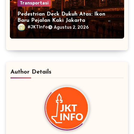
Transportasi
Pedestrian Deck Dukuh Atas: Ikon
Baru Pejalan Kaki Jakarta
#JKTInfo
Agustus 2, 2026
Author Details