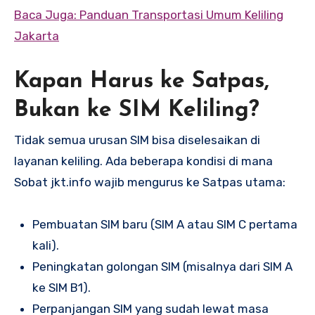
Baca Juga: Panduan Transportasi Umum Keliling
Jakarta
Kapan Harus ke Satpas,
Bukan ke SIM Keliling?
Tidak semua urusan SIM bisa diselesaikan di
layanan keliling. Ada beberapa kondisi di mana
Sobat jkt.info wajib mengurus ke Satpas utama:
Pembuatan SIM baru (SIM A atau SIM C pertama
kali).
Peningkatan golongan SIM (misalnya dari SIM A
ke SIM B1).
Perpanjangan SIM yang sudah lewat masa