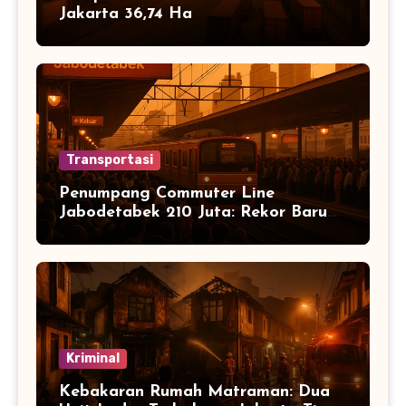
Jakarta 36,74 Ha
Transportasi
Penumpang Commuter Line
Jabodetabek 210 Juta: Rekor Baru
Warga Jabodetabek
Kriminal
Kebakaran Rumah Matraman: Dua