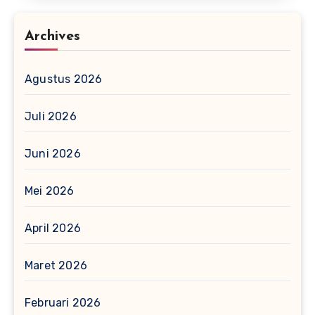
Archives
Agustus 2026
Juli 2026
Juni 2026
Mei 2026
April 2026
Maret 2026
Februari 2026