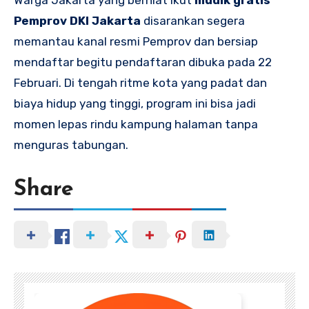
Pemprov DKI Jakarta
disarankan segera
memantau kanal resmi Pemprov dan bersiap
mendaftar begitu pendaftaran dibuka pada 22
Februari. Di tengah ritme kota yang padat dan
biaya hidup yang tinggi, program ini bisa jadi
momen lepas rindu kampung halaman tanpa
menguras tabungan.
Share