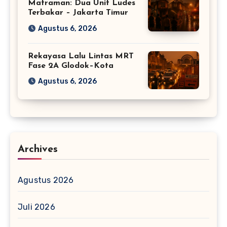
Matraman: Dua Unit Ludes
Terbakar – Jakarta Timur
Agustus 6, 2026
Rekayasa Lalu Lintas MRT
Fase 2A Glodok–Kota
Agustus 6, 2026
Archives
Agustus 2026
Juli 2026