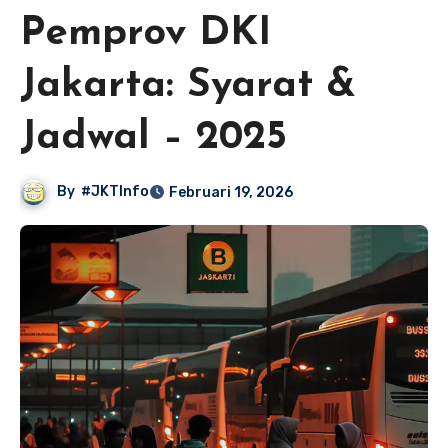
Pemprov DKI
Jakarta: Syarat &
Jadwal – 2025
By
#JKTInfo
Februari 19, 2026