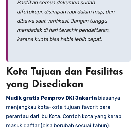
Pastikan semua dokumen sudah
difotokopi, disimpan rapi dalam map, dan
dibawa saat verifikasi. Jangan tunggu
mendadak di hari terakhir pendaftaran,
karena kuota bisa habis lebih cepat.
Kota Tujuan dan Fasilitas
yang Disediakan
Mudik gratis Pemprov DKI Jakarta
biasanya
menjangkau kota-kota tujuan favorit para
perantau dari Ibu Kota. Contoh kota yang kerap
masuk daftar (bisa berubah sesuai tahun):