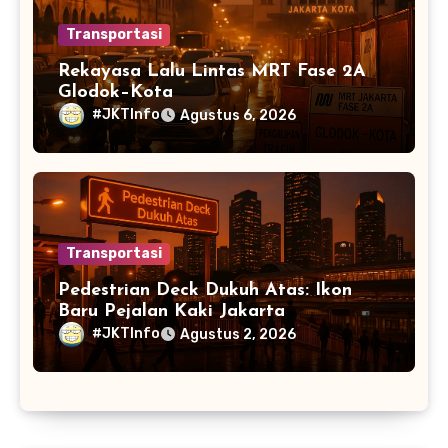
Transportasi
Rekayasa Lalu Lintas MRT Fase 2A
Glodok–Kota
#JKTInfo
Agustus 6, 2026
Transportasi
Pedestrian Deck Dukuh Atas: Ikon
Baru Pejalan Kaki Jakarta
#JKTInfo
Agustus 2, 2026