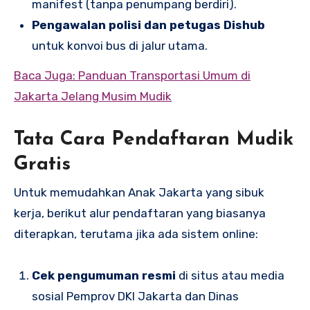
manifest (tanpa penumpang berdiri).
Pengawalan polisi dan petugas Dishub
untuk konvoi bus di jalur utama.
Baca Juga: Panduan Transportasi Umum di
Jakarta Jelang Musim Mudik
Tata Cara Pendaftaran Mudik
Gratis
Untuk memudahkan Anak Jakarta yang sibuk
kerja, berikut alur pendaftaran yang biasanya
diterapkan, terutama jika ada sistem online:
Cek pengumuman resmi
di situs atau media
sosial Pemprov DKI Jakarta dan Dinas