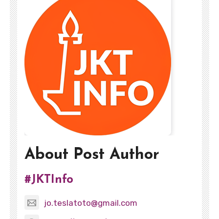
About Post Author
#JKTInfo
jo.teslatoto@gmail.com