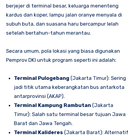
berjejer di terminal besar, keluarga menenteng
kardus dan koper, lampu jalan oranye menyala di
subuh buta, dan suasana haru bercampur lelah
setelah bertahun-tahun merantau.
Secara umum, pola lokasi yang biasa digunakan
Pemprov DKI untuk program seperti ini adalah:
Terminal Pulogebang
(Jakarta Timur): Sering
jadi titik utama keberangkatan bus antarkota
antarprovinsi (AKAP).
Terminal Kampung Rambutan
(Jakarta
Timur): Salah satu terminal besar tujuan Jawa
Barat dan Jawa Tengah.
Terminal Kalideres
(Jakarta Barat): Alternatif