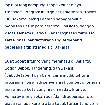
ingin pulang kampung tanpa keluar biaya
transport. Program ini digelar Pemerintah Provinsi
DKI Jakarta jelang Lebaran sebagai solusi
mobilitas untuk para perantau Ibu Kota, dengan
kuota terbatas, jadwal keberangkatan terpusat,
serta lokasi pendaftaran yang tersebar di
beberapa titik strategis di Jakarta.
Buat Sobat jkt.info yang merantau di Jakarta,
Bogor, Depok, Tangerang, dan Bekasi
(Jabodetabek) dan berencana mudik tahun ini,
program ini bisa jadi penyelamat dompet di tengah
biaya hidup kota yang makin padat. Intinya,
Pemprov menyiapkan bus (dan di beberapa rute
biasanya juga kereta atau kapal, tergantung kerja