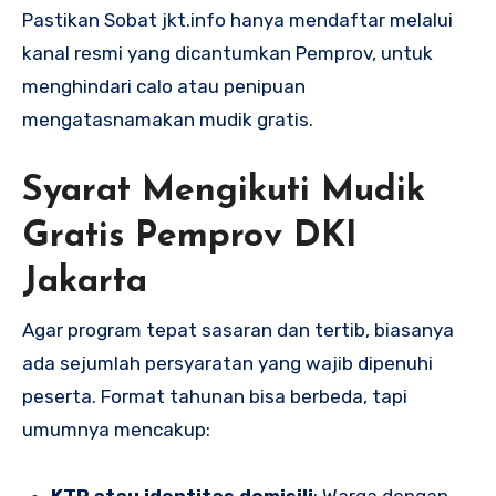
Pastikan Sobat jkt.info hanya mendaftar melalui
kanal resmi yang dicantumkan Pemprov, untuk
menghindari calo atau penipuan
mengatasnamakan mudik gratis.
Syarat Mengikuti Mudik
Gratis Pemprov DKI
Jakarta
Agar program tepat sasaran dan tertib, biasanya
ada sejumlah persyaratan yang wajib dipenuhi
peserta. Format tahunan bisa berbeda, tapi
umumnya mencakup:
KTP atau identitas domisili
: Warga dengan