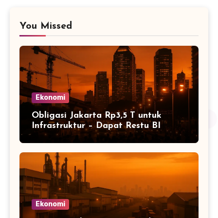
You Missed
Ekonomi
Obligasi Jakarta Rp3,5 T untuk
Infrastruktur – Dapat Restu BI
Ekonomi