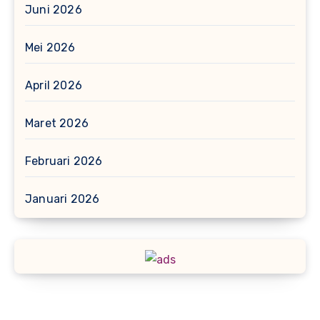
Juni 2026
Mei 2026
April 2026
Maret 2026
Februari 2026
Januari 2026