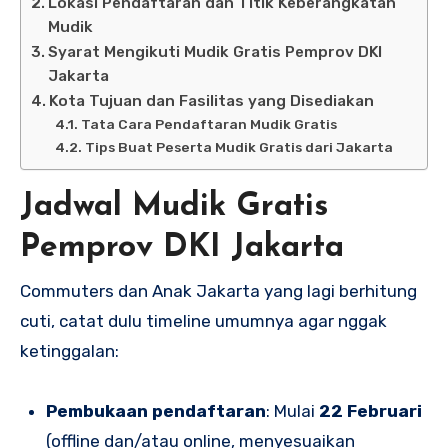
Lokasi Pendaftaran dan Titik Keberangkatan
Mudik
Syarat Mengikuti Mudik Gratis Pemprov DKI
Jakarta
Kota Tujuan dan Fasilitas yang Disediakan
Tata Cara Pendaftaran Mudik Gratis
Tips Buat Peserta Mudik Gratis dari Jakarta
Jadwal Mudik Gratis
Pemprov DKI Jakarta
Commuters dan Anak Jakarta yang lagi berhitung
cuti, catat dulu timeline umumnya agar nggak
ketinggalan:
Pembukaan pendaftaran
: Mulai
22 Februari
(offline dan/atau online, menyesuaikan