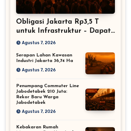
Obligasi Jakarta Rp3,5 T
untuk Infrastruktur – Dapat
Restu BI
Agustus 7, 2026
Serapan Lahan Kawasan
Industri Jakarta 36,74 Ha
Agustus 7, 2026
Penumpang Commuter Line
Jabodetabek 210 Juta:
Rekor Baru Warga
Jabodetabek
Agustus 7, 2026
Kebakaran Rumah