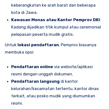
keberangkatan ke arah barat dan beberapa
kota di Jawa.
Kawasan Monas atau Kantor Pemprov DKI
:
Kadang dijadikan titik kumpul atau ceremonial
pelepasan peserta mudik gratis.
Untuk
lokasi pendaftaran
, Pemprov biasanya
membuka opsi:
Pendaftaran online
via website/aplikasi
resmi dengan unggah dokumen.
Pendaftaran langsung
di kantor
kelurahan/kecamatan tertentu, kantor dinas
terkait, atau posko mudik yang diumumkan
resmi.