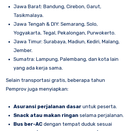
Jawa Barat: Bandung, Cirebon, Garut,
Tasikmalaya.
Jawa Tengah & DIY: Semarang, Solo,
Yogyakarta, Tegal, Pekalongan, Purwokerto.
Jawa Timur: Surabaya, Madiun, Kediri, Malang,
Jember.
Sumatra: Lampung, Palembang, dan kota lain
yang ada kerja sama.
Selain transportasi gratis, beberapa tahun
Pemprov juga menyiapkan:
Asuransi perjalanan dasar
untuk peserta.
Snack atau makan ringan
selama perjalanan.
Bus ber-AC
dengan tempat duduk sesuai