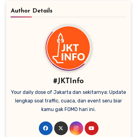
Author Details
#JKTInfo
Your daily dose of Jakarta dan sekitarnya: Update
lengkap soal traffic, cuaca, dan event seru biar
kamu gak FOMO hari ini.