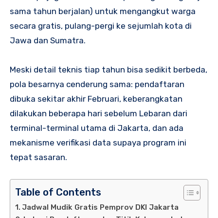
sama tahun berjalan) untuk mengangkut warga
secara gratis, pulang-pergi ke sejumlah kota di
Jawa dan Sumatra.
Meski detail teknis tiap tahun bisa sedikit berbeda,
pola besarnya cenderung sama: pendaftaran
dibuka sekitar akhir Februari, keberangkatan
dilakukan beberapa hari sebelum Lebaran dari
terminal-terminal utama di Jakarta, dan ada
mekanisme verifikasi data supaya program ini
tepat sasaran.
Table of Contents
Jadwal Mudik Gratis Pemprov DKI Jakarta