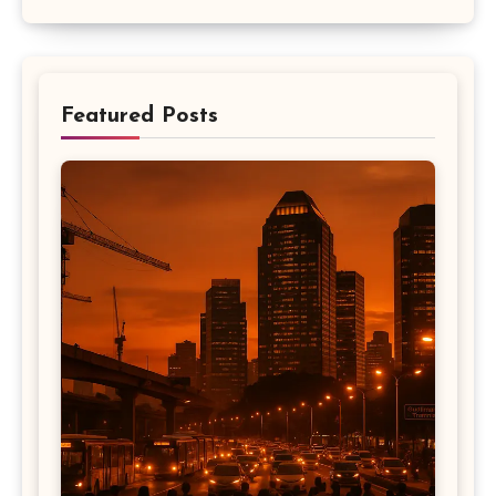
Featured Posts