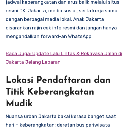
jadwal keberangkatan dan arus balik melalui situs
resmi DKI Jakarta, media sosial, serta kerja sama
dengan berbagai media lokal. Anak Jakarta
disarankan rajin cek info resmi dan jangan hanya
mengandalkan forward-an WhatsApp.
Baca Juga: Update Lalu Lintas & Rekayasa Jalan di
Jakarta Jelang Lebaran
Lokasi Pendaftaran dan
Titik Keberangkatan
Mudik
Nuansa urban Jakarta bakal kerasa banget saat
hari H keberangkatan: deretan bus pariwisata