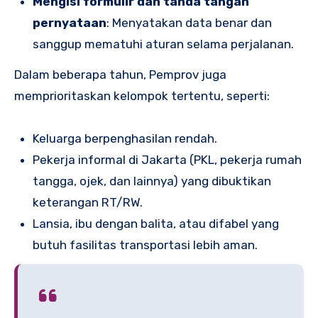
Mengisi formulir dan tanda tangan
pernyataan
: Menyatakan data benar dan
sanggup mematuhi aturan selama perjalanan.
Dalam beberapa tahun, Pemprov juga
memprioritaskan kelompok tertentu, seperti:
Keluarga berpenghasilan rendah.
Pekerja informal di Jakarta (PKL, pekerja rumah
tangga, ojek, dan lainnya) yang dibuktikan
keterangan RT/RW.
Lansia, ibu dengan balita, atau difabel yang
butuh fasilitas transportasi lebih aman.