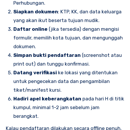
Perhubungan.
Siapkan dokumen
: KTP, KK, dan data keluarga
yang akan ikut beserta tujuan mudik.
Daftar online
(jika tersedia) dengan mengisi
formulir, memilih kota tujuan, dan mengunggah
dokumen.
Simpan bukti pendaftaran
(screenshot atau
print out) dan tunggu konfirmasi.
Datang verifikasi
ke lokasi yang ditentukan
untuk pengecekan data dan pengambilan
tiket/manifest kursi.
Hadiri apel keberangkatan
pada hari H di titik
kumpul, minimal 1–2 jam sebelum jam
berangkat.
Kalau pendaftaran dilakukan secara offline penuh,