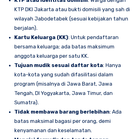
KTP DKI Jakarta atau bukti domisili yang sah di
wilayah Jabodetabek (sesuai kebijakan tahun
berjalan).
Kartu Keluarga (KK)
: Untuk pendaftaran
bersama keluarga; ada batas maksimum
anggota keluarga per satu KK.
Tujuan mudik sesuai daftar kota
: Hanya
kota-kota yang sudah difasilitasi dalam
program (misalnya di Jawa Barat, Jawa
Tengah, DI Yogyakarta, Jawa Timur, dan
Sumatra).
Tidak membawa barang berlebihan
: Ada
batas maksimal bagasi per orang, demi
kenyamanan dan keselamatan.