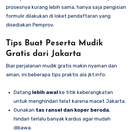
prosesnya kurang lebih sama, hanya saja pengisian
formulir dilakukan di loket pendaftaran yang
disediakan Pemprov.
Tips Buat Peserta Mudik
Gratis dari Jakarta
Biar perjalanan mudik gratis makin nyaman dan
aman, ini beberapa tips praktis ala jkt.info:
Datang
lebih awal
ke titik keberangkatan
untuk menghindari telat karena macet Jakarta.
Gunakan
tas ransel dan koper beroda
,
hindari terlalu banyak kardus agar mudah
dibawa.