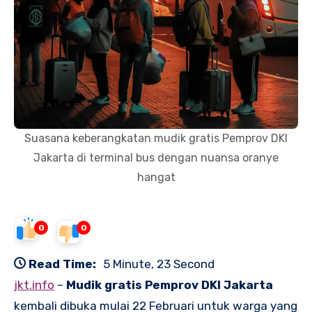
Suasana keberangkatan mudik gratis Pemprov DKI
Jakarta di terminal bus dengan nuansa oranye
hangat
0
0
Read Time:
5 Minute, 23 Second
jkt.info
–
Mudik gratis Pemprov DKI Jakarta
kembali dibuka mulai 22 Februari untuk warga yang