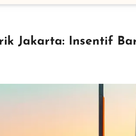
ik Jakarta: Insentif Ba