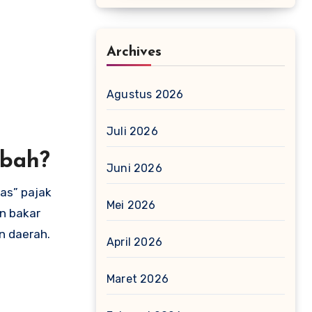
Archives
Agustus 2026
Juli 2026
ubah?
Juni 2026
as” pajak
Mei 2026
n bakar
n daerah.
April 2026
Maret 2026