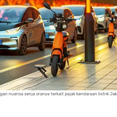
gan nuansa senja oranye terkait pajak kendaraan listrik Jak