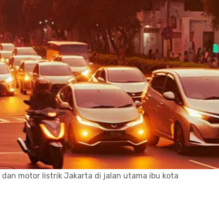
dan motor listrik Jakarta di jalan utama ibu kota