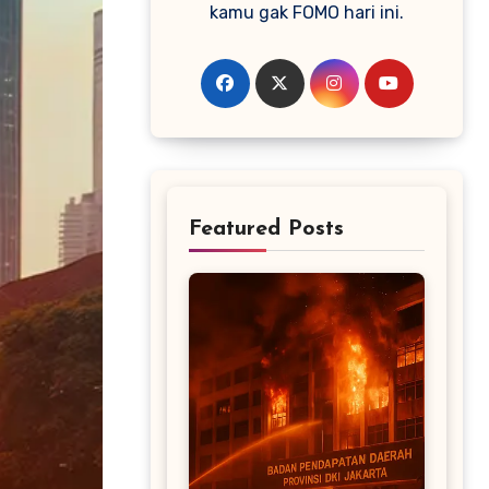
kamu gak FOMO hari ini.
Featured Posts