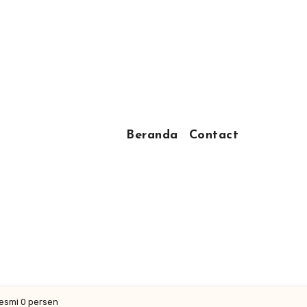
Beranda
Contact
Resmi 0 persen