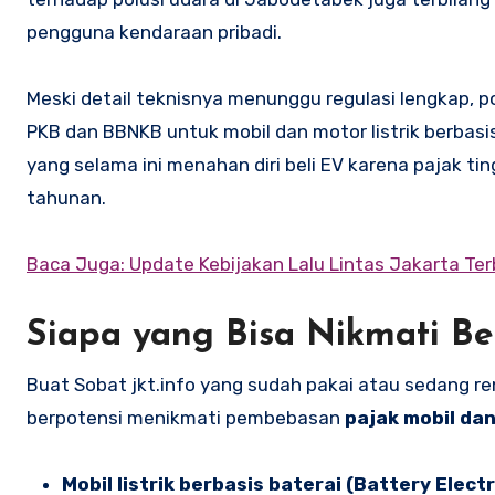
pengguna kendaraan pribadi.
Meski detail teknisnya menunggu regulasi lengkap, 
PKB dan BBNKB untuk mobil dan motor listrik berbasi
yang selama ini menahan diri beli EV karena pajak t
tahunan.
Baca Juga: Update Kebijakan Lalu Lintas Jakarta Ter
Siapa yang Bisa Nikmati Be
Buat Sobat jkt.info yang sudah pakai atau sedang r
berpotensi menikmati pembebasan
pajak mobil dan
Mobil listrik berbasis baterai (Battery Elect