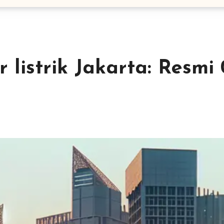
 listrik Jakarta: Resmi 