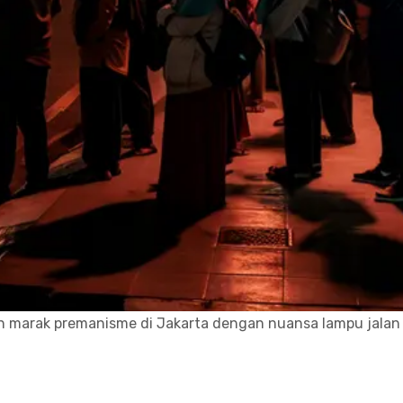
 marak premanisme di Jakarta dengan nuansa lampu jalan