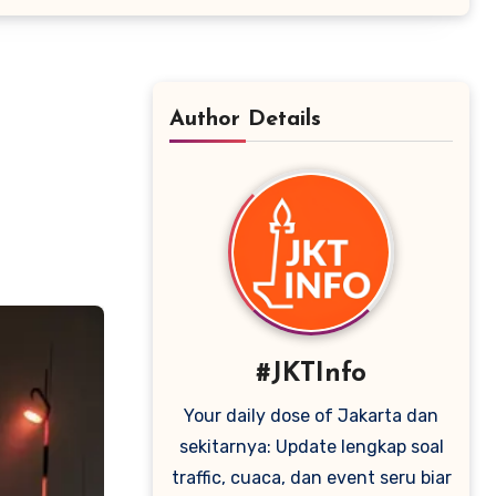
Author Details
#JKTInfo
Your daily dose of Jakarta dan
sekitarnya: Update lengkap soal
traffic, cuaca, dan event seru biar