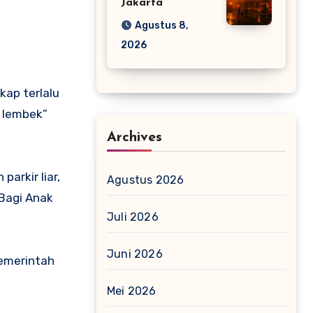
Jakarta
Agustus 8,
2026
kap terlalu
 lembek”
Archives
arkir liar,
Agustus 2026
 Bagi Anak
Juli 2026
Juni 2026
pemerintah
Mei 2026