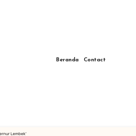
Beranda
Contact
bernur Lembek’