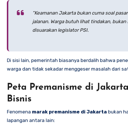
“Keamanan Jakarta bukan cuma soal pasan
jalanan. Warga butuh lihat tindakan, bukan
disuarakan legislator PSI.
Di sisi lain, pemerintah biasanya berdalih bahwa pe
warga dan tidak sekadar menggeser masalah dari satu t
Peta Premanisme di Jakarta
Bisnis
Fenomena
marak premanisme di Jakarta
bukan hal
lapangan antara lain: