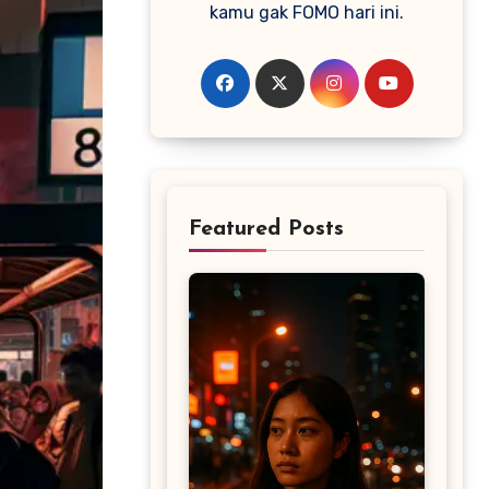
kamu gak FOMO hari ini.
Featured Posts