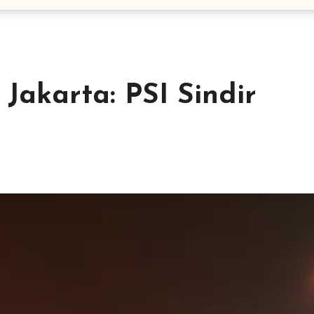
Jakarta: PSI Sindir