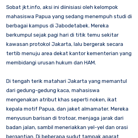
Sobat jkt.info, aksi ini diinisiasi oleh kelompok
mahasiswa Papua yang sedang menempuh studi di
berbagai kampus di Jabodetabek. Mereka
berkumpul sejak pagi hari di titik temu sekitar
kawasan protokol Jakarta, lalu bergerak secara
tertib menuju area dekat kantor kementerian yang
membidangi urusan hukum dan HAM.
Di tengah terik matahari Jakarta yang memantul
dari gedung-gedung kaca, mahasiswa
mengenakan atribut khas seperti noken, ikat
kepala motif Papua, dan jaket almamater. Mereka
menyusun barisan di trotoar, menjaga jarak dari
badan jalan, sambil meneriakkan yel-yel dan orasi
bergantian. Di beberapa sudut tampak aparat