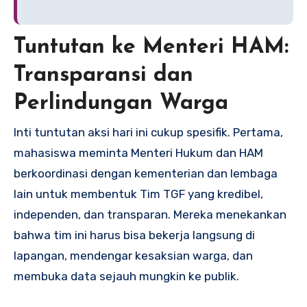
Tuntutan ke Menteri HAM:
Transparansi dan
Perlindungan Warga
Inti tuntutan aksi hari ini cukup spesifik. Pertama,
mahasiswa meminta Menteri Hukum dan HAM
berkoordinasi dengan kementerian dan lembaga
lain untuk membentuk Tim TGF yang kredibel,
independen, dan transparan. Mereka menekankan
bahwa tim ini harus bisa bekerja langsung di
lapangan, mendengar kesaksian warga, dan
membuka data sejauh mungkin ke publik.