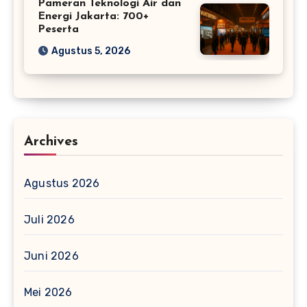
Pameran Teknologi Air dan
Energi Jakarta: 700+
Peserta
Agustus 5, 2026
Archives
Agustus 2026
Juli 2026
Juni 2026
Mei 2026