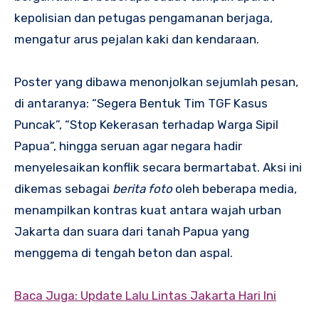
kepolisian dan petugas pengamanan berjaga,
mengatur arus pejalan kaki dan kendaraan.
Poster yang dibawa menonjolkan sejumlah pesan,
di antaranya: “Segera Bentuk Tim TGF Kasus
Puncak”, “Stop Kekerasan terhadap Warga Sipil
Papua”, hingga seruan agar negara hadir
menyelesaikan konflik secara bermartabat. Aksi ini
dikemas sebagai
berita foto
oleh beberapa media,
menampilkan kontras kuat antara wajah urban
Jakarta dan suara dari tanah Papua yang
menggema di tengah beton dan aspal.
Baca Juga: Update Lalu Lintas Jakarta Hari Ini