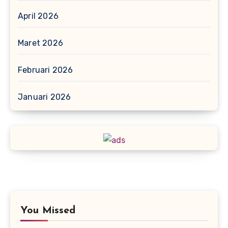
April 2026
Maret 2026
Februari 2026
Januari 2026
You Missed