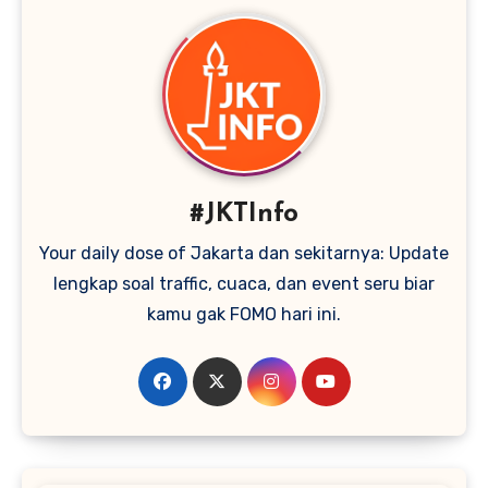
#JKTInfo
Your daily dose of Jakarta dan sekitarnya: Update
lengkap soal traffic, cuaca, dan event seru biar
kamu gak FOMO hari ini.