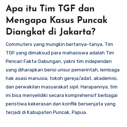
Apa itu Tim TGF dan
Mengapa Kasus Puncak
Diangkat di Jakarta?
Commuters yang mungkin bertanya-tanya, Tim
TGF yang dimaksud para mahasiswa adalah Tim
Pencari Fakta Gabungan, yakni tim independen
yang diharapkan berisi unsur pemerintah, lembaga
hak asasi manusia, tokoh gereja/adat, akademisi,
dan perwakilan masyarakat sipil. Harapannya, tim
ini bisa menyelidiki secara komprehensif berbagai
peristiwa kekerasan dan konflik bersenjata yang
terjadi di Kabupaten Puncak, Papua.