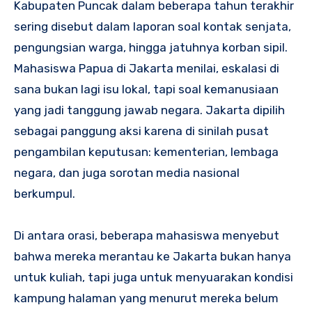
Kabupaten Puncak dalam beberapa tahun terakhir
sering disebut dalam laporan soal kontak senjata,
pengungsian warga, hingga jatuhnya korban sipil.
Mahasiswa Papua di Jakarta menilai, eskalasi di
sana bukan lagi isu lokal, tapi soal kemanusiaan
yang jadi tanggung jawab negara. Jakarta dipilih
sebagai panggung aksi karena di sinilah pusat
pengambilan keputusan: kementerian, lembaga
negara, dan juga sorotan media nasional
berkumpul.
Di antara orasi, beberapa mahasiswa menyebut
bahwa mereka merantau ke Jakarta bukan hanya
untuk kuliah, tapi juga untuk menyuarakan kondisi
kampung halaman yang menurut mereka belum