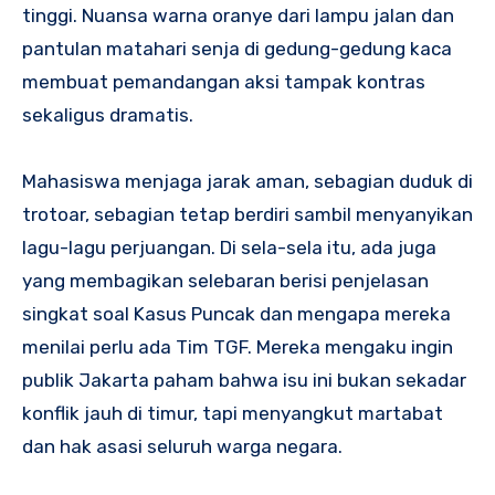
tinggi. Nuansa warna oranye dari lampu jalan dan
pantulan matahari senja di gedung-gedung kaca
membuat pemandangan aksi tampak kontras
sekaligus dramatis.
Mahasiswa menjaga jarak aman, sebagian duduk di
trotoar, sebagian tetap berdiri sambil menyanyikan
lagu-lagu perjuangan. Di sela-sela itu, ada juga
yang membagikan selebaran berisi penjelasan
singkat soal Kasus Puncak dan mengapa mereka
menilai perlu ada Tim TGF. Mereka mengaku ingin
publik Jakarta paham bahwa isu ini bukan sekadar
konflik jauh di timur, tapi menyangkut martabat
dan hak asasi seluruh warga negara.