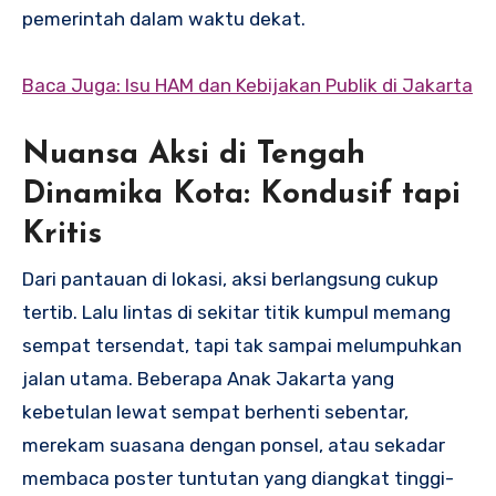
pemerintah dalam waktu dekat.
Baca Juga: Isu HAM dan Kebijakan Publik di Jakarta
Nuansa Aksi di Tengah
Dinamika Kota: Kondusif tapi
Kritis
Dari pantauan di lokasi, aksi berlangsung cukup
tertib. Lalu lintas di sekitar titik kumpul memang
sempat tersendat, tapi tak sampai melumpuhkan
jalan utama. Beberapa Anak Jakarta yang
kebetulan lewat sempat berhenti sebentar,
merekam suasana dengan ponsel, atau sekadar
membaca poster tuntutan yang diangkat tinggi-