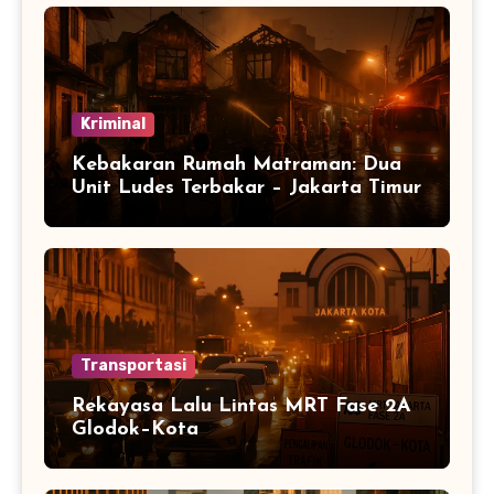
Kriminal
Kebakaran Rumah Matraman: Dua
Unit Ludes Terbakar – Jakarta Timur
Transportasi
Rekayasa Lalu Lintas MRT Fase 2A
Glodok–Kota