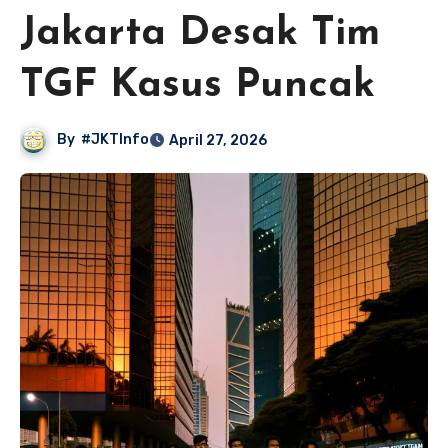
Jakarta Desak Tim
TGF Kasus Puncak
By
#JKTInfo
April 27, 2026