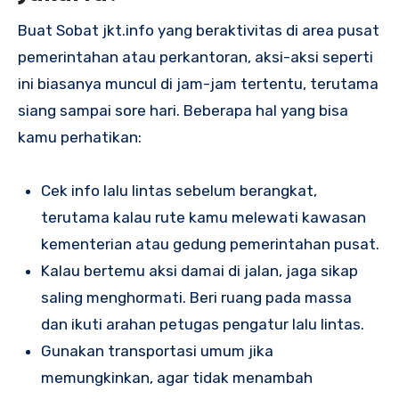
Buat Sobat jkt.info yang beraktivitas di area pusat
pemerintahan atau perkantoran, aksi-aksi seperti
ini biasanya muncul di jam-jam tertentu, terutama
siang sampai sore hari. Beberapa hal yang bisa
kamu perhatikan:
Cek info lalu lintas sebelum berangkat,
terutama kalau rute kamu melewati kawasan
kementerian atau gedung pemerintahan pusat.
Kalau bertemu aksi damai di jalan, jaga sikap
saling menghormati. Beri ruang pada massa
dan ikuti arahan petugas pengatur lalu lintas.
Gunakan transportasi umum jika
memungkinkan, agar tidak menambah