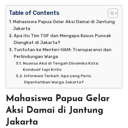
Table of Contents
Mahasiswa Papua Gelar Aksi Damai di Jantung
Jakarta
Apa itu Tim TGF dan Mengapa Kasus Puncak
Diangkat di Jakarta?
Tuntutan ke Menteri HAM: Transparansi dan
Perlindungan Warga
Nuansa Aksi di Tengah Dinamika Kota:
Kondusif tapi Kritis
Informasi Terkait: Apa yang Perlu
Diperhatikan Warga Jakarta?
Mahasiswa Papua Gelar
Aksi Damai di Jantung
Jakarta