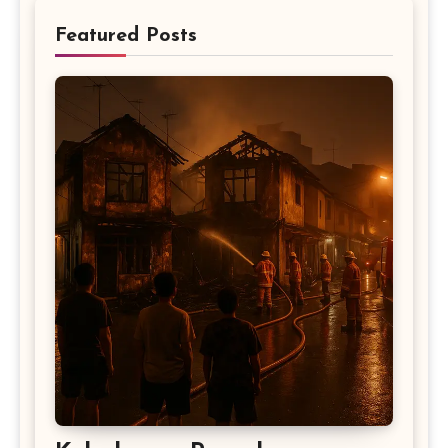
Featured Posts