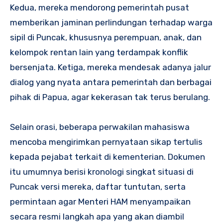
Kedua, mereka mendorong pemerintah pusat
memberikan jaminan perlindungan terhadap warga
sipil di Puncak, khususnya perempuan, anak, dan
kelompok rentan lain yang terdampak konflik
bersenjata. Ketiga, mereka mendesak adanya jalur
dialog yang nyata antara pemerintah dan berbagai
pihak di Papua, agar kekerasan tak terus berulang.
Selain orasi, beberapa perwakilan mahasiswa
mencoba mengirimkan pernyataan sikap tertulis
kepada pejabat terkait di kementerian. Dokumen
itu umumnya berisi kronologi singkat situasi di
Puncak versi mereka, daftar tuntutan, serta
permintaan agar Menteri HAM menyampaikan
secara resmi langkah apa yang akan diambil