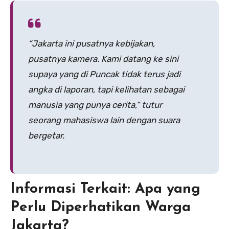
“Jakarta ini pusatnya kebijakan,
pusatnya kamera. Kami datang ke sini
supaya yang di Puncak tidak terus jadi
angka di laporan, tapi kelihatan sebagai
manusia yang punya cerita,” tutur
seorang mahasiswa lain dengan suara
bergetar.
Informasi Terkait: Apa yang
Perlu Diperhatikan Warga
Jakarta?