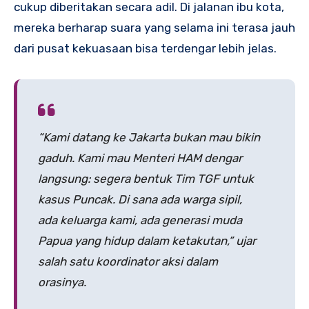
cukup diberitakan secara adil. Di jalanan ibu kota,
mereka berharap suara yang selama ini terasa jauh
dari pusat kekuasaan bisa terdengar lebih jelas.
“Kami datang ke Jakarta bukan mau bikin
gaduh. Kami mau Menteri HAM dengar
langsung: segera bentuk Tim TGF untuk
kasus Puncak. Di sana ada warga sipil,
ada keluarga kami, ada generasi muda
Papua yang hidup dalam ketakutan,” ujar
salah satu koordinator aksi dalam
orasinya.