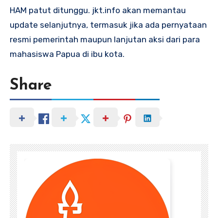
HAM patut ditunggu. jkt.info akan memantau
update selanjutnya, termasuk jika ada pernyataan
resmi pemerintah maupun lanjutan aksi dari para
mahasiswa Papua di ibu kota.
Share