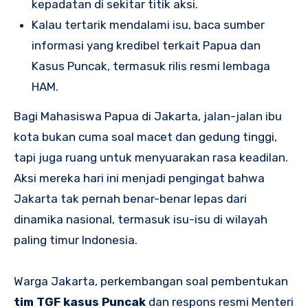
kepadatan di sekitar titik aksi.
Kalau tertarik mendalami isu, baca sumber
informasi yang kredibel terkait Papua dan
Kasus Puncak, termasuk rilis resmi lembaga
HAM.
Bagi Mahasiswa Papua di Jakarta, jalan-jalan ibu
kota bukan cuma soal macet dan gedung tinggi,
tapi juga ruang untuk menyuarakan rasa keadilan.
Aksi mereka hari ini menjadi pengingat bahwa
Jakarta tak pernah benar-benar lepas dari
dinamika nasional, termasuk isu-isu di wilayah
paling timur Indonesia.
Warga Jakarta, perkembangan soal pembentukan
tim TGF kasus Puncak
dan respons resmi Menteri