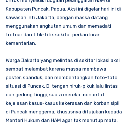
untuk menyelidiki dugaan pelanggaran HAM di
Kabupaten Puncak, Papua. Aksi ini digelar hari ini di
kawasan inti Jakarta, dengan massa datang
menggunakan angkutan umum dan memadati
trotoar dan titik-titik sekitar perkantoran
kementerian.
Warga Jakarta yang melintas di sekitar lokasi aksi
sempat melambat karena massa membawa
poster, spanduk, dan membentangkan foto-foto
situasi di Puncak. Di tengah hiruk-pikuk lalu lintas
dan gedung tinggi, suara mereka menuntut
kejelasan kasus-kasus kekerasan dan korban sipil
di Puncak menggema, khususnya ditujukan kepada
Menteri Hukum dan HAM agar tak menutup mata.