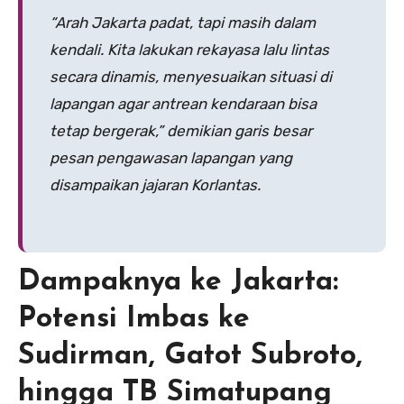
“Arah Jakarta padat, tapi masih dalam
kendali. Kita lakukan rekayasa lalu lintas
secara dinamis, menyesuaikan situasi di
lapangan agar antrean kendaraan bisa
tetap bergerak,” demikian garis besar
pesan pengawasan lapangan yang
disampaikan jajaran Korlantas.
Dampaknya ke Jakarta:
Potensi Imbas ke
Sudirman, Gatot Subroto,
hingga TB Simatupang