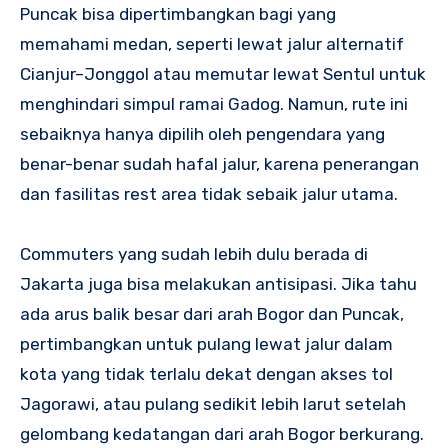
Puncak bisa dipertimbangkan bagi yang
memahami medan, seperti lewat jalur alternatif
Cianjur–Jonggol atau memutar lewat Sentul untuk
menghindari simpul ramai Gadog. Namun, rute ini
sebaiknya hanya dipilih oleh pengendara yang
benar-benar sudah hafal jalur, karena penerangan
dan fasilitas rest area tidak sebaik jalur utama.
Commuters yang sudah lebih dulu berada di
Jakarta juga bisa melakukan antisipasi. Jika tahu
ada arus balik besar dari arah Bogor dan Puncak,
pertimbangkan untuk pulang lewat jalur dalam
kota yang tidak terlalu dekat dengan akses tol
Jagorawi, atau pulang sedikit lebih larut setelah
gelombang kedatangan dari arah Bogor berkurang.