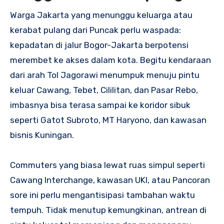
Warga Jakarta yang menunggu keluarga atau
kerabat pulang dari Puncak perlu waspada:
kepadatan di jalur Bogor-Jakarta berpotensi
merembet ke akses dalam kota. Begitu kendaraan
dari arah Tol Jagorawi menumpuk menuju pintu
keluar Cawang, Tebet, Cililitan, dan Pasar Rebo,
imbasnya bisa terasa sampai ke koridor sibuk
seperti Gatot Subroto, MT Haryono, dan kawasan
bisnis Kuningan.
Commuters yang biasa lewat ruas simpul seperti
Cawang Interchange, kawasan UKI, atau Pancoran
sore ini perlu mengantisipasi tambahan waktu
tempuh. Tidak menutup kemungkinan, antrean di