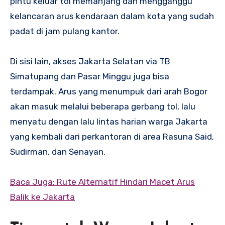
pintu keluar tol memanjang dan mengganggu
kelancaran arus kendaraan dalam kota yang sudah
padat di jam pulang kantor.
Di sisi lain, akses Jakarta Selatan via TB
Simatupang dan Pasar Minggu juga bisa
terdampak. Arus yang menumpuk dari arah Bogor
akan masuk melalui beberapa gerbang tol, lalu
menyatu dengan lalu lintas harian warga Jakarta
yang kembali dari perkantoran di area Rasuna Said,
Sudirman, dan Senayan.
Baca Juga: Rute Alternatif Hindari Macet Arus
Balik ke Jakarta