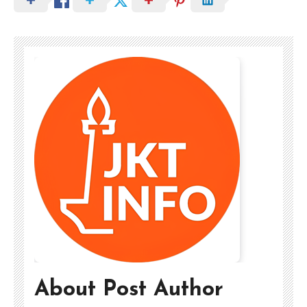
About Post Author