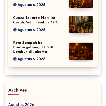
Agustus 6, 2026
Cuaca Jakarta Hari Ini
Cerah: Suhu Tembus 34°C
Agustus 6, 2026
Rem Sampah ke
Bantargebang: TPS3R
Lembur di Jakarta
Agustus 6, 2026
Archives
Agustus 2026