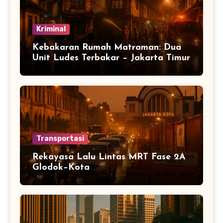
Kriminal
Kebakaran Rumah Matraman: Dua
Unit Ludes Terbakar – Jakarta Timur
Transportasi
Rekayasa Lalu Lintas MRT Fase 2A
Glodok–Kota