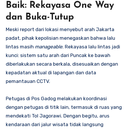
Baik: Rekayasa One Way
dan Buka-Tutup
Meski report dari lokasi menyebut arah Jakarta
padat, pihak kepolisian menegaskan bahwa lalu
lintas masih
manageable
. Rekayasa lalu lintas jadi
kunci: sistem satu arah dari Puncak ke bawah
diberlakukan secara berkala, disesuaikan dengan
kepadatan aktual di lapangan dan data
pemantauan CCTV.
Petugas di Pos Gadog melakukan koordinasi
dengan petugas di titik lain, termasuk di ruas yang
mendekati Tol Jagorawi. Dengan begitu, arus
kendaraan dari jalur wisata tidak langsung