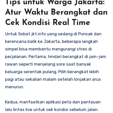
Tips untuk Warga Jakarta:
Atur Waktu Berangkat dan
Cek Kondisi Real Time
Untuk Sobat jkt.info yang sedang di Puncak dan
berencana balik ke Jakarta, beberapa langkah
simpel bisa membantu mengurangi stres di
perjalanan. Pertama, hindari berangkat di jam-jam
rawan seperti menjelang sore saat banyak
keluarga serentak pulang. Pilih berangkat lebih
pagi atau sekalian malam setelah lonjakan arus
menurun.
Kedua, manfaatkan aplikasi peta dan pantauan
lalu lintas live untuk cek kondisi sebelum jalan.