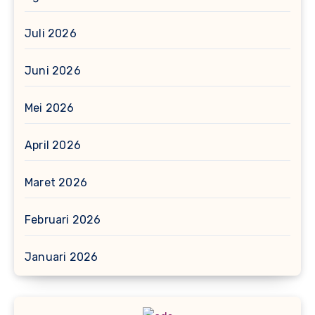
Juli 2026
Juni 2026
Mei 2026
April 2026
Maret 2026
Februari 2026
Januari 2026