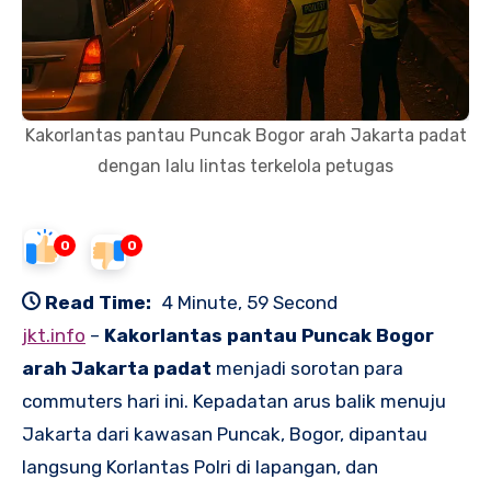
Kakorlantas pantau Puncak Bogor arah Jakarta padat
dengan lalu lintas terkelola petugas
0
0
Read Time:
4 Minute, 59 Second
jkt.info
–
Kakorlantas pantau Puncak Bogor
arah Jakarta padat
menjadi sorotan para
commuters hari ini. Kepadatan arus balik menuju
Jakarta dari kawasan Puncak, Bogor, dipantau
langsung Korlantas Polri di lapangan, dan