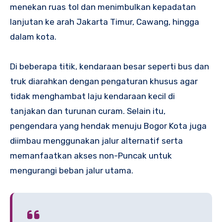
menekan ruas tol dan menimbulkan kepadatan
lanjutan ke arah Jakarta Timur, Cawang, hingga
dalam kota.
Di beberapa titik, kendaraan besar seperti bus dan
truk diarahkan dengan pengaturan khusus agar
tidak menghambat laju kendaraan kecil di
tanjakan dan turunan curam. Selain itu,
pengendara yang hendak menuju Bogor Kota juga
diimbau menggunakan jalur alternatif serta
memanfaatkan akses non-Puncak untuk
mengurangi beban jalur utama.