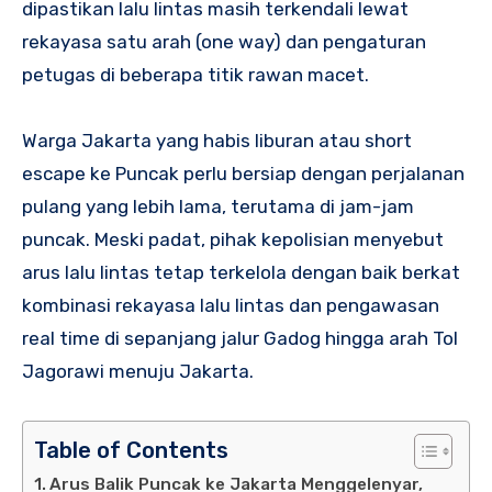
dipastikan lalu lintas masih terkendali lewat
rekayasa satu arah (one way) dan pengaturan
petugas di beberapa titik rawan macet.
Warga Jakarta yang habis liburan atau short
escape ke Puncak perlu bersiap dengan perjalanan
pulang yang lebih lama, terutama di jam-jam
puncak. Meski padat, pihak kepolisian menyebut
arus lalu lintas tetap terkelola dengan baik berkat
kombinasi rekayasa lalu lintas dan pengawasan
real time di sepanjang jalur Gadog hingga arah Tol
Jagorawi menuju Jakarta.
Table of Contents
Arus Balik Puncak ke Jakarta Menggelenyar,