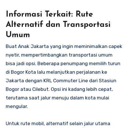
Informasi Terkait: Rute
Alternatif dan Transportasi
Umum
Buat Anak Jakarta yang ingin meminimalkan capek
nyetir, mempertimbangkan transportasi umum
bisa jadi opsi. Beberapa penumpang memilih turun
di Bogor Kota lalu melanjutkan perjalanan ke
Jakarta dengan KRL Commuter Line dari Stasiun
Bogor atau Cilebut. Opsi ini kadang lebih cepat,
terutama saat jalur menuju dalam kota mulai
mengular.
Untuk rute mobil, alternatif selain jalur utama