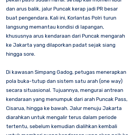
dan arus balik, jalur Puncak kerap jadi PR besar
buat pengendara. Kali ini, Korlantas Polri turun
langsung memantau kondisi di lapangan,
khususnya arus kendaraan dari Puncak mengarah
ke Jakarta yang dilaporkan padat sejak siang
hingga sore.
Di kawasan Simpang Gadog, petugas menerapkan
pola buka-tutup dan sistem satu arah (one way)
secara situasional. Tujuannya, mengurai antrean
kendaraan yang menumpuk dari arah Puncak Pass,
Cisarua, hingga ke bawah. Jalur menuju Jakarta
diarahkan untuk mengalir terus dalam periode
tertentu, sebelum kemudian dialihkan kembali