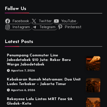
Follow Us
Facebook
Twitter
YouTube
Instagram
Telegram
Pinterest
Latest Posts
Penumpang Commuter Line
Jabodetabek 210 Juta: Rekor Baru
Warga Jabodetabek
Agustus 7, 2026
Kebakaran Rumah Matraman: Dua Unit
Ludes Terbakar – Jakarta Timur
Agustus 6, 2026
Rekayasa Lalu Lintas MRT Fase 2A
Glodok–Kota