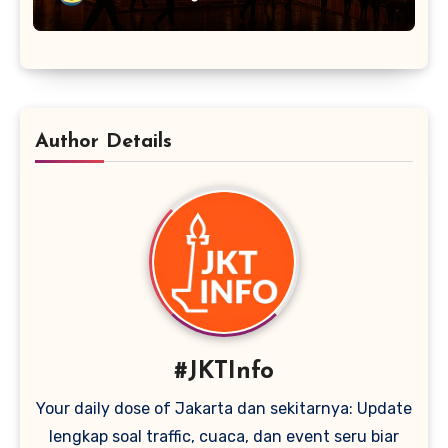
Author Details
#JKTInfo
Your daily dose of Jakarta dan sekitarnya: Update
lengkap soal traffic, cuaca, dan event seru biar