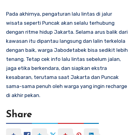
Pada akhirnya, pengaturan lalu lintas di jalur
wisata seperti Puncak akan selalu terhubung
dengan ritme hidup Jakarta. Selama arus balik dari
kawasan itu dipantau langsung dan lalin terkelola
dengan baik, warga Jabodetabek bisa sedikit lebih
tenang. Tetap cek info lalu lintas sebelum jalan,
jaga etika berkendara, dan siapkan ekstra
kesabaran, terutama saat Jakarta dan Puncak
sama-sama penuh oleh warga yang ingin recharge
di akhir pekan.
Share