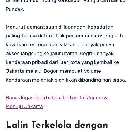
untuk memberi ruang kendaraan yang akan naik ke
Puncak.
Menurut pemantauan di lapangan, kepadatan
paling terasa di titik-titik pertemuan arus, seperti
kawasan restoran dan vila yang banyak punya
akses langsung ke jalur utama. Begitu banyak
kendaraan pribadi dari luar kota yang kembali ke
Jakarta melalui Bogor, membuat volume
kendaraan melonjak signifikan dibanding hari biasa.
Baca Juga: Update Lalu Lintas Tol Jagorawi
Menuju Jakarta
Lalin Terkelola dengan