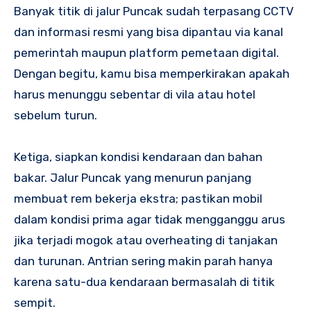
Banyak titik di jalur Puncak sudah terpasang CCTV
dan informasi resmi yang bisa dipantau via kanal
pemerintah maupun platform pemetaan digital.
Dengan begitu, kamu bisa memperkirakan apakah
harus menunggu sebentar di vila atau hotel
sebelum turun.
Ketiga, siapkan kondisi kendaraan dan bahan
bakar. Jalur Puncak yang menurun panjang
membuat rem bekerja ekstra; pastikan mobil
dalam kondisi prima agar tidak mengganggu arus
jika terjadi mogok atau overheating di tanjakan
dan turunan. Antrian sering makin parah hanya
karena satu-dua kendaraan bermasalah di titik
sempit.