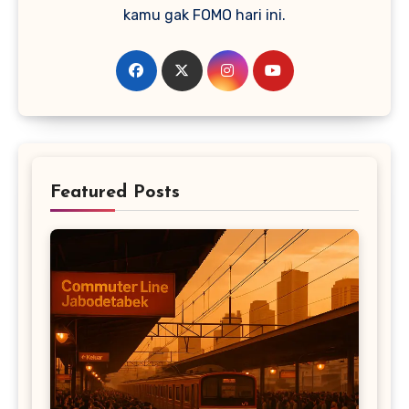
kamu gak FOMO hari ini.
Featured Posts