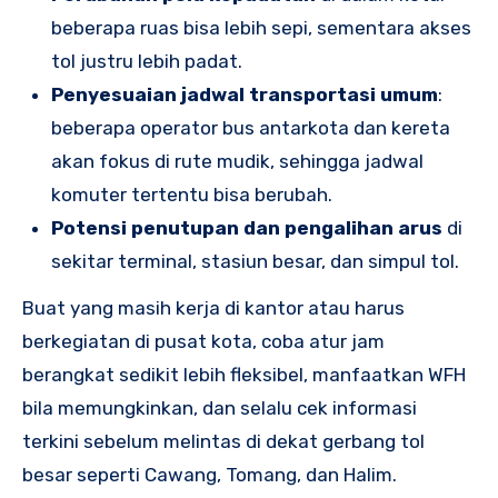
beberapa ruas bisa lebih sepi, sementara akses
tol justru lebih padat.
Penyesuaian jadwal transportasi umum
:
beberapa operator bus antarkota dan kereta
akan fokus di rute mudik, sehingga jadwal
komuter tertentu bisa berubah.
Potensi penutupan dan pengalihan arus
di
sekitar terminal, stasiun besar, dan simpul tol.
Buat yang masih kerja di kantor atau harus
berkegiatan di pusat kota, coba atur jam
berangkat sedikit lebih fleksibel, manfaatkan WFH
bila memungkinkan, dan selalu cek informasi
terkini sebelum melintas di dekat gerbang tol
besar seperti Cawang, Tomang, dan Halim.