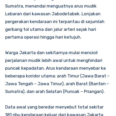
Sumatra, menandai menguatnya arus mudik
Lebaran dari kawasan Jabodetabek. Lonjakan
pergerakan kendaraan ini terpantau di sejumlah
gerbang tol utama dan jalur arteri sejak hari
pertama operasi hingga hari ketujuh.
Warga Jakarta dan sekitarnya mulai mencicil
perjalanan mudik lebih awal untuk menghindari
puncak kepadatan. Arus kendaraan menyebar ke
beberapa koridor utama: arah Timur (Jawa Barat –
Jawa Tengah – Jawa Timur), arah Barat (Banten –
Sumatra), dan arah Selatan (Puncak – Priangan).
Data awal yang beredar menyebut total sekitar
181 ribu kendaraan keluar dari kawasan Jakarta