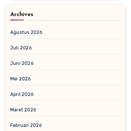
Archives
Agustus 2026
Juli 2026
Juni 2026
Mei 2026
April 2026
Maret 2026
Februari 2026