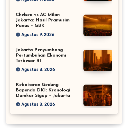
Chelsea vs AC Milan
Jakarta: Hasil Pramusim
Panas – GBK
Agustus 9, 2026
Jakarta Penyumbang
Pertumbuhan Ekonomi
Terbesar RI
Agustus 8, 2026
Kebakaran Gedung
Bapenda DKI: Kronologi
Damkar Sigap – Jakarta
Agustus 8, 2026