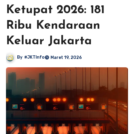
Ketupat 2026: 181
Ribu Kendaraan
Keluar Jakarta
By
#JKTInfo
Maret 19, 2026