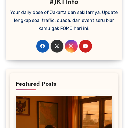
#JKTInfo
Your daily dose of Jakarta dan sekitarnya: Update
lengkap soal traffic, cuaca, dan event seru biar
kamu gak FOMO hari ini.
Featured Posts