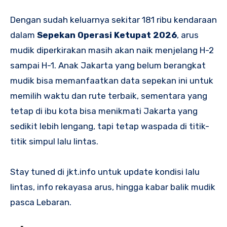
Dengan sudah keluarnya sekitar 181 ribu kendaraan
dalam
Sepekan Operasi Ketupat 2026
, arus
mudik diperkirakan masih akan naik menjelang H-2
sampai H-1. Anak Jakarta yang belum berangkat
mudik bisa memanfaatkan data sepekan ini untuk
memilih waktu dan rute terbaik, sementara yang
tetap di ibu kota bisa menikmati Jakarta yang
sedikit lebih lengang, tapi tetap waspada di titik-
titik simpul lalu lintas.
Stay tuned di jkt.info untuk update kondisi lalu
lintas, info rekayasa arus, hingga kabar balik mudik
pasca Lebaran.