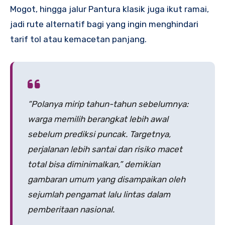
Mogot, hingga jalur Pantura klasik juga ikut ramai,
jadi rute alternatif bagi yang ingin menghindari
tarif tol atau kemacetan panjang.
“Polanya mirip tahun-tahun sebelumnya:
warga memilih berangkat lebih awal
sebelum prediksi puncak. Targetnya,
perjalanan lebih santai dan risiko macet
total bisa diminimalkan,” demikian
gambaran umum yang disampaikan oleh
sejumlah pengamat lalu lintas dalam
pemberitaan nasional.