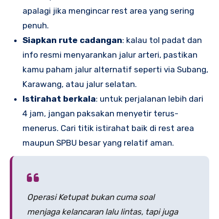
apalagi jika mengincar rest area yang sering
penuh.
Siapkan rute cadangan
: kalau tol padat dan
info resmi menyarankan jalur arteri, pastikan
kamu paham jalur alternatif seperti via Subang,
Karawang, atau jalur selatan.
Istirahat berkala
: untuk perjalanan lebih dari
4 jam, jangan paksakan menyetir terus-
menerus. Cari titik istirahat baik di rest area
maupun SPBU besar yang relatif aman.
Operasi Ketupat bukan cuma soal
menjaga kelancaran lalu lintas, tapi juga