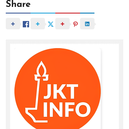
Share