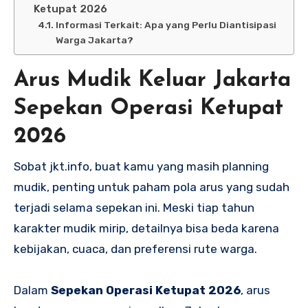
Ketupat 2026
Informasi Terkait: Apa yang Perlu Diantisipasi
Warga Jakarta?
Arus Mudik Keluar Jakarta
Sepekan Operasi Ketupat
2026
Sobat jkt.info, buat kamu yang masih planning
mudik, penting untuk paham pola arus yang sudah
terjadi selama sepekan ini. Meski tiap tahun
karakter mudik mirip, detailnya bisa beda karena
kebijakan, cuaca, dan preferensi rute warga.
Dalam
Sepekan Operasi Ketupat 2026
, arus