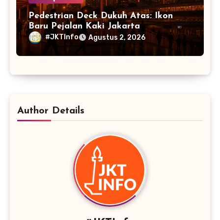
Pedestrian Deck Dukuh Atas: Ikon
Baru Pejalan Kaki Jakarta
#JKTInfo
Agustus 2, 2026
Author Details