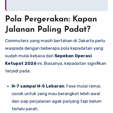
Pola Pergerakan: Kapan
Jalanan Paling Padat?
Commuters yang masih bertahan di Jakarta perlu
waspada dengan beberapa pola kepadatan yang
sudah mulai kebaca dari
Sepekan Operasi
Ketupat 2026
ini. Biasanya, kepadatan signifikan
terjadi pada:
H-7 sampai H-5 Lebaran
: Fase mulai ramai,
cocok untuk yang mau berangkat lebih awal
dan siap perjalanan agak panjang tapi belum
terlalu parah.