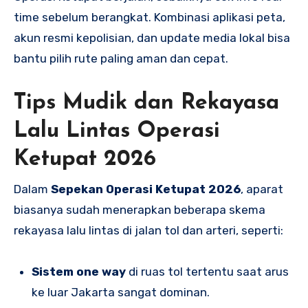
time sebelum berangkat. Kombinasi aplikasi peta,
akun resmi kepolisian, dan update media lokal bisa
bantu pilih rute paling aman dan cepat.
Tips Mudik dan Rekayasa
Lalu Lintas Operasi
Ketupat 2026
Dalam
Sepekan Operasi Ketupat 2026
, aparat
biasanya sudah menerapkan beberapa skema
rekayasa lalu lintas di jalan tol dan arteri, seperti:
Sistem one way
di ruas tol tertentu saat arus
ke luar Jakarta sangat dominan.