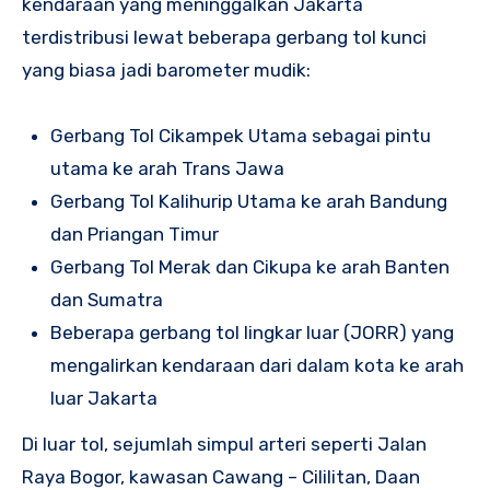
kendaraan yang meninggalkan Jakarta
terdistribusi lewat beberapa gerbang tol kunci
yang biasa jadi barometer mudik:
Gerbang Tol Cikampek Utama sebagai pintu
utama ke arah Trans Jawa
Gerbang Tol Kalihurip Utama ke arah Bandung
dan Priangan Timur
Gerbang Tol Merak dan Cikupa ke arah Banten
dan Sumatra
Beberapa gerbang tol lingkar luar (JORR) yang
mengalirkan kendaraan dari dalam kota ke arah
luar Jakarta
Di luar tol, sejumlah simpul arteri seperti Jalan
Raya Bogor, kawasan Cawang – Cililitan, Daan