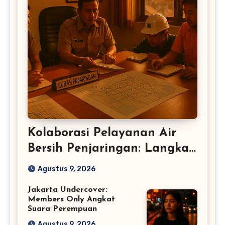
Kolaborasi Pelayanan Air
Bersih Penjaringan: Langkah
Baru DKI
Agustus 9, 2026
Jakarta Undercover:
Members Only Angkat
Suara Perempuan
Agustus 9, 2026