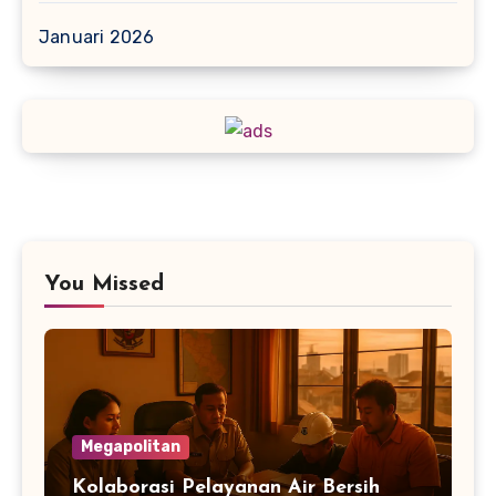
Januari 2026
You Missed
Megapolitan
Kolaborasi Pelayanan Air Bersih