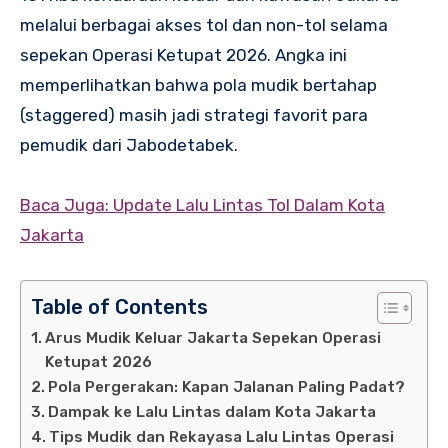
melalui berbagai akses tol dan non-tol selama
sepekan Operasi Ketupat 2026. Angka ini
memperlihatkan bahwa pola mudik bertahap
(staggered) masih jadi strategi favorit para
pemudik dari Jabodetabek.
Baca Juga: Update Lalu Lintas Tol Dalam Kota
Jakarta
Table of Contents
Arus Mudik Keluar Jakarta Sepekan Operasi
Ketupat 2026
Pola Pergerakan: Kapan Jalanan Paling Padat?
Dampak ke Lalu Lintas dalam Kota Jakarta
Tips Mudik dan Rekayasa Lalu Lintas Operasi