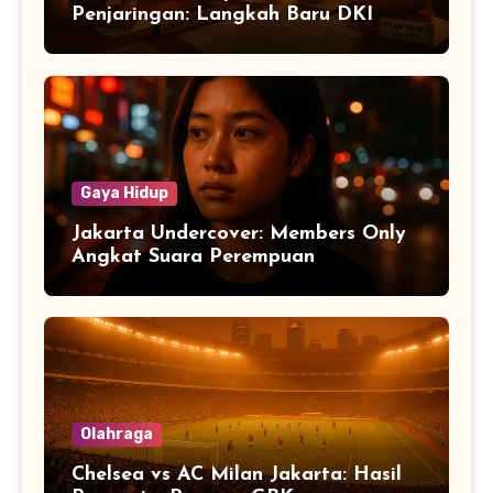
Penjaringan: Langkah Baru DKI
Gaya Hidup
Jakarta Undercover: Members Only
Angkat Suara Perempuan
Olahraga
Chelsea vs AC Milan Jakarta: Hasil