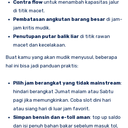
Contra flow
untuk menambah kapasitas jalur
di titik macet.
Pembatasan angkutan barang besar
di jam-
jam kritis mudik.
Penutupan putar balik liar
di titik rawan
macet dan kecelakaan.
Buat kamu yang akan mudik menyusul, beberapa
hal ini bisa jadi panduan praktis:
Pilih jam berangkat yang tidak mainstream
:
hindari berangkat Jumat malam atau Sabtu
pagi jika memungkinkan. Coba slot dini hari
atau siang hari di luar jam favorit.
Simpan bensin dan e-toll aman
: top up saldo
dan isi penuh bahan bakar sebelum masuk tol,