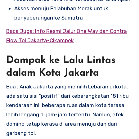
Akses menuju Pelabuhan Merak untuk
penyeberangan ke Sumatra
Baca Juga: Info Resmi Jalur One Way dan Contra
Flow Tol Jakarta-Cikampek
Dampak ke Lalu Lintas
dalam Kota Jakarta
Buat Anak Jakarta yang memilih Lebaran di kota,
ada satu sisi “positif” dari keberangkatan 181 ribu
kendaraan ini: beberapa ruas dalam kota terasa
lebih lengang di jam-jam tertentu. Namun, efek
domino tetap kerasa di area menuju dan dari
gerbang tol.