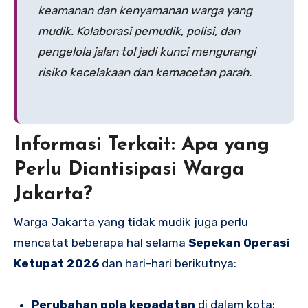
keamanan dan kenyamanan warga yang
mudik. Kolaborasi pemudik, polisi, dan
pengelola jalan tol jadi kunci mengurangi
risiko kecelakaan dan kemacetan parah.
Informasi Terkait: Apa yang
Perlu Diantisipasi Warga
Jakarta?
Warga Jakarta yang tidak mudik juga perlu
mencatat beberapa hal selama
Sepekan Operasi
Ketupat 2026
dan hari-hari berikutnya:
Perubahan pola kepadatan
di dalam kota: