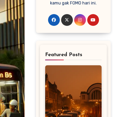
kamu gak FOMO hari ini.
Featured Posts