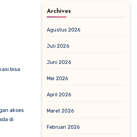
Archives
Agustus 2026
Juli 2026
Juni 2026
kasi bisa
Mei 2026
April 2026
ngan akses
Maret 2026
ada di
Februari 2026