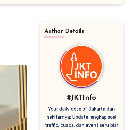
Author Details
#JKTInfo
Your daily dose of Jakarta dan
sekitarnya: Update lengkap soal
traffic, cuaca, dan event seru biar