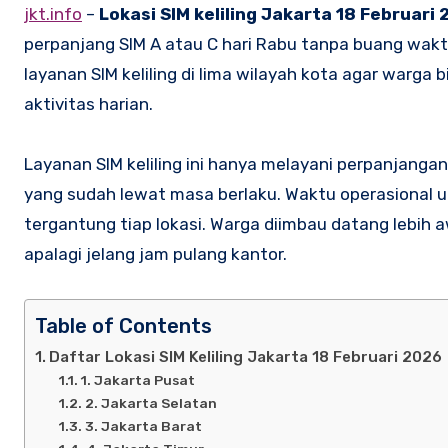
jkt.info
–
Lokasi SIM keliling Jakarta 18 Februari
perpanjang SIM A atau C hari Rabu tanpa buang wakt
layanan SIM keliling di lima wilayah kota agar warga
aktivitas harian.
Layanan SIM keliling ini hanya melayani perpanjanga
yang sudah lewat masa berlaku. Waktu operasional u
tergantung tiap lokasi. Warga diimbau datang lebih 
apalagi jelang jam pulang kantor.
Table of Contents
Daftar Lokasi SIM Keliling Jakarta 18 Februari 2026
1. Jakarta Pusat
2. Jakarta Selatan
3. Jakarta Barat