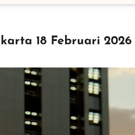
akarta 18 Februari 2026