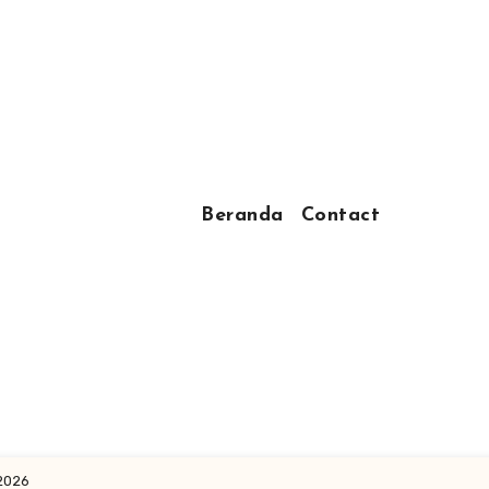
Beranda
Contact
 2026