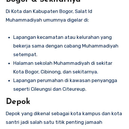
Di Kota dan Kabupaten Bogor, Salat Id
Muhammadiyah umumnya digelar di:
Lapangan kecamatan atau kelurahan yang
bekerja sama dengan cabang Muhammadiyah
setempat.
Halaman sekolah Muhammadiyah di sekitar
Kota Bogor, Cibinong, dan sekitarnya.
Lapangan perumahan di kawasan penyangga
seperti Cileungsi dan Citeureup.
Depok
Depok yang dikenal sebagai kota kampus dan kota
santri jadi salah satu titik penting jamaah