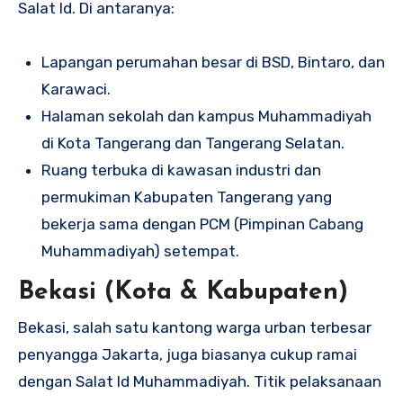
Salat Id. Di antaranya:
Lapangan perumahan besar di BSD, Bintaro, dan
Karawaci.
Halaman sekolah dan kampus Muhammadiyah
di Kota Tangerang dan Tangerang Selatan.
Ruang terbuka di kawasan industri dan
permukiman Kabupaten Tangerang yang
bekerja sama dengan PCM (Pimpinan Cabang
Muhammadiyah) setempat.
Bekasi (Kota & Kabupaten)
Bekasi, salah satu kantong warga urban terbesar
penyangga Jakarta, juga biasanya cukup ramai
dengan Salat Id Muhammadiyah. Titik pelaksanaan