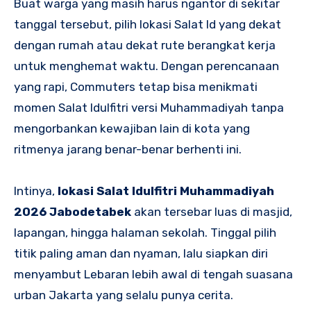
Buat warga yang masih harus ngantor di sekitar
tanggal tersebut, pilih lokasi Salat Id yang dekat
dengan rumah atau dekat rute berangkat kerja
untuk menghemat waktu. Dengan perencanaan
yang rapi, Commuters tetap bisa menikmati
momen Salat Idulfitri versi Muhammadiyah tanpa
mengorbankan kewajiban lain di kota yang
ritmenya jarang benar-benar berhenti ini.
Intinya,
lokasi Salat Idulfitri Muhammadiyah
2026 Jabodetabek
akan tersebar luas di masjid,
lapangan, hingga halaman sekolah. Tinggal pilih
titik paling aman dan nyaman, lalu siapkan diri
menyambut Lebaran lebih awal di tengah suasana
urban Jakarta yang selalu punya cerita.