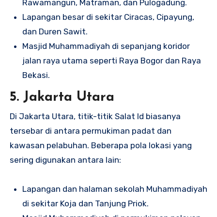
Rawamangun, Matraman, dan Pulogadung.
Lapangan besar di sekitar Ciracas, Cipayung,
dan Duren Sawit.
Masjid Muhammadiyah di sepanjang koridor
jalan raya utama seperti Raya Bogor dan Raya
Bekasi.
5. Jakarta Utara
Di Jakarta Utara, titik-titik Salat Id biasanya
tersebar di antara permukiman padat dan
kawasan pelabuhan. Beberapa pola lokasi yang
sering digunakan antara lain:
Lapangan dan halaman sekolah Muhammadiyah
di sekitar Koja dan Tanjung Priok.