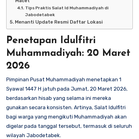
Macet
Tips Praktis Salat Id Muhammadiyah di
Jabodetabek
Menanti Update Resmi Daftar Lokasi
Penetapan Idulfitri
Muhammadiyah: 20 Maret
2026
Pimpinan Pusat Muhammadiyah menetapkan 1
Syawal 1447 H jatuh pada Jumat, 20 Maret 2026,
berdasarkan hisab yang selama ini mereka
gunakan secara konsisten. Artinya, Salat Idulfitri
bagi warga yang mengikuti Muhammadiyah akan
digelar pada tanggal tersebut, termasuk di seluruh
wilayah Jabodetabek.