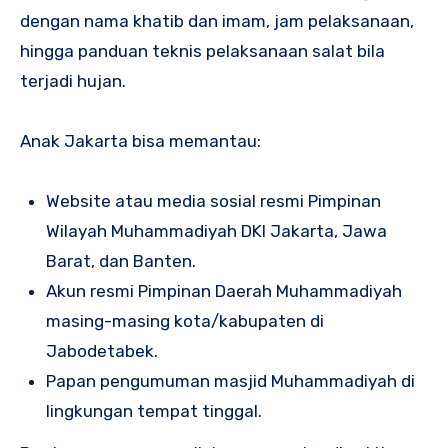
dengan nama khatib dan imam, jam pelaksanaan,
hingga panduan teknis pelaksanaan salat bila
terjadi hujan.
Anak Jakarta bisa memantau:
Website atau media sosial resmi Pimpinan
Wilayah Muhammadiyah DKI Jakarta, Jawa
Barat, dan Banten.
Akun resmi Pimpinan Daerah Muhammadiyah
masing-masing kota/kabupaten di
Jabodetabek.
Papan pengumuman masjid Muhammadiyah di
lingkungan tempat tinggal.