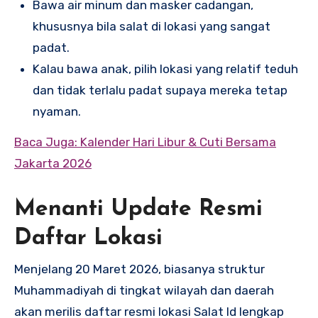
Bawa air minum dan masker cadangan,
khususnya bila salat di lokasi yang sangat
padat.
Kalau bawa anak, pilih lokasi yang relatif teduh
dan tidak terlalu padat supaya mereka tetap
nyaman.
Baca Juga: Kalender Hari Libur & Cuti Bersama
Jakarta 2026
Menanti Update Resmi
Daftar Lokasi
Menjelang 20 Maret 2026, biasanya struktur
Muhammadiyah di tingkat wilayah dan daerah
akan merilis daftar resmi lokasi Salat Id lengkap