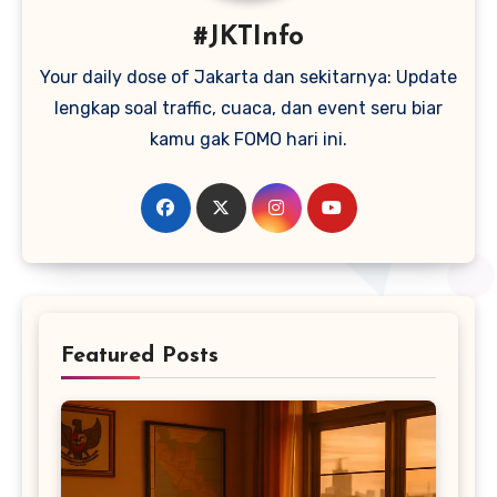
#JKTInfo
Your daily dose of Jakarta dan sekitarnya: Update
lengkap soal traffic, cuaca, dan event seru biar
kamu gak FOMO hari ini.
Featured Posts