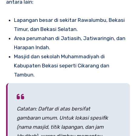
antara lain:
Lapangan besar di sekitar Rawalumbu, Bekasi
Timur, dan Bekasi Selatan.
Area perumahan di Jatiasih, Jatiwaringin, dan
Harapan Indah.
Masjid dan sekolah Muhammadiyah di
Kabupaten Bekasi seperti Cikarang dan
Tambun.
Catatan: Daftar di atas bersifat
gambaran umum. Untuk lokasi spesifik
(nama masjid, titik lapangan, dan jam