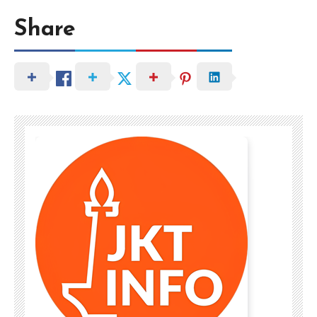
Share