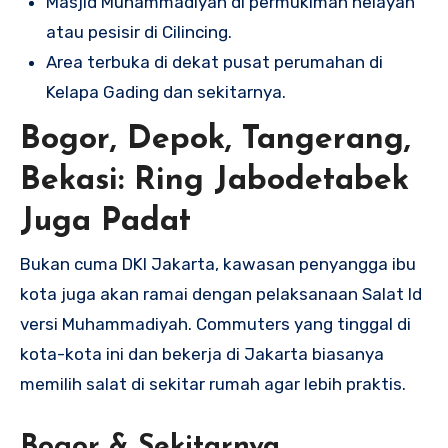
Masjid Muhammadiyah di permukiman nelayan
atau pesisir di Cilincing.
Area terbuka di dekat pusat perumahan di
Kelapa Gading dan sekitarnya.
Bogor, Depok, Tangerang,
Bekasi: Ring Jabodetabek
Juga Padat
Bukan cuma DKI Jakarta, kawasan penyangga ibu
kota juga akan ramai dengan pelaksanaan Salat Id
versi Muhammadiyah. Commuters yang tinggal di
kota-kota ini dan bekerja di Jakarta biasanya
memilih salat di sekitar rumah agar lebih praktis.
Bogor & Sekitarnya