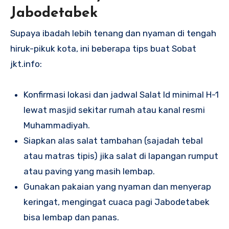
Jabodetabek
Supaya ibadah lebih tenang dan nyaman di tengah
hiruk-pikuk kota, ini beberapa tips buat Sobat
jkt.info:
Konfirmasi lokasi dan jadwal Salat Id minimal H-1
lewat masjid sekitar rumah atau kanal resmi
Muhammadiyah.
Siapkan alas salat tambahan (sajadah tebal
atau matras tipis) jika salat di lapangan rumput
atau paving yang masih lembap.
Gunakan pakaian yang nyaman dan menyerap
keringat, mengingat cuaca pagi Jabodetabek
bisa lembap dan panas.