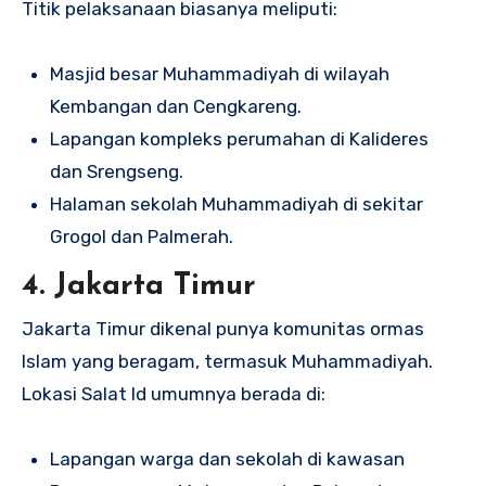
Titik pelaksanaan biasanya meliputi:
Masjid besar Muhammadiyah di wilayah
Kembangan dan Cengkareng.
Lapangan kompleks perumahan di Kalideres
dan Srengseng.
Halaman sekolah Muhammadiyah di sekitar
Grogol dan Palmerah.
4. Jakarta Timur
Jakarta Timur dikenal punya komunitas ormas
Islam yang beragam, termasuk Muhammadiyah.
Lokasi Salat Id umumnya berada di:
Lapangan warga dan sekolah di kawasan