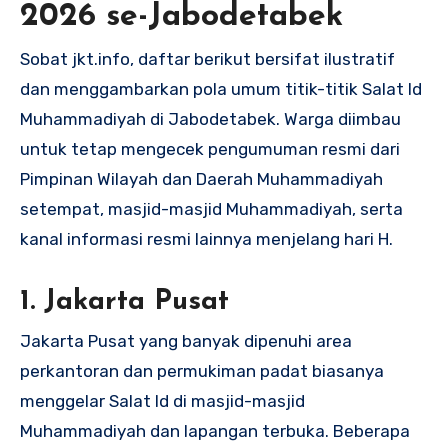
2026 se-Jabodetabek
Sobat jkt.info, daftar berikut bersifat ilustratif
dan menggambarkan pola umum titik-titik Salat Id
Muhammadiyah di Jabodetabek. Warga diimbau
untuk tetap mengecek pengumuman resmi dari
Pimpinan Wilayah dan Daerah Muhammadiyah
setempat, masjid-masjid Muhammadiyah, serta
kanal informasi resmi lainnya menjelang hari H.
1. Jakarta Pusat
Jakarta Pusat yang banyak dipenuhi area
perkantoran dan permukiman padat biasanya
menggelar Salat Id di masjid-masjid
Muhammadiyah dan lapangan terbuka. Beberapa