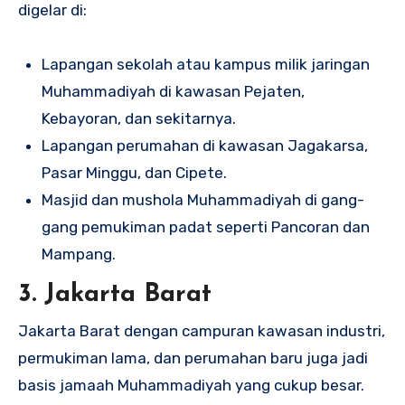
digelar di:
Lapangan sekolah atau kampus milik jaringan
Muhammadiyah di kawasan Pejaten,
Kebayoran, dan sekitarnya.
Lapangan perumahan di kawasan Jagakarsa,
Pasar Minggu, dan Cipete.
Masjid dan mushola Muhammadiyah di gang-
gang pemukiman padat seperti Pancoran dan
Mampang.
3. Jakarta Barat
Jakarta Barat dengan campuran kawasan industri,
permukiman lama, dan perumahan baru juga jadi
basis jamaah Muhammadiyah yang cukup besar.