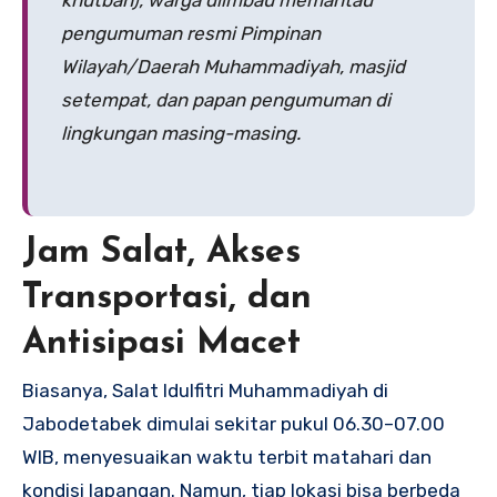
khutbah), warga diimbau memantau
pengumuman resmi Pimpinan
Wilayah/Daerah Muhammadiyah, masjid
setempat, dan papan pengumuman di
lingkungan masing-masing.
Jam Salat, Akses
Transportasi, dan
Antisipasi Macet
Biasanya, Salat Idulfitri Muhammadiyah di
Jabodetabek dimulai sekitar pukul 06.30–07.00
WIB, menyesuaikan waktu terbit matahari dan
kondisi lapangan. Namun, tiap lokasi bisa berbeda