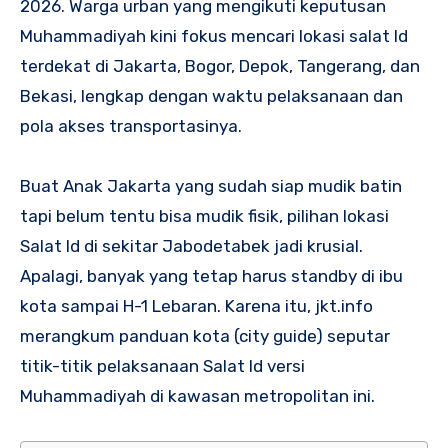
2026. Warga urban yang mengikuti keputusan
Muhammadiyah kini fokus mencari lokasi salat Id
terdekat di Jakarta, Bogor, Depok, Tangerang, dan
Bekasi, lengkap dengan waktu pelaksanaan dan
pola akses transportasinya.
Buat Anak Jakarta yang sudah siap mudik batin
tapi belum tentu bisa mudik fisik, pilihan lokasi
Salat Id di sekitar Jabodetabek jadi krusial.
Apalagi, banyak yang tetap harus standby di ibu
kota sampai H-1 Lebaran. Karena itu, jkt.info
merangkum panduan kota (city guide) seputar
titik-titik pelaksanaan Salat Id versi
Muhammadiyah di kawasan metropolitan ini.