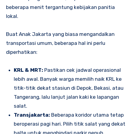
beberapa menit tergantung kebijakan panitia
lokal.
Buat Anak Jakarta yang biasa mengandalkan
transportasi umum, beberapa hal ini perlu
diperhatikan:
KRL & MRT:
Pastikan cek jadwal operasional
lebih awal. Banyak warga memilih naik KRL ke
titik-titik dekat stasiun di Depok, Bekasi, atau
Tangerang, lalu lanjut jalan kaki ke lapangan
salat.
Transjakarta:
Beberapa koridor utama tetap
beroperasi pagi hari. Pilih titik salat yang dekat
halte untuk menghindari parkir penuh.