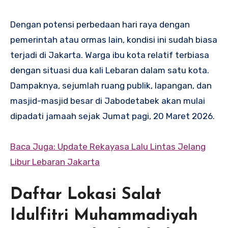
Dengan potensi perbedaan hari raya dengan
pemerintah atau ormas lain, kondisi ini sudah biasa
terjadi di Jakarta. Warga ibu kota relatif terbiasa
dengan situasi dua kali Lebaran dalam satu kota.
Dampaknya, sejumlah ruang publik, lapangan, dan
masjid-masjid besar di Jabodetabek akan mulai
dipadati jamaah sejak Jumat pagi, 20 Maret 2026.
Baca Juga: Update Rekayasa Lalu Lintas Jelang
Libur Lebaran Jakarta
Daftar Lokasi Salat
Idulfitri Muhammadiyah