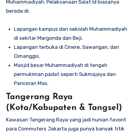
Muhammadiyah. Pelaksanaan Salat Id biasanya
berada di:
Lapangan kampus dan sekolah Muhammadiyah
di sekitar Margonda dan Beji.
Lapangan terbuka di Cinere, Sawangan, dan
Cimanggis.
Masjid besar Muhammadiyah di tengah
permukiman padat seperti Sukmajaya dan
Pancoran Mas.
Tangerang Raya
(Kota/Kabupaten & Tangsel)
Kawasan Tangerang Raya yang jadi hunian favorit
para Commuters Jakarta juga punya banyak titik