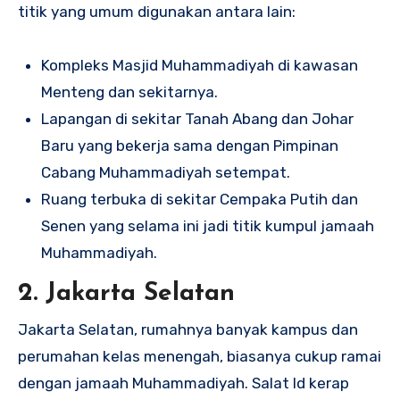
titik yang umum digunakan antara lain:
Kompleks Masjid Muhammadiyah di kawasan
Menteng dan sekitarnya.
Lapangan di sekitar Tanah Abang dan Johar
Baru yang bekerja sama dengan Pimpinan
Cabang Muhammadiyah setempat.
Ruang terbuka di sekitar Cempaka Putih dan
Senen yang selama ini jadi titik kumpul jamaah
Muhammadiyah.
2. Jakarta Selatan
Jakarta Selatan, rumahnya banyak kampus dan
perumahan kelas menengah, biasanya cukup ramai
dengan jamaah Muhammadiyah. Salat Id kerap