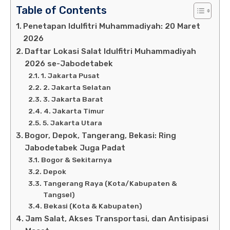
Table of Contents
Penetapan Idulfitri Muhammadiyah: 20 Maret
2026
Daftar Lokasi Salat Idulfitri Muhammadiyah
2026 se-Jabodetabek
1. Jakarta Pusat
2. Jakarta Selatan
3. Jakarta Barat
4. Jakarta Timur
5. Jakarta Utara
Bogor, Depok, Tangerang, Bekasi: Ring
Jabodetabek Juga Padat
Bogor & Sekitarnya
Depok
Tangerang Raya (Kota/Kabupaten &
Tangsel)
Bekasi (Kota & Kabupaten)
Jam Salat, Akses Transportasi, dan Antisipasi