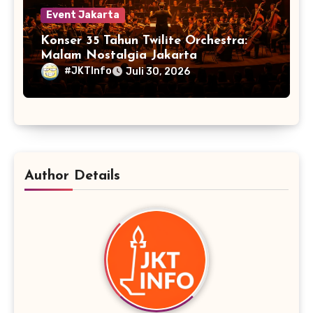
Event Jakarta
Konser 35 Tahun Twilite Orchestra:
Malam Nostalgia Jakarta
#JKTInfo
Juli 30, 2026
Author Details