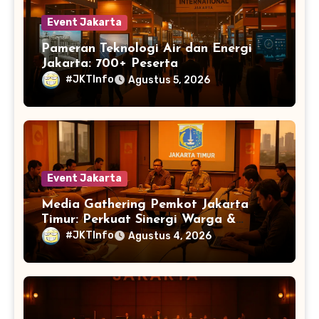
Event Jakarta
Pameran Teknologi Air dan Energi
Jakarta: 700+ Peserta
#JKTInfo
Agustus 5, 2026
Event Jakarta
Media Gathering Pemkot Jakarta
Timur: Perkuat Sinergi Warga &
Jurnalis
#JKTInfo
Agustus 4, 2026