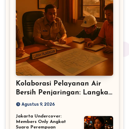
Kolaborasi Pelayanan Air
Bersih Penjaringan: Langkah
Baru DKI
Agustus 9, 2026
Jakarta Undercover:
Members Only Angkat
Suara Perempuan