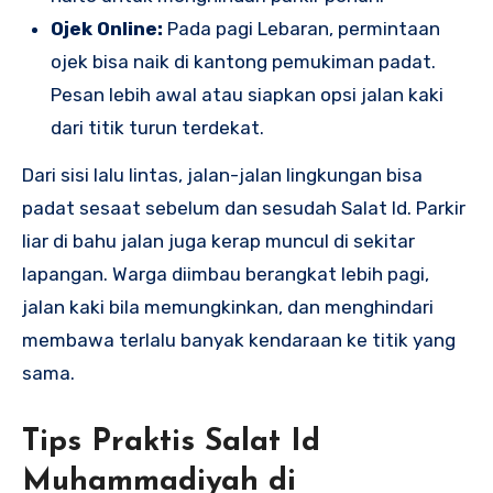
Ojek Online:
Pada pagi Lebaran, permintaan
ojek bisa naik di kantong pemukiman padat.
Pesan lebih awal atau siapkan opsi jalan kaki
dari titik turun terdekat.
Dari sisi lalu lintas, jalan-jalan lingkungan bisa
padat sesaat sebelum dan sesudah Salat Id. Parkir
liar di bahu jalan juga kerap muncul di sekitar
lapangan. Warga diimbau berangkat lebih pagi,
jalan kaki bila memungkinkan, dan menghindari
membawa terlalu banyak kendaraan ke titik yang
sama.
Tips Praktis Salat Id
Muhammadiyah di