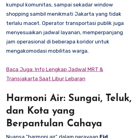
kumpul komunitas, sampai sekadar window
shopping sambil menikmati Jakarta yang tidak
terlalu macet. Operator transportasi publik juga
menyesuaikan jadwal layanan, memperpanjang
jam operasional di beberapa koridor untuk
mengakomodasi mobilitas warga.
Baca Juga: Info Lengkap Jadwal MRT &
Transjakarta Saat Libur Lebaran
Harmoni Air: Sungai, Teluk,
dan Kota yang
Berpantulan Cahaya
Nuansa “harmoni air” dalam perayaan
Eid