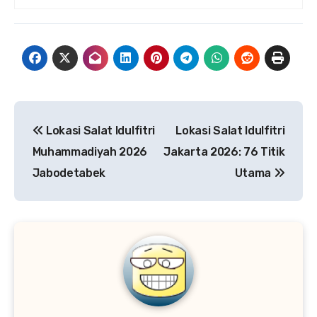
Navigasi
Lokasi Salat Idulfitri
Lokasi Salat Idulfitri
pos
Muhammadiyah 2026
Jakarta 2026: 76 Titik
Jabodetabek
Utama