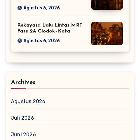
Agustus 6, 2026
Rekayasa Lalu Lintas MRT
Fase 2A Glodok–Kota
Agustus 6, 2026
Archives
Agustus 2026
Juli 2026
Juni 2026