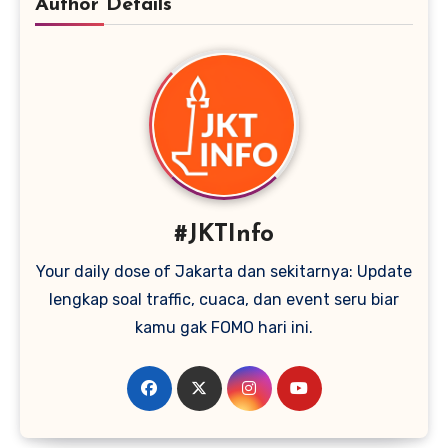
Author Details
#JKTInfo
Your daily dose of Jakarta dan sekitarnya: Update
lengkap soal traffic, cuaca, dan event seru biar
kamu gak FOMO hari ini.