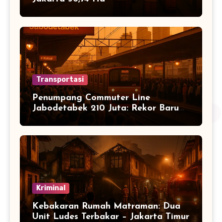
Transportasi
Penumpang Commuter Line
Jabodetabek 210 Juta: Rekor Baru
Warga Jabodetabek
Kriminal
Kebakaran Rumah Matraman: Dua
Unit Ludes Terbakar – Jakarta Timur