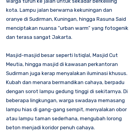
warga turun ke jalan untuk sekadar berkeliling
kota. Lampu jalan berwarna kekuningan dan
oranye di Sudirman, Kuningan, hingga Rasuna Said
menciptakan nuansa “urban warm” yang fotogenik
dan terasa sangat Jakarta.
Masjid-masjid besar seperti Istiqlal, Masjid Cut
Meutia, hingga masjid di kawasan perkantoran
Sudirman juga kerap menyalakan iluminasi khusus.
Kubah dan menara bermandikan cahaya, berpadu
dengan sorot lampu gedung tinggi di sekitarnya. Di
beberapa lingkungan, warga swadaya memasang
lampu hias di gang-gang sempit, menyalakan obor
atau lampu taman sederhana, mengubah lorong
beton menjadi koridor penuh cahaya.