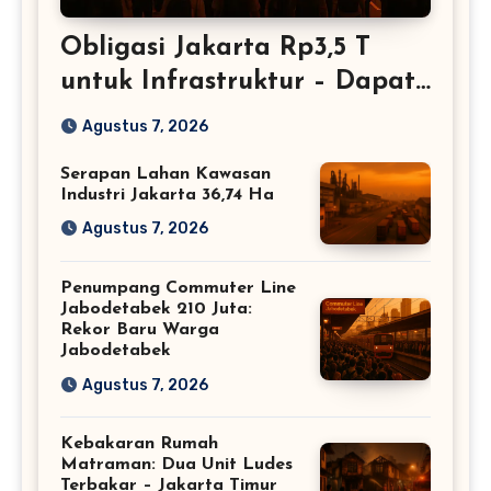
Obligasi Jakarta Rp3,5 T
untuk Infrastruktur – Dapat
Restu BI
Agustus 7, 2026
Serapan Lahan Kawasan
Industri Jakarta 36,74 Ha
Agustus 7, 2026
Penumpang Commuter Line
Jabodetabek 210 Juta:
Rekor Baru Warga
Jabodetabek
Agustus 7, 2026
Kebakaran Rumah
Matraman: Dua Unit Ludes
Terbakar – Jakarta Timur