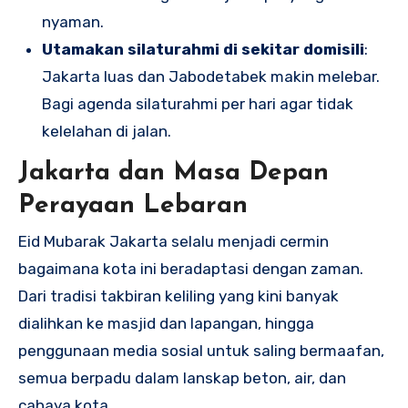
nyaman.
Utamakan silaturahmi di sekitar domisili
:
Jakarta luas dan Jabodetabek makin melebar.
Bagi agenda silaturahmi per hari agar tidak
kelelahan di jalan.
Jakarta dan Masa Depan
Perayaan Lebaran
Eid Mubarak Jakarta selalu menjadi cermin
bagaimana kota ini beradaptasi dengan zaman.
Dari tradisi takbiran keliling yang kini banyak
dialihkan ke masjid dan lapangan, hingga
penggunaan media sosial untuk saling bermaafan,
semua berpadu dalam lanskap beton, air, dan
cahaya kota.