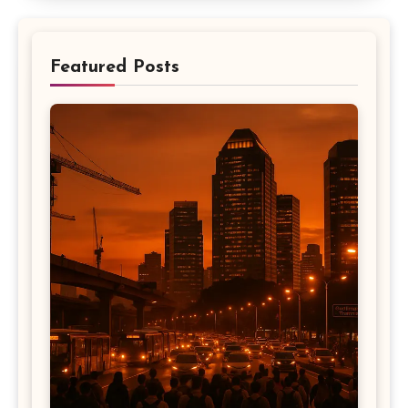
Featured Posts