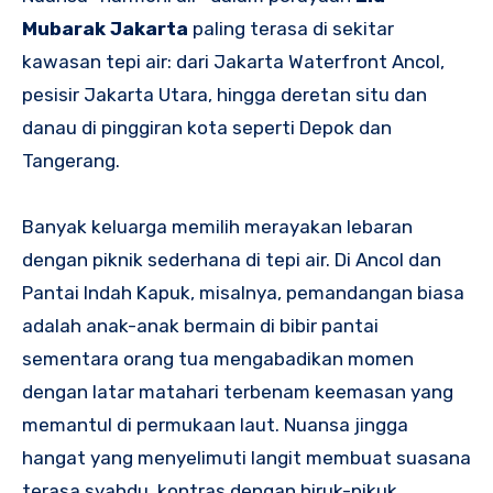
Mubarak Jakarta
paling terasa di sekitar
kawasan tepi air: dari Jakarta Waterfront Ancol,
pesisir Jakarta Utara, hingga deretan situ dan
danau di pinggiran kota seperti Depok dan
Tangerang.
Banyak keluarga memilih merayakan lebaran
dengan piknik sederhana di tepi air. Di Ancol dan
Pantai Indah Kapuk, misalnya, pemandangan biasa
adalah anak-anak bermain di bibir pantai
sementara orang tua mengabadikan momen
dengan latar matahari terbenam keemasan yang
memantul di permukaan laut. Nuansa jingga
hangat yang menyelimuti langit membuat suasana
terasa syahdu, kontras dengan hiruk-pikuk