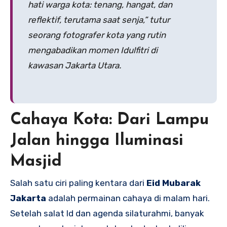
hati warga kota: tenang, hangat, dan
reflektif, terutama saat senja,” tutur
seorang fotografer kota yang rutin
mengabadikan momen Idulfitri di
kawasan Jakarta Utara.
Cahaya Kota: Dari Lampu
Jalan hingga Iluminasi
Masjid
Salah satu ciri paling kentara dari
Eid Mubarak
Jakarta
adalah permainan cahaya di malam hari.
Setelah salat Id dan agenda silaturahmi, banyak