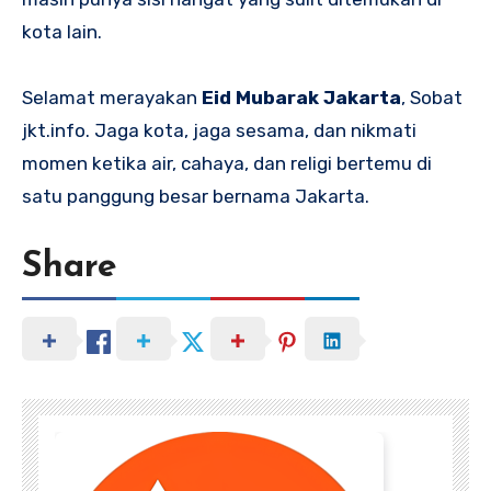
kota lain.
Selamat merayakan
Eid Mubarak Jakarta
, Sobat
jkt.info. Jaga kota, jaga sesama, dan nikmati
momen ketika air, cahaya, dan religi bertemu di
satu panggung besar bernama Jakarta.
Share