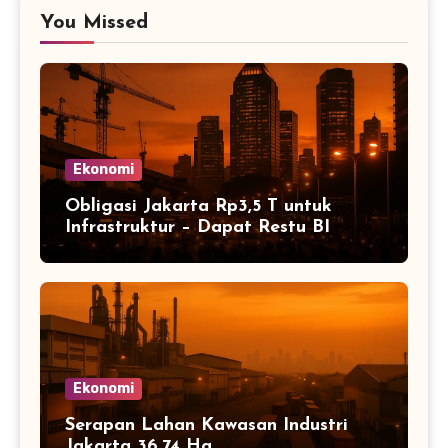
You Missed
Ekonomi
Obligasi Jakarta Rp3,5 T untuk
Infrastruktur – Dapat Restu BI
Ekonomi
Serapan Lahan Kawasan Industri
Jakarta 36,74 Ha