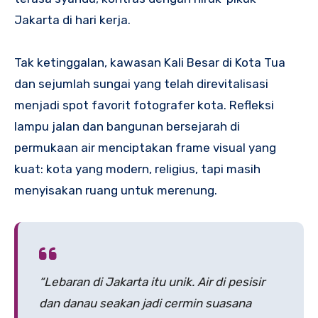
Jakarta di hari kerja.
Tak ketinggalan, kawasan Kali Besar di Kota Tua
dan sejumlah sungai yang telah direvitalisasi
menjadi spot favorit fotografer kota. Refleksi
lampu jalan dan bangunan bersejarah di
permukaan air menciptakan frame visual yang
kuat: kota yang modern, religius, tapi masih
menyisakan ruang untuk merenung.
“Lebaran di Jakarta itu unik. Air di pesisir
dan danau seakan jadi cermin suasana