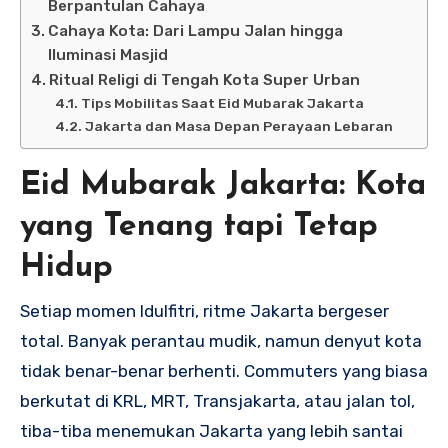
Berpantulan Cahaya
Cahaya Kota: Dari Lampu Jalan hingga
Iluminasi Masjid
Ritual Religi di Tengah Kota Super Urban
Tips Mobilitas Saat Eid Mubarak Jakarta
Jakarta dan Masa Depan Perayaan Lebaran
Eid Mubarak Jakarta: Kota
yang Tenang tapi Tetap
Hidup
Setiap momen Idulfitri, ritme Jakarta bergeser
total. Banyak perantau mudik, namun denyut kota
tidak benar-benar berhenti. Commuters yang biasa
berkutat di KRL, MRT, Transjakarta, atau jalan tol,
tiba-tiba menemukan Jakarta yang lebih santai