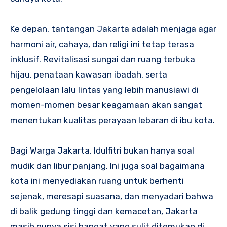
Ke depan, tantangan Jakarta adalah menjaga agar
harmoni air, cahaya, dan religi ini tetap terasa
inklusif. Revitalisasi sungai dan ruang terbuka
hijau, penataan kawasan ibadah, serta
pengelolaan lalu lintas yang lebih manusiawi di
momen-momen besar keagamaan akan sangat
menentukan kualitas perayaan lebaran di ibu kota.
Bagi Warga Jakarta, Idulfitri bukan hanya soal
mudik dan libur panjang. Ini juga soal bagaimana
kota ini menyediakan ruang untuk berhenti
sejenak, meresapi suasana, dan menyadari bahwa
di balik gedung tinggi dan kemacetan, Jakarta
masih punya sisi hangat yang sulit ditemukan di