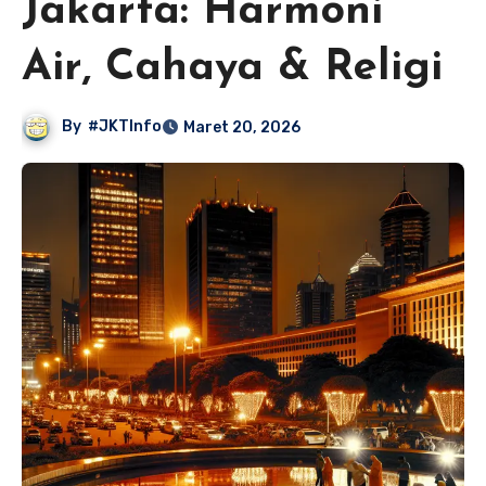
Jakarta: Harmoni
Air, Cahaya & Religi
By
#JKTInfo
Maret 20, 2026