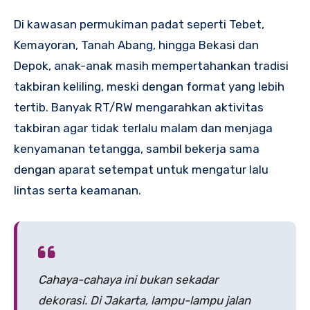
Di kawasan permukiman padat seperti Tebet,
Kemayoran, Tanah Abang, hingga Bekasi dan
Depok, anak-anak masih mempertahankan tradisi
takbiran keliling, meski dengan format yang lebih
tertib. Banyak RT/RW mengarahkan aktivitas
takbiran agar tidak terlalu malam dan menjaga
kenyamanan tetangga, sambil bekerja sama
dengan aparat setempat untuk mengatur lalu
lintas serta keamanan.
Cahaya-cahaya ini bukan sekadar
dekorasi. Di Jakarta, lampu-lampu jalan