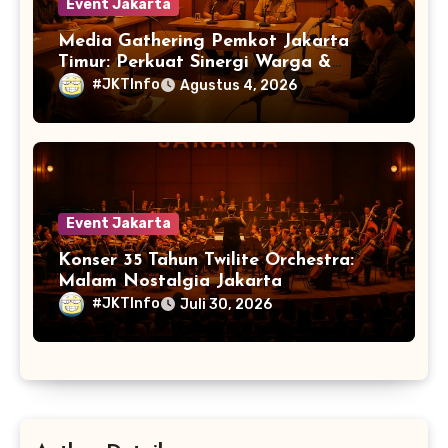
Event Jakarta
Media Gathering Pemkot Jakarta
Timur: Perkuat Sinergi Warga &
Jurnalis
#JKTInfo
Agustus 4, 2026
Event Jakarta
Konser 35 Tahun Twilite Orchestra:
Malam Nostalgia Jakarta
#JKTInfo
Juli 30, 2026