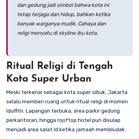
dan gedung jadi simbol bahwa kota ini
tetap terjaga dan hidup, bahkan ketika
banyak warganya mudik. Cahaya dan
religi menyatu di skyline ibu kota.
Ritual Religi di Tengah
Kota Super Urban
Meski terkenal sebagai kota super sibuk, Jakarta
selalu memberi ruang untuk ritual religi di momen
Idulfitri. Lapangan terbuka, area parkir gedung
perkantoran, hingga rooftop hotel pun disulap
menjadi area salat Id ketika jamaah membludak.