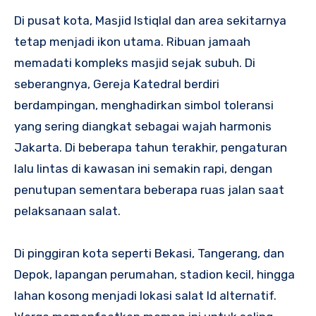
Di pusat kota, Masjid Istiqlal dan area sekitarnya
tetap menjadi ikon utama. Ribuan jamaah
memadati kompleks masjid sejak subuh. Di
seberangnya, Gereja Katedral berdiri
berdampingan, menghadirkan simbol toleransi
yang sering diangkat sebagai wajah harmonis
Jakarta. Di beberapa tahun terakhir, pengaturan
lalu lintas di kawasan ini semakin rapi, dengan
penutupan sementara beberapa ruas jalan saat
pelaksanaan salat.
Di pinggiran kota seperti Bekasi, Tangerang, dan
Depok, lapangan perumahan, stadion kecil, hingga
lahan kosong menjadi lokasi salat Id alternatif.