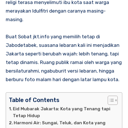
religi terasa menyelimuti ibu kota saat warga
merayakan Idulfitri dengan caranya masing-
masing.
Buat Sobat jkt.info yang memilih tetap di
Jabodetabek, suasana lebaran kali ini menjadikan
Jakarta seperti berubah wajah: lebih tenang, tapi
tetap dinamis. Ruang publik ramai oleh warga yang
bersilaturahmi, ngabuburit versi lebaran, hingga
berburu foto malam hari dengan latar lampu kota.
Table of Contents
Eid Mubarak Jakarta: Kota yang Tenang tapi
Tetap Hidup
Harmoni Air: Sungai, Teluk, dan Kota yang