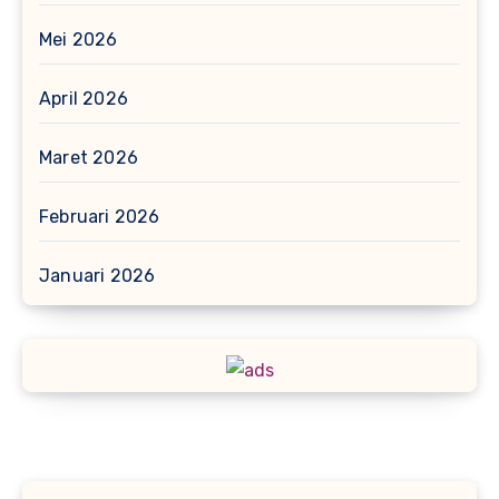
Mei 2026
April 2026
Maret 2026
Februari 2026
Januari 2026