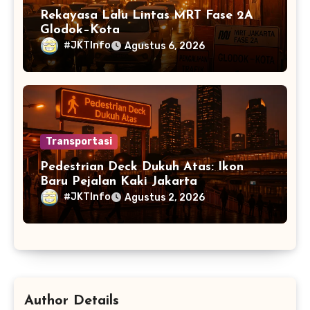
Rekayasa Lalu Lintas MRT Fase 2A
Glodok–Kota
#JKTInfo
Agustus 6, 2026
Transportasi
Pedestrian Deck Dukuh Atas: Ikon
Baru Pejalan Kaki Jakarta
#JKTInfo
Agustus 2, 2026
Author Details