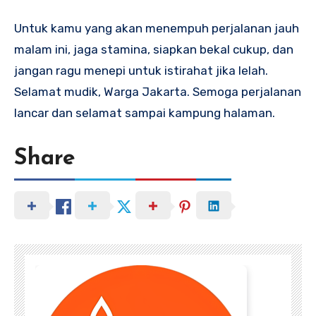
Untuk kamu yang akan menempuh perjalanan jauh
malam ini, jaga stamina, siapkan bekal cukup, dan
jangan ragu menepi untuk istirahat jika lelah.
Selamat mudik, Warga Jakarta. Semoga perjalanan
lancar dan selamat sampai kampung halaman.
Share