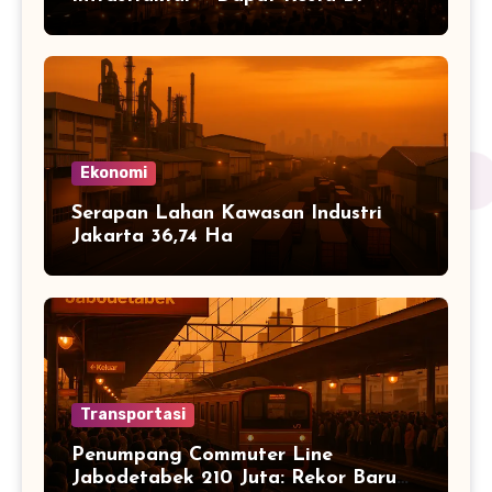
Ekonomi
Serapan Lahan Kawasan Industri
Jakarta 36,74 Ha
Transportasi
Penumpang Commuter Line
Jabodetabek 210 Juta: Rekor Baru