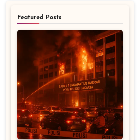
Featured Posts