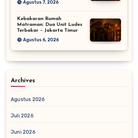
Agustus 7, 2026
Kebakaran Rumah
Matraman: Dua Unit Ludes
Terbakar – Jakarta Timur
Agustus 6, 2026
Archives
Agustus 2026
Juli 2026
Juni 2026