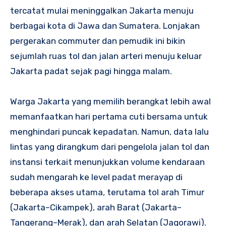
tercatat mulai meninggalkan Jakarta menuju
berbagai kota di Jawa dan Sumatera. Lonjakan
pergerakan commuter dan pemudik ini bikin
sejumlah ruas tol dan jalan arteri menuju keluar
Jakarta padat sejak pagi hingga malam.
Warga Jakarta yang memilih berangkat lebih awal
memanfaatkan hari pertama cuti bersama untuk
menghindari puncak kepadatan. Namun, data lalu
lintas yang dirangkum dari pengelola jalan tol dan
instansi terkait menunjukkan volume kendaraan
sudah mengarah ke level padat merayap di
beberapa akses utama, terutama tol arah Timur
(Jakarta–Cikampek), arah Barat (Jakarta–
Tangerang–Merak), dan arah Selatan (Jagorawi).