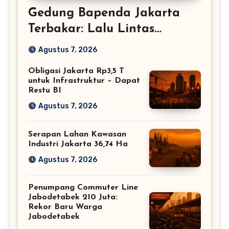
Gedung Bapenda Jakarta
Terbakar: Lalu Lintas
Tersendat
Agustus 7, 2026
Obligasi Jakarta Rp3,5 T
untuk Infrastruktur – Dapat
Restu BI
Agustus 7, 2026
Serapan Lahan Kawasan
Industri Jakarta 36,74 Ha
Agustus 7, 2026
Penumpang Commuter Line
Jabodetabek 210 Juta:
Rekor Baru Warga
Jabodetabek