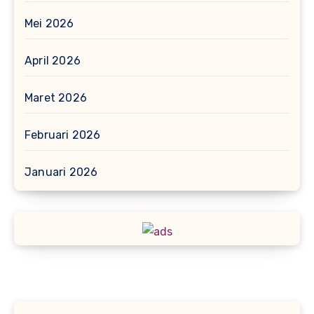
Mei 2026
April 2026
Maret 2026
Februari 2026
Januari 2026