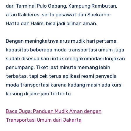
dari Terminal Pulo Gebang, Kampung Rambutan,
atau Kalideres, serta pesawat dari Soekarno-
Hatta dan Halim, bisa jadi pilihan aman.
Dengan meningkatnya arus mudik hari pertama,
kapasitas beberapa moda transportasi umum juga
sudah disesuaikan untuk mengakomodasi lonjakan
penumpang. Tiket last minute memang lebih
terbatas, tapi cek terus aplikasi resmi penyedia
moda transportasi karena kadang masih ada kursi
kosong di jam-jam tertentu.
Baca Juga: Panduan Mudik Aman dengan
Transportasi Umum dari Jakarta