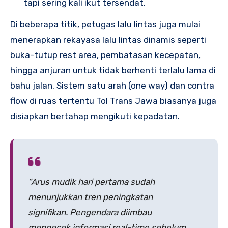
tapi sering kali ikut tersendat.
Di beberapa titik, petugas lalu lintas juga mulai
menerapkan rekayasa lalu lintas dinamis seperti
buka-tutup rest area, pembatasan kecepatan,
hingga anjuran untuk tidak berhenti terlalu lama di
bahu jalan. Sistem satu arah (one way) dan contra
flow di ruas tertentu Tol Trans Jawa biasanya juga
disiapkan bertahap mengikuti kepadatan.
“Arus mudik hari pertama sudah
menunjukkan tren peningkatan
signifikan. Pengendara diimbau
mengecek informasi real-time sebelum