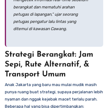
berangkat dan mematuhi arahan
petugas di lapangan,” ujar seorang
petugas pengatur lalu lintas yang
ditemui di kawasan Cawang.
Strategi Berangkat: Jam
Sepi, Rute Alternatif, &
Transport Umum
Anak Jakarta yang baru mau mulai mudik masih
punya ruang buat strategi, supaya perjalanan lebih
nyaman dan nggak kejebak macet terlalu parah.
Beberapa hal yang bisa dipertimbangkan: