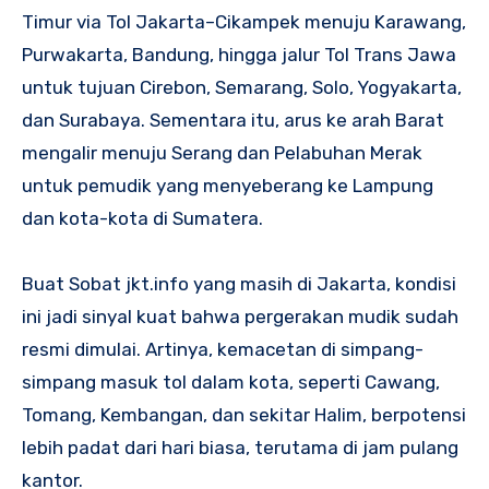
Timur via Tol Jakarta–Cikampek menuju Karawang,
Purwakarta, Bandung, hingga jalur Tol Trans Jawa
untuk tujuan Cirebon, Semarang, Solo, Yogyakarta,
dan Surabaya. Sementara itu, arus ke arah Barat
mengalir menuju Serang dan Pelabuhan Merak
untuk pemudik yang menyeberang ke Lampung
dan kota-kota di Sumatera.
Buat Sobat jkt.info yang masih di Jakarta, kondisi
ini jadi sinyal kuat bahwa pergerakan mudik sudah
resmi dimulai. Artinya, kemacetan di simpang-
simpang masuk tol dalam kota, seperti Cawang,
Tomang, Kembangan, dan sekitar Halim, berpotensi
lebih padat dari hari biasa, terutama di jam pulang
kantor.