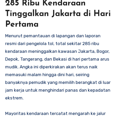
285 Ribu Kendaraan
Tinggalkan Jakarta di Hari
Pertama
Menurut pemantauan di lapangan dan laporan
resmi dari pengelola tol, total sekitar 285 ribu
kendaraan meninggalkan kawasan Jakarta, Bogor,
Depok, Tangerang, dan Bekasi di hari pertama arus
mudik. Angka ini diperkirakan akan terus naik
memasuki malam hingga dini hari, seiring
banyaknya pemudik yang memilih berangkat di luar
jam kerja untuk menghindari panas dan kepadatan
ekstrem.
Mayoritas kendaraan tercatat mengarah ke jalur