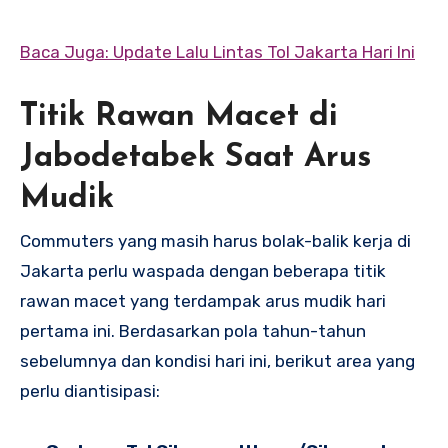
Baca Juga: Update Lalu Lintas Tol Jakarta Hari Ini
Titik Rawan Macet di
Jabodetabek Saat Arus
Mudik
Commuters yang masih harus bolak-balik kerja di
Jakarta perlu waspada dengan beberapa titik
rawan macet yang terdampak arus mudik hari
pertama ini. Berdasarkan pola tahun-tahun
sebelumnya dan kondisi hari ini, berikut area yang
perlu diantisipasi: