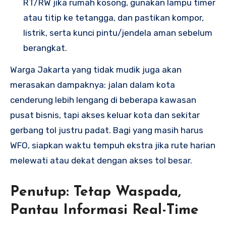
RT/RW jika rumah kosong, gunakan lampu timer
atau titip ke tetangga, dan pastikan kompor,
listrik, serta kunci pintu/jendela aman sebelum
berangkat.
Warga Jakarta yang tidak mudik juga akan
merasakan dampaknya: jalan dalam kota
cenderung lebih lengang di beberapa kawasan
pusat bisnis, tapi akses keluar kota dan sekitar
gerbang tol justru padat. Bagi yang masih harus
WFO, siapkan waktu tempuh ekstra jika rute harian
melewati atau dekat dengan akses tol besar.
Penutup: Tetap Waspada,
Pantau Informasi Real-Time