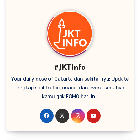
#JKTInfo
Your daily dose of Jakarta dan sekitarnya: Update
lengkap soal traffic, cuaca, dan event seru biar
kamu gak FOMO hari ini.