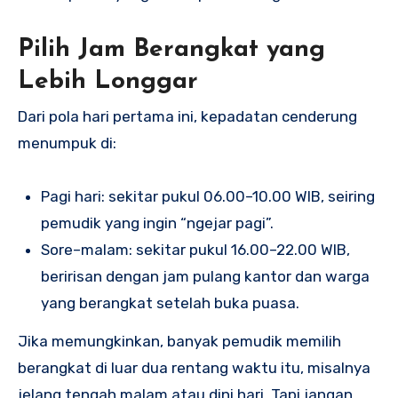
Pilih Jam Berangkat yang
Lebih Longgar
Dari pola hari pertama ini, kepadatan cenderung
menumpuk di:
Pagi hari: sekitar pukul 06.00–10.00 WIB, seiring
pemudik yang ingin “ngejar pagi”.
Sore–malam: sekitar pukul 16.00–22.00 WIB,
beririsan dengan jam pulang kantor dan warga
yang berangkat setelah buka puasa.
Jika memungkinkan, banyak pemudik memilih
berangkat di luar dua rentang waktu itu, misalnya
jelang tengah malam atau dini hari. Tapi jangan