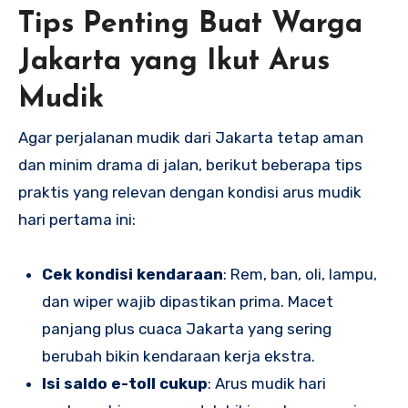
Tips Penting Buat Warga
Jakarta yang Ikut Arus
Mudik
Agar perjalanan mudik dari Jakarta tetap aman
dan minim drama di jalan, berikut beberapa tips
praktis yang relevan dengan kondisi arus mudik
hari pertama ini:
Cek kondisi kendaraan
: Rem, ban, oli, lampu,
dan wiper wajib dipastikan prima. Macet
panjang plus cuaca Jakarta yang sering
berubah bikin kendaraan kerja ekstra.
Isi saldo e-toll cukup
: Arus mudik hari