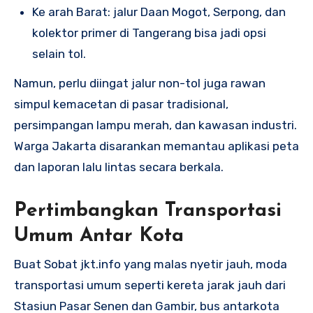
Ke arah Barat: jalur Daan Mogot, Serpong, dan
kolektor primer di Tangerang bisa jadi opsi
selain tol.
Namun, perlu diingat jalur non-tol juga rawan
simpul kemacetan di pasar tradisional,
persimpangan lampu merah, dan kawasan industri.
Warga Jakarta disarankan memantau aplikasi peta
dan laporan lalu lintas secara berkala.
Pertimbangkan Transportasi
Umum Antar Kota
Buat Sobat jkt.info yang malas nyetir jauh, moda
transportasi umum seperti kereta jarak jauh dari
Stasiun Pasar Senen dan Gambir, bus antarkota