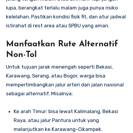
lupa, berangkat terlalu malam juga punya risiko
kelelahan. Pastikan kondisi fisik fit, dan atur jadwal
istirahat di rest area atau SPBU yang aman.
Manfaatkan Rute Alternatif
Non-Tol
Untuk tujuan jarak menengah seperti Bekasi,
Karawang, Serang, atau Bogor, warga bisa
mempertimbangkan jalur arteri dan jalan nasional
sebagai alternatif. Misalnya:
Ke arah Timur: bisa lewat Kalimalang, Bekasi
Raya, atau jalur Pantura untuk yang
melanjutkan ke Karawang–Cikampek.