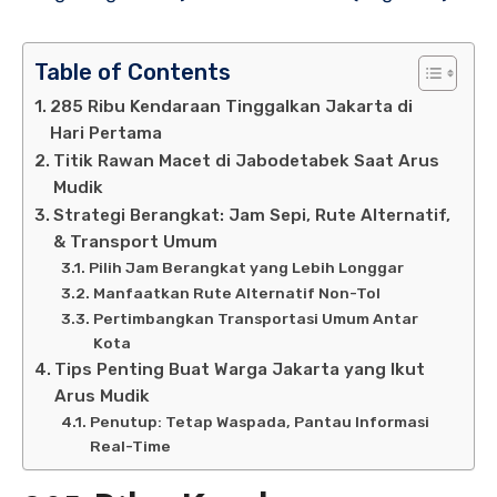
Table of Contents
285 Ribu Kendaraan Tinggalkan Jakarta di
Hari Pertama
Titik Rawan Macet di Jabodetabek Saat Arus
Mudik
Strategi Berangkat: Jam Sepi, Rute Alternatif,
& Transport Umum
Pilih Jam Berangkat yang Lebih Longgar
Manfaatkan Rute Alternatif Non-Tol
Pertimbangkan Transportasi Umum Antar
Kota
Tips Penting Buat Warga Jakarta yang Ikut
Arus Mudik
Penutup: Tetap Waspada, Pantau Informasi
Real-Time