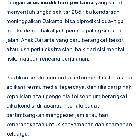
Dengan
arus mudik hari pertama
yang sudah
menyentuh angka sekitar 285 ribu kendaraan
meninggalkan Jakarta, bisa diprediksi dua–tiga
hari ke depan bakal jadi periode paling sibuk di
jalan. Anak Jakarta yang baru berangkat besok
atau lusa perlu ekstra siap, baik dari sisi mental,
fisik, maupun rencana perjalanan.
Pastikan selalu memantau informasi lalu lintas dari
aplikasi resmi, media tepercaya, dan rilis dari pihak
kepolisian atau pengelola tol sebelum berangkat.
Jika kondisi di lapangan terlalu padat,
pertimbangkan menggeser jam atau hari
keberangkatan untuk kenyamanan dan keamanan
keluarga.