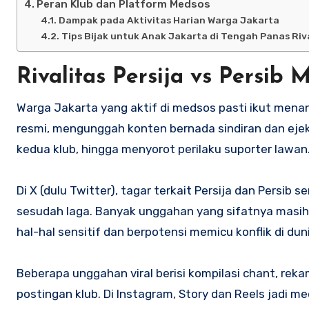
Peran Klub dan Platform Medsos
Dampak pada Aktivitas Harian Warga Jakarta
Tips Bijak untuk Anak Jakarta di Tengah Panas Riv
Rivalitas Persija vs Persib
Warga Jakarta yang aktif di medsos pasti ikut menan
resmi, mengunggah konten bernada sindiran dan ejek
kedua klub, hingga menyorot perilaku suporter lawan
Di X (dulu Twitter), tagar terkait Persija dan Persib 
sesudah laga. Banyak unggahan yang sifatnya masih 
hal-hal sensitif dan berpotensi memicu konflik di dun
Beberapa unggahan viral berisi kompilasi chant, rek
postingan klub. Di Instagram, Story dan Reels jadi 