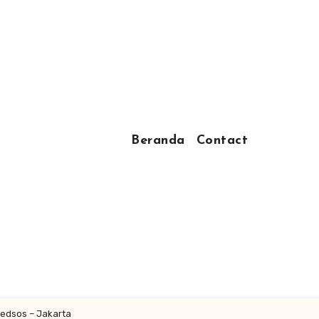
Beranda
Contact
Medsos – Jakarta