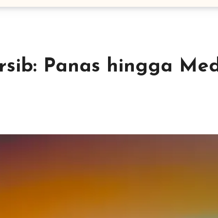
Persib: Panas hingga Me