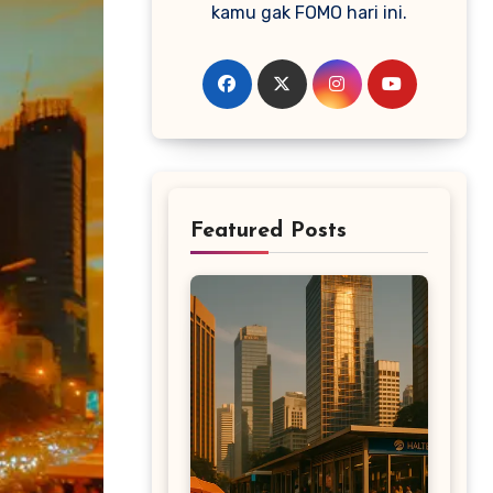
kamu gak FOMO hari ini.
Featured Posts