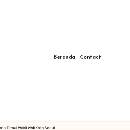
Beranda
Contact
no Temui Wakil Wali Kota Seoul