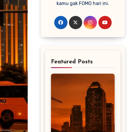
kamu gak FOMO hari ini.
Featured Posts