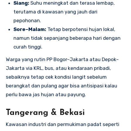
Siang:
Suhu meningkat dan terasa lembap,
terutama di kawasan yang jauh dari
pepohonan.
Sore–Malam:
Tetap berpotensi hujan lokal,
namun tidak sepanjang beberapa hari dengan
curah tinggi.
Warga yang rutin PP Bogor–Jakarta atau Depok–
Jakarta via KRL, bus, atau kendaraan pribadi,
sebaiknya tetap cek kondisi langit sebelum
berangkat dan pulang agar bisa antisipasi kalau
perlu bawa jas hujan atau payung.
Tangerang & Bekasi
Kawasan industri dan permukiman padat seperti