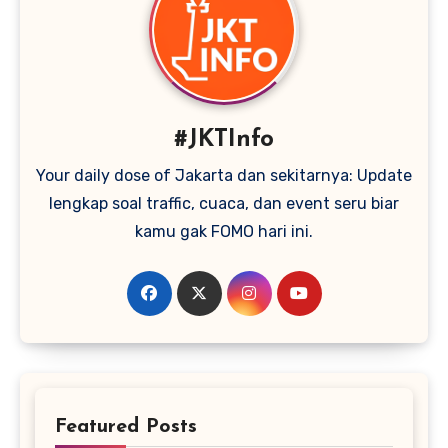
#JKTInfo
Your daily dose of Jakarta dan sekitarnya: Update
lengkap soal traffic, cuaca, dan event seru biar
kamu gak FOMO hari ini.
Featured Posts