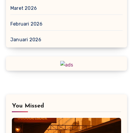
Maret 2026
Februari 2026
Januari 2026
You Missed