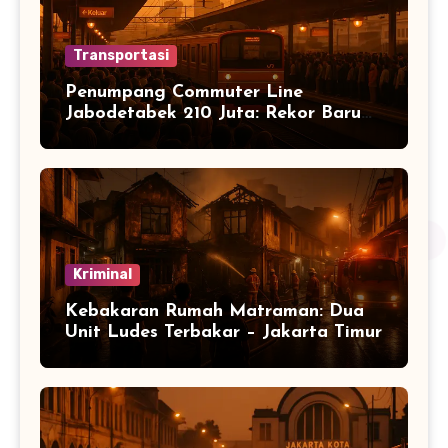
Transportasi
Penumpang Commuter Line
Jabodetabek 210 Juta: Rekor Baru
Warga Jabodetabek
Kriminal
Kebakaran Rumah Matraman: Dua
Unit Ludes Terbakar – Jakarta Timur