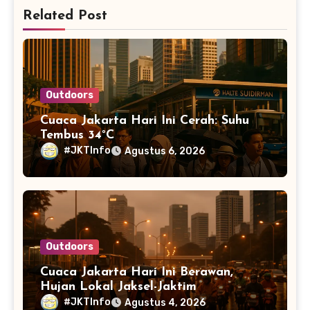
Related Post
Outdoors
Cuaca Jakarta Hari Ini Cerah: Suhu
Tembus 34°C
#JKTInfo
Agustus 6, 2026
Outdoors
Cuaca Jakarta Hari Ini Berawan,
Hujan Lokal Jaksel-Jaktim
#JKTInfo
Agustus 4, 2026