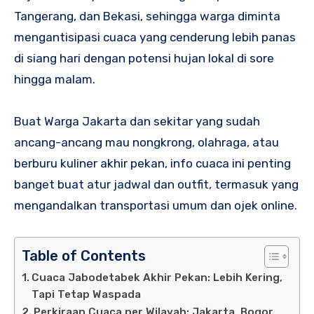
Tangerang, dan Bekasi, sehingga warga diminta
mengantisipasi cuaca yang cenderung lebih panas
di siang hari dengan potensi hujan lokal di sore
hingga malam.
Buat Warga Jakarta dan sekitar yang sudah
ancang-ancang mau nongkrong, olahraga, atau
berburu kuliner akhir pekan, info cuaca ini penting
banget buat atur jadwal dan outfit, termasuk yang
mengandalkan transportasi umum dan ojek online.
Table of Contents
Cuaca Jabodetabek Akhir Pekan: Lebih Kering,
Tapi Tetap Waspada
Perkiraan Cuaca per Wilayah: Jakarta, Bogor,