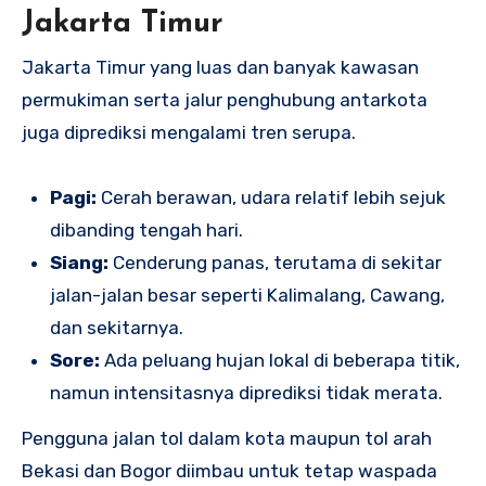
Jakarta Timur
Jakarta Timur yang luas dan banyak kawasan
permukiman serta jalur penghubung antarkota
juga diprediksi mengalami tren serupa.
Pagi:
Cerah berawan, udara relatif lebih sejuk
dibanding tengah hari.
Siang:
Cenderung panas, terutama di sekitar
jalan-jalan besar seperti Kalimalang, Cawang,
dan sekitarnya.
Sore:
Ada peluang hujan lokal di beberapa titik,
namun intensitasnya diprediksi tidak merata.
Pengguna jalan tol dalam kota maupun tol arah
Bekasi dan Bogor diimbau untuk tetap waspada