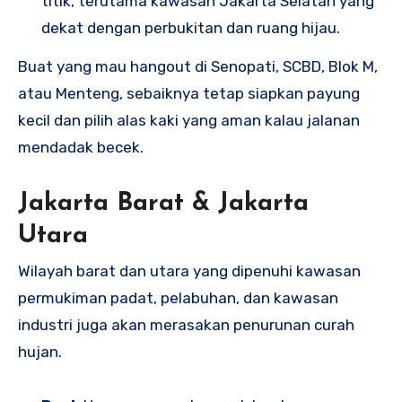
titik, terutama kawasan Jakarta Selatan yang
dekat dengan perbukitan dan ruang hijau.
Buat yang mau hangout di Senopati, SCBD, Blok M,
atau Menteng, sebaiknya tetap siapkan payung
kecil dan pilih alas kaki yang aman kalau jalanan
mendadak becek.
Jakarta Barat & Jakarta
Utara
Wilayah barat dan utara yang dipenuhi kawasan
permukiman padat, pelabuhan, dan kawasan
industri juga akan merasakan penurunan curah
hujan.