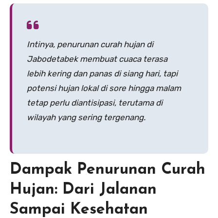
Intinya, penurunan curah hujan di
Jabodetabek membuat cuaca terasa
lebih kering dan panas di siang hari, tapi
potensi hujan lokal di sore hingga malam
tetap perlu diantisipasi, terutama di
wilayah yang sering tergenang.
Dampak Penurunan Curah
Hujan: Dari Jalanan
Sampai Kesehatan