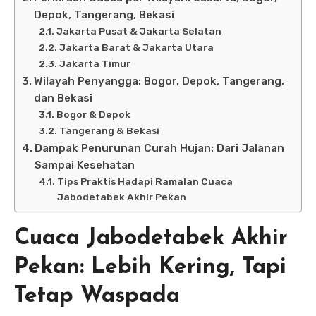
Depok, Tangerang, Bekasi
Jakarta Pusat & Jakarta Selatan
Jakarta Barat & Jakarta Utara
Jakarta Timur
Wilayah Penyangga: Bogor, Depok, Tangerang,
dan Bekasi
Bogor & Depok
Tangerang & Bekasi
Dampak Penurunan Curah Hujan: Dari Jalanan
Sampai Kesehatan
Tips Praktis Hadapi Ramalan Cuaca
Jabodetabek Akhir Pekan
Cuaca Jabodetabek Akhir
Pekan: Lebih Kering, Tapi
Tetap Waspada