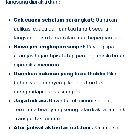
langsung dipraktikkan:
Cek cuaca sebelum berangkat:
Gunakan
aplikasi cuaca dan pantau langit secara
langsung, terutama kalau mau bepergian jauh.
Bawa perlengkapan simpel:
Payung lipat
atau jas hujan tipis tetap penting, meski hujan
diprediksi menurun.
Gunakan pakaian yang breathable:
Pilih
bahan yang menyerap keringat untuk
menghadapi panas siang hari.
Jaga hidrasi:
Bawa botol minum sendiri,
terutama buat yang sering jalan kaki atau naik
transportasi umum.
Atur jadwal aktivitas outdoor:
Kalau bisa,