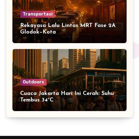
Transportasi
Rekayasa Lalu Lintas MRT Fase 2A
Glodok–Kota
Outdoors
Cuaca Jakarta Hari Ini Cerah: Suhu
Tembus 34°C