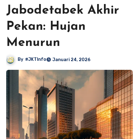
Jabodetabek Akhir
Pekan: Hujan
Menurun
By
#JKTInfo
Januari 24, 2026