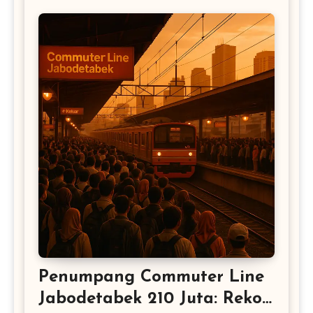
Penumpang Commuter Line
Jabodetabek 210 Juta: Rekor