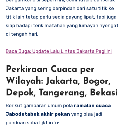
Jakarta yang sering berpindah dari satu titik ke
titik lain tetap perlu sedia payung lipat, tapi juga
siap hadapi terik matahari yang lumayan nyengat
di tengah hari.
Baca Juga: Update Lalu Lintas Jakarta Pagi Ini
Perkiraan Cuaca per
Wilayah: Jakarta, Bogor,
Depok, Tangerang, Bekasi
Berikut gambaran umum pola
ramalan cuaca
Jabodetabek akhir pekan
yang bisa jadi
panduan sobat jkt.info: