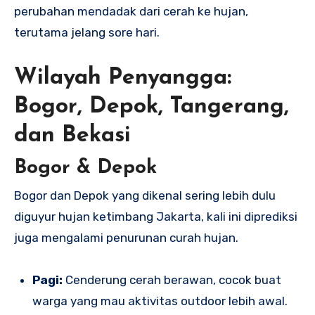
perubahan mendadak dari cerah ke hujan,
terutama jelang sore hari.
Wilayah Penyangga:
Bogor, Depok, Tangerang,
dan Bekasi
Bogor & Depok
Bogor dan Depok yang dikenal sering lebih dulu
diguyur hujan ketimbang Jakarta, kali ini diprediksi
juga mengalami penurunan curah hujan.
Pagi:
Cenderung cerah berawan, cocok buat
warga yang mau aktivitas outdoor lebih awal.