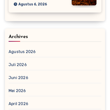
Agustus 6, 2026
Archives
Agustus 2026
Juli 2026
Juni 2026
Mei 2026
April 2026