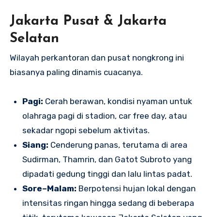
Jakarta Pusat & Jakarta
Selatan
Wilayah perkantoran dan pusat nongkrong ini
biasanya paling dinamis cuacanya.
Pagi:
Cerah berawan, kondisi nyaman untuk
olahraga pagi di stadion, car free day, atau
sekadar ngopi sebelum aktivitas.
Siang:
Cenderung panas, terutama di area
Sudirman, Thamrin, dan Gatot Subroto yang
dipadati gedung tinggi dan lalu lintas padat.
Sore–Malam:
Berpotensi hujan lokal dengan
intensitas ringan hingga sedang di beberapa