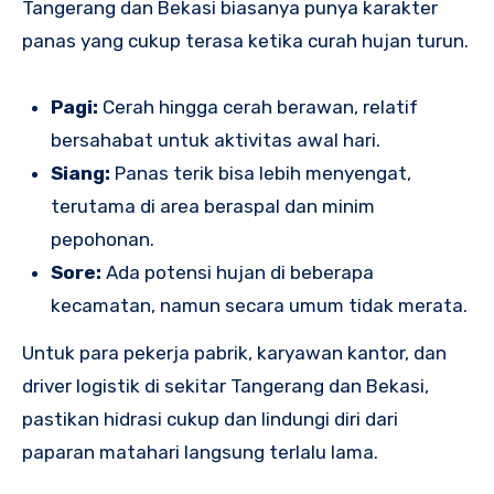
Tangerang dan Bekasi biasanya punya karakter
panas yang cukup terasa ketika curah hujan turun.
Pagi:
Cerah hingga cerah berawan, relatif
bersahabat untuk aktivitas awal hari.
Siang:
Panas terik bisa lebih menyengat,
terutama di area beraspal dan minim
pepohonan.
Sore:
Ada potensi hujan di beberapa
kecamatan, namun secara umum tidak merata.
Untuk para pekerja pabrik, karyawan kantor, dan
driver logistik di sekitar Tangerang dan Bekasi,
pastikan hidrasi cukup dan lindungi diri dari
paparan matahari langsung terlalu lama.