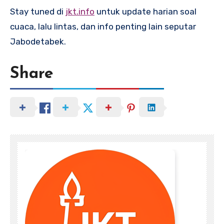
Stay tuned di
jkt.info
untuk update harian soal
cuaca, lalu lintas, dan info penting lain seputar
Jabodetabek.
Share