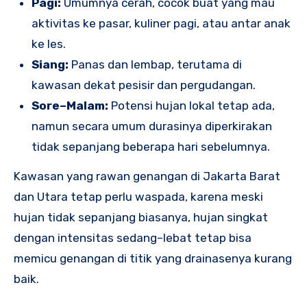
Pagi:
Umumnya cerah, cocok buat yang mau
aktivitas ke pasar, kuliner pagi, atau antar anak
ke les.
Siang:
Panas dan lembap, terutama di
kawasan dekat pesisir dan pergudangan.
Sore–Malam:
Potensi hujan lokal tetap ada,
namun secara umum durasinya diperkirakan
tidak sepanjang beberapa hari sebelumnya.
Kawasan yang rawan genangan di Jakarta Barat
dan Utara tetap perlu waspada, karena meski
hujan tidak sepanjang biasanya, hujan singkat
dengan intensitas sedang–lebat tetap bisa
memicu genangan di titik yang drainasenya kurang
baik.