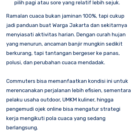
pilih pagi atau sore yang relatif lebih sejuk.
Ramalan cuaca bukan jaminan 100%, tapi cukup
jadi panduan buat Warga Jakarta dan sekitarnya
menyiasati aktivitas harian. Dengan curah hujan
yang menurun, ancaman banjir mungkin sedikit
berkurang, tapi tantangan bergeser ke panas,
polusi, dan perubahan cuaca mendadak.
Commuters bisa memanfaatkan kondisi ini untuk
merencanakan perjalanan lebih efisien, sementara
pelaku usaha outdoor, UMKM kuliner, hingga
pengemudi ojek online bisa mengatur strategi
kerja mengikuti pola cuaca yang sedang
berlangsung.