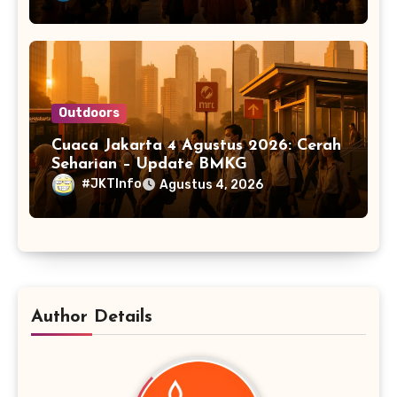
Outdoors
Cuaca Jakarta 4 Agustus 2026: Cerah
Seharian – Update BMKG
#JKTInfo
Agustus 4, 2026
Author Details