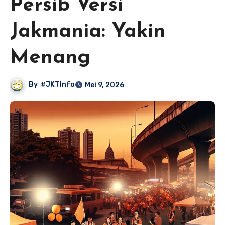
Persib Versi
Jakmania: Yakin
Menang
By
#JKTInfo
Mei 9, 2026