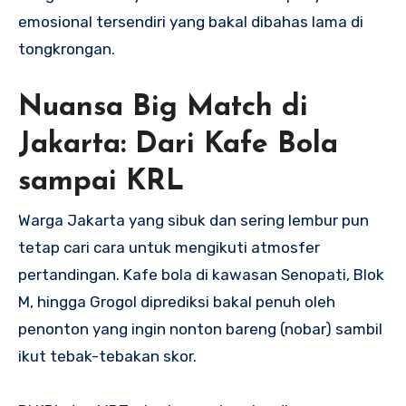
emosional tersendiri yang bakal dibahas lama di
tongkrongan.
Nuansa Big Match di
Jakarta: Dari Kafe Bola
sampai KRL
Warga Jakarta yang sibuk dan sering lembur pun
tetap cari cara untuk mengikuti atmosfer
pertandingan. Kafe bola di kawasan Senopati, Blok
M, hingga Grogol diprediksi bakal penuh oleh
penonton yang ingin nonton bareng (nobar) sambil
ikut tebak-tebakan skor.