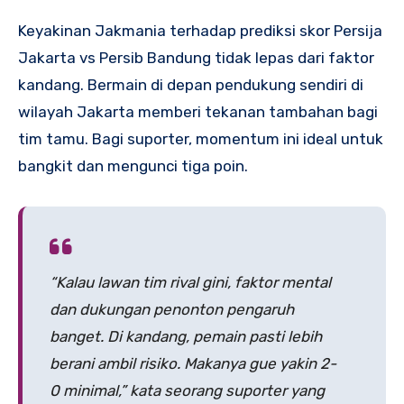
Keyakinan Jakmania terhadap prediksi skor Persija
Jakarta vs Persib Bandung tidak lepas dari faktor
kandang. Bermain di depan pendukung sendiri di
wilayah Jakarta memberi tekanan tambahan bagi
tim tamu. Bagi suporter, momentum ini ideal untuk
bangkit dan mengunci tiga poin.
“Kalau lawan tim rival gini, faktor mental
dan dukungan penonton pengaruh
banget. Di kandang, pemain pasti lebih
berani ambil risiko. Makanya gue yakin 2-
0 minimal,” kata seorang suporter yang