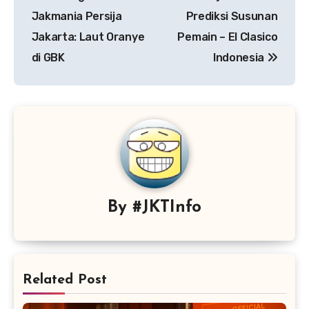
pos
Jakmania Persija
Prediksi Susunan
Jakarta: Laut Oranye
Pemain – El Clasico
di GBK
Indonesia
By
#JKTInfo
Related Post