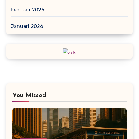
Februari 2026
Januari 2026
You Missed