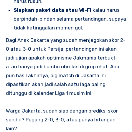
harus rusuh.
Siapkan paket data atau Wi-Fi
kalau harus
berpindah-pindah selama pertandingan, supaya
tidak ketinggalan momen gol.
Bagi Anak Jakarta yang sudah menjagokan skor 2-
0 atau 3-0 untuk Persija, pertandingan ini akan
jadi ujian apakah optimisme Jakmania terbukti
atau hanya jadi bumbu obrolan di grup chat. Apa
pun hasil akhirnya, big match di Jakarta ini
dipastikan akan jadi salah satu laga paling
ditunggu di kalender Liga 1 musim ini.
Warga Jakarta, sudah siap dengan prediksi skor
sendiri? Pegang 2-0, 3-0, atau punya hitungan
lain?