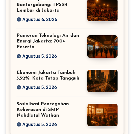
Bantargebang: TPS3R
Lembur di Jakarta
Agustus 6, 2026
Pameran Teknologi Air dan
Energi Jakarta: 700+
Peserta
Agustus 5, 2026
Ekonomi Jakarta Tumbuh
5,52%: Kota Tetap Tangguh
Agustus 5, 2026
Sosialisasi Pencegahan
Kekerasan di SMP
Nahdlatul Wathan
Agustus 5, 2026