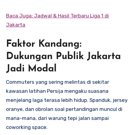
Baca Juga: Jadwal & Hasil Terbaru Liga 1 di
Jakarta
Faktor Kandang:
Dukungan Publik Jakarta
Jadi Modal
Commuters yang sering melintas di sekitar
kawasan latihan Persija mengaku suasana
menjelang laga terasa lebih hidup. Spanduk, jersey
oranye, dan obrolan soal pertandingan muncul di
mana-mana, dari warung tepi jalan sampai
coworking space.