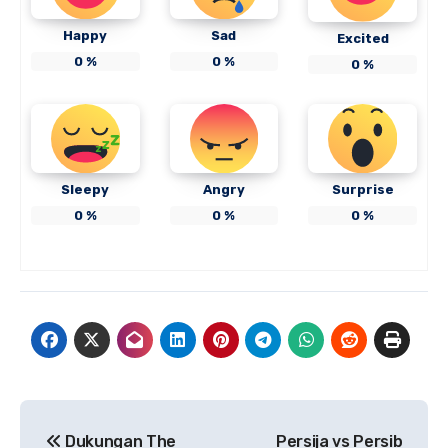
Happy
Sad
Excited
0
%
0
%
0
%
Sleepy
Angry
Surprise
0
%
0
%
0
%
Navigasi
Dukungan The
Persija vs Persib