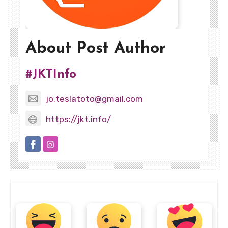
About Post Author
#JKTInfo
jo.teslatoto@gmail.com
https://jkt.info/