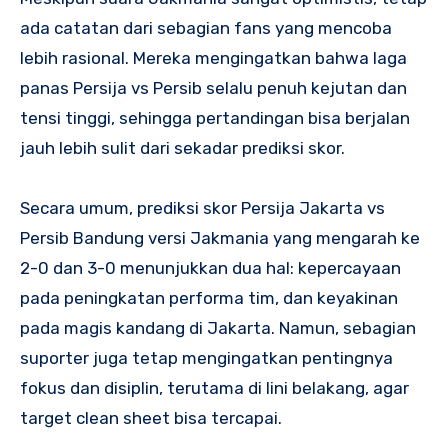
ada catatan dari sebagian fans yang mencoba
lebih rasional. Mereka mengingatkan bahwa laga
panas Persija vs Persib selalu penuh kejutan dan
tensi tinggi, sehingga pertandingan bisa berjalan
jauh lebih sulit dari sekadar prediksi skor.
Secara umum, prediksi skor Persija Jakarta vs
Persib Bandung versi Jakmania yang mengarah ke
2-0 dan 3-0 menunjukkan dua hal: kepercayaan
pada peningkatan performa tim, dan keyakinan
pada magis kandang di Jakarta. Namun, sebagian
suporter juga tetap mengingatkan pentingnya
fokus dan disiplin, terutama di lini belakang, agar
target clean sheet bisa tercapai.