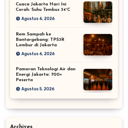
Cuaca Jakarta Hari Ini
Cerah: Suhu Tembus 34°C
Agustus 6, 2026
Rem Sampah ke
Bantargebang: TPS3R
Lembur di Jakarta
Agustus 6, 2026
Pameran Teknologi Air dan
Energi Jakarta: 700+
Peserta
Agustus 5, 2026
Archives