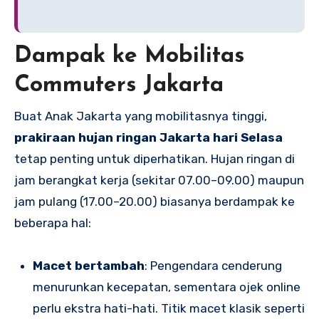
Dampak ke Mobilitas
Commuters Jakarta
Buat Anak Jakarta yang mobilitasnya tinggi,
prakiraan hujan ringan Jakarta hari Selasa
tetap penting untuk diperhatikan. Hujan ringan di
jam berangkat kerja (sekitar 07.00–09.00) maupun
jam pulang (17.00–20.00) biasanya berdampak ke
beberapa hal:
Macet bertambah
: Pengendara cenderung
menurunkan kecepatan, sementara ojek online
perlu ekstra hati-hati. Titik macet klasik seperti