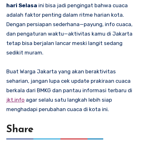
hari Selasa
ini bisa jadi pengingat bahwa cuaca
adalah faktor penting dalam ritme harian kota.
Dengan persiapan sederhana—payung, info cuaca,
dan pengaturan waktu—aktivitas kamu di Jakarta
tetap bisa berjalan lancar meski langit sedang
sedikit muram.
Buat Warga Jakarta yang akan beraktivitas
seharian, jangan lupa cek update prakiraan cuaca
berkala dari BMKG dan pantau informasi terbaru di
jkt.info
agar selalu satu langkah lebih siap
menghadapi perubahan cuaca di kota ini.
Share