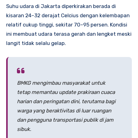
Suhu udara di Jakarta diperkirakan berada di
kisaran 24–32 derajat Celcius dengan kelembapan
relatif cukup tinggi, sekitar 70–95 persen. Kondisi
ini membuat udara terasa gerah dan lengket meski
langit tidak selalu gelap.
BMKG mengimbau masyarakat untuk
tetap memantau update prakiraan cuaca
harian dan peringatan dini, terutama bagi
warga yang beraktivitas di luar ruangan
dan pengguna transportasi publik di jam
sibuk.