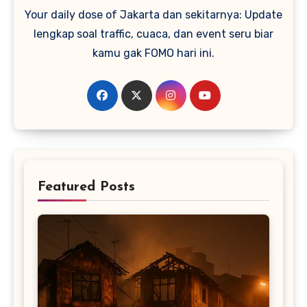
Your daily dose of Jakarta dan sekitarnya: Update
lengkap soal traffic, cuaca, dan event seru biar
kamu gak FOMO hari ini.
Featured Posts