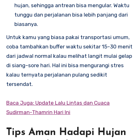
hujan, sehingga antrean bisa mengular. Waktu
tunggu dan perjalanan bisa lebih panjang dari
biasanya.
Untuk kamu yang biasa pakai transportasi umum,
coba tambahkan buffer waktu sekitar 15–30 menit
dari jadwal normal kalau melihat langit mulai gelap
di siang–sore hari. Hal ini bisa mengurangi stres
kalau ternyata perjalanan pulang sedikit
tersendat.
Baca Juga: Update Lalu Lintas dan Cuaca
Sudirman-Thamrin Hari Ini
Tips Aman Hadapi Hujan