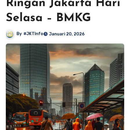
Ringan Jakarta Hari
Selasa – BMKG
By
#JKTInfo
Januari 20, 2026