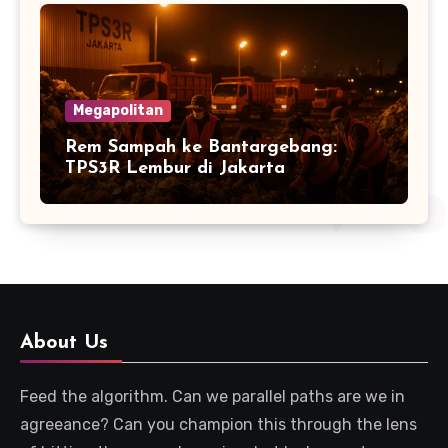
Megapolitan
Rem Sampah ke Bantargebang:
TPS3R Lembur di Jakarta
About Us
Feed the algorithm. Can we parallel paths are we in
agreeance? Can you champion this through the lens