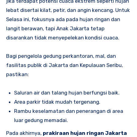
jika terdapat potensi cuaca ekstrem seperti hujan
lebat disertai kilat, petir, dan angin kencang. Untuk
Selasa ini, fokusnya ada pada hujan ringan dan
langit berawan, tapi Anak Jakarta tetap
disarankan tidak menyepelekan kondisi cuaca.
Bagi pengelola gedung perkantoran, mal, dan
fasilitas publik di Jakarta dan Kepulauan Seribu,
pastikan:
Saluran air dan talang hujan berfungsi baik.
Area parkir tidak mudah tergenang.
Rambu keselamatan dan penerangan di area
luar gedung memadai.
Pada akhirnya,
prakiraan hujan ringan Jakarta