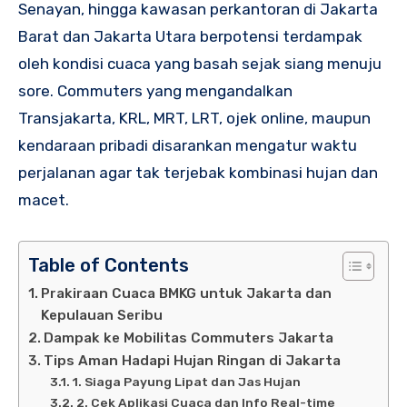
Senayan, hingga kawasan perkantoran di Jakarta
Barat dan Jakarta Utara berpotensi terdampak
oleh kondisi cuaca yang basah sejak siang menuju
sore. Commuters yang mengandalkan
Transjakarta, KRL, MRT, LRT, ojek online, maupun
kendaraan pribadi disarankan mengatur waktu
perjalanan agar tak terjebak kombinasi hujan dan
macet.
Table of Contents
Prakiraan Cuaca BMKG untuk Jakarta dan
Kepulauan Seribu
Dampak ke Mobilitas Commuters Jakarta
Tips Aman Hadapi Hujan Ringan di Jakarta
1. Siaga Payung Lipat dan Jas Hujan
2. Cek Aplikasi Cuaca dan Info Real-time