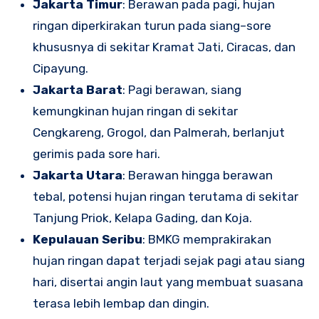
Jakarta Timur
: Berawan pada pagi, hujan
ringan diperkirakan turun pada siang–sore
khususnya di sekitar Kramat Jati, Ciracas, dan
Cipayung.
Jakarta Barat
: Pagi berawan, siang
kemungkinan hujan ringan di sekitar
Cengkareng, Grogol, dan Palmerah, berlanjut
gerimis pada sore hari.
Jakarta Utara
: Berawan hingga berawan
tebal, potensi hujan ringan terutama di sekitar
Tanjung Priok, Kelapa Gading, dan Koja.
Kepulauan Seribu
: BMKG memprakirakan
hujan ringan dapat terjadi sejak pagi atau siang
hari, disertai angin laut yang membuat suasana
terasa lebih lembap dan dingin.