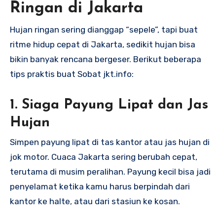
Ringan di Jakarta
Hujan ringan sering dianggap “sepele”, tapi buat
ritme hidup cepat di Jakarta, sedikit hujan bisa
bikin banyak rencana bergeser. Berikut beberapa
tips praktis buat Sobat jkt.info:
1. Siaga Payung Lipat dan Jas
Hujan
Simpen payung lipat di tas kantor atau jas hujan di
jok motor. Cuaca Jakarta sering berubah cepat,
terutama di musim peralihan. Payung kecil bisa jadi
penyelamat ketika kamu harus berpindah dari
kantor ke halte, atau dari stasiun ke kosan.