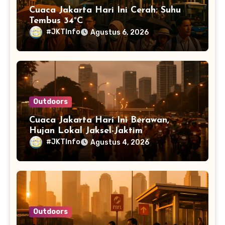
Cuaca Jakarta Hari Ini Cerah: Suhu
Tembus 34°C
#JKTInfo
Agustus 6, 2026
Outdoors
Cuaca Jakarta Hari Ini Berawan,
Hujan Lokal Jaksel-Jaktim
#JKTInfo
Agustus 4, 2026
Outdoors