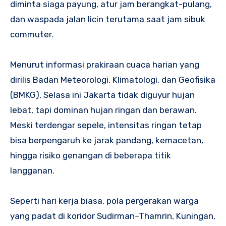
diminta siaga payung, atur jam berangkat-pulang,
dan waspada jalan licin terutama saat jam sibuk
commuter.
Menurut informasi prakiraan cuaca harian yang
dirilis Badan Meteorologi, Klimatologi, dan Geofisika
(BMKG), Selasa ini Jakarta tidak diguyur hujan
lebat, tapi dominan hujan ringan dan berawan.
Meski terdengar sepele, intensitas ringan tetap
bisa berpengaruh ke jarak pandang, kemacetan,
hingga risiko genangan di beberapa titik
langganan.
Seperti hari kerja biasa, pola pergerakan warga
yang padat di koridor Sudirman–Thamrin, Kuningan,