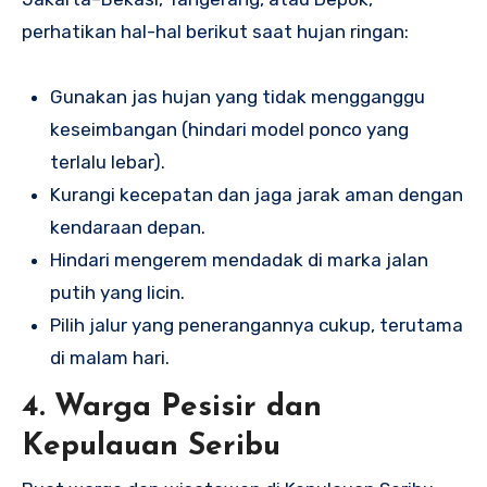
perhatikan hal-hal berikut saat hujan ringan:
Gunakan jas hujan yang tidak mengganggu
keseimbangan (hindari model ponco yang
terlalu lebar).
Kurangi kecepatan dan jaga jarak aman dengan
kendaraan depan.
Hindari mengerem mendadak di marka jalan
putih yang licin.
Pilih jalur yang penerangannya cukup, terutama
di malam hari.
4. Warga Pesisir dan
Kepulauan Seribu