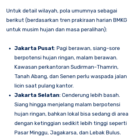
Untuk detail wilayah, pola umumnya sebagai
berikut (berdasarkan tren prakiraan harian BMKG
untuk musim hujan dan masa peralihan):
Jakarta Pusat
: Pagi berawan, siang–sore
berpotensi hujan ringan, malam berawan.
Kawasan perkantoran Sudirman–Thamrin,
Tanah Abang, dan Senen perlu waspada jalan
licin saat pulang kantor.
Jakarta Selatan
: Cenderung lebih basah.
Siang hingga menjelang malam berpotensi
hujan ringan, bahkan lokal bisa sedang di area
dengan ketinggian sedikit lebih tinggi seperti
Pasar Minggu, Jagakarsa, dan Lebak Bulus.