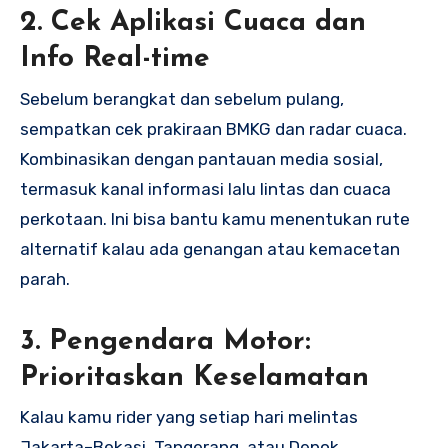
2. Cek Aplikasi Cuaca dan
Info Real-time
Sebelum berangkat dan sebelum pulang,
sempatkan cek prakiraan BMKG dan radar cuaca.
Kombinasikan dengan pantauan media sosial,
termasuk kanal informasi lalu lintas dan cuaca
perkotaan. Ini bisa bantu kamu menentukan rute
alternatif kalau ada genangan atau kemacetan
parah.
3. Pengendara Motor:
Prioritaskan Keselamatan
Kalau kamu rider yang setiap hari melintas
Jakarta–Bekasi, Tangerang, atau Depok,