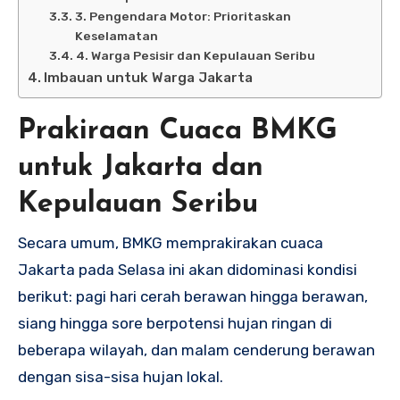
3. Pengendara Motor: Prioritaskan
Keselamatan
4. Warga Pesisir dan Kepulauan Seribu
Imbauan untuk Warga Jakarta
Prakiraan Cuaca BMKG
untuk Jakarta dan
Kepulauan Seribu
Secara umum, BMKG memprakirakan cuaca
Jakarta pada Selasa ini akan didominasi kondisi
berikut: pagi hari cerah berawan hingga berawan,
siang hingga sore berpotensi hujan ringan di
beberapa wilayah, dan malam cenderung berawan
dengan sisa-sisa hujan lokal.