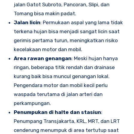
jalan Gatot Subroto, Pancoran, Slipi, dan
Tomang bisa makin padat.
Jalan licin
: Permukaan aspal yang lama tidak
terkena hujan bisa menjadi sangat licin saat
gerimis pertama turun, meningkatkan risiko
kecelakaan motor dan mobil.
Area rawan genangan
: Meski hujan hanya
ringan, beberapa titik rendah dan drainase
kurang baik bisa muncul genangan lokal.
Pengendara motor dan mobil kecil perlu
waspada terutama di jalan arteri dan
perkampungan.
Penumpukan di halte dan stasiun
:
Penumpang Transjakarta, KRL, MRT, dan LRT
cenderung menumpuk di area tertutup saat