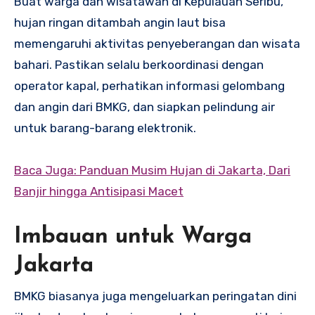
Buat warga dan wisatawan di Kepulauan Seribu,
hujan ringan ditambah angin laut bisa
memengaruhi aktivitas penyeberangan dan wisata
bahari. Pastikan selalu berkoordinasi dengan
operator kapal, perhatikan informasi gelombang
dan angin dari BMKG, dan siapkan pelindung air
untuk barang-barang elektronik.
Baca Juga: Panduan Musim Hujan di Jakarta, Dari
Banjir hingga Antisipasi Macet
Imbauan untuk Warga
Jakarta
BMKG biasanya juga mengeluarkan peringatan dini