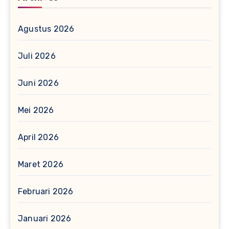
Agustus 2026
Juli 2026
Juni 2026
Mei 2026
April 2026
Maret 2026
Februari 2026
Januari 2026