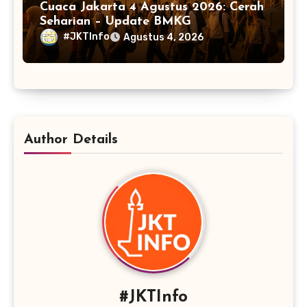
Cuaca Jakarta 4 Agustus 2026: Cerah
Seharian – Update BMKG
#JKTInfo
Agustus 4, 2026
Author Details
#JKTInfo