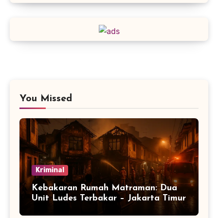
You Missed
Kriminal
Kebakaran Rumah Matraman: Dua
Unit Ludes Terbakar – Jakarta Timur