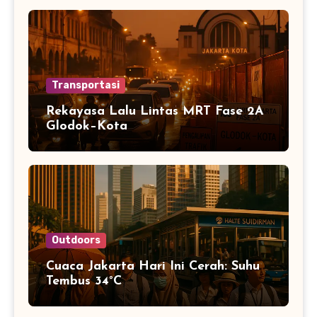
Transportasi
Rekayasa Lalu Lintas MRT Fase 2A
Glodok–Kota
Outdoors
Cuaca Jakarta Hari Ini Cerah: Suhu
Tembus 34°C