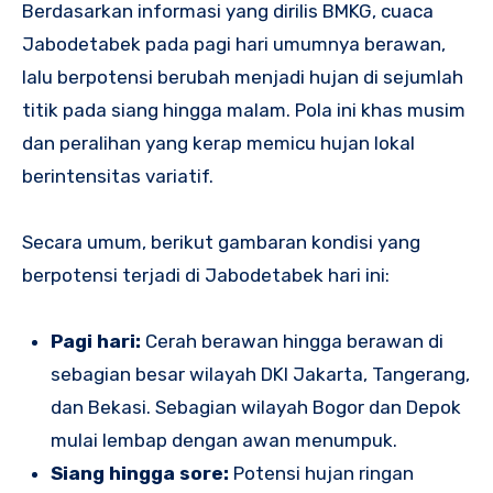
Berdasarkan informasi yang dirilis BMKG, cuaca
Jabodetabek pada pagi hari umumnya berawan,
lalu berpotensi berubah menjadi hujan di sejumlah
titik pada siang hingga malam. Pola ini khas musim
dan peralihan yang kerap memicu hujan lokal
berintensitas variatif.
Secara umum, berikut gambaran kondisi yang
berpotensi terjadi di Jabodetabek hari ini:
Pagi hari:
Cerah berawan hingga berawan di
sebagian besar wilayah DKI Jakarta, Tangerang,
dan Bekasi. Sebagian wilayah Bogor dan Depok
mulai lembap dengan awan menumpuk.
Siang hingga sore:
Potensi hujan ringan