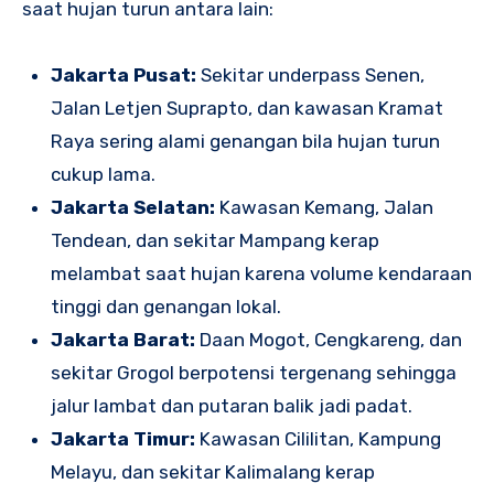
saat hujan turun antara lain:
Jakarta Pusat:
Sekitar underpass Senen,
Jalan Letjen Suprapto, dan kawasan Kramat
Raya sering alami genangan bila hujan turun
cukup lama.
Jakarta Selatan:
Kawasan Kemang, Jalan
Tendean, dan sekitar Mampang kerap
melambat saat hujan karena volume kendaraan
tinggi dan genangan lokal.
Jakarta Barat:
Daan Mogot, Cengkareng, dan
sekitar Grogol berpotensi tergenang sehingga
jalur lambat dan putaran balik jadi padat.
Jakarta Timur:
Kawasan Cililitan, Kampung
Melayu, dan sekitar Kalimalang kerap