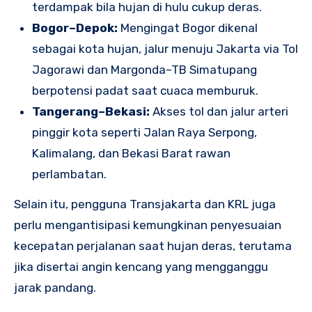
terdampak bila hujan di hulu cukup deras.
Bogor–Depok:
Mengingat Bogor dikenal
sebagai kota hujan, jalur menuju Jakarta via Tol
Jagorawi dan Margonda–TB Simatupang
berpotensi padat saat cuaca memburuk.
Tangerang–Bekasi:
Akses tol dan jalur arteri
pinggir kota seperti Jalan Raya Serpong,
Kalimalang, dan Bekasi Barat rawan
perlambatan.
Selain itu, pengguna Transjakarta dan KRL juga
perlu mengantisipasi kemungkinan penyesuaian
kecepatan perjalanan saat hujan deras, terutama
jika disertai angin kencang yang mengganggu
jarak pandang.