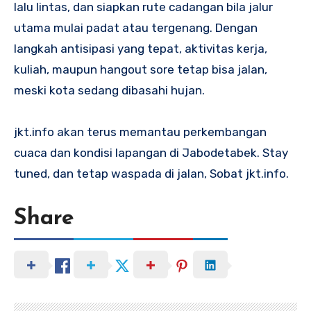
lalu lintas, dan siapkan rute cadangan bila jalur
utama mulai padat atau tergenang. Dengan
langkah antisipasi yang tepat, aktivitas kerja,
kuliah, maupun hangout sore tetap bisa jalan,
meski kota sedang dibasahi hujan.
jkt.info akan terus memantau perkembangan
cuaca dan kondisi lapangan di Jabodetabek. Stay
tuned, dan tetap waspada di jalan, Sobat jkt.info.
Share