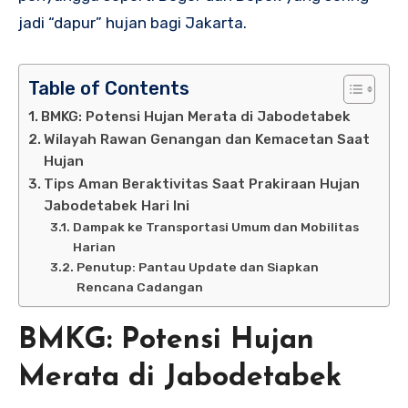
jadi “dapur” hujan bagi Jakarta.
Table of Contents
BMKG: Potensi Hujan Merata di Jabodetabek
Wilayah Rawan Genangan dan Kemacetan Saat
Hujan
Tips Aman Beraktivitas Saat Prakiraan Hujan
Jabodetabek Hari Ini
Dampak ke Transportasi Umum dan Mobilitas
Harian
Penutup: Pantau Update dan Siapkan
Rencana Cadangan
BMKG: Potensi Hujan
Merata di Jabodetabek