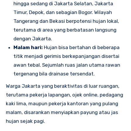
hingga sedang di Jakarta Selatan, Jakarta
Timur, Depok, dan sebagian Bogor. Wilayah
Tangerang dan Bekasi berpotensi hujan lokal,
terutama di area yang berbatasan langsung
dengan Jakarta.
Malam hari:
Hujan bisa bertahan di beberapa
titik menjadi gerimis berkepanjangan disertai
awan tebal. Sejumlah ruas jalan utama rawan
tergenang bila drainase tersendat.
Warga Jakarta yang beraktivitas di luar ruangan,
terutama pekerja lapangan, ojek online, pedagang
kaki lima, maupun pekerja kantoran yang pulang
malam, disarankan menyiapkan payung atau jas
hujan sejak pagi.