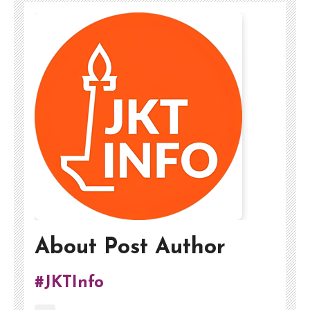
About Post Author
#JKTInfo