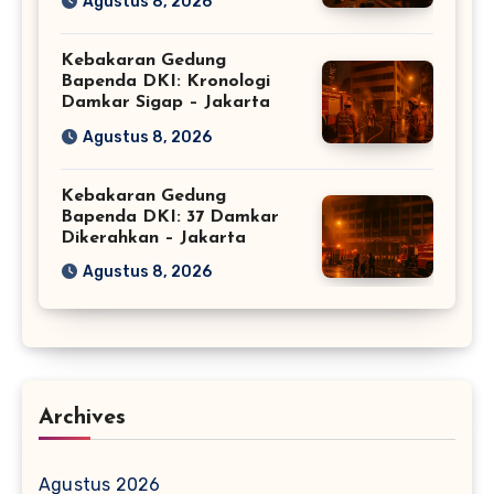
Agustus 8, 2026
Kebakaran Gedung
Bapenda DKI: Kronologi
Damkar Sigap – Jakarta
Agustus 8, 2026
Kebakaran Gedung
Bapenda DKI: 37 Damkar
Dikerahkan – Jakarta
Agustus 8, 2026
Archives
Agustus 2026