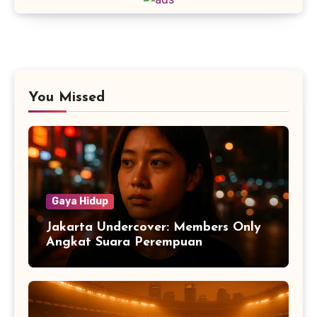
You Missed
Gaya Hidup
Jakarta Undercover: Members Only
Angkat Suara Perempuan