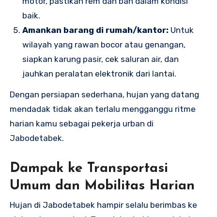
motor, pastikan rem dan ban dalam kondisi
baik.
Amankan barang di rumah/kantor:
Untuk
wilayah yang rawan bocor atau genangan,
siapkan karung pasir, cek saluran air, dan
jauhkan peralatan elektronik dari lantai.
Dengan persiapan sederhana, hujan yang datang
mendadak tidak akan terlalu mengganggu ritme
harian kamu sebagai pekerja urban di
Jabodetabek.
Dampak ke Transportasi
Umum dan Mobilitas Harian
Hujan di Jabodetabek hampir selalu berimbas ke