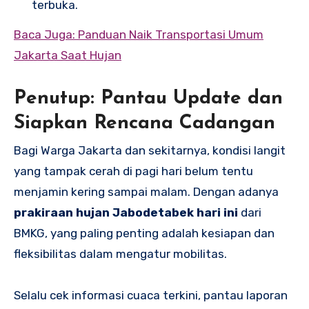
terbuka.
Baca Juga: Panduan Naik Transportasi Umum
Jakarta Saat Hujan
Penutup: Pantau Update dan
Siapkan Rencana Cadangan
Bagi Warga Jakarta dan sekitarnya, kondisi langit
yang tampak cerah di pagi hari belum tentu
menjamin kering sampai malam. Dengan adanya
prakiraan hujan Jabodetabek hari ini
dari
BMKG, yang paling penting adalah kesiapan dan
fleksibilitas dalam mengatur mobilitas.
Selalu cek informasi cuaca terkini, pantau laporan