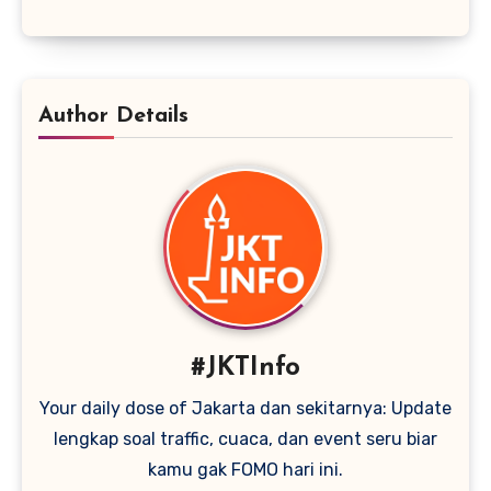
Author Details
#JKTInfo
Your daily dose of Jakarta dan sekitarnya: Update
lengkap soal traffic, cuaca, dan event seru biar
kamu gak FOMO hari ini.