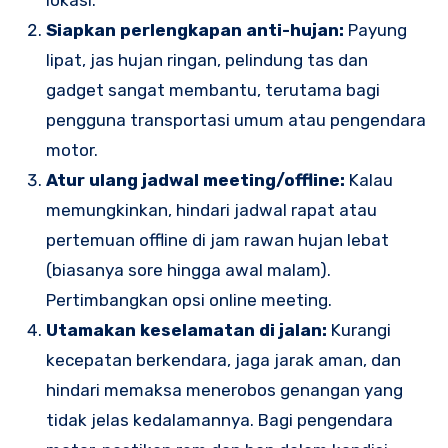
Siapkan perlengkapan anti-hujan:
Payung
lipat, jas hujan ringan, pelindung tas dan
gadget sangat membantu, terutama bagi
pengguna transportasi umum atau pengendara
motor.
Atur ulang jadwal meeting/offline:
Kalau
memungkinkan, hindari jadwal rapat atau
pertemuan offline di jam rawan hujan lebat
(biasanya sore hingga awal malam).
Pertimbangkan opsi online meeting.
Utamakan keselamatan di jalan:
Kurangi
kecepatan berkendara, jaga jarak aman, dan
hindari memaksa menerobos genangan yang
tidak jelas kedalamannya. Bagi pengendara