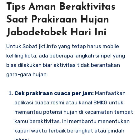
Tips Aman Beraktivitas
Saat Prakiraan Hujan
Jabodetabek Hari Ini
Untuk Sobat jkt.info yang tetap harus mobile
keliling kota, ada beberapa langkah simpel yang
bisa dilakukan biar aktivitas tidak berantakan
gara-gara hujan:
Cek prakiraan cuaca per jam:
Manfaatkan
aplikasi cuaca resmi atau kanal BMKG untuk
memantau potensi hujan di kecamatan tempat
kamu beraktivitas. Ini membantu menentukan
kapan waktu terbaik berangkat atau pindah
lokasi.