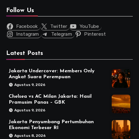
Follow Us
Facebook
Twitter
YouTube
Instagram
Telegram
Pinterest
Latest Posts
Jakarta Undercover: Members Only
Angkat Suara Perempuan
Agustus 9, 2026
Chelsea vs AC Milan Jakarta: Hasil
Pramusim Panas – GBK
Agustus 9, 2026
Jakarta Penyumbang Pertumbuhan
Ekonomi Terbesar RI
Agustus 8, 2026