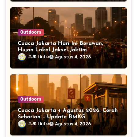
Outdoors
Cuaca Jakarta Hari Ini Berawan,
Hujan Lokal Jaksel-Jaktim
#JKTInfo
Agustus 4, 2026
Outdoors
Cuaca Jakarta 4 Agustus 2026: Cerah
Seharian – Update BMKG
#JKTInfo
Agustus 4, 2026