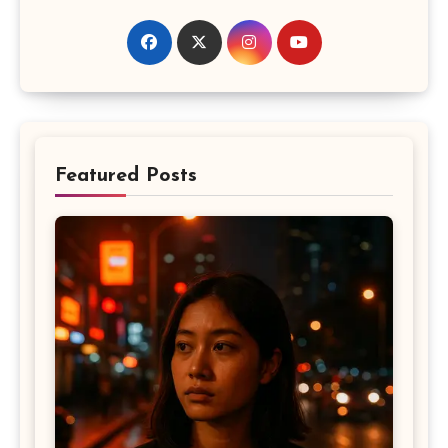
Featured Posts