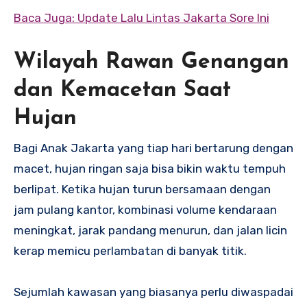
Baca Juga: Update Lalu Lintas Jakarta Sore Ini
Wilayah Rawan Genangan
dan Kemacetan Saat
Hujan
Bagi Anak Jakarta yang tiap hari bertarung dengan
macet, hujan ringan saja bisa bikin waktu tempuh
berlipat. Ketika hujan turun bersamaan dengan
jam pulang kantor, kombinasi volume kendaraan
meningkat, jarak pandang menurun, dan jalan licin
kerap memicu perlambatan di banyak titik.
Sejumlah kawasan yang biasanya perlu diwaspadai