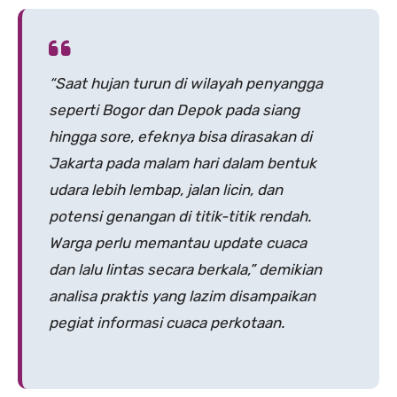
“Saat hujan turun di wilayah penyangga
seperti Bogor dan Depok pada siang
hingga sore, efeknya bisa dirasakan di
Jakarta pada malam hari dalam bentuk
udara lebih lembap, jalan licin, dan
potensi genangan di titik-titik rendah.
Warga perlu memantau update cuaca
dan lalu lintas secara berkala,” demikian
analisa praktis yang lazim disampaikan
pegiat informasi cuaca perkotaan.