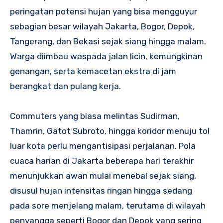
peringatan potensi hujan yang bisa mengguyur
sebagian besar wilayah Jakarta, Bogor, Depok,
Tangerang, dan Bekasi sejak siang hingga malam.
Warga diimbau waspada jalan licin, kemungkinan
genangan, serta kemacetan ekstra di jam
berangkat dan pulang kerja.
Commuters yang biasa melintas Sudirman,
Thamrin, Gatot Subroto, hingga koridor menuju tol
luar kota perlu mengantisipasi perjalanan. Pola
cuaca harian di Jakarta beberapa hari terakhir
menunjukkan awan mulai menebal sejak siang,
disusul hujan intensitas ringan hingga sedang
pada sore menjelang malam, terutama di wilayah
penyangga seperti Bogor dan Depok yang sering