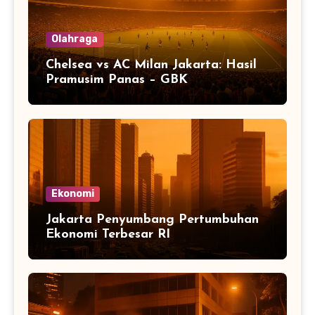
Olahraga
Chelsea vs AC Milan Jakarta: Hasil
Pramusim Panas – GBK
Ekonomi
Jakarta Penyumbang Pertumbuhan
Ekonomi Terbesar RI