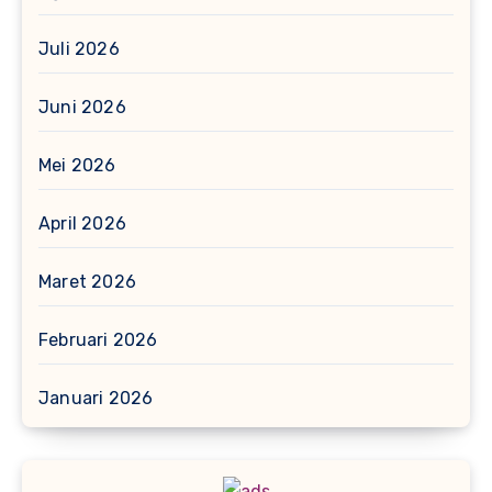
Juli 2026
Juni 2026
Mei 2026
April 2026
Maret 2026
Februari 2026
Januari 2026