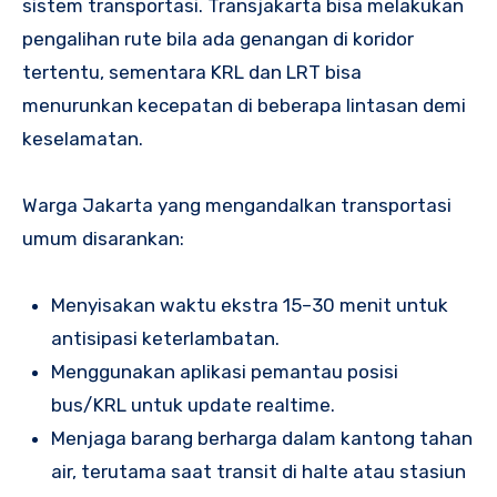
sistem transportasi. Transjakarta bisa melakukan
pengalihan rute bila ada genangan di koridor
tertentu, sementara KRL dan LRT bisa
menurunkan kecepatan di beberapa lintasan demi
keselamatan.
Warga Jakarta yang mengandalkan transportasi
umum disarankan:
Menyisakan waktu ekstra 15–30 menit untuk
antisipasi keterlambatan.
Menggunakan aplikasi pemantau posisi
bus/KRL untuk update realtime.
Menjaga barang berharga dalam kantong tahan
air, terutama saat transit di halte atau stasiun