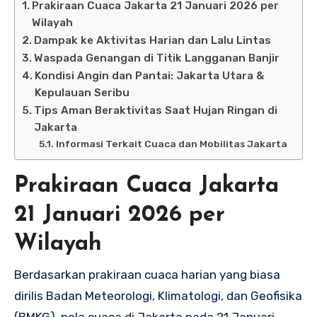
Prakiraan Cuaca Jakarta 21 Januari 2026 per
Wilayah
Dampak ke Aktivitas Harian dan Lalu Lintas
Waspada Genangan di Titik Langganan Banjir
Kondisi Angin dan Pantai: Jakarta Utara &
Kepulauan Seribu
Tips Aman Beraktivitas Saat Hujan Ringan di
Jakarta
Informasi Terkait Cuaca dan Mobilitas Jakarta
Prakiraan Cuaca Jakarta
21 Januari 2026 per
Wilayah
Berdasarkan prakiraan cuaca harian yang biasa
dirilis Badan Meteorologi, Klimatologi, dan Geofisika
(BMKG), pola cuaca di Jakarta pada 21 Januari