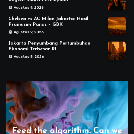
Agustus 9, 2026
Chelsea vs AC Milan Jakarta: Hasil
Pramusim Panas – GBK
Agustus 9, 2026
Jakarta Penyumbang Pertumbuhan
Ekonomi Terbesar RI
Agustus 8, 2026
Feed the algorithm. Can we