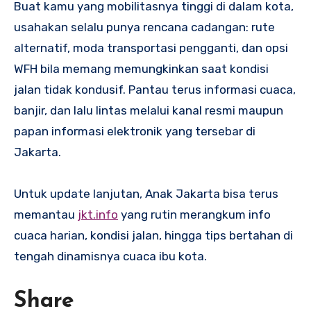
Buat kamu yang mobilitasnya tinggi di dalam kota,
usahakan selalu punya rencana cadangan: rute
alternatif, moda transportasi pengganti, dan opsi
WFH bila memang memungkinkan saat kondisi
jalan tidak kondusif. Pantau terus informasi cuaca,
banjir, dan lalu lintas melalui kanal resmi maupun
papan informasi elektronik yang tersebar di
Jakarta.
Untuk update lanjutan, Anak Jakarta bisa terus
memantau
jkt.info
yang rutin merangkum info
cuaca harian, kondisi jalan, hingga tips bertahan di
tengah dinamisnya cuaca ibu kota.
Share