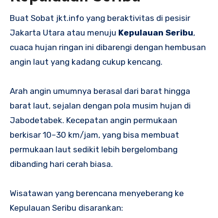
Buat Sobat jkt.info yang beraktivitas di pesisir
Jakarta Utara atau menuju
Kepulauan Seribu
,
cuaca hujan ringan ini dibarengi dengan hembusan
angin laut yang kadang cukup kencang.
Arah angin umumnya berasal dari barat hingga
barat laut, sejalan dengan pola musim hujan di
Jabodetabek. Kecepatan angin permukaan
berkisar 10–30 km/jam, yang bisa membuat
permukaan laut sedikit lebih bergelombang
dibanding hari cerah biasa.
Wisatawan yang berencana menyeberang ke
Kepulauan Seribu disarankan: