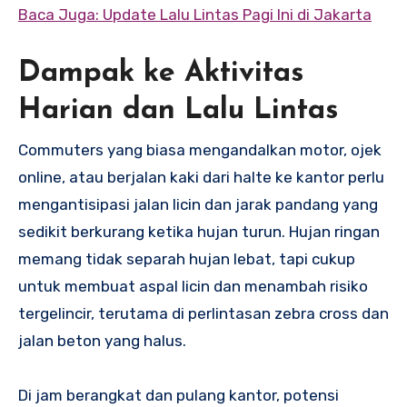
Baca Juga: Update Lalu Lintas Pagi Ini di Jakarta
Dampak ke Aktivitas
Harian dan Lalu Lintas
Commuters yang biasa mengandalkan motor, ojek
online, atau berjalan kaki dari halte ke kantor perlu
mengantisipasi jalan licin dan jarak pandang yang
sedikit berkurang ketika hujan turun. Hujan ringan
memang tidak separah hujan lebat, tapi cukup
untuk membuat aspal licin dan menambah risiko
tergelincir, terutama di perlintasan zebra cross dan
jalan beton yang halus.
Di jam berangkat dan pulang kantor, potensi