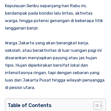
Kepulauan Seribu sepanjang hari Rabu ini,
berdampak pada kondisi lalu lintas, aktivitas
warga, hingga potensi genangan di beberapa titik
langganan banjir.
Warga Jakarta yang akan berangkat kerja,
sekolah, atau beraktivitas di luar ruangan pagi ini
disarankan menyiapkan payung atau jas hujan
tipis. Hujan diperkirakan bersifat lokal dan
intensitasnya ringan, tapi dengan sebaran yang
luas dari Jakarta Pusat hingga wilayah penyangga
di pesisir utara.
Table of Contents