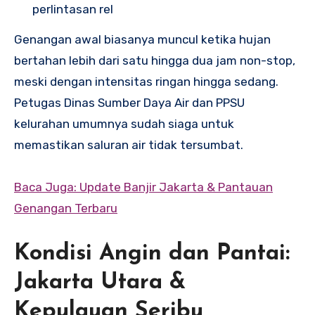
perlintasan rel
Genangan awal biasanya muncul ketika hujan
bertahan lebih dari satu hingga dua jam non-stop,
meski dengan intensitas ringan hingga sedang.
Petugas Dinas Sumber Daya Air dan PPSU
kelurahan umumnya sudah siaga untuk
memastikan saluran air tidak tersumbat.
Baca Juga: Update Banjir Jakarta & Pantauan
Genangan Terbaru
Kondisi Angin dan Pantai:
Jakarta Utara &
Kepulauan Seribu