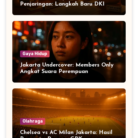
Penjaringan: Langkah Baru DKI
Gaya Hidup
Jakarta Undercover: Members Only
Angkat Suara Perempuan
Olahraga
Chelsea vs AC Milan Jakarta: Hasil