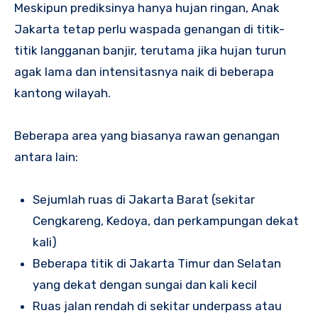
Meskipun prediksinya hanya hujan ringan, Anak
Jakarta tetap perlu waspada genangan di titik-
titik langganan banjir, terutama jika hujan turun
agak lama dan intensitasnya naik di beberapa
kantong wilayah.
Beberapa area yang biasanya rawan genangan
antara lain:
Sejumlah ruas di Jakarta Barat (sekitar
Cengkareng, Kedoya, dan perkampungan dekat
kali)
Beberapa titik di Jakarta Timur dan Selatan
yang dekat dengan sungai dan kali kecil
Ruas jalan rendah di sekitar underpass atau