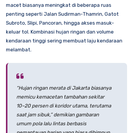
macet biasanya meningkat di beberapa ruas
penting seperti Jalan Sudirman-Thamrin, Gatot
Subroto, Slipi, Pancoran, hingga akses masuk-
keluar tol. Kombinasi hujan ringan dan volume
kendaraan tinggi sering membuat laju kendaraan
melambat.
“Hujan ringan merata di Jakarta biasanya
memicu kemacetan tambahan sekitar
10–20 persen di koridor utama, terutama
saat jam sibuk,” demikian gambaran
umum pola lalu lintas berbasis
pemantauan harian yang biasa dihimpun