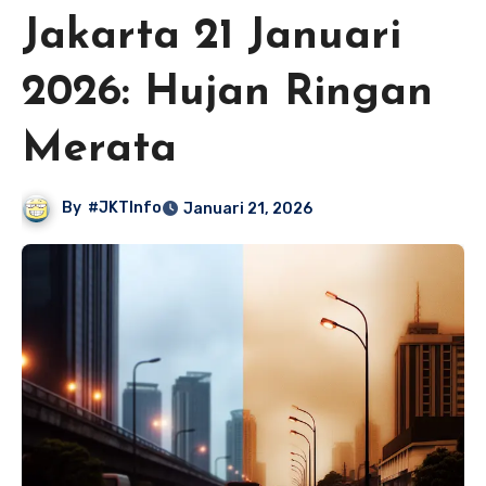
Jakarta 21 Januari
2026: Hujan Ringan
Merata
By
#JKTInfo
Januari 21, 2026