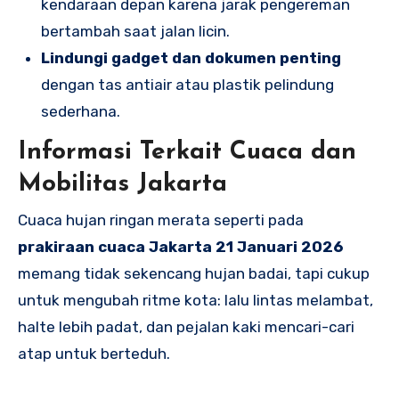
kendaraan depan karena jarak pengereman
bertambah saat jalan licin.
Lindungi gadget dan dokumen penting
dengan tas antiair atau plastik pelindung
sederhana.
Informasi Terkait Cuaca dan
Mobilitas Jakarta
Cuaca hujan ringan merata seperti pada
prakiraan cuaca Jakarta 21 Januari 2026
memang tidak sekencang hujan badai, tapi cukup
untuk mengubah ritme kota: lalu lintas melambat,
halte lebih padat, dan pejalan kaki mencari-cari
atap untuk berteduh.