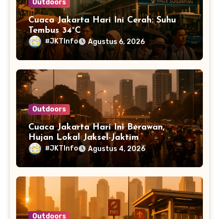
Outdoors
Cuaca Jakarta Hari Ini Cerah: Suhu
Tembus 34°C
#JKTInfo
Agustus 6, 2026
Outdoors
Cuaca Jakarta Hari Ini Berawan,
Hujan Lokal Jaksel-Jaktim
#JKTInfo
Agustus 4, 2026
Outdoors