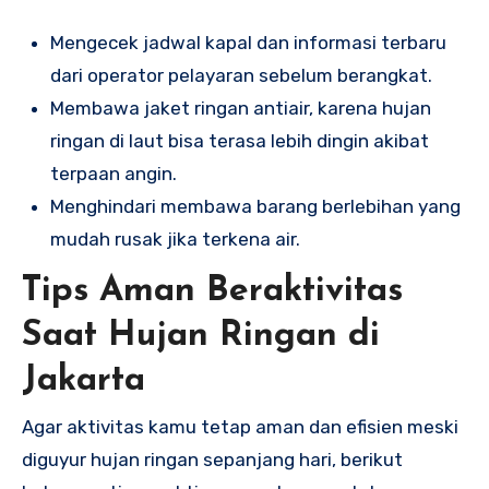
Mengecek jadwal kapal dan informasi terbaru
dari operator pelayaran sebelum berangkat.
Membawa jaket ringan antiair, karena hujan
ringan di laut bisa terasa lebih dingin akibat
terpaan angin.
Menghindari membawa barang berlebihan yang
mudah rusak jika terkena air.
Tips Aman Beraktivitas
Saat Hujan Ringan di
Jakarta
Agar aktivitas kamu tetap aman dan efisien meski
diguyur hujan ringan sepanjang hari, berikut