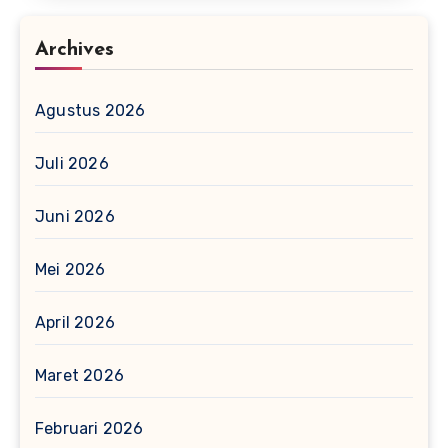
Archives
Agustus 2026
Juli 2026
Juni 2026
Mei 2026
April 2026
Maret 2026
Februari 2026