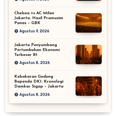
Chelsea vs AC Milan
Jakarta: Hasil Pramusim
Panas – GBK
Agustus 9, 2026
Jakarta Penyumbang
Pertumbuhan Ekonomi
Terbesar RI
Agustus 8, 2026
Kebakaran Gedung
Bapenda DKI: Kronologi
Damkar Sigap – Jakarta
Agustus 8, 2026