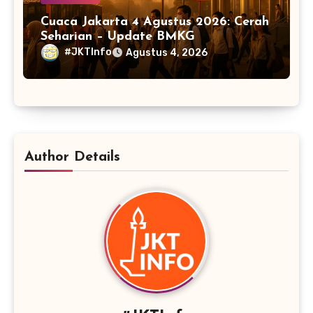
Cuaca Jakarta 4 Agustus 2026: Cerah
Seharian – Update BMKG
#JKTInfo
Agustus 4, 2026
Author Details