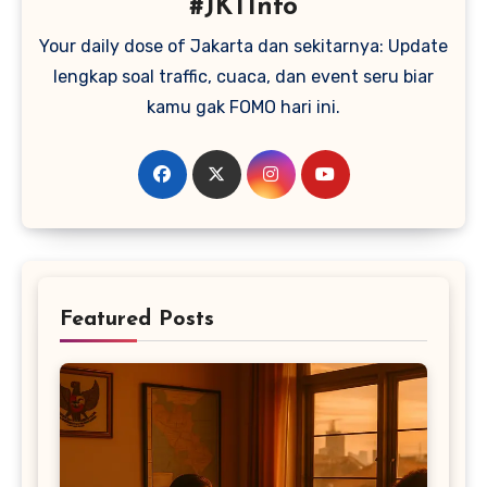
#JKTInfo
Your daily dose of Jakarta dan sekitarnya: Update
lengkap soal traffic, cuaca, dan event seru biar
kamu gak FOMO hari ini.
Featured Posts