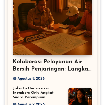
Kolaborasi Pelayanan Air
Bersih Penjaringan: Langkah
Baru DKI
Agustus 9, 2026
Jakarta Undercover:
Members Only Angkat
Suara Perempuan
Agustus 9, 2026