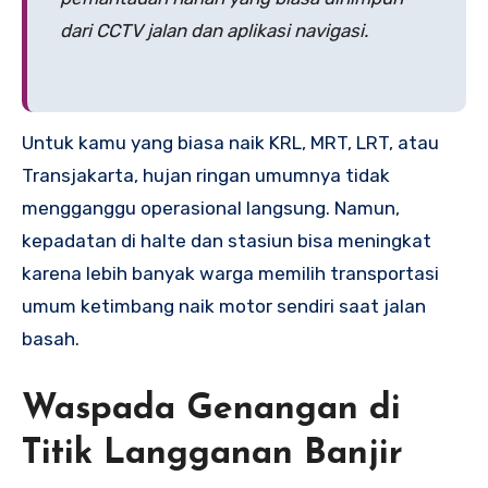
dari CCTV jalan dan aplikasi navigasi.
Untuk kamu yang biasa naik KRL, MRT, LRT, atau
Transjakarta, hujan ringan umumnya tidak
mengganggu operasional langsung. Namun,
kepadatan di halte dan stasiun bisa meningkat
karena lebih banyak warga memilih transportasi
umum ketimbang naik motor sendiri saat jalan
basah.
Waspada Genangan di
Titik Langganan Banjir