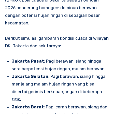
2026 cenderung homogen: dominan berawan
dengan potensi hujan ringan di sebagian besar
kecamatan.
Berikut simulasi gambaran kondisi cuaca di wilayah
DKI Jakarta dan sekitarnya:
Jakarta Pusat
: Pagi berawan, siang hingga
sore berpotensi hujan ringan, malam berawan.
Jakarta Selatan
: Pagi berawan, siang hingga
menjelang malam hujan ringan yang bisa
disertai gerimis berkepanjangan di beberapa
titik.
Jakarta Barat
: Pagi cerah berawan, siang dan