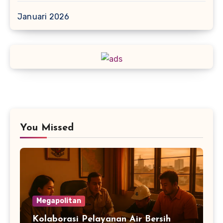
Januari 2026
You Missed
Megapolitan
Kolaborasi Pelayanan Air Bersih