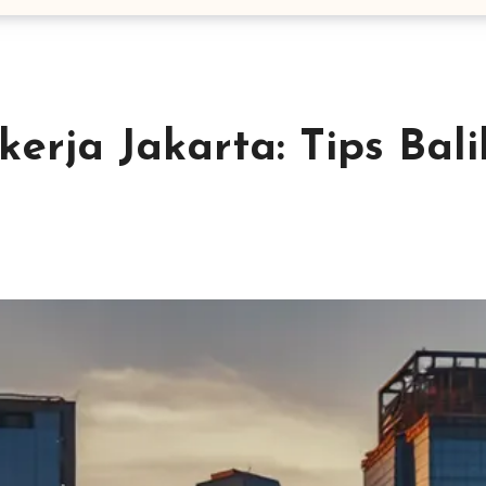
kerja Jakarta: Tips Bali