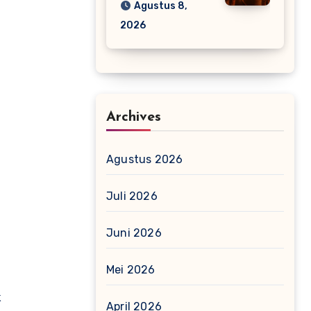
Agustus 8,
2026
Archives
Agustus 2026
Juli 2026
Juni 2026
Mei 2026
k
April 2026