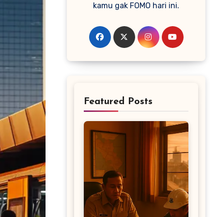
kamu gak FOMO hari ini.
Featured Posts