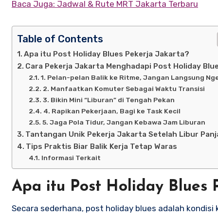
Baca Juga: Jadwal & Rute MRT Jakarta Terbaru
Table of Contents
Apa itu Post Holiday Blues Pekerja Jakarta?
Cara Pekerja Jakarta Menghadapi Post Holiday Blu
1. Pelan-pelan Balik ke Ritme, Jangan Langsung Ng
2. Manfaatkan Komuter Sebagai Waktu Transisi
3. Bikin Mini “Liburan” di Tengah Pekan
4. Rapikan Pekerjaan, Bagi ke Task Kecil
5. Jaga Pola Tidur, Jangan Kebawa Jam Liburan
Tantangan Unik Pekerja Jakarta Setelah Libur Pan
Tips Praktis Biar Balik Kerja Tetap Waras
Informasi Terkait
Apa itu Post Holiday Blues 
Secara sederhana, post holiday blues adalah kondisi