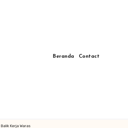
Beranda
Contact
 Balik Kerja Waras