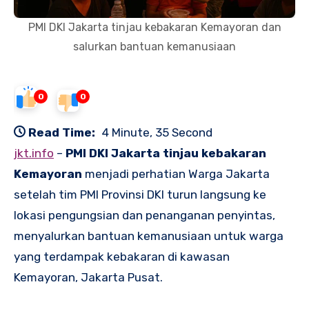
PMI DKI Jakarta tinjau kebakaran Kemayoran dan
salurkan bantuan kemanusiaan
0
0
Read Time:
4 Minute, 35 Second
jkt.info
–
PMI DKI Jakarta tinjau kebakaran
Kemayoran
menjadi perhatian Warga Jakarta
setelah tim PMI Provinsi DKI turun langsung ke
lokasi pengungsian dan penanganan penyintas,
menyalurkan bantuan kemanusiaan untuk warga
yang terdampak kebakaran di kawasan
Kemayoran, Jakarta Pusat.