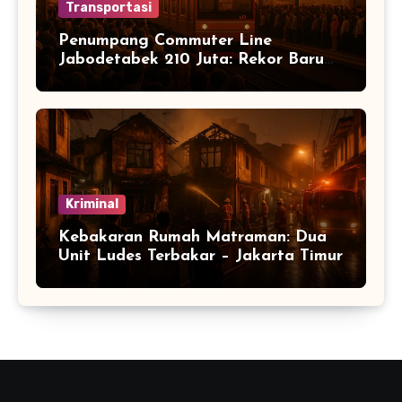
Transportasi
Penumpang Commuter Line
Jabodetabek 210 Juta: Rekor Baru
Warga Jabodetabek
Kriminal
Kebakaran Rumah Matraman: Dua
Unit Ludes Terbakar – Jakarta Timur