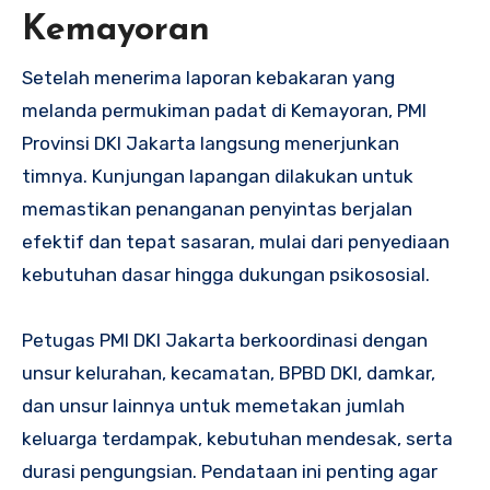
Kemayoran
Setelah menerima laporan kebakaran yang
melanda permukiman padat di Kemayoran, PMI
Provinsi DKI Jakarta langsung menerjunkan
timnya. Kunjungan lapangan dilakukan untuk
memastikan penanganan penyintas berjalan
efektif dan tepat sasaran, mulai dari penyediaan
kebutuhan dasar hingga dukungan psikososial.
Petugas PMI DKI Jakarta berkoordinasi dengan
unsur kelurahan, kecamatan, BPBD DKI, damkar,
dan unsur lainnya untuk memetakan jumlah
keluarga terdampak, kebutuhan mendesak, serta
durasi pengungsian. Pendataan ini penting agar