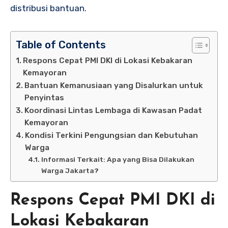
distribusi bantuan.
Table of Contents
Respons Cepat PMI DKI di Lokasi Kebakaran
Kemayoran
Bantuan Kemanusiaan yang Disalurkan untuk
Penyintas
Koordinasi Lintas Lembaga di Kawasan Padat
Kemayoran
Kondisi Terkini Pengungsian dan Kebutuhan
Warga
Informasi Terkait: Apa yang Bisa Dilakukan
Warga Jakarta?
Respons Cepat PMI DKI di
Lokasi Kebakaran