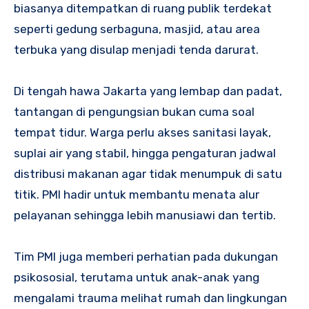
biasanya ditempatkan di ruang publik terdekat
seperti gedung serbaguna, masjid, atau area
terbuka yang disulap menjadi tenda darurat.
Di tengah hawa Jakarta yang lembap dan padat,
tantangan di pengungsian bukan cuma soal
tempat tidur. Warga perlu akses sanitasi layak,
suplai air yang stabil, hingga pengaturan jadwal
distribusi makanan agar tidak menumpuk di satu
titik. PMI hadir untuk membantu menata alur
pelayanan sehingga lebih manusiawi dan tertib.
Tim PMI juga memberi perhatian pada dukungan
psikososial, terutama untuk anak-anak yang
mengalami trauma melihat rumah dan lingkungan