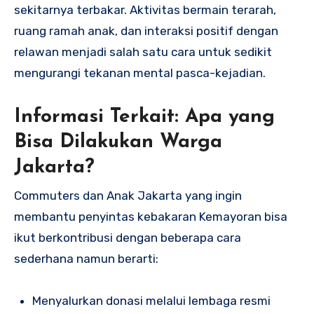
sekitarnya terbakar. Aktivitas bermain terarah,
ruang ramah anak, dan interaksi positif dengan
relawan menjadi salah satu cara untuk sedikit
mengurangi tekanan mental pasca-kejadian.
Informasi Terkait: Apa yang
Bisa Dilakukan Warga
Jakarta?
Commuters dan Anak Jakarta yang ingin
membantu penyintas kebakaran Kemayoran bisa
ikut berkontribusi dengan beberapa cara
sederhana namun berarti:
Menyalurkan donasi melalui lembaga resmi