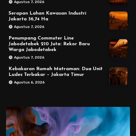
Agustus 7, 2026
Serapan Lahan Kawasan Industri
Jakarta 36,74 Ha
Agustus 7, 2026
Penumpang Commuter Line
Jabodetabek 210 Juta: Rekor Baru
Warga Jabodetabek
Agustus 7, 2026
Kebakaran Rumah Matraman: Dua Unit
Ludes Terbakar – Jakarta Timur
Agustus 6, 2026