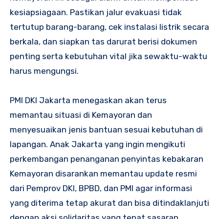
kesiapsiagaan. Pastikan jalur evakuasi tidak
tertutup barang-barang, cek instalasi listrik secara
berkala, dan siapkan tas darurat berisi dokumen
penting serta kebutuhan vital jika sewaktu-waktu
harus mengungsi.
PMI DKI Jakarta menegaskan akan terus
memantau situasi di Kemayoran dan
menyesuaikan jenis bantuan sesuai kebutuhan di
lapangan. Anak Jakarta yang ingin mengikuti
perkembangan penanganan penyintas kebakaran
Kemayoran disarankan memantau update resmi
dari Pemprov DKI, BPBD, dan PMI agar informasi
yang diterima tetap akurat dan bisa ditindaklanjuti
dengan aksi solidaritas yang tepat sasaran.