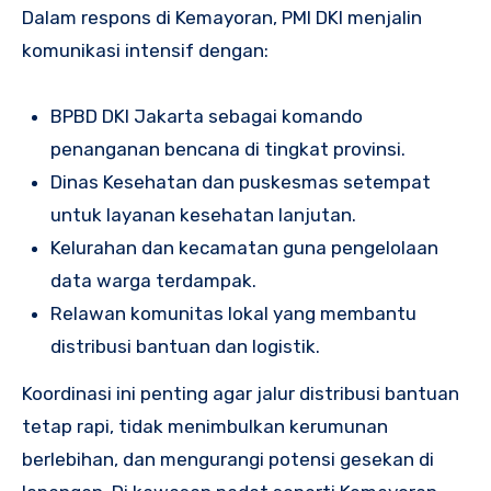
Dalam respons di Kemayoran, PMI DKI menjalin
komunikasi intensif dengan:
BPBD DKI Jakarta sebagai komando
penanganan bencana di tingkat provinsi.
Dinas Kesehatan dan puskesmas setempat
untuk layanan kesehatan lanjutan.
Kelurahan dan kecamatan guna pengelolaan
data warga terdampak.
Relawan komunitas lokal yang membantu
distribusi bantuan dan logistik.
Koordinasi ini penting agar jalur distribusi bantuan
tetap rapi, tidak menimbulkan kerumunan
berlebihan, dan mengurangi potensi gesekan di