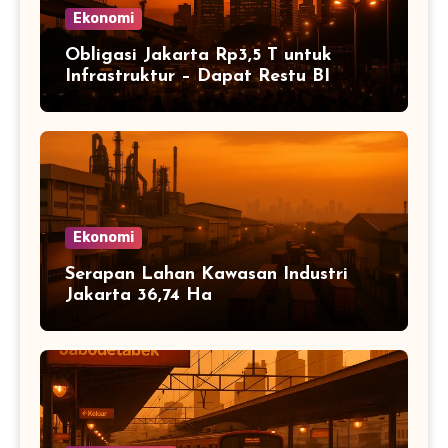
Ekonomi
Obligasi Jakarta Rp3,5 T untuk
Infrastruktur – Dapat Restu BI
Ekonomi
Serapan Lahan Kawasan Industri
Jakarta 36,74 Ha