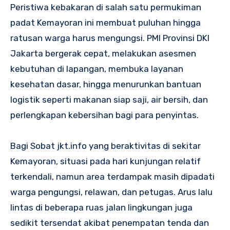
Peristiwa kebakaran di salah satu permukiman
padat Kemayoran ini membuat puluhan hingga
ratusan warga harus mengungsi. PMI Provinsi DKI
Jakarta bergerak cepat, melakukan asesmen
kebutuhan di lapangan, membuka layanan
kesehatan dasar, hingga menurunkan bantuan
logistik seperti makanan siap saji, air bersih, dan
perlengkapan kebersihan bagi para penyintas.
Bagi Sobat jkt.info yang beraktivitas di sekitar
Kemayoran, situasi pada hari kunjungan relatif
terkendali, namun area terdampak masih dipadati
warga pengungsi, relawan, dan petugas. Arus lalu
lintas di beberapa ruas jalan lingkungan juga
sedikit tersendat akibat penempatan tenda dan