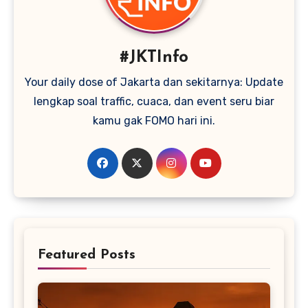
#JKTInfo
Your daily dose of Jakarta dan sekitarnya: Update
lengkap soal traffic, cuaca, dan event seru biar
kamu gak FOMO hari ini.
Featured Posts