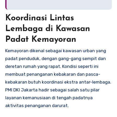
Koordinasi Lintas
Lembaga di Kawasan
Padat Kemayoran
Kemayoran dikenal sebagai kawasan urban yang
padat penduduk, dengan gang-gang sempit dan
deretan rumah yang rapat. Kondisi seperti ini
membuat penanganan kebakaran dan pasca-
kebakaran butuh koordinasi ekstra antar-lembaga.
PMI DKI Jakarta hadir sebagai salah satu pilar
layanan kemanusiaan di tengah padatnya
aktivitas penanganan darurat.