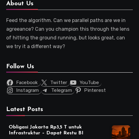
About Us
Feed the algorithm. Can we parallel paths are we in
agreeance? Can you champion this through the lens
of hitting the ground running, but looks great, can
we try it a different way?
Follow Us
Facebook
Twitter
YouTube
Instagram
Telegram
Pinterest
Latest Posts
Obligasi Jakarta Rp3,5 T untuk
Infrastruktur – Dapat Restu BI