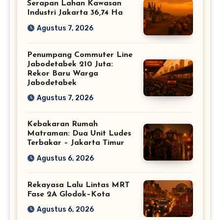
Serapan Lahan Kawasan
Industri Jakarta 36,74 Ha
Agustus 7, 2026
Penumpang Commuter Line
Jabodetabek 210 Juta:
Rekor Baru Warga
Jabodetabek
Agustus 7, 2026
Kebakaran Rumah
Matraman: Dua Unit Ludes
Terbakar – Jakarta Timur
Agustus 6, 2026
Rekayasa Lalu Lintas MRT
Fase 2A Glodok–Kota
Agustus 6, 2026