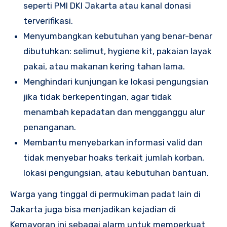
seperti PMI DKI Jakarta atau kanal donasi
terverifikasi.
Menyumbangkan kebutuhan yang benar-benar
dibutuhkan: selimut, hygiene kit, pakaian layak
pakai, atau makanan kering tahan lama.
Menghindari kunjungan ke lokasi pengungsian
jika tidak berkepentingan, agar tidak
menambah kepadatan dan mengganggu alur
penanganan.
Membantu menyebarkan informasi valid dan
tidak menyebar hoaks terkait jumlah korban,
lokasi pengungsian, atau kebutuhan bantuan.
Warga yang tinggal di permukiman padat lain di
Jakarta juga bisa menjadikan kejadian di
Kemayoran ini sebagai alarm untuk memperkuat