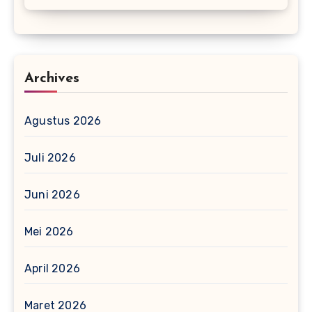
Archives
Agustus 2026
Juli 2026
Juni 2026
Mei 2026
April 2026
Maret 2026