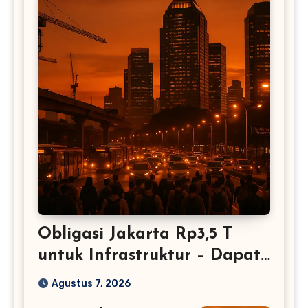
Obligasi Jakarta Rp3,5 T
untuk Infrastruktur – Dapat
Restu BI
Agustus 7, 2026