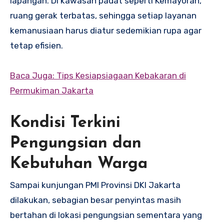
lapangan. Di kawasan padat seperti Kemayoran,
ruang gerak terbatas, sehingga setiap layanan
kemanusiaan harus diatur sedemikian rupa agar
tetap efisien.
Baca Juga: Tips Kesiapsiagaan Kebakaran di
Permukiman Jakarta
Kondisi Terkini
Pengungsian dan
Kebutuhan Warga
Sampai kunjungan PMI Provinsi DKI Jakarta
dilakukan, sebagian besar penyintas masih
bertahan di lokasi pengungsian sementara yang