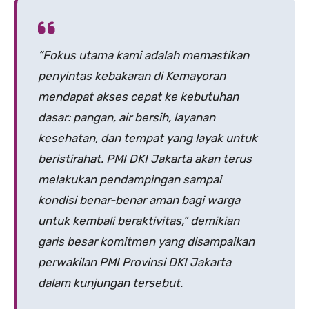
“Fokus utama kami adalah memastikan
penyintas kebakaran di Kemayoran
mendapat akses cepat ke kebutuhan
dasar: pangan, air bersih, layanan
kesehatan, dan tempat yang layak untuk
beristirahat. PMI DKI Jakarta akan terus
melakukan pendampingan sampai
kondisi benar-benar aman bagi warga
untuk kembali beraktivitas,” demikian
garis besar komitmen yang disampaikan
perwakilan PMI Provinsi DKI Jakarta
dalam kunjungan tersebut.