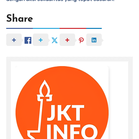
Share