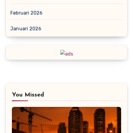
Februari 2026
Januari 2026
You Missed