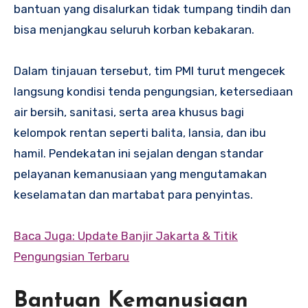
bantuan yang disalurkan tidak tumpang tindih dan
bisa menjangkau seluruh korban kebakaran.
Dalam tinjauan tersebut, tim PMI turut mengecek
langsung kondisi tenda pengungsian, ketersediaan
air bersih, sanitasi, serta area khusus bagi
kelompok rentan seperti balita, lansia, dan ibu
hamil. Pendekatan ini sejalan dengan standar
pelayanan kemanusiaan yang mengutamakan
keselamatan dan martabat para penyintas.
Baca Juga: Update Banjir Jakarta & Titik
Pengungsian Terbaru
Bantuan Kemanusiaan