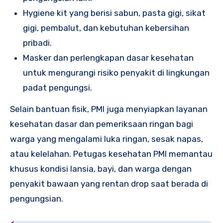
Hygiene kit yang berisi sabun, pasta gigi, sikat
gigi, pembalut, dan kebutuhan kebersihan
pribadi.
Masker dan perlengkapan dasar kesehatan
untuk mengurangi risiko penyakit di lingkungan
padat pengungsi.
Selain bantuan fisik, PMI juga menyiapkan layanan
kesehatan dasar dan pemeriksaan ringan bagi
warga yang mengalami luka ringan, sesak napas,
atau kelelahan. Petugas kesehatan PMI memantau
khusus kondisi lansia, bayi, dan warga dengan
penyakit bawaan yang rentan drop saat berada di
pengungsian.