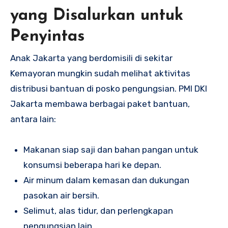
yang Disalurkan untuk
Penyintas
Anak Jakarta yang berdomisili di sekitar
Kemayoran mungkin sudah melihat aktivitas
distribusi bantuan di posko pengungsian. PMI DKI
Jakarta membawa berbagai paket bantuan,
antara lain:
Makanan siap saji dan bahan pangan untuk
konsumsi beberapa hari ke depan.
Air minum dalam kemasan dan dukungan
pasokan air bersih.
Selimut, alas tidur, dan perlengkapan
pengungsian lain.