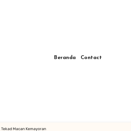
Beranda
Contact
 & Tekad Macan Kemayoran