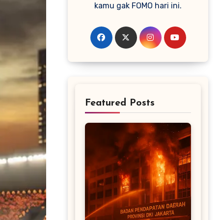
kamu gak FOMO hari ini.
Featured Posts