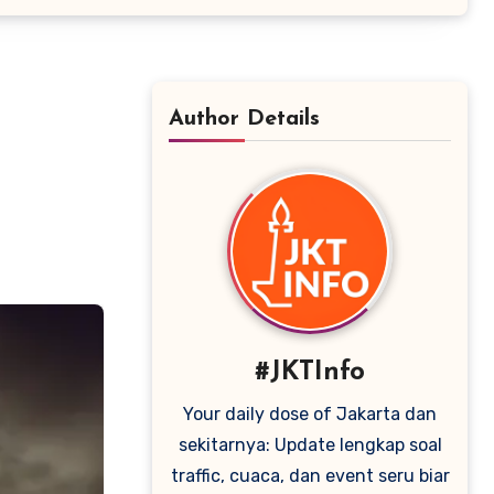
Author Details
#JKTInfo
Your daily dose of Jakarta dan
sekitarnya: Update lengkap soal
traffic, cuaca, dan event seru biar