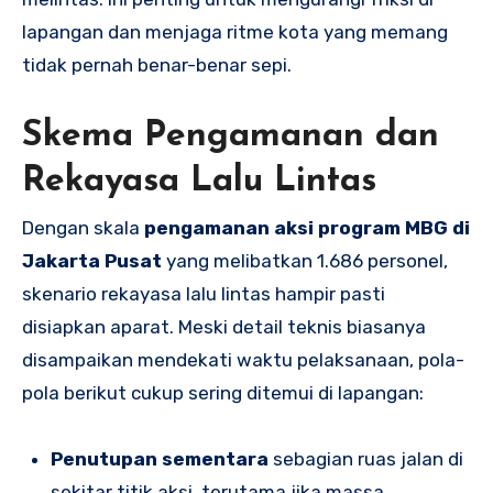
lapangan dan menjaga ritme kota yang memang
tidak pernah benar-benar sepi.
Skema Pengamanan dan
Rekayasa Lalu Lintas
Dengan skala
pengamanan aksi program MBG di
Jakarta Pusat
yang melibatkan 1.686 personel,
skenario rekayasa lalu lintas hampir pasti
disiapkan aparat. Meski detail teknis biasanya
disampaikan mendekati waktu pelaksanaan, pola-
pola berikut cukup sering ditemui di lapangan:
Penutupan sementara
sebagian ruas jalan di
sekitar titik aksi, terutama jika massa