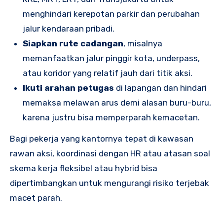
menghindari kerepotan parkir dan perubahan
jalur kendaraan pribadi.
Siapkan rute cadangan
, misalnya
memanfaatkan jalur pinggir kota, underpass,
atau koridor yang relatif jauh dari titik aksi.
Ikuti arahan petugas
di lapangan dan hindari
memaksa melawan arus demi alasan buru-buru,
karena justru bisa memperparah kemacetan.
Bagi pekerja yang kantornya tepat di kawasan
rawan aksi, koordinasi dengan HR atau atasan soal
skema kerja fleksibel atau hybrid bisa
dipertimbangkan untuk mengurangi risiko terjebak
macet parah.