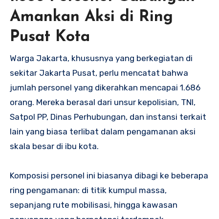
Amankan Aksi di Ring
Pusat Kota
Warga Jakarta, khususnya yang berkegiatan di
sekitar Jakarta Pusat, perlu mencatat bahwa
jumlah personel yang dikerahkan mencapai 1.686
orang. Mereka berasal dari unsur kepolisian, TNI,
Satpol PP, Dinas Perhubungan, dan instansi terkait
lain yang biasa terlibat dalam pengamanan aksi
skala besar di ibu kota.
Komposisi personel ini biasanya dibagi ke beberapa
ring pengamanan: di titik kumpul massa,
sepanjang rute mobilisasi, hingga kawasan