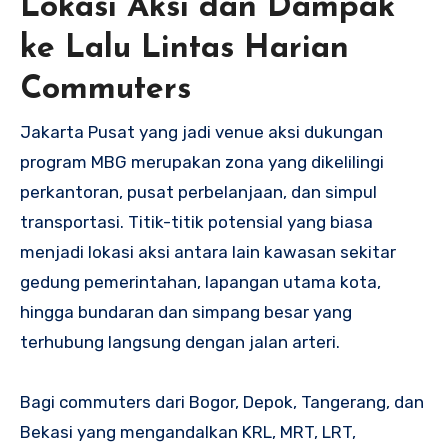
Lokasi Aksi dan Dampak
ke Lalu Lintas Harian
Commuters
Jakarta Pusat yang jadi venue aksi dukungan
program MBG merupakan zona yang dikelilingi
perkantoran, pusat perbelanjaan, dan simpul
transportasi. Titik-titik potensial yang biasa
menjadi lokasi aksi antara lain kawasan sekitar
gedung pemerintahan, lapangan utama kota,
hingga bundaran dan simpang besar yang
terhubung langsung dengan jalan arteri.
Bagi commuters dari Bogor, Depok, Tangerang, dan
Bekasi yang mengandalkan KRL, MRT, LRT,