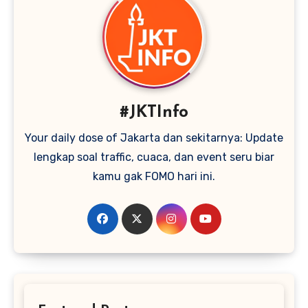
#JKTInfo
Your daily dose of Jakarta dan sekitarnya: Update
lengkap soal traffic, cuaca, dan event seru biar
kamu gak FOMO hari ini.