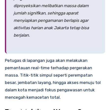
diproyeksikan melibatkan massa dalam
jumlah signifikan, sehingga aparat
menyiapkan pengamanan berlapis agar
aktivitas harian anak Jakarta tetap bisa
berjalan.
Petugas di lapangan juga akan melakukan
pemantauan real-time terhadap pergerakan
massa. Titik-titik simpul seperti perempatan
besar, jembatan layang, hingga akses menuju tol
dalam kota menjadi fokus pengawasan untuk
mencegah kemacetan total.