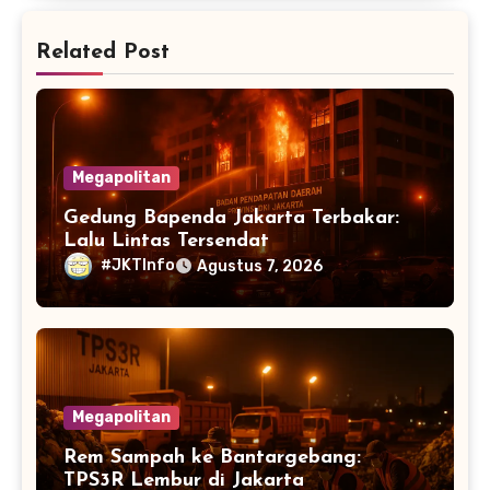
Related Post
Megapolitan
Gedung Bapenda Jakarta Terbakar:
Lalu Lintas Tersendat
#JKTInfo
Agustus 7, 2026
Megapolitan
Rem Sampah ke Bantargebang:
TPS3R Lembur di Jakarta