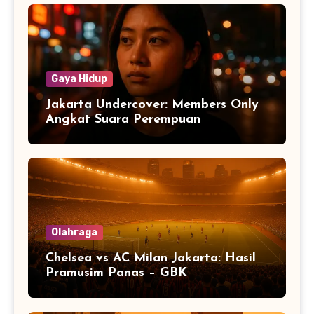
Gaya Hidup
Jakarta Undercover: Members Only
Angkat Suara Perempuan
Olahraga
Chelsea vs AC Milan Jakarta: Hasil
Pramusim Panas – GBK