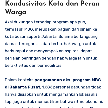
Kondusivitas Kota dan Peran
Warga
Aksi dukungan terhadap program apa pun,
termasuk MBG, merupakan bagian dari dinamika
kota besar seperti Jakarta. Selama berlangsung
damai, terorganisir, dan tertib, hak warga untuk
berkumpul dan menyampaikan aspirasi dapat
berjalan beriringan dengan hak warga lain untuk
beraktivitas dan bermobilitas.
Dalam konteks
pengamanan aksi program MBG
di Jakarta Pusat
, 1.686 personel gabungan tidak
hanya disiapkan untuk mengamankan lokasi aksi,
tapi juga untuk memastikan bahwa ritme ekonomi,