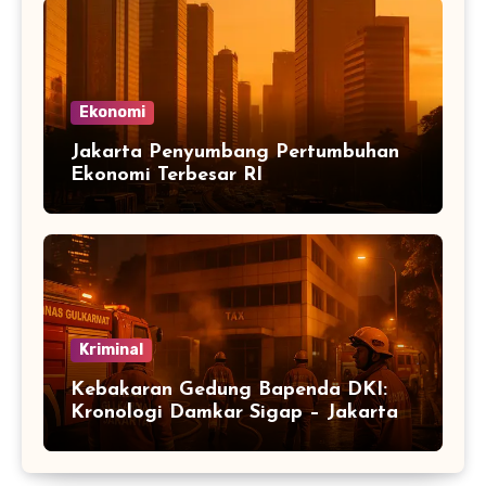
Ekonomi
Jakarta Penyumbang Pertumbuhan
Ekonomi Terbesar RI
Kriminal
Kebakaran Gedung Bapenda DKI:
Kronologi Damkar Sigap – Jakarta