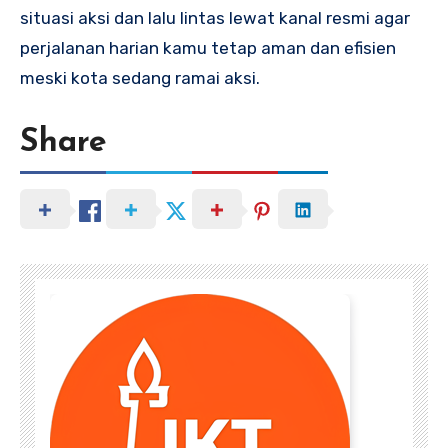
situasi aksi dan lalu lintas lewat kanal resmi agar
perjalanan harian kamu tetap aman dan efisien
meski kota sedang ramai aksi.
Share