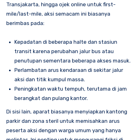
Transjakarta, hingga ojek online untuk first-
mile/last-mile, aksi semacam ini biasanya
berimbas pada:
Kepadatan di beberapa halte dan stasiun
transit karena perubahan jalur bus atau
penutupan sementara beberapa akses masuk.
Perlambatan arus kendaraan di sekitar jalur
aksi dan titik kumpul massa.
Peningkatan waktu tempuh, terutama di jam
berangkat dan pulang kantor.
Di sisi lain, aparat biasanya menyiapkan kantong
parkir dan zona steril untuk memisahkan arus
peserta aksi dengan warga umum yang hanya
melintas. Ini penting untuk mengurangi friksi di