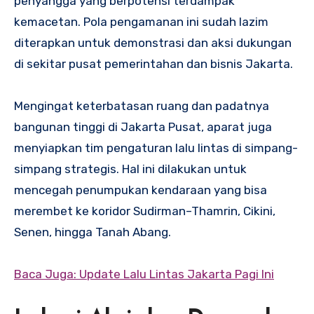
penyangga yang berpotensi terdampak
kemacetan. Pola pengamanan ini sudah lazim
diterapkan untuk demonstrasi dan aksi dukungan
di sekitar pusat pemerintahan dan bisnis Jakarta.
Mengingat keterbatasan ruang dan padatnya
bangunan tinggi di Jakarta Pusat, aparat juga
menyiapkan tim pengaturan lalu lintas di simpang-
simpang strategis. Hal ini dilakukan untuk
mencegah penumpukan kendaraan yang bisa
merembet ke koridor Sudirman–Thamrin, Cikini,
Senen, hingga Tanah Abang.
Baca Juga: Update Lalu Lintas Jakarta Pagi Ini