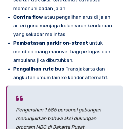
memenuhi badan jalan.
Contra flow
atau pengalihan arus di jalan
arteri guna menjaga kelancaran kendaraan
yang sekadar melintas.
Pembatasan parkir on-street
untuk
memberi ruang manuver bagi petugas dan
ambulans jika dibutuhkan.
Pengalihan rute bus
Transjakarta dan
angkutan umum lain ke koridor alternatif.
Pengerahan 1.686 personel gabungan
menunjukkan bahwa aksi dukungan
program MBG di Jakarta Pusat