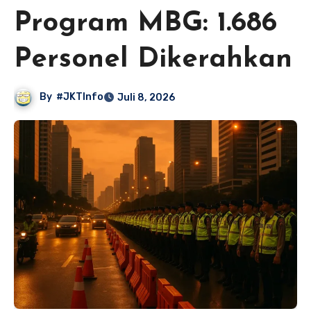
Program MBG: 1.686
Personel Dikerahkan
By
#JKTInfo
Juli 8, 2026