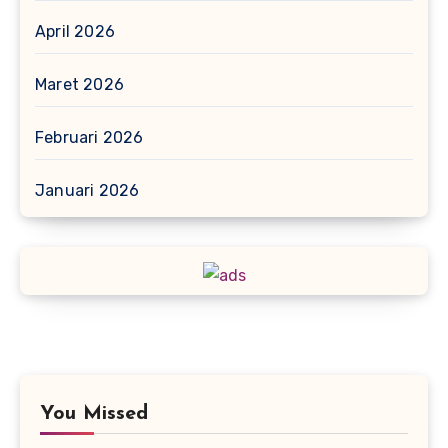
April 2026
Maret 2026
Februari 2026
Januari 2026
You Missed