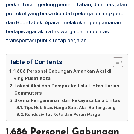
perkantoran, gedung pemerintahan, dan ruas jalan
protokol yang biasa dipadati pekerja pulang-pergi
dari Bodetabek. Aparat melakukan pengamanan
berlapis agar aktivitas warga dan mobilitas
transportasi publik tetap berjalan.
Table of Contents
1.686 Personel Gabungan Amankan Aksi di
Ring Pusat Kota
Lokasi Aksi dan Dampak ke Lalu Lintas Harian
Commuters
Skema Pengamanan dan Rekayasa Lalu Lintas
Tips Mobilitas Warga Saat Aksi Berlangsung
Kondusivitas Kota dan Peran Warga
1.686 Personel Gabungan