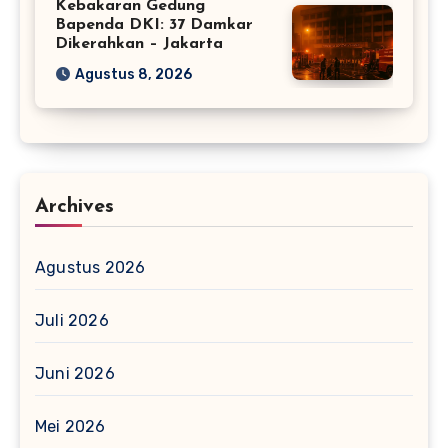
Kebakaran Gedung
Bapenda DKI: 37 Damkar
Dikerahkan – Jakarta
Agustus 8, 2026
Archives
Agustus 2026
Juli 2026
Juni 2026
Mei 2026