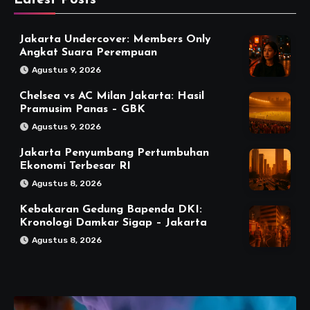
Jakarta Undercover: Members Only
Angkat Suara Perempuan
Agustus 9, 2026
Chelsea vs AC Milan Jakarta: Hasil
Pramusim Panas – GBK
Agustus 9, 2026
Jakarta Penyumbang Pertumbuhan
Ekonomi Terbesar RI
Agustus 8, 2026
Kebakaran Gedung Bapenda DKI:
Kronologi Damkar Sigap – Jakarta
Agustus 8, 2026