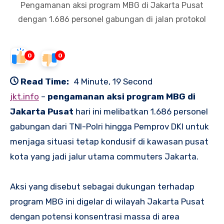
Pengamanan aksi program MBG di Jakarta Pusat
dengan 1.686 personel gabungan di jalan protokol
0
0
Read Time:
4 Minute, 19 Second
jkt.info
–
pengamanan aksi program MBG di
Jakarta Pusat
hari ini melibatkan 1.686 personel
gabungan dari TNI-Polri hingga Pemprov DKI untuk
menjaga situasi tetap kondusif di kawasan pusat
kota yang jadi jalur utama commuters Jakarta.
Aksi yang disebut sebagai dukungan terhadap
program MBG ini digelar di wilayah Jakarta Pusat
dengan potensi konsentrasi massa di area