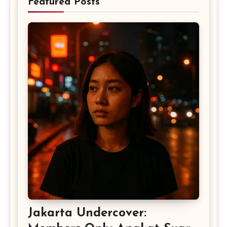
Featured Posts
Jakarta Undercover: