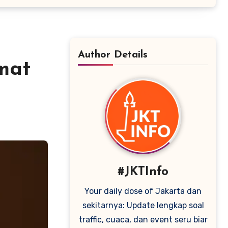
Author Details
mat
#JKTInfo
Your daily dose of Jakarta dan
sekitarnya: Update lengkap soal
traffic, cuaca, dan event seru biar