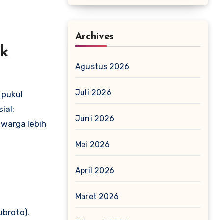
Archives
k
Agustus 2026
Juli 2026
 pukul
ial:
Juni 2026
 warga lebih
Mei 2026
April 2026
Maret 2026
ubroto).