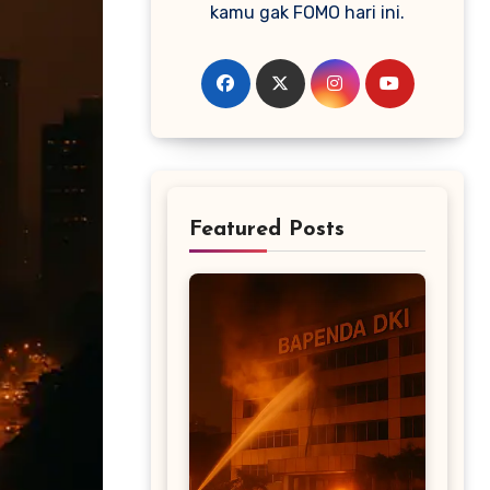
kamu gak FOMO hari ini.
Featured Posts