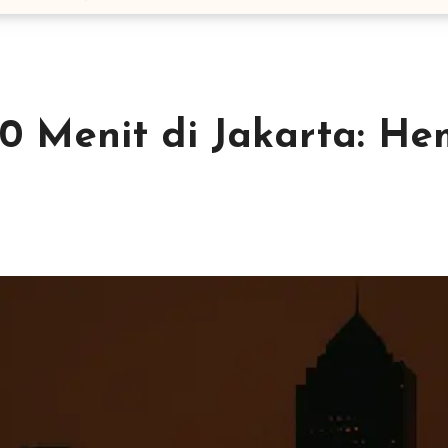
Menit di Jakarta: He