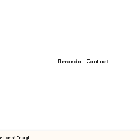
Beranda
Contact
: Hemat Energi