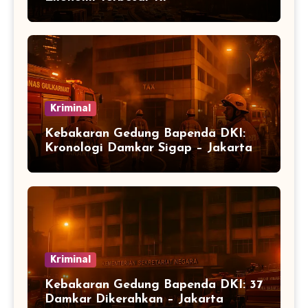
Kriminal
Kebakaran Gedung Bapenda DKI:
Kronologi Damkar Sigap – Jakarta
Kriminal
Kebakaran Gedung Bapenda DKI: 37
Damkar Dikerahkan – Jakarta