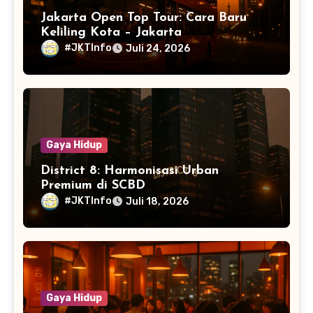
Jakarta Open Top Tour: Cara Baru
Keliling Kota – Jakarta
#JKTInfo
Juli 24, 2026
Gaya Hidup
District 8: Harmonisasi Urban
Premium di SCBD
#JKTInfo
Juli 18, 2026
Gaya Hidup