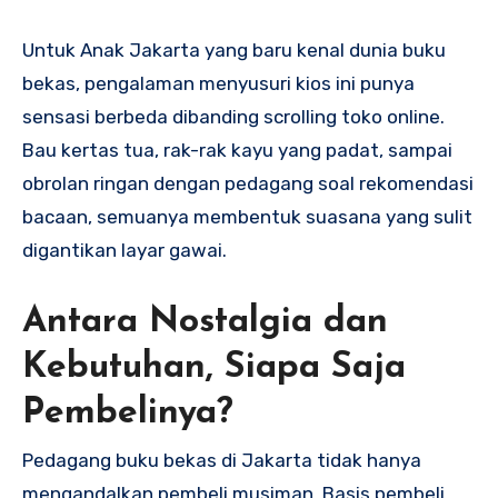
Untuk Anak Jakarta yang baru kenal dunia buku
bekas, pengalaman menyusuri kios ini punya
sensasi berbeda dibanding scrolling toko online.
Bau kertas tua, rak-rak kayu yang padat, sampai
obrolan ringan dengan pedagang soal rekomendasi
bacaan, semuanya membentuk suasana yang sulit
digantikan layar gawai.
Antara Nostalgia dan
Kebutuhan, Siapa Saja
Pembelinya?
Pedagang buku bekas di Jakarta tidak hanya
mengandalkan pembeli musiman. Basis pembeli