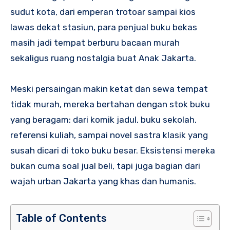
sudut kota, dari emperan trotoar sampai kios
lawas dekat stasiun, para penjual buku bekas
masih jadi tempat berburu bacaan murah
sekaligus ruang nostalgia buat Anak Jakarta.
Meski persaingan makin ketat dan sewa tempat
tidak murah, mereka bertahan dengan stok buku
yang beragam: dari komik jadul, buku sekolah,
referensi kuliah, sampai novel sastra klasik yang
susah dicari di toko buku besar. Eksistensi mereka
bukan cuma soal jual beli, tapi juga bagian dari
wajah urban Jakarta yang khas dan humanis.
Table of Contents