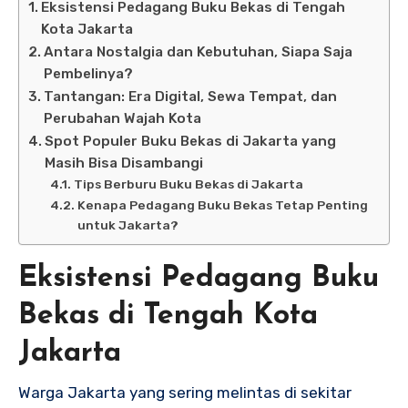
Eksistensi Pedagang Buku Bekas di Tengah
Kota Jakarta
Antara Nostalgia dan Kebutuhan, Siapa Saja
Pembelinya?
Tantangan: Era Digital, Sewa Tempat, dan
Perubahan Wajah Kota
Spot Populer Buku Bekas di Jakarta yang
Masih Bisa Disambangi
Tips Berburu Buku Bekas di Jakarta
Kenapa Pedagang Buku Bekas Tetap Penting
untuk Jakarta?
Eksistensi Pedagang Buku
Bekas di Tengah Kota
Jakarta
Warga Jakarta yang sering melintas di sekitar