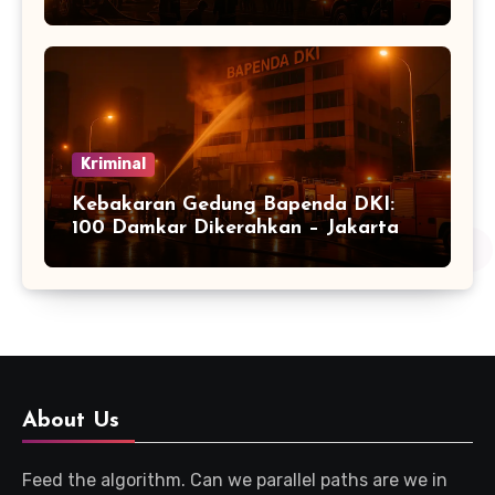
Kriminal
Kebakaran Gedung Bapenda DKI:
100 Damkar Dikerahkan – Jakarta
About Us
Feed the algorithm. Can we parallel paths are we in