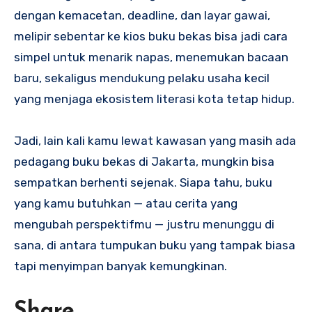
dengan kemacetan, deadline, dan layar gawai,
melipir sebentar ke kios buku bekas bisa jadi cara
simpel untuk menarik napas, menemukan bacaan
baru, sekaligus mendukung pelaku usaha kecil
yang menjaga ekosistem literasi kota tetap hidup.
Jadi, lain kali kamu lewat kawasan yang masih ada
pedagang buku bekas di Jakarta, mungkin bisa
sempatkan berhenti sejenak. Siapa tahu, buku
yang kamu butuhkan — atau cerita yang
mengubah perspektifmu — justru menunggu di
sana, di antara tumpukan buku yang tampak biasa
tapi menyimpan banyak kemungkinan.
Share