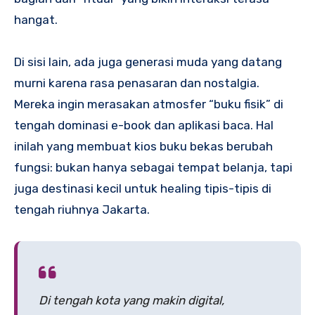
hangat.
Di sisi lain, ada juga generasi muda yang datang
murni karena rasa penasaran dan nostalgia.
Mereka ingin merasakan atmosfer “buku fisik” di
tengah dominasi e-book dan aplikasi baca. Hal
inilah yang membuat kios buku bekas berubah
fungsi: bukan hanya sebagai tempat belanja, tapi
juga destinasi kecil untuk healing tipis-tipis di
tengah riuhnya Jakarta.
Di tengah kota yang makin digital,