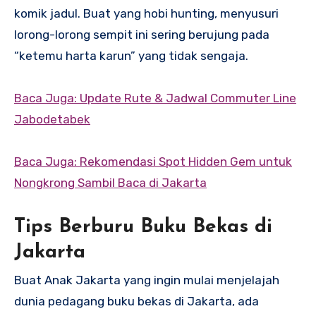
komik jadul. Buat yang hobi hunting, menyusuri
lorong-lorong sempit ini sering berujung pada
“ketemu harta karun” yang tidak sengaja.
Baca Juga: Update Rute & Jadwal Commuter Line
Jabodetabek
Baca Juga: Rekomendasi Spot Hidden Gem untuk
Nongkrong Sambil Baca di Jakarta
Tips Berburu Buku Bekas di
Jakarta
Buat Anak Jakarta yang ingin mulai menjelajah
dunia pedagang buku bekas di Jakarta, ada