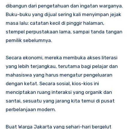
dibangun dari pengetahuan dan ingatan warganya.
Buku-buku yang dijual sering kali menyimpan jejak
masa lalu: catatan kecil di pinggir halaman,
stempel perpustakaan lama, sampai tanda tangan
pemilik sebelumnya.
Secara ekonomi, mereka membuka akses literasi
yang lebih terjangkau, terutama bagi pelajar dan
mahasiswa yang harus mengatur pengeluaran
dengan ketat. Secara sosial, kios-kios ini
menciptakan ruang interaksi yang organik dan
santai, sesuatu yang jarang kita temui di pusat
perbelanjaan modern.
Buat Warga Jakarta yang sehari-hari bergelut