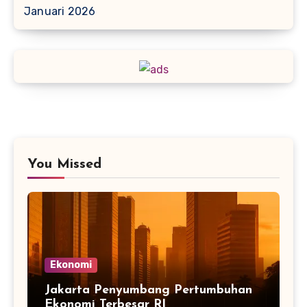
Januari 2026
You Missed
Ekonomi
Jakarta Penyumbang Pertumbuhan
Ekonomi Terbesar RI