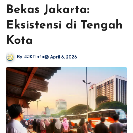
Bekas Jakarta:
Eksistensi di Tengah
Kota
By
#JKTInfo
April 6, 2026