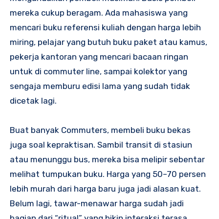
mereka cukup beragam. Ada mahasiswa yang
mencari buku referensi kuliah dengan harga lebih
miring, pelajar yang butuh buku paket atau kamus,
pekerja kantoran yang mencari bacaan ringan
untuk di commuter line, sampai kolektor yang
sengaja memburu edisi lama yang sudah tidak
dicetak lagi.
Buat banyak Commuters, membeli buku bekas
juga soal kepraktisan. Sambil transit di stasiun
atau menunggu bus, mereka bisa melipir sebentar
melihat tumpukan buku. Harga yang 50–70 persen
lebih murah dari harga baru juga jadi alasan kuat.
Belum lagi, tawar-menawar harga sudah jadi
bagian dari “ritual” yang bikin interaksi terasa