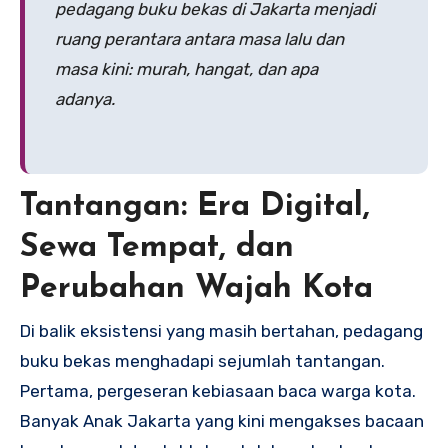
pedagang buku bekas di Jakarta menjadi
ruang perantara antara masa lalu dan
masa kini: murah, hangat, dan apa
adanya.
Tantangan: Era Digital,
Sewa Tempat, dan
Perubahan Wajah Kota
Di balik eksistensi yang masih bertahan, pedagang
buku bekas menghadapi sejumlah tantangan.
Pertama, pergeseran kebiasaan baca warga kota.
Banyak Anak Jakarta yang kini mengakses bacaan