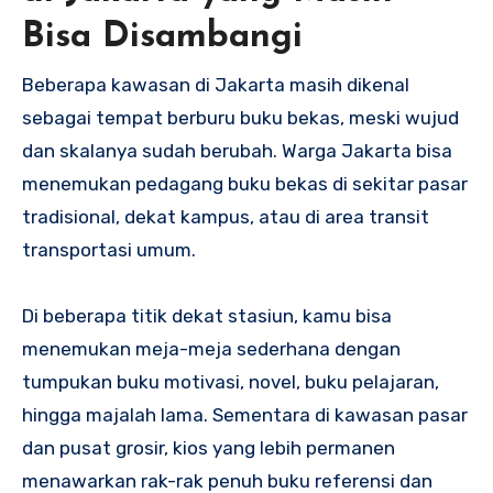
Bisa Disambangi
Beberapa kawasan di Jakarta masih dikenal
sebagai tempat berburu buku bekas, meski wujud
dan skalanya sudah berubah. Warga Jakarta bisa
menemukan pedagang buku bekas di sekitar pasar
tradisional, dekat kampus, atau di area transit
transportasi umum.
Di beberapa titik dekat stasiun, kamu bisa
menemukan meja-meja sederhana dengan
tumpukan buku motivasi, novel, buku pelajaran,
hingga majalah lama. Sementara di kawasan pasar
dan pusat grosir, kios yang lebih permanen
menawarkan rak-rak penuh buku referensi dan