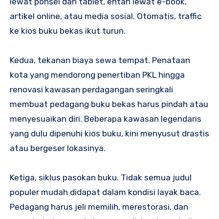
lewat ponsel dan tablet, entah lewat e-book,
artikel online, atau media sosial. Otomatis, traffic
ke kios buku bekas ikut turun.
Kedua, tekanan biaya sewa tempat. Penataan
kota yang mendorong penertiban PKL hingga
renovasi kawasan perdagangan seringkali
membuat pedagang buku bekas harus pindah atau
menyesuaikan diri. Beberapa kawasan legendaris
yang dulu dipenuhi kios buku, kini menyusut drastis
atau bergeser lokasinya.
Ketiga, siklus pasokan buku. Tidak semua judul
populer mudah didapat dalam kondisi layak baca.
Pedagang harus jeli memilih, merestorasi, dan