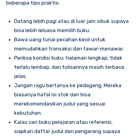
beberapa tips praktis:
Datang lebih pagi atau di luar jam sibuk supaya
bisa lebih leluasa memilih buku.
Bawa uang tunai pecahan kecil untuk
memudahkan transaksi dan tawar-menawar.
Periksa kondisi buku: halaman lengkap, tidak
terlalu lembap, dan tulisannya masih terbaca
jelas.
Jangan ragu bertanya ke pedagang. Mereka
biasanya hafal isi stok dan bisa
merekomendasikan judul yang sesuai
kebutuhan.
Kalau cari buku pelajaran atau referensi,
siapkan daftar judul dan pengarang supaya