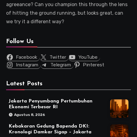
agreeance? Can you champion this through the lens
of hitting the ground running, but looks great, can
we try it a different way?
Follow Us
Facebook
Twitter
YouTube
Instagram
Telegram
Pinterest
Latest Posts
Jakarta Penyumbang Pertumbuhan
Ekonomi Terbesar RI
Agustus 8, 2026
Kebakaran Gedung Bapenda DKI:
Kronologi Damkar Sigap – Jakarta