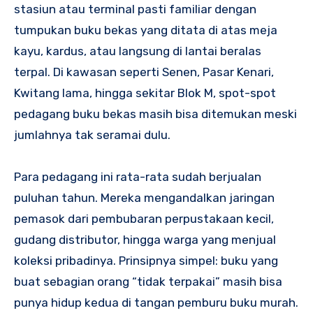
stasiun atau terminal pasti familiar dengan
tumpukan buku bekas yang ditata di atas meja
kayu, kardus, atau langsung di lantai beralas
terpal. Di kawasan seperti Senen, Pasar Kenari,
Kwitang lama, hingga sekitar Blok M, spot-spot
pedagang buku bekas masih bisa ditemukan meski
jumlahnya tak seramai dulu.
Para pedagang ini rata-rata sudah berjualan
puluhan tahun. Mereka mengandalkan jaringan
pemasok dari pembubaran perpustakaan kecil,
gudang distributor, hingga warga yang menjual
koleksi pribadinya. Prinsipnya simpel: buku yang
buat sebagian orang “tidak terpakai” masih bisa
punya hidup kedua di tangan pemburu buku murah.