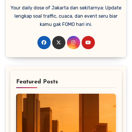
Your daily dose of Jakarta dan sekitarnya: Update
lengkap soal traffic, cuaca, dan event seru biar
kamu gak FOMO hari ini.
Featured Posts