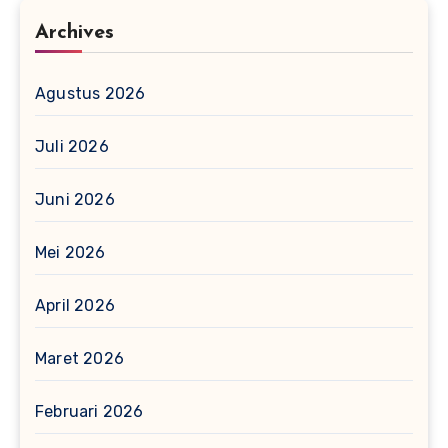
Archives
Agustus 2026
Juli 2026
Juni 2026
Mei 2026
April 2026
Maret 2026
Februari 2026