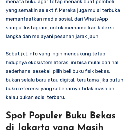
menata buku agar tetap menarik buat pembeli
yang semakin selektif. Mereka juga mulai terbuka
memanfaatkan media sosial, dari WhatsApp
sampai Instagram, untuk memamerkan koleksi
langka dan melayani pesanan jarak jauh.
Sobat jkt.info yang ingin mendukung tetap
hidupnya ekosistem literasi ini bisa mulai dari hal
sederhana: sesekali pilih beli buku fisik bekas,
bukan selalu baru atau digital, terutama jika butuh
buku referensi yang sebenarnya tidak masalah
kalau bukan edisi terbaru.
Spot Populer Buku Bekas
di Jakarta yang Masih