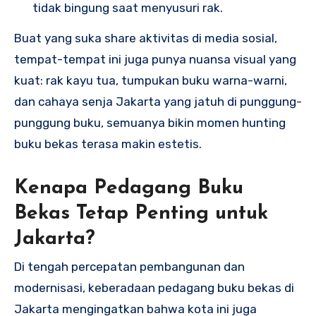
tidak bingung saat menyusuri rak.
Buat yang suka share aktivitas di media sosial,
tempat-tempat ini juga punya nuansa visual yang
kuat: rak kayu tua, tumpukan buku warna-warni,
dan cahaya senja Jakarta yang jatuh di punggung-
punggung buku, semuanya bikin momen hunting
buku bekas terasa makin estetis.
Kenapa Pedagang Buku
Bekas Tetap Penting untuk
Jakarta?
Di tengah percepatan pembangunan dan
modernisasi, keberadaan pedagang buku bekas di
Jakarta mengingatkan bahwa kota ini juga