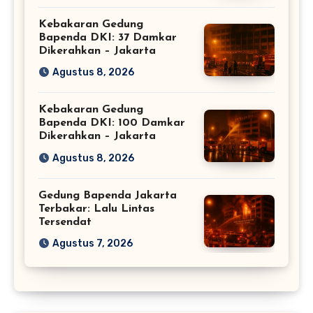
Kebakaran Gedung
Bapenda DKI: 37 Damkar
Dikerahkan – Jakarta
Agustus 8, 2026
Kebakaran Gedung
Bapenda DKI: 100 Damkar
Dikerahkan – Jakarta
Agustus 8, 2026
Gedung Bapenda Jakarta
Terbakar: Lalu Lintas
Tersendat
Agustus 7, 2026