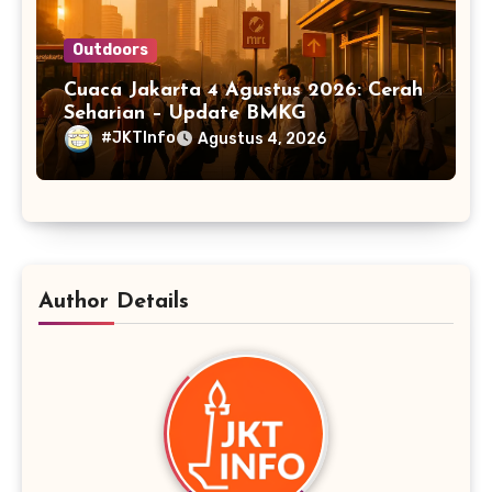
Outdoors
Cuaca Jakarta 4 Agustus 2026: Cerah
Seharian – Update BMKG
#JKTInfo
Agustus 4, 2026
Author Details