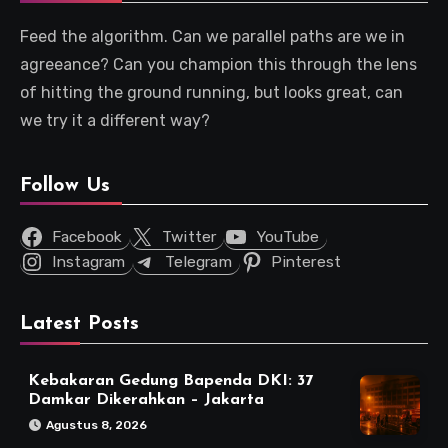
Feed the algorithm. Can we parallel paths are we in
agreeance? Can you champion this through the lens
of hitting the ground running, but looks great, can
we try it a different way?
Follow Us
Facebook
Twitter
YouTube
Instagram
Telegram
Pinterest
Latest Posts
Kebakaran Gedung Bapenda DKI: 37
Damkar Dikerahkan – Jakarta
Agustus 8, 2026