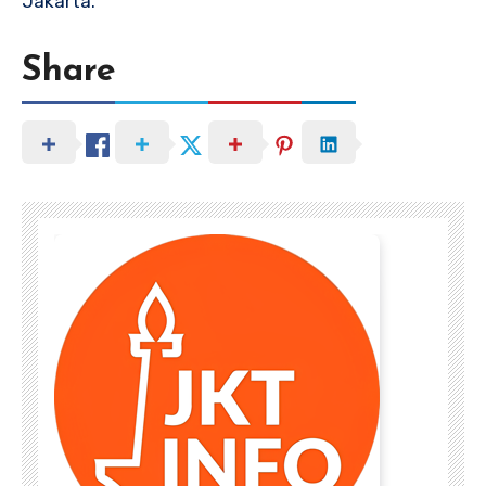
Jakarta.
Share