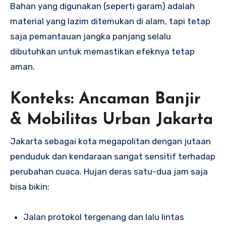
Bahan yang digunakan (seperti garam) adalah
material yang lazim ditemukan di alam, tapi tetap
saja pemantauan jangka panjang selalu
dibutuhkan untuk memastikan efeknya tetap
aman.
Konteks: Ancaman Banjir
& Mobilitas Urban Jakarta
Jakarta sebagai kota megapolitan dengan jutaan
penduduk dan kendaraan sangat sensitif terhadap
perubahan cuaca. Hujan deras satu-dua jam saja
bisa bikin:
Jalan protokol tergenang dan lalu lintas