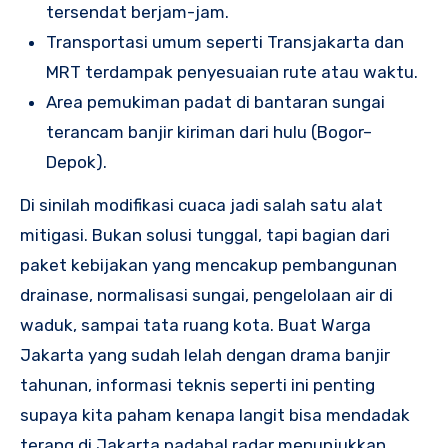
tersendat berjam-jam.
Transportasi umum seperti Transjakarta dan
MRT terdampak penyesuaian rute atau waktu.
Area pemukiman padat di bantaran sungai
terancam banjir kiriman dari hulu (Bogor–
Depok).
Di sinilah modifikasi cuaca jadi salah satu alat
mitigasi. Bukan solusi tunggal, tapi bagian dari
paket kebijakan yang mencakup pembangunan
drainase, normalisasi sungai, pengelolaan air di
waduk, sampai tata ruang kota. Buat Warga
Jakarta yang sudah lelah dengan drama banjir
tahunan, informasi teknis seperti ini penting
supaya kita paham kenapa langit bisa mendadak
terang di Jakarta padahal radar menunjukkan