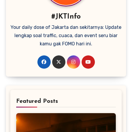
#JKTInfo
Your daily dose of Jakarta dan sekitarnya: Update
lengkap soal traffic, cuaca, dan event seru biar
kamu gak FOMO hari ini.
Featured Posts