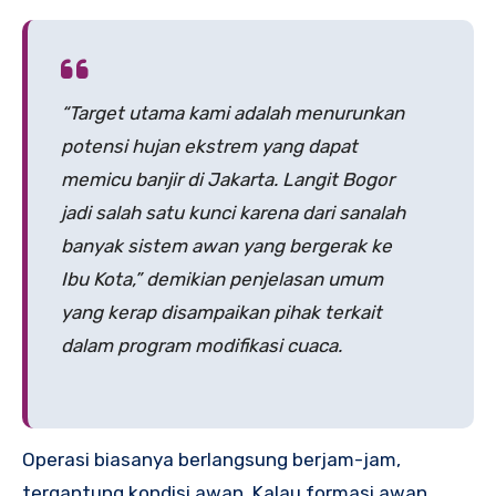
“Target utama kami adalah menurunkan
potensi hujan ekstrem yang dapat
memicu banjir di Jakarta. Langit Bogor
jadi salah satu kunci karena dari sanalah
banyak sistem awan yang bergerak ke
Ibu Kota,” demikian penjelasan umum
yang kerap disampaikan pihak terkait
dalam program modifikasi cuaca.
Operasi biasanya berlangsung berjam-jam,
tergantung kondisi awan. Kalau formasi awan