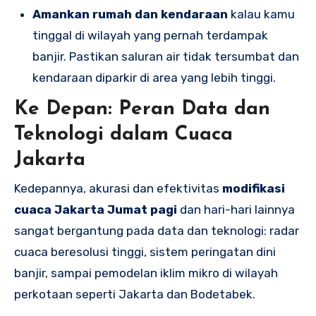
Amankan rumah dan kendaraan
kalau kamu
tinggal di wilayah yang pernah terdampak
banjir. Pastikan saluran air tidak tersumbat dan
kendaraan diparkir di area yang lebih tinggi.
Ke Depan: Peran Data dan
Teknologi dalam Cuaca
Jakarta
Kedepannya, akurasi dan efektivitas
modifikasi
cuaca Jakarta Jumat pagi
dan hari-hari lainnya
sangat bergantung pada data dan teknologi: radar
cuaca beresolusi tinggi, sistem peringatan dini
banjir, sampai pemodelan iklim mikro di wilayah
perkotaan seperti Jakarta dan Bodetabek.