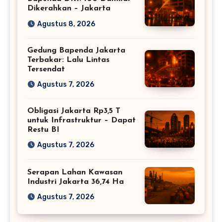
Dikerahkan – Jakarta
Agustus 8, 2026
Gedung Bapenda Jakarta
Terbakar: Lalu Lintas
Tersendat
Agustus 7, 2026
Obligasi Jakarta Rp3,5 T
untuk Infrastruktur – Dapat
Restu BI
Agustus 7, 2026
Serapan Lahan Kawasan
Industri Jakarta 36,74 Ha
Agustus 7, 2026