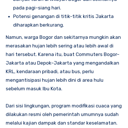
pada pagi–siang hari.
Potensi genangan di titik-titik kritis Jakarta
diharapkan berkurang.
Namun, warga Bogor dan sekitarnya mungkin akan
merasakan hujan lebih sering atau lebih awal di
hari tersebut. Karena itu, buat Commuters Bogor–
Jakarta atau Depok–Jakarta yang mengandalkan
KRL, kendaraan pribadi, atau bus, perlu
mengantisipasi hujan lebih dini di area hulu
sebelum masuk Ibu Kota.
Dari sisi lingkungan, program modifikasi cuaca yang
dilakukan resmi oleh pemerintah umumnya sudah
melalui kajian dampak dan standar keselamatan.