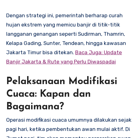
Dengan strategi ini, pemerintah berharap curah
hujan ekstrem yang memicu banjir di titik-titik
langganan genangan seperti Sudirman, Thamrin,
Kelapa Gading, Sunter, Tendean, hingga kawasan
Jakarta Timur bisa ditekan.
Baca Juga: Update
Banjir Jakarta & Rute yang Perlu Diwaspadai
Pelaksanaan Modifikasi
Cuaca: Kapan dan
Bagaimana?
Operasi modifikasi cuaca umumnya dilakukan sejak
pagi hari, ketika pembentukan awan mulai aktif. Di