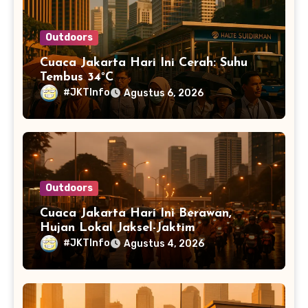
Outdoors
Cuaca Jakarta Hari Ini Cerah: Suhu
Tembus 34°C
#JKTInfo
Agustus 6, 2026
Outdoors
Cuaca Jakarta Hari Ini Berawan,
Hujan Lokal Jaksel-Jaktim
#JKTInfo
Agustus 4, 2026