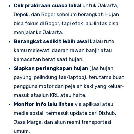
Cek prakiraan cuaca lokal
untuk Jakarta,
Depok, dan Bogor sebelum berangkat. Hujan
bisa fokus di Bogor, tapi efek lalu lintas bisa
menjalar ke Jakarta.
Berangkat sedikit lebih awal
kalau rute
kamu melewati daerah rawan banjir atau
kemacetan berat saat hujan.
Siapkan perlengkapan hujan
(jas hujan,
payung, pelindung tas/laptop), terutama buat
pengguna motor dan pejalan kaki yang keluar–
masuk stasiun KRL atau halte.
Monitor info lalu lintas
via aplikasi atau
media sosial, termasuk update dari Dishub,
Jasa Marga, dan akun resmi transportasi
umum.