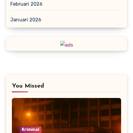
Februari 2026
Januari 2026
You Missed
Kriminal