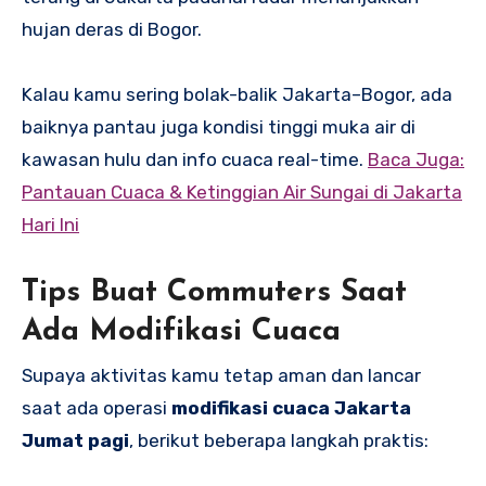
hujan deras di Bogor.
Kalau kamu sering bolak-balik Jakarta–Bogor, ada
baiknya pantau juga kondisi tinggi muka air di
kawasan hulu dan info cuaca real-time.
Baca Juga:
Pantauan Cuaca & Ketinggian Air Sungai di Jakarta
Hari Ini
Tips Buat Commuters Saat
Ada Modifikasi Cuaca
Supaya aktivitas kamu tetap aman dan lancar
saat ada operasi
modifikasi cuaca Jakarta
Jumat pagi
, berikut beberapa langkah praktis: