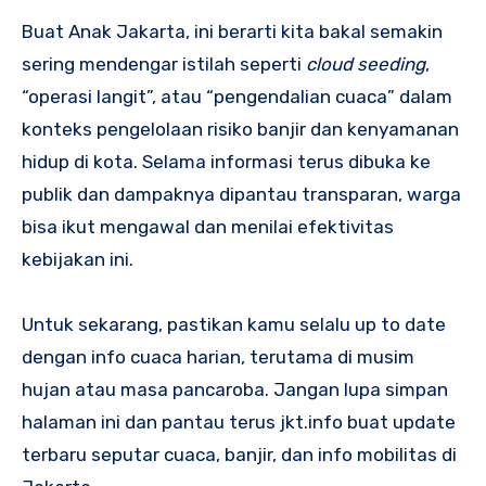
Buat Anak Jakarta, ini berarti kita bakal semakin
sering mendengar istilah seperti
cloud seeding
,
“operasi langit”, atau “pengendalian cuaca” dalam
konteks pengelolaan risiko banjir dan kenyamanan
hidup di kota. Selama informasi terus dibuka ke
publik dan dampaknya dipantau transparan, warga
bisa ikut mengawal dan menilai efektivitas
kebijakan ini.
Untuk sekarang, pastikan kamu selalu up to date
dengan info cuaca harian, terutama di musim
hujan atau masa pancaroba. Jangan lupa simpan
halaman ini dan pantau terus jkt.info buat update
terbaru seputar cuaca, banjir, dan info mobilitas di