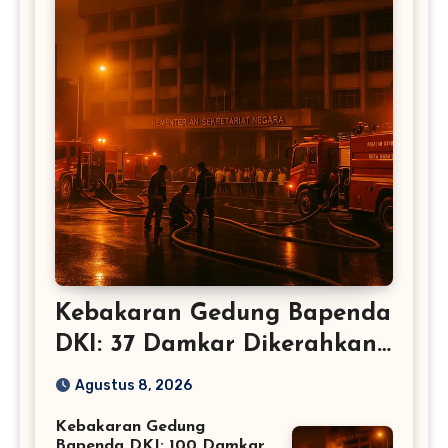
Kebakaran Gedung Bapenda
DKI: 37 Damkar Dikerahkan
– Jakarta
Agustus 8, 2026
Kebakaran Gedung
Bapenda DKI: 100 Damkar