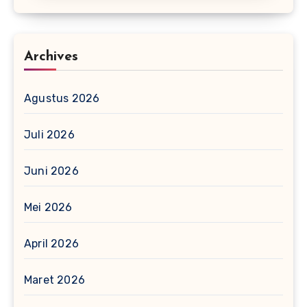
Archives
Agustus 2026
Juli 2026
Juni 2026
Mei 2026
April 2026
Maret 2026