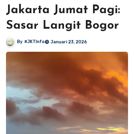
Jakarta Jumat Pagi:
Sasar Langit Bogor
By
#JKTInfo
Januari 23, 2026