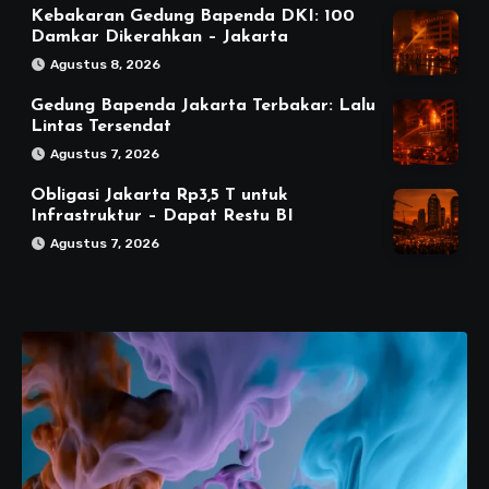
Kebakaran Gedung Bapenda DKI: 100
Damkar Dikerahkan – Jakarta
Agustus 8, 2026
Gedung Bapenda Jakarta Terbakar: Lalu
Lintas Tersendat
Agustus 7, 2026
Obligasi Jakarta Rp3,5 T untuk
Infrastruktur – Dapat Restu BI
Agustus 7, 2026