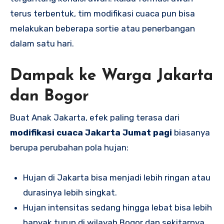
terus terbentuk, tim modifikasi cuaca pun bisa
melakukan beberapa sortie atau penerbangan
dalam satu hari.
Dampak ke Warga Jakarta
dan Bogor
Buat Anak Jakarta, efek paling terasa dari
modifikasi cuaca Jakarta Jumat pagi
biasanya
berupa perubahan pola hujan:
Hujan di Jakarta bisa menjadi lebih ringan atau
durasinya lebih singkat.
Hujan intensitas sedang hingga lebat bisa lebih
banyak turun di wilayah Bogor dan sekitarnya