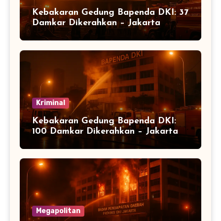
Kebakaran Gedung Bapenda DKI: 37
Damkar Dikerahkan – Jakarta
Kriminal
Kebakaran Gedung Bapenda DKI:
100 Damkar Dikerahkan – Jakarta
Megapolitan