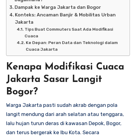
Dampak ke Warga Jakarta dan Bogor
Konteks: Ancaman Banjir & Mobilitas Urban
Jakarta
Tips Buat Commuters Saat Ada Modifikasi
Cuaca
Ke Depan: Peran Data dan Teknologi dalam
Cuaca Jakarta
Kenapa Modifikasi Cuaca
Jakarta Sasar Langit
Bogor?
Warga Jakarta pasti sudah akrab dengan pola
langit mendung dari arah selatan atau tenggara,
lalu hujan turun deras di kawasan Depok, Bogor,
dan terus bergerak ke Ibu Kota. Secara