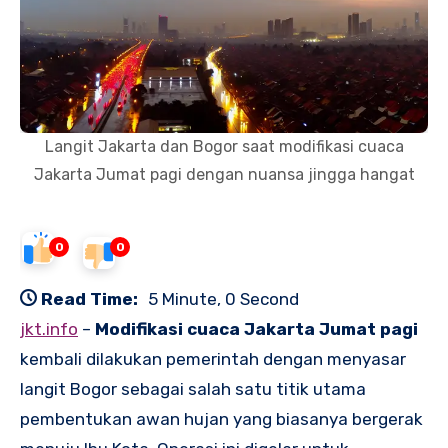
Langit Jakarta dan Bogor saat modifikasi cuaca
Jakarta Jumat pagi dengan nuansa jingga hangat
0
0
Read Time:
5 Minute, 0 Second
jkt.info
–
Modifikasi cuaca Jakarta Jumat pagi
kembali dilakukan pemerintah dengan menyasar
langit Bogor sebagai salah satu titik utama
pembentukan awan hujan yang biasanya bergerak