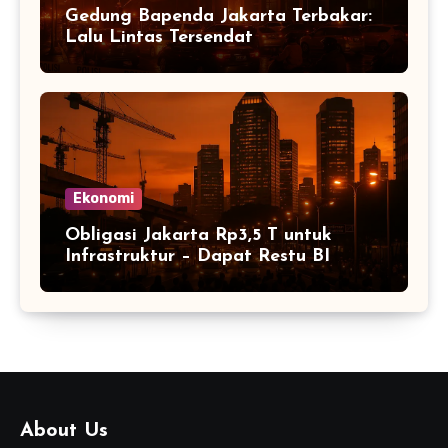
Gedung Bapenda Jakarta Terbakar:
Lalu Lintas Tersendat
Ekonomi
Obligasi Jakarta Rp3,5 T untuk
Infrastruktur – Dapat Restu BI
About Us