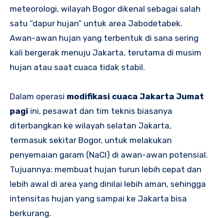
meteorologi, wilayah Bogor dikenal sebagai salah
satu “dapur hujan” untuk area Jabodetabek.
Awan-awan hujan yang terbentuk di sana sering
kali bergerak menuju Jakarta, terutama di musim
hujan atau saat cuaca tidak stabil.
Dalam operasi
modifikasi cuaca Jakarta Jumat
pagi
ini, pesawat dan tim teknis biasanya
diterbangkan ke wilayah selatan Jakarta,
termasuk sekitar Bogor, untuk melakukan
penyemaian garam (NaCl) di awan-awan potensial.
Tujuannya: membuat hujan turun lebih cepat dan
lebih awal di area yang dinilai lebih aman, sehingga
intensitas hujan yang sampai ke Jakarta bisa
berkurang.