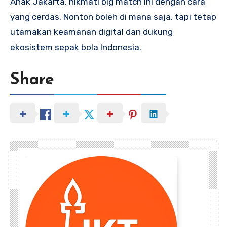
Anak Jakarta, nikmati big match ini dengan cara
yang cerdas. Nonton boleh di mana saja, tapi tetap
utamakan keamanan digital dan dukung
ekosistem sepak bola Indonesia.
Share