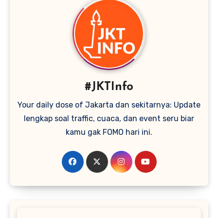
#JKTInfo
Your daily dose of Jakarta dan sekitarnya: Update
lengkap soal traffic, cuaca, dan event seru biar
kamu gak FOMO hari ini.