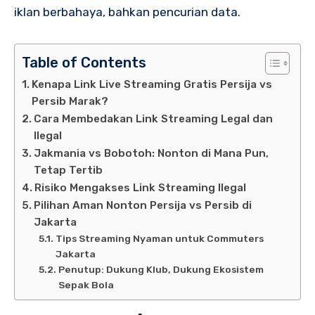
iklan berbahaya, bahkan pencurian data.
Table of Contents
Kenapa Link Live Streaming Gratis Persija vs
Persib Marak?
Cara Membedakan Link Streaming Legal dan
Ilegal
Jakmania vs Bobotoh: Nonton di Mana Pun,
Tetap Tertib
Risiko Mengakses Link Streaming Ilegal
Pilihan Aman Nonton Persija vs Persib di
Jakarta
Tips Streaming Nyaman untuk Commuters
Jakarta
Penutup: Dukung Klub, Dukung Ekosistem
Sepak Bola