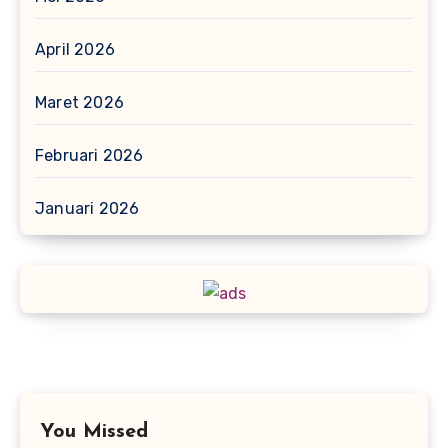
April 2026
Maret 2026
Februari 2026
Januari 2026
You Missed