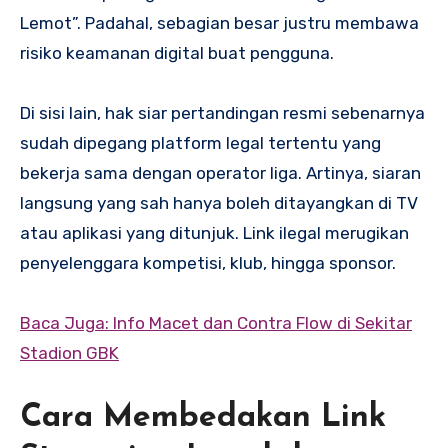
Lemot”. Padahal, sebagian besar justru membawa
risiko keamanan digital buat pengguna.
Di sisi lain, hak siar pertandingan resmi sebenarnya
sudah dipegang platform legal tertentu yang
bekerja sama dengan operator liga. Artinya, siaran
langsung yang sah hanya boleh ditayangkan di TV
atau aplikasi yang ditunjuk. Link ilegal merugikan
penyelenggara kompetisi, klub, hingga sponsor.
Baca Juga: Info Macet dan Contra Flow di Sekitar
Stadion GBK
Cara Membedakan Link