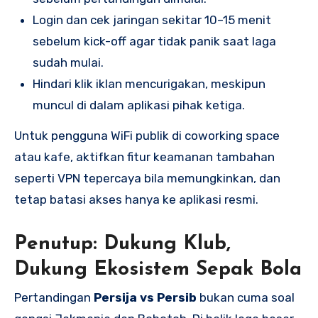
Login dan cek jaringan sekitar 10–15 menit
sebelum kick-off agar tidak panik saat laga
sudah mulai.
Hindari klik iklan mencurigakan, meskipun
muncul di dalam aplikasi pihak ketiga.
Untuk pengguna WiFi publik di coworking space
atau kafe, aktifkan fitur keamanan tambahan
seperti VPN tepercaya bila memungkinkan, dan
tetap batasi akses hanya ke aplikasi resmi.
Penutup: Dukung Klub,
Dukung Ekosistem Sepak Bola
Pertandingan
Persija vs Persib
bukan cuma soal