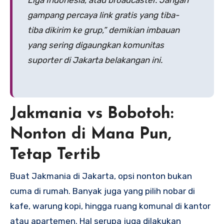
gampang percaya link gratis yang tiba-
tiba dikirim ke grup,” demikian imbauan
yang sering digaungkan komunitas
suporter di Jakarta belakangan ini.
Jakmania vs Bobotoh:
Nonton di Mana Pun,
Tetap Tertib
Buat Jakmania di Jakarta, opsi nonton bukan
cuma di rumah. Banyak juga yang pilih nobar di
kafe, warung kopi, hingga ruang komunal di kantor
atau apartemen. Hal serupa juga dilakukan