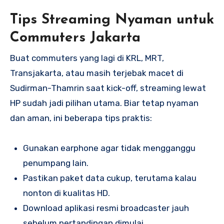
Tips Streaming Nyaman untuk
Commuters Jakarta
Buat commuters yang lagi di KRL, MRT,
Transjakarta, atau masih terjebak macet di
Sudirman-Thamrin saat kick-off, streaming lewat
HP sudah jadi pilihan utama. Biar tetap nyaman
dan aman, ini beberapa tips praktis:
Gunakan earphone agar tidak mengganggu
penumpang lain.
Pastikan paket data cukup, terutama kalau
nonton di kualitas HD.
Download aplikasi resmi broadcaster jauh
sebelum pertandingan dimulai.