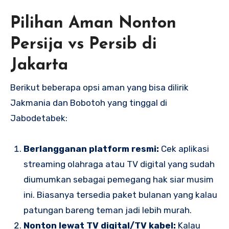
Pilihan Aman Nonton
Persija vs Persib di
Jakarta
Berikut beberapa opsi aman yang bisa dilirik
Jakmania dan Bobotoh yang tinggal di
Jabodetabek:
Berlangganan platform resmi:
Cek aplikasi
streaming olahraga atau TV digital yang sudah
diumumkan sebagai pemegang hak siar musim
ini. Biasanya tersedia paket bulanan yang kalau
patungan bareng teman jadi lebih murah.
Nonton lewat TV digital/TV kabel:
Kalau