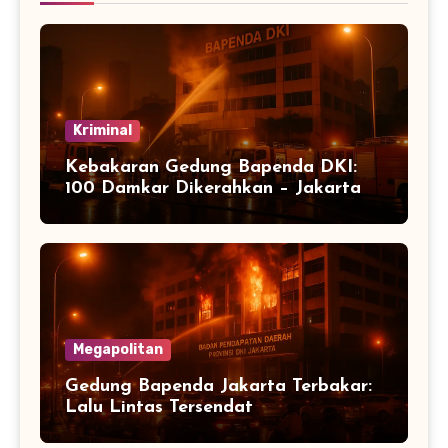
Kriminal
Kebakaran Gedung Bapenda DKI:
100 Damkar Dikerahkan – Jakarta
Megapolitan
Gedung Bapenda Jakarta Terbakar:
Lalu Lintas Tersendat