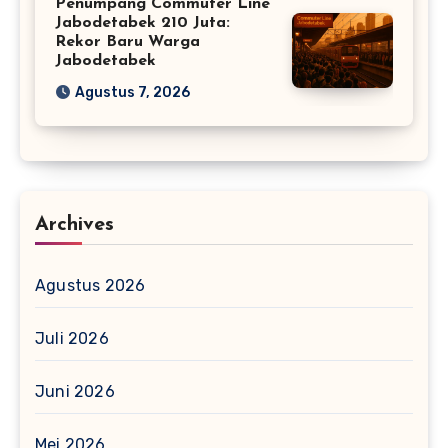
Penumpang Commuter Line
Jabodetabek 210 Juta:
Rekor Baru Warga
Jabodetabek
Agustus 7, 2026
Archives
Agustus 2026
Juli 2026
Juni 2026
Mei 2026