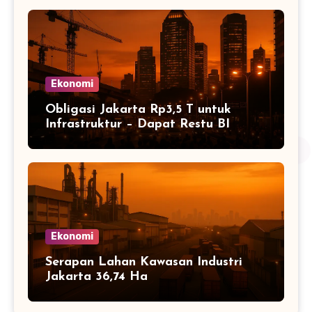
Ekonomi
Obligasi Jakarta Rp3,5 T untuk
Infrastruktur – Dapat Restu BI
Ekonomi
Serapan Lahan Kawasan Industri
Jakarta 36,74 Ha