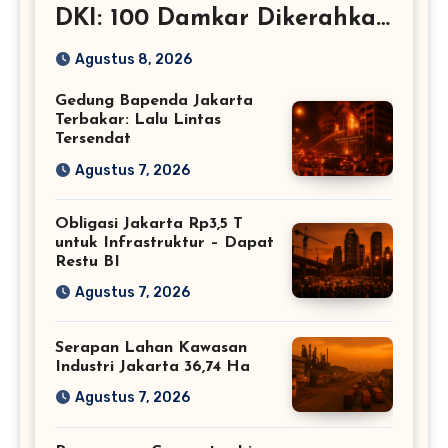
DKI: 100 Damkar Dikerahkan
– Jakarta
Agustus 8, 2026
Gedung Bapenda Jakarta
Terbakar: Lalu Lintas
Tersendat
Agustus 7, 2026
Obligasi Jakarta Rp3,5 T
untuk Infrastruktur – Dapat
Restu BI
Agustus 7, 2026
Serapan Lahan Kawasan
Industri Jakarta 36,74 Ha
Agustus 7, 2026