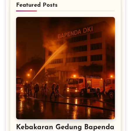
Featured Posts
Kebakaran Gedung Bapenda