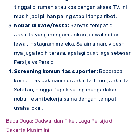
tinggal di rumah atau kos dengan akses TV, ini
masih jadi pilihan paling stabil tanpa ribet.
Nobar di kafe/resto:
Banyak tempat di
Jakarta yang mengumumkan jadwal nobar
lewat Instagram mereka. Selain aman, vibes-
nya juga lebih terasa, apalagi buat laga sebesar
Persija vs Persib.
Screening komunitas suporter:
Beberapa
komunitas Jakmania di Jakarta Timur, Jakarta
Selatan, hingga Depok sering mengadakan
nobar resmi bekerja sama dengan tempat
usaha lokal.
Baca Juga: Jadwal dan Tiket Laga Persija di
Jakarta Musim Ini