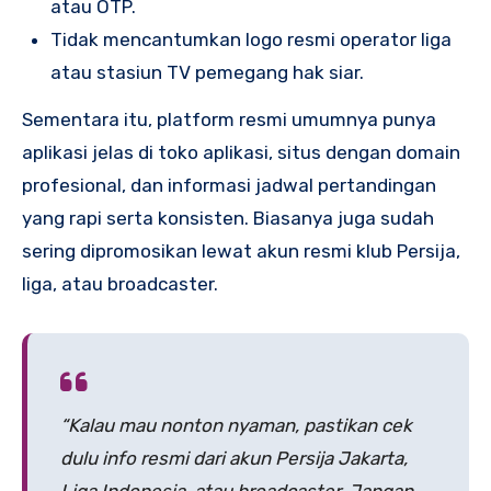
atau OTP.
Tidak mencantumkan logo resmi operator liga
atau stasiun TV pemegang hak siar.
Sementara itu, platform resmi umumnya punya
aplikasi jelas di toko aplikasi, situs dengan domain
profesional, dan informasi jadwal pertandingan
yang rapi serta konsisten. Biasanya juga sudah
sering dipromosikan lewat akun resmi klub Persija,
liga, atau broadcaster.
“Kalau mau nonton nyaman, pastikan cek
dulu info resmi dari akun Persija Jakarta,
Liga Indonesia, atau broadcaster. Jangan