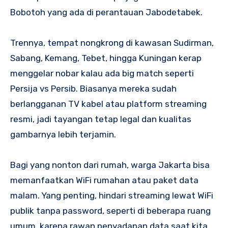
Bobotoh yang ada di perantauan Jabodetabek.
Trennya, tempat nongkrong di kawasan Sudirman,
Sabang, Kemang, Tebet, hingga Kuningan kerap
menggelar nobar kalau ada big match seperti
Persija vs Persib. Biasanya mereka sudah
berlangganan TV kabel atau platform streaming
resmi, jadi tayangan tetap legal dan kualitas
gambarnya lebih terjamin.
Bagi yang nonton dari rumah, warga Jakarta bisa
memanfaatkan WiFi rumahan atau paket data
malam. Yang penting, hindari streaming lewat WiFi
publik tanpa password, seperti di beberapa ruang
umum, karena rawan penyadapan data saat kita