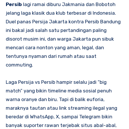
Persib
lagi ramai diburu Jakmania dan Bobotoh
jelang laga klasik dua klub terbesar di Indonesia.
Duel panas Persija Jakarta kontra Persib Bandung
ini bakal jadi salah satu pertandingan paling
disorot musim ini, dan warga Jakarta pun sibuk
mencari cara nonton yang aman, legal, dan
tentunya nyaman dari rumah atau saat
commuting.
Laga Persija vs Persib hampir selalu jadi “big
match” yang bikin timeline media sosial penuh
warna oranye dan biru. Tapi di balik euforia,
maraknya tautan atau link streaming ilegal yang
beredar di WhatsApp, X, sampai Telegram bikin
banyak suporter rawan terjebak situs abal-abal,