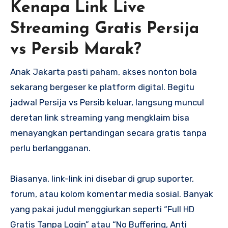
Kenapa Link Live
Streaming Gratis Persija
vs Persib Marak?
Anak Jakarta pasti paham, akses nonton bola
sekarang bergeser ke platform digital. Begitu
jadwal Persija vs Persib keluar, langsung muncul
deretan link streaming yang mengklaim bisa
menayangkan pertandingan secara gratis tanpa
perlu berlangganan.
Biasanya, link-link ini disebar di grup suporter,
forum, atau kolom komentar media sosial. Banyak
yang pakai judul menggiurkan seperti “Full HD
Gratis Tanpa Login” atau “No Buffering, Anti