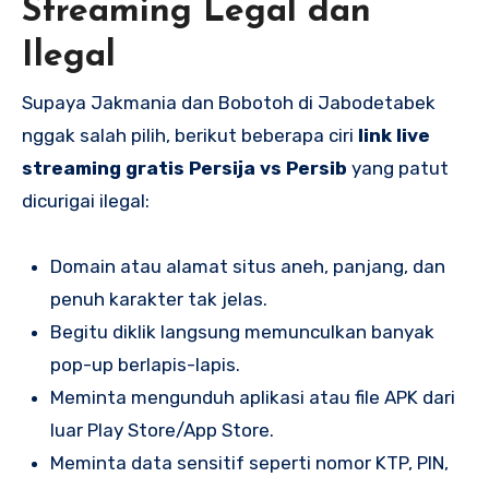
Streaming Legal dan
Ilegal
Supaya Jakmania dan Bobotoh di Jabodetabek
nggak salah pilih, berikut beberapa ciri
link live
streaming gratis Persija vs Persib
yang patut
dicurigai ilegal:
Domain atau alamat situs aneh, panjang, dan
penuh karakter tak jelas.
Begitu diklik langsung memunculkan banyak
pop-up berlapis-lapis.
Meminta mengunduh aplikasi atau file APK dari
luar Play Store/App Store.
Meminta data sensitif seperti nomor KTP, PIN,