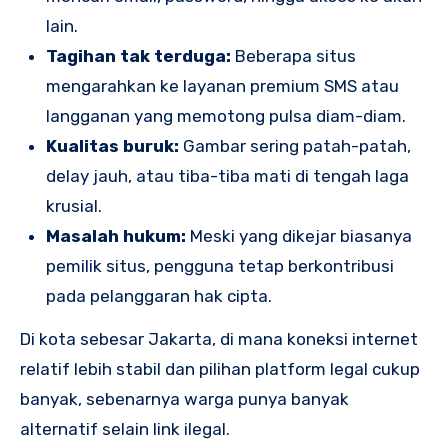
lain.
Tagihan tak terduga:
Beberapa situs
mengarahkan ke layanan premium SMS atau
langganan yang memotong pulsa diam-diam.
Kualitas buruk:
Gambar sering patah-patah,
delay jauh, atau tiba-tiba mati di tengah laga
krusial.
Masalah hukum:
Meski yang dikejar biasanya
pemilik situs, pengguna tetap berkontribusi
pada pelanggaran hak cipta.
Di kota sebesar Jakarta, di mana koneksi internet
relatif lebih stabil dan pilihan platform legal cukup
banyak, sebenarnya warga punya banyak
alternatif selain link ilegal.