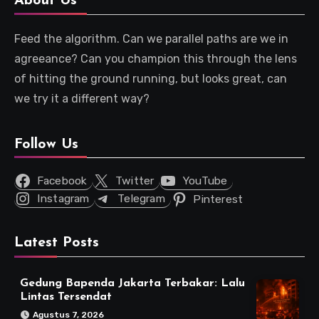
About Us
Feed the algorithm. Can we parallel paths are we in
agreeance? Can you champion this through the lens
of hitting the ground running, but looks great, can
we try it a different way?
Follow Us
Facebook
Twitter
YouTube
Instagram
Telegram
Pinterest
Latest Posts
Gedung Bapenda Jakarta Terbakar: Lalu
Lintas Tersendat
Agustus 7, 2026