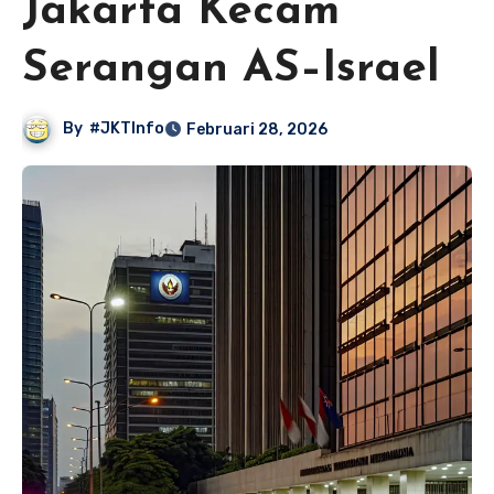
Jakarta Kecam
Serangan AS–Israel
By
#JKTInfo
Februari 28, 2026