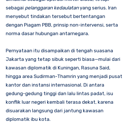
sebagai
pelanggaran kedaulatan
yang serius. Iran
menyebut tindakan tersebut bertentangan
dengan Piagam PBB, prinsip non-intervensi, serta
norma dasar hubungan antarnegara.
Pernyataan itu disampaikan di tengah suasana
Jakarta yang tetap sibuk seperti biasa—mulai dari
kawasan diplomatik di Kuningan, Rasuna Said,
hingga area Sudirman-Thamrin yang menjadi pusat
kantor dan instansi internasional. Di antara
gedung-gedung tinggi dan lalu lintas padat, isu
konflik luar negeri kembali terasa dekat, karena
disuarakan langsung dari jantung kawasan
diplomatik ibu kota.