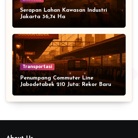
Serapan Lahan Kawasan Industri
Jakarta 36,74 Ha
Transportasi
Penumpang Commuter Line
Jabodetabek 210 Juta: Rekor Baru
Warga Jabodetabek