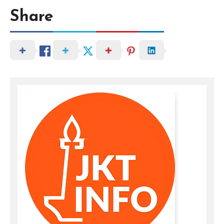
Share