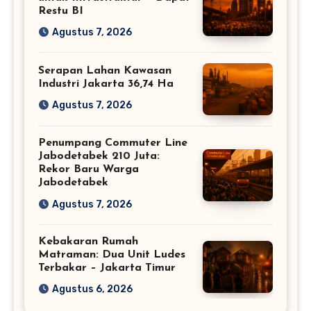
Restu BI
Agustus 7, 2026
Serapan Lahan Kawasan
Industri Jakarta 36,74 Ha
Agustus 7, 2026
Penumpang Commuter Line
Jabodetabek 210 Juta:
Rekor Baru Warga
Jabodetabek
Agustus 7, 2026
Kebakaran Rumah
Matraman: Dua Unit Ludes
Terbakar – Jakarta Timur
Agustus 6, 2026