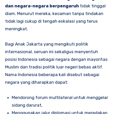
dan negara-negara berpengaruh
tidak tinggal
diam. Menurut mereka, kecaman tanpa tindakan
tidak lagi cukup di tengah eskalasi yang terus
meningkat.
Bagi Anak Jakarta yang mengikuti politik
internasional, seruan ini sekaligus menyentuh
posisi Indonesia sebagai negara dengan mayoritas
Muslim dan tradisi politik luar negeri bebas aktif.
Nama Indonesia beberapa kali disebut sebagai
negara yang diharapkan dapat:
Mendorong forum multilateral untuk menggelar
sidang darurat,
Menggunakan jalur diplomasi untuk meredakan