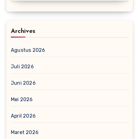
Archives
Agustus 2026
Juli 2026
Juni 2026
Mei 2026
April 2026
Maret 2026