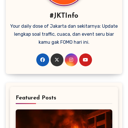
#JKTInfo
Your daily dose of Jakarta dan sekitarnya: Update
lengkap soal traffic, cuaca, dan event seru biar
kamu gak FOMO hari ini.
Featured Posts