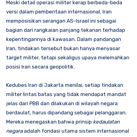
Meski detail operasi militer kerap berbeda-beda
versi dalam pemberitaan internasional, Iran
memposisikan serangan AS–Israel ini sebagai
bagian dari rangkaian panjang tekanan terhadap
kepentingannya di kawasan. Dalam pandangan
Iran, tindakan tersebut bukan hanya menyasar
target militer, tetapi sekaligus upaya melemahkan
posisi Iran secara geopolitik.
Kedubes Iran di Jakarta menilai, setiap tindakan
militer lintas batas yang tidak mendapat mandat
jelas dari PBB dan dilakukan di wilayah negara
berdaulat, harus dipandang sebagai pelanggaran.
Mereka menegaskan bahwa prinsip
kedaulatan
negara
adalah fondasi utama sistem internasional