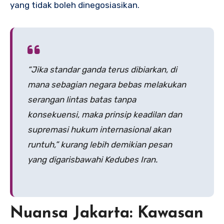
yang tidak boleh dinegosiasikan.
“Jika standar ganda terus dibiarkan, di
mana sebagian negara bebas melakukan
serangan lintas batas tanpa
konsekuensi, maka prinsip keadilan dan
supremasi hukum internasional akan
runtuh,” kurang lebih demikian pesan
yang digarisbawahi Kedubes Iran.
Nuansa Jakarta: Kawasan