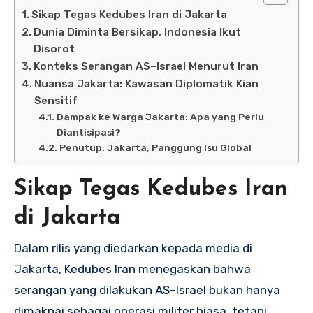
Sikap Tegas Kedubes Iran di Jakarta
Dunia Diminta Bersikap, Indonesia Ikut
Disorot
Konteks Serangan AS–Israel Menurut Iran
Nuansa Jakarta: Kawasan Diplomatik Kian
Sensitif
Dampak ke Warga Jakarta: Apa yang Perlu
Diantisipasi?
Penutup: Jakarta, Panggung Isu Global
Sikap Tegas Kedubes Iran
di Jakarta
Dalam rilis yang diedarkan kepada media di
Jakarta, Kedubes Iran menegaskan bahwa
serangan yang dilakukan AS–Israel bukan hanya
dimaknai sebagai operasi militer biasa, tetapi