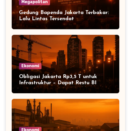
Megapolitan
Gedung Bapenda Jakarta Terbakar:
Lalu Lintas Tersendat
Ekonomi
Obligasi Jakarta Rp3,5 T untuk
Infrastruktur – Dapat Restu BI
Ekonomi