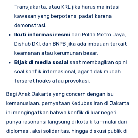
Transjakarta, atau KRL jika harus melintasi
kawasan yang berpotensi padat karena
demonstrasi.
Ikuti informasi resmi
dari Polda Metro Jaya,
Dishub DKI, dan BNPB jika ada imbauan terkait
keamanan atau kerumunan besar.
Bijak di media sosial
saat membagikan opini
soal konflik internasional, agar tidak mudah
terseret hoaks atau provokasi.
Bagi Anak Jakarta yang concern dengan isu
kemanusiaan, pernyataan Kedubes Iran di Jakarta
ini mengingatkan bahwa konflik di luar negeri
punya resonansi langsung di kota kita—mulai dari
diplomasi, aksi solidaritas, hingga diskusi publik di