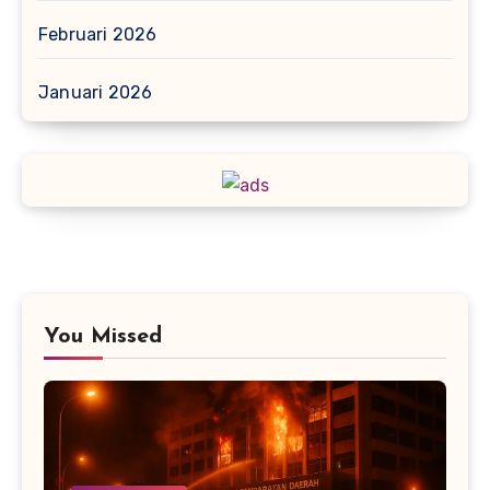
Februari 2026
Januari 2026
You Missed