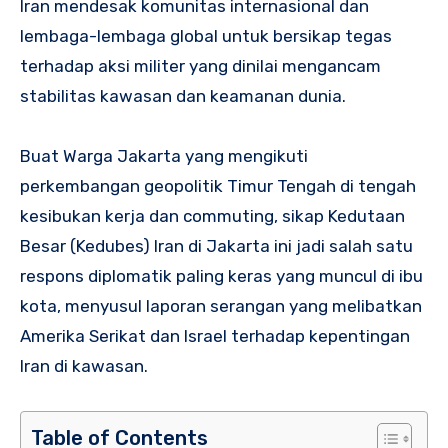
Iran mendesak komunitas internasional dan
lembaga-lembaga global untuk bersikap tegas
terhadap aksi militer yang dinilai mengancam
stabilitas kawasan dan keamanan dunia.
Buat Warga Jakarta yang mengikuti
perkembangan geopolitik Timur Tengah di tengah
kesibukan kerja dan commuting, sikap Kedutaan
Besar (Kedubes) Iran di Jakarta ini jadi salah satu
respons diplomatik paling keras yang muncul di ibu
kota, menyusul laporan serangan yang melibatkan
Amerika Serikat dan Israel terhadap kepentingan
Iran di kawasan.
Table of Contents