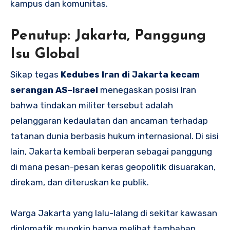
kampus dan komunitas.
Penutup: Jakarta, Panggung
Isu Global
Sikap tegas
Kedubes Iran di Jakarta kecam
serangan AS–Israel
menegaskan posisi Iran
bahwa tindakan militer tersebut adalah
pelanggaran kedaulatan dan ancaman terhadap
tatanan dunia berbasis hukum internasional. Di sisi
lain, Jakarta kembali berperan sebagai panggung
di mana pesan-pesan keras geopolitik disuarakan,
direkam, dan diteruskan ke publik.
Warga Jakarta yang lalu-lalang di sekitar kawasan
diplomatik mungkin hanya melihat tambahan