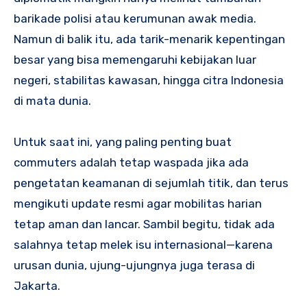
barikade polisi atau kerumunan awak media.
Namun di balik itu, ada tarik-menarik kepentingan
besar yang bisa memengaruhi kebijakan luar
negeri, stabilitas kawasan, hingga citra Indonesia
di mata dunia.
Untuk saat ini, yang paling penting buat
commuters adalah tetap waspada jika ada
pengetatan keamanan di sejumlah titik, dan terus
mengikuti update resmi agar mobilitas harian
tetap aman dan lancar. Sambil begitu, tidak ada
salahnya tetap melek isu internasional—karena
urusan dunia, ujung-ujungnya juga terasa di
Jakarta.