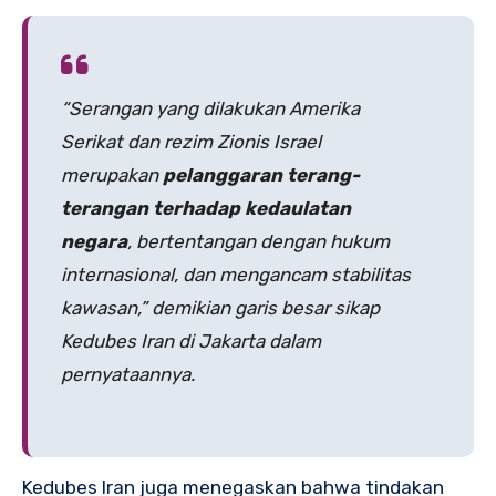
“Serangan yang dilakukan Amerika
Serikat dan rezim Zionis Israel
merupakan
pelanggaran terang-
terangan terhadap kedaulatan
negara
, bertentangan dengan hukum
internasional, dan mengancam stabilitas
kawasan,” demikian garis besar sikap
Kedubes Iran di Jakarta dalam
pernyataannya.
Kedubes Iran juga menegaskan bahwa tindakan