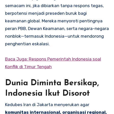
semacam ini, jika dibiarkan tanpa respons tegas,
berpotensi menjadi preseden buruk bagi
keamanan global. Mereka menyoroti pentingnya
peran PBB, Dewan Keamanan, serta negara-negara
nonblok—termasuk Indonesia—untuk mendorong
penghentian eskalasi.
Baca Juga: Respons Pemerintah Indonesia soal
Konflik di Timur Tengah
Dunia Diminta Bersikap,
Indonesia Ikut Disorot
Kedubes Iran di Jakarta menyerukan agar
komunitas internasional, organisasi regional,