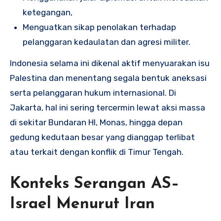
ketegangan,
Menguatkan sikap penolakan terhadap
pelanggaran kedaulatan dan agresi militer.
Indonesia selama ini dikenal aktif menyuarakan isu
Palestina dan menentang segala bentuk aneksasi
serta pelanggaran hukum internasional. Di
Jakarta, hal ini sering tercermin lewat aksi massa
di sekitar Bundaran HI, Monas, hingga depan
gedung kedutaan besar yang dianggap terlibat
atau terkait dengan konflik di Timur Tengah.
Konteks Serangan AS–
Israel Menurut Iran