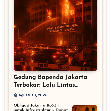
Gedung Bapenda Jakarta
Terbakar: Lalu Lintas
Tersendat
Agustus 7, 2026
Obligasi Jakarta Rp3,5 T
untuk Infrastruktur – Dapat