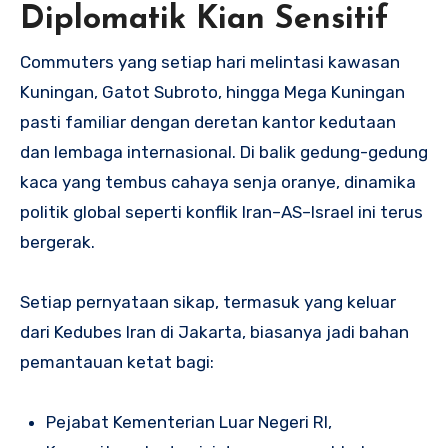
Diplomatik Kian Sensitif
Commuters yang setiap hari melintasi kawasan
Kuningan, Gatot Subroto, hingga Mega Kuningan
pasti familiar dengan deretan kantor kedutaan
dan lembaga internasional. Di balik gedung-gedung
kaca yang tembus cahaya senja oranye, dinamika
politik global seperti konflik Iran–AS–Israel ini terus
bergerak.
Setiap pernyataan sikap, termasuk yang keluar
dari Kedubes Iran di Jakarta, biasanya jadi bahan
pemantauan ketat bagi:
Pejabat Kementerian Luar Negeri RI,