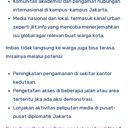
Komunitas akademisi dan pengamat hubungan
internasional di kampus-kampus Jakarta,
Media nasional dan lokal, termasuk kanal urban
seperti
jkt.info
yang mencoba menerjemahkan
isu global agar relevan buat warga kota.
Imbas tidak langsung ke warga juga bisa terasa,
misalnya melalui potensi:
Peningkatan pengamanan di sekitar kantor
kedutaan,
Pengetatan akses di beberapa jalan atau area
tertentu jika ada aksi demonstrasi,
Lonjakan aktivitas peliputan media di pusat-
pusat diplomatik Jakarta.