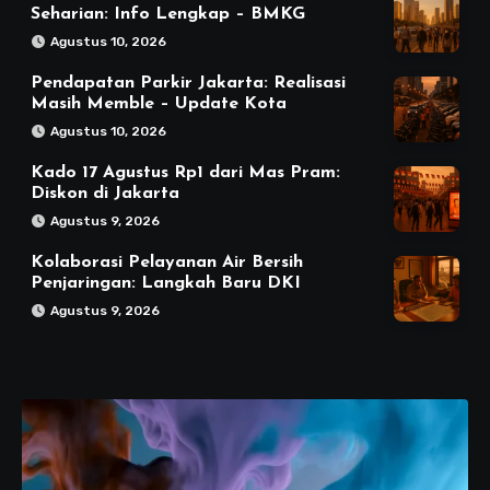
Seharian: Info Lengkap – BMKG
Agustus 10, 2026
Pendapatan Parkir Jakarta: Realisasi
Masih Memble – Update Kota
Agustus 10, 2026
Kado 17 Agustus Rp1 dari Mas Pram:
Diskon di Jakarta
Agustus 9, 2026
Kolaborasi Pelayanan Air Bersih
Penjaringan: Langkah Baru DKI
Agustus 9, 2026