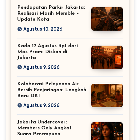
Pendapatan Parkir Jakarta:
Realisasi Masih Memble –
Update Kota
Agustus 10, 2026
Kado 17 Agustus Rp1 dari
Mas Pram: Diskon di
Jakarta
Agustus 9, 2026
Kolaborasi Pelayanan Air
Bersih Penjaringan: Langkah
Baru DKI
Agustus 9, 2026
Jakarta Undercover:
Members Only Angkat
Suara Perempuan