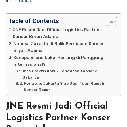
lebih mulus.
Table of Contents
JNE Resmi Jadi Official Logistics Partner
Konser Bryan Adams
Nuansa Jakarta di Balik Persiapan Konser
Bryan Adams
Kenapa Brand Lokal Penting di Panggung
Internasional?
Info Praktis untuk Penonton Konser di
Jakarta
Penutup: Jakarta Siap Jadi Tuan Rumah
Konser Besar
JNE Resmi Jadi Official
Logistics Partner Konser