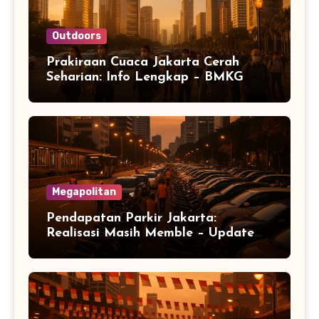
Outdoors
Prakiraan Cuaca Jakarta Cerah
Seharian: Info Lengkap – BMKG
Megapolitan
Pendapatan Parkir Jakarta:
Realisasi Masih Memble – Update
Kota