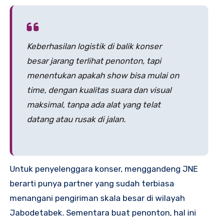
Keberhasilan logistik di balik konser
besar jarang terlihat penonton, tapi
menentukan apakah show bisa mulai on
time, dengan kualitas suara dan visual
maksimal, tanpa ada alat yang telat
datang atau rusak di jalan.
Untuk penyelenggara konser, menggandeng JNE
berarti punya partner yang sudah terbiasa
menangani pengiriman skala besar di wilayah
Jabodetabek. Sementara buat penonton, hal ini