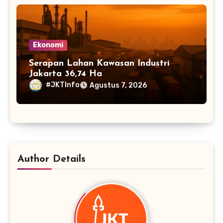
Ekonomi
Serapan Lahan Kawasan Industri
Jakarta 36,74 Ha
#JKTInfo
Agustus 7, 2026
Author Details