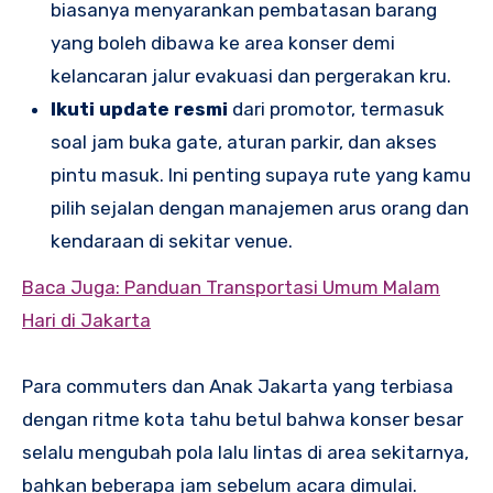
biasanya menyarankan pembatasan barang
yang boleh dibawa ke area konser demi
kelancaran jalur evakuasi dan pergerakan kru.
Ikuti update resmi
dari promotor, termasuk
soal jam buka gate, aturan parkir, dan akses
pintu masuk. Ini penting supaya rute yang kamu
pilih sejalan dengan manajemen arus orang dan
kendaraan di sekitar venue.
Baca Juga: Panduan Transportasi Umum Malam
Hari di Jakarta
Para commuters dan Anak Jakarta yang terbiasa
dengan ritme kota tahu betul bahwa konser besar
selalu mengubah pola lalu lintas di area sekitarnya,
bahkan beberapa jam sebelum acara dimulai.