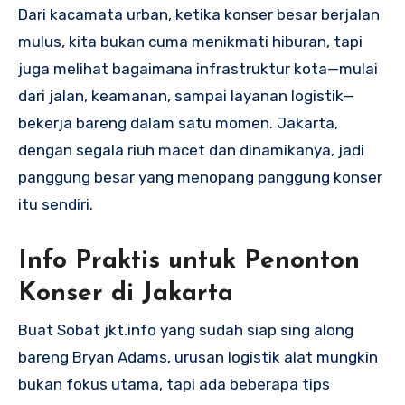
Dari kacamata urban, ketika konser besar berjalan
mulus, kita bukan cuma menikmati hiburan, tapi
juga melihat bagaimana infrastruktur kota—mulai
dari jalan, keamanan, sampai layanan logistik—
bekerja bareng dalam satu momen. Jakarta,
dengan segala riuh macet dan dinamikanya, jadi
panggung besar yang menopang panggung konser
itu sendiri.
Info Praktis untuk Penonton
Konser di Jakarta
Buat Sobat jkt.info yang sudah siap sing along
bareng Bryan Adams, urusan logistik alat mungkin
bukan fokus utama, tapi ada beberapa tips