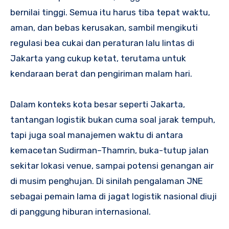
bernilai tinggi. Semua itu harus tiba tepat waktu,
aman, dan bebas kerusakan, sambil mengikuti
regulasi bea cukai dan peraturan lalu lintas di
Jakarta yang cukup ketat, terutama untuk
kendaraan berat dan pengiriman malam hari.
Dalam konteks kota besar seperti Jakarta,
tantangan logistik bukan cuma soal jarak tempuh,
tapi juga soal manajemen waktu di antara
kemacetan Sudirman–Thamrin, buka-tutup jalan
sekitar lokasi venue, sampai potensi genangan air
di musim penghujan. Di sinilah pengalaman JNE
sebagai pemain lama di jagat logistik nasional diuji
di panggung hiburan internasional.