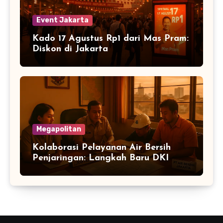
Event Jakarta
Kado 17 Agustus Rp1 dari Mas Pram:
Diskon di Jakarta
Megapolitan
Kolaborasi Pelayanan Air Bersih
Penjaringan: Langkah Baru DKI