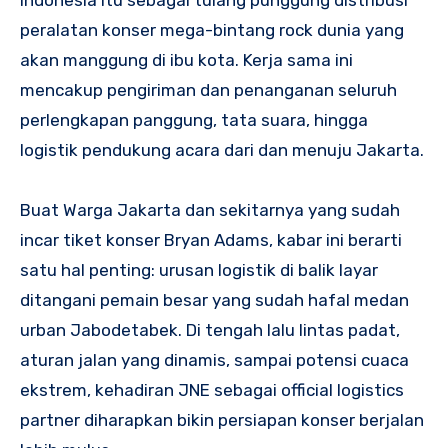
Indonesia itu sebagai tulang punggung distribusi
peralatan konser mega-bintang rock dunia yang
akan manggung di ibu kota. Kerja sama ini
mencakup pengiriman dan penanganan seluruh
perlengkapan panggung, tata suara, hingga
logistik pendukung acara dari dan menuju Jakarta.
Buat Warga Jakarta dan sekitarnya yang sudah
incar tiket konser Bryan Adams, kabar ini berarti
satu hal penting: urusan logistik di balik layar
ditangani pemain besar yang sudah hafal medan
urban Jabodetabek. Di tengah lalu lintas padat,
aturan jalan yang dinamis, sampai potensi cuaca
ekstrem, kehadiran JNE sebagai official logistics
partner diharapkan bikin persiapan konser berjalan