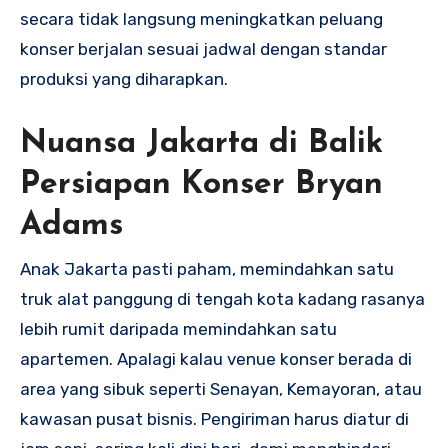
secara tidak langsung meningkatkan peluang
konser berjalan sesuai jadwal dengan standar
produksi yang diharapkan.
Nuansa Jakarta di Balik
Persiapan Konser Bryan
Adams
Anak Jakarta pasti paham, memindahkan satu
truk alat panggung di tengah kota kadang rasanya
lebih rumit daripada memindahkan satu
apartemen. Apalagi kalau venue konser berada di
area yang sibuk seperti Senayan, Kemayoran, atau
kawasan pusat bisnis. Pengiriman harus diatur di