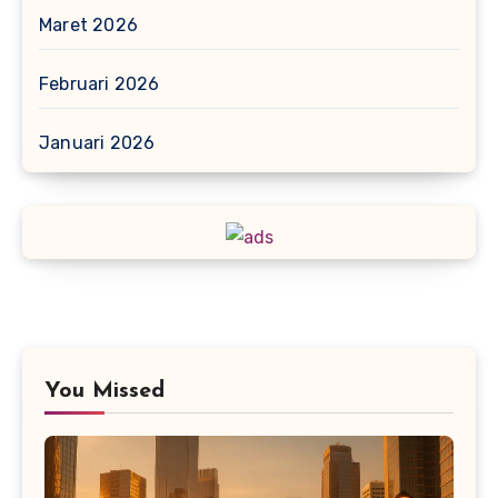
Maret 2026
Februari 2026
Januari 2026
You Missed