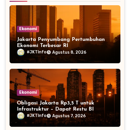
Ekonomi
Jakarta Penyumbang Pertumbuhan
Ekonomi Terbesar RI
#JKTInfo
Agustus 8, 2026
Ekonomi
Obligasi Jakarta Rp3,5 T untuk
Infrastruktur – Dapat Restu BI
#JKTInfo
Agustus 7, 2026