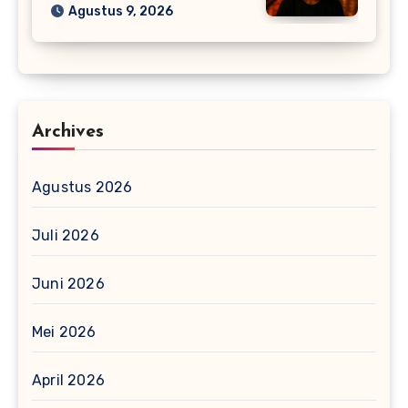
Agustus 9, 2026
Archives
Agustus 2026
Juli 2026
Juni 2026
Mei 2026
April 2026