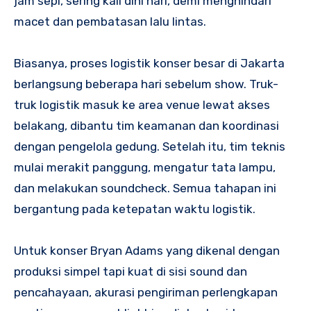
jam sepi, sering kali dini hari, demi menghindari
macet dan pembatasan lalu lintas.
Biasanya, proses logistik konser besar di Jakarta
berlangsung beberapa hari sebelum show. Truk-
truk logistik masuk ke area venue lewat akses
belakang, dibantu tim keamanan dan koordinasi
dengan pengelola gedung. Setelah itu, tim teknis
mulai merakit panggung, mengatur tata lampu,
dan melakukan soundcheck. Semua tahapan ini
bergantung pada ketepatan waktu logistik.
Untuk konser Bryan Adams yang dikenal dengan
produksi simpel tapi kuat di sisi sound dan
pencahayaan, akurasi pengiriman perlengkapan