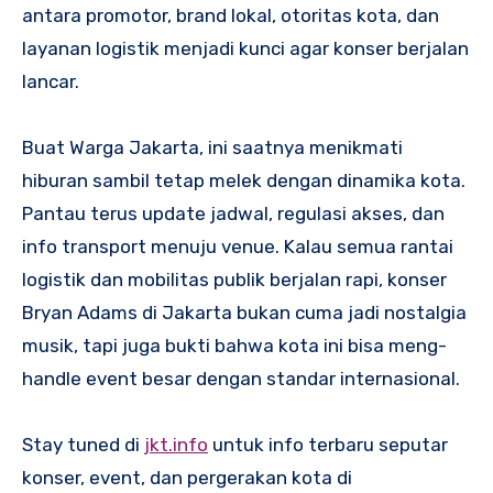
antara promotor, brand lokal, otoritas kota, dan
layanan logistik menjadi kunci agar konser berjalan
lancar.
Buat Warga Jakarta, ini saatnya menikmati
hiburan sambil tetap melek dengan dinamika kota.
Pantau terus update jadwal, regulasi akses, dan
info transport menuju venue. Kalau semua rantai
logistik dan mobilitas publik berjalan rapi, konser
Bryan Adams di Jakarta bukan cuma jadi nostalgia
musik, tapi juga bukti bahwa kota ini bisa meng-
handle event besar dengan standar internasional.
Stay tuned di
jkt.info
untuk info terbaru seputar
konser, event, dan pergerakan kota di