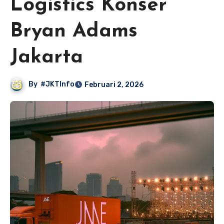
Logistics Konser
Bryan Adams
Jakarta
By
#JKTInfo
Februari 2, 2026