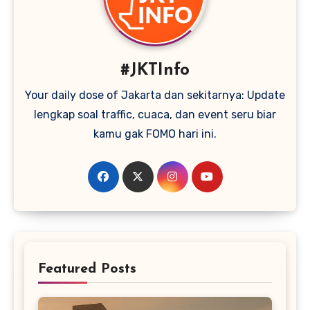
#JKTInfo
Your daily dose of Jakarta dan sekitarnya: Update
lengkap soal traffic, cuaca, dan event seru biar
kamu gak FOMO hari ini.
Featured Posts