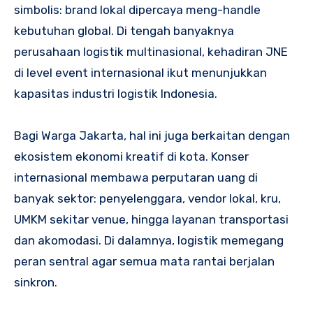
simbolis: brand lokal dipercaya meng-handle
kebutuhan global. Di tengah banyaknya
perusahaan logistik multinasional, kehadiran JNE
di level event internasional ikut menunjukkan
kapasitas industri logistik Indonesia.
Bagi Warga Jakarta, hal ini juga berkaitan dengan
ekosistem ekonomi kreatif di kota. Konser
internasional membawa perputaran uang di
banyak sektor: penyelenggara, vendor lokal, kru,
UMKM sekitar venue, hingga layanan transportasi
dan akomodasi. Di dalamnya, logistik memegang
peran sentral agar semua mata rantai berjalan
sinkron.