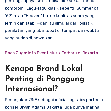
penting supaya set list bisa dieksekusi tanpa
kompromi. Lagu-lagu klasik seperti “Summer of
’69” atau “Heaven” butuh kualitas suara yang
jernih dan stabil—dan itu dimulai dari logistik
peralatan yang tiba tepat di tempat dan waktu
yang sudah dijadwalkan.
Baca Juga: Info Event Musik Terbaru di Jakarta
Kenapa Brand Lokal
Penting di Panggung
Internasional?
Penunjukan JNE sebagai official logistics partner di
konser Bryan Adams Jakarta juga punya makna