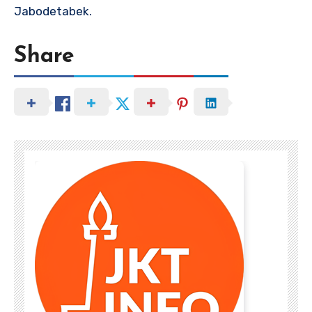
Jabodetabek.
Share