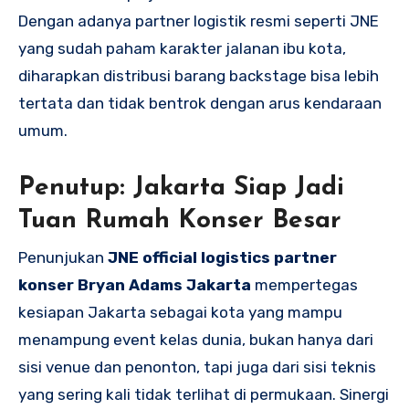
Dengan adanya partner logistik resmi seperti JNE
yang sudah paham karakter jalanan ibu kota,
diharapkan distribusi barang backstage bisa lebih
tertata dan tidak bentrok dengan arus kendaraan
umum.
Penutup: Jakarta Siap Jadi
Tuan Rumah Konser Besar
Penunjukan
JNE official logistics partner
konser Bryan Adams Jakarta
mempertegas
kesiapan Jakarta sebagai kota yang mampu
menampung event kelas dunia, bukan hanya dari
sisi venue dan penonton, tapi juga dari sisi teknis
yang sering kali tidak terlihat di permukaan. Sinergi