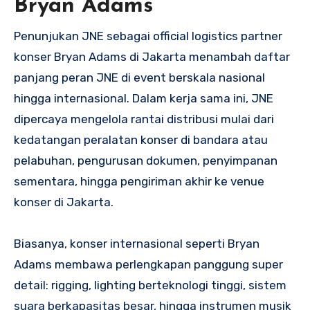
Bryan Adams
Penunjukan JNE sebagai official logistics partner
konser Bryan Adams di Jakarta menambah daftar
panjang peran JNE di event berskala nasional
hingga internasional. Dalam kerja sama ini, JNE
dipercaya mengelola rantai distribusi mulai dari
kedatangan peralatan konser di bandara atau
pelabuhan, pengurusan dokumen, penyimpanan
sementara, hingga pengiriman akhir ke venue
konser di Jakarta.
Biasanya, konser internasional seperti Bryan
Adams membawa perlengkapan panggung super
detail: rigging, lighting berteknologi tinggi, sistem
suara berkapasitas besar, hingga instrumen musik