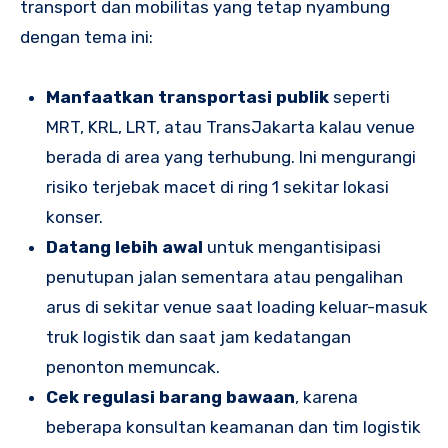
transport dan mobilitas yang tetap nyambung
dengan tema ini:
Manfaatkan transportasi publik
seperti
MRT, KRL, LRT, atau TransJakarta kalau venue
berada di area yang terhubung. Ini mengurangi
risiko terjebak macet di ring 1 sekitar lokasi
konser.
Datang lebih awal
untuk mengantisipasi
penutupan jalan sementara atau pengalihan
arus di sekitar venue saat loading keluar-masuk
truk logistik dan saat jam kedatangan
penonton memuncak.
Cek regulasi barang bawaan
, karena
beberapa konsultan keamanan dan tim logistik