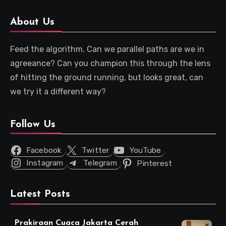
About Us
Feed the algorithm. Can we parallel paths are we in
agreeance? Can you champion this through the lens
of hitting the ground running, but looks great, can
we try it a different way?
Follow Us
Facebook
Twitter
YouTube
Instagram
Telegram
Pinterest
Latest Posts
Prakiraan Cuaca Jakarta Cerah