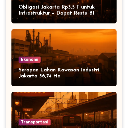
Obligasi Jakarta Rp3,5 T untuk
Infrastruktur – Dapat Restu BI
Ekonomi
Serapan Lahan Kawasan Industri
Jakarta 36,74 Ha
Transportasi