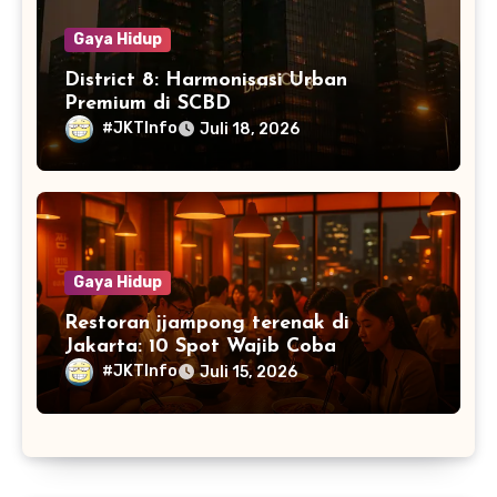
Gaya Hidup
District 8: Harmonisasi Urban
Premium di SCBD
#JKTInfo
Juli 18, 2026
Gaya Hidup
Restoran jjampong terenak di
Jakarta: 10 Spot Wajib Coba
#JKTInfo
Juli 15, 2026