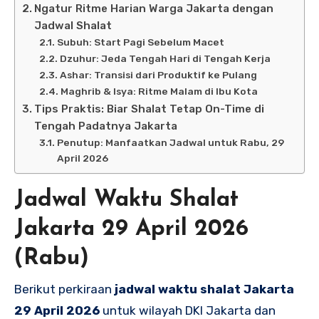
Ngatur Ritme Harian Warga Jakarta dengan
Jadwal Shalat
Subuh: Start Pagi Sebelum Macet
Dzuhur: Jeda Tengah Hari di Tengah Kerja
Ashar: Transisi dari Produktif ke Pulang
Maghrib & Isya: Ritme Malam di Ibu Kota
Tips Praktis: Biar Shalat Tetap On-Time di
Tengah Padatnya Jakarta
Penutup: Manfaatkan Jadwal untuk Rabu, 29
April 2026
Jadwal Waktu Shalat
Jakarta 29 April 2026
(Rabu)
Berikut perkiraan
jadwal waktu shalat Jakarta
29 April 2026
untuk wilayah DKI Jakarta dan