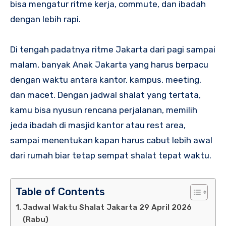
bisa mengatur ritme kerja, commute, dan ibadah
dengan lebih rapi.
Di tengah padatnya ritme Jakarta dari pagi sampai
malam, banyak Anak Jakarta yang harus berpacu
dengan waktu antara kantor, kampus, meeting,
dan macet. Dengan jadwal shalat yang tertata,
kamu bisa nyusun rencana perjalanan, memilih
jeda ibadah di masjid kantor atau rest area,
sampai menentukan kapan harus cabut lebih awal
dari rumah biar tetap sempat shalat tepat waktu.
Table of Contents
Jadwal Waktu Shalat Jakarta 29 April 2026
(Rabu)