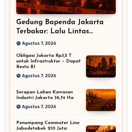
Gedung Bapenda Jakarta
Terbakar: Lalu Lintas
Tersendat
Agustus 7, 2026
Obligasi Jakarta Rp3,5 T
untuk Infrastruktur – Dapat
Restu BI
Agustus 7, 2026
Serapan Lahan Kawasan
Industri Jakarta 36,74 Ha
Agustus 7, 2026
Penumpang Commuter Line
Jabodetabek 210 Juta: