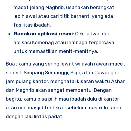
macet jelang Maghrib, usahakan berangkat
lebih awal atau cari titik berhenti yang ada
fasilitas ibadah.
Gunakan aplikasi resmi
: Cek jadwal dari
aplikasi Kemenag atau lembaga terpercaya
untuk memastikan menit-menitnya.
Buat kamu yang sering lewat wilayah rawan macet
seperti Simpang Semanggi, Slipi, atau Cawang di
jam pulang kantor, menghafal kisaran waktu Ashar
dan Maghrib akan sangat membantu. Dengan
begitu, kamu bisa pilih mau ibadah dulu di kantor
atau cari masjid terdekat sebelum masuk ke area
dengan lalu lintas padat.