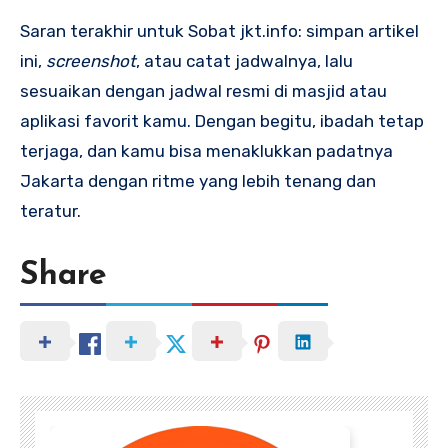
Saran terakhir untuk Sobat jkt.info: simpan artikel
ini,
screenshot
, atau catat jadwalnya, lalu
sesuaikan dengan jadwal resmi di masjid atau
aplikasi favorit kamu. Dengan begitu, ibadah tetap
terjaga, dan kamu bisa menaklukkan padatnya
Jakarta dengan ritme yang lebih tenang dan
teratur.
Share