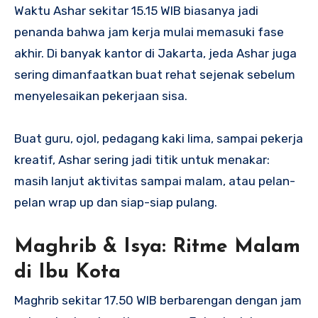
Waktu Ashar sekitar 15.15 WIB biasanya jadi
penanda bahwa jam kerja mulai memasuki fase
akhir. Di banyak kantor di Jakarta, jeda Ashar juga
sering dimanfaatkan buat rehat sejenak sebelum
menyelesaikan pekerjaan sisa.
Buat guru, ojol, pedagang kaki lima, sampai pekerja
kreatif, Ashar sering jadi titik untuk menakar:
masih lanjut aktivitas sampai malam, atau pelan-
pelan wrap up dan siap-siap pulang.
Maghrib & Isya: Ritme Malam
di Ibu Kota
Maghrib sekitar 17.50 WIB berbarengan dengan jam