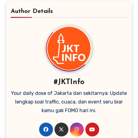
Author Details
#JKTInfo
Your daily dose of Jakarta dan sekitarnya: Update
lengkap soal traffic, cuaca, dan event seru biar
kamu gak FOMO hari ini.