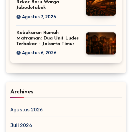
Rekor Baru Warga
Jabodetabek
Agustus 7, 2026
Kebakaran Rumah
Matraman: Dua Unit Ludes
Terbakar – Jakarta Timur
Agustus 6, 2026
Archives
Agustus 2026
Juli 2026