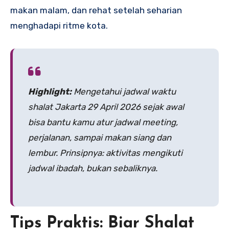
makan malam, dan rehat setelah seharian
menghadapi ritme kota.
Highlight:
Mengetahui
jadwal waktu
shalat Jakarta 29 April 2026
sejak awal
bisa bantu kamu atur jadwal meeting,
perjalanan, sampai makan siang dan
lembur. Prinsipnya: aktivitas mengikuti
jadwal ibadah, bukan sebaliknya.
Tips Praktis: Biar Shalat