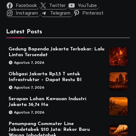
Facebook
Twitter
YouTube
Instagram
Telegram
Pinterest
Latest Posts
Gedung Bapenda Jakarta Terbakar: Lalu
Lintas Tersendat
Agustus 7, 2026
Obligasi Jakarta Rp3,5 T untuk
Infrastruktur – Dapat Restu BI
Agustus 7, 2026
Serapan Lahan Kawasan Industri
Jakarta 36,74 Ha
Agustus 7, 2026
Penumpang Commuter Line
Jabodetabek 210 Juta: Rekor Baru
Warga Jabodetabek