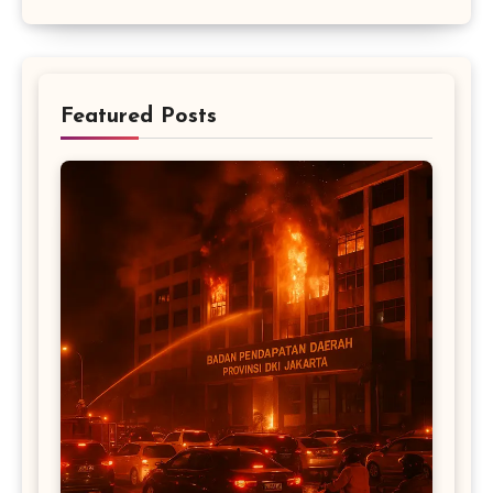
Featured Posts