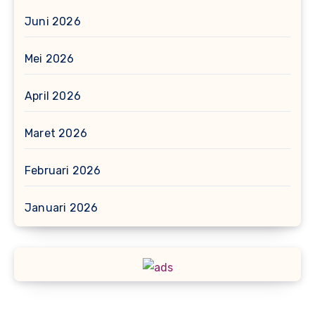
Juni 2026
Mei 2026
April 2026
Maret 2026
Februari 2026
Januari 2026