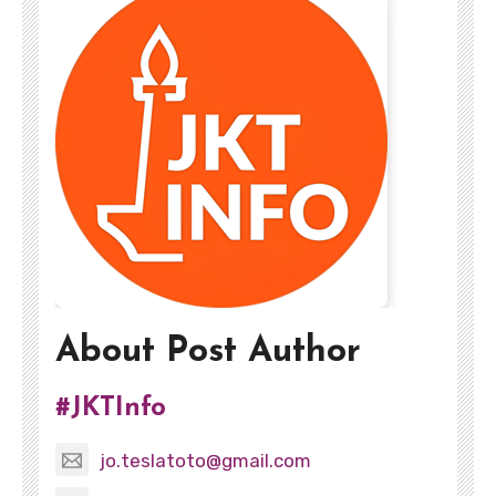
About Post Author
#JKTInfo
jo.teslatoto@gmail.com