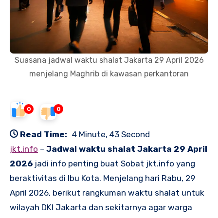
Suasana jadwal waktu shalat Jakarta 29 April 2026
menjelang Maghrib di kawasan perkantoran
0
0
Read Time:
4 Minute, 43 Second
jkt.info
–
Jadwal waktu shalat Jakarta 29 April
2026
jadi info penting buat Sobat jkt.info yang
beraktivitas di Ibu Kota. Menjelang hari Rabu, 29
April 2026, berikut rangkuman waktu shalat untuk
wilayah DKI Jakarta dan sekitarnya agar warga