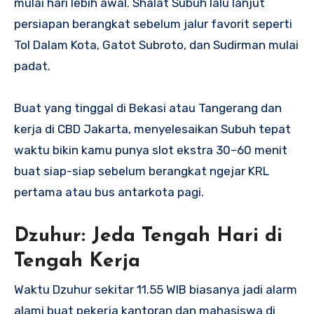
mulai hari lebih awal. Shalat Subuh lalu lanjut
persiapan berangkat sebelum jalur favorit seperti
Tol Dalam Kota, Gatot Subroto, dan Sudirman mulai
padat.
Buat yang tinggal di Bekasi atau Tangerang dan
kerja di CBD Jakarta, menyelesaikan Subuh tepat
waktu bikin kamu punya slot ekstra 30–60 menit
buat siap-siap sebelum berangkat ngejar KRL
pertama atau bus antarkota pagi.
Dzuhur: Jeda Tengah Hari di
Tengah Kerja
Waktu Dzuhur sekitar 11.55 WIB biasanya jadi alarm
alami buat pekerja kantoran dan mahasiswa di