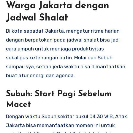
Warga Jakarta dengan
Jadwal Shalat
Di kota sepadat Jakarta, mengatur ritme harian
dengan berpatokan pada jadwal shalat bisa jadi
cara ampuh untuk menjaga produktivitas
sekaligus ketenangan batin. Mulai dari Subuh
sampai Isya, setiap jeda waktu bisa dimanfaatkan
buat atur energi dan agenda.
Subuh: Start Pagi Sebelum
Macet
Dengan waktu Subuh sekitar pukul 04.30 WIB, Anak
Jakarta bisa memanfaatkan momen ini untuk