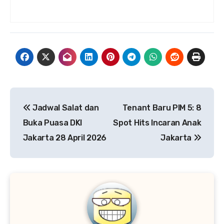
Navigasi
Jadwal Salat dan
Tenant Baru PIM 5: 8
pos
Buka Puasa DKI
Spot Hits Incaran Anak
Jakarta 28 April 2026
Jakarta