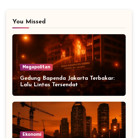
You Missed
Megapolitan
Gedung Bapenda Jakarta Terbakar:
Lalu Lintas Tersendat
Ekonomi