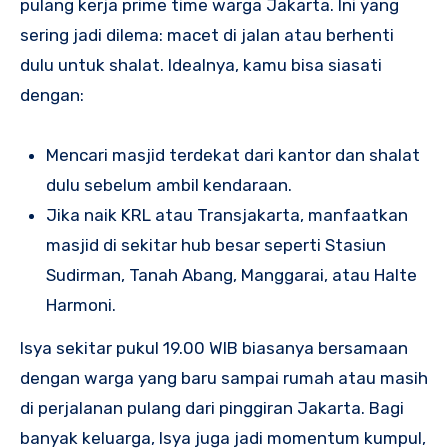
pulang kerja prime time warga Jakarta. Ini yang
sering jadi dilema: macet di jalan atau berhenti
dulu untuk shalat. Idealnya, kamu bisa siasati
dengan:
Mencari masjid terdekat dari kantor dan shalat
dulu sebelum ambil kendaraan.
Jika naik KRL atau Transjakarta, manfaatkan
masjid di sekitar hub besar seperti Stasiun
Sudirman, Tanah Abang, Manggarai, atau Halte
Harmoni.
Isya sekitar pukul 19.00 WIB biasanya bersamaan
dengan warga yang baru sampai rumah atau masih
di perjalanan pulang dari pinggiran Jakarta. Bagi
banyak keluarga, Isya juga jadi momentum kumpul,