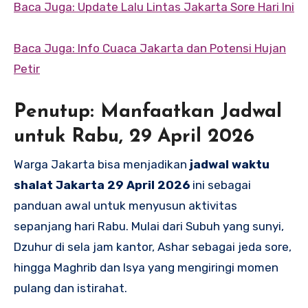
Baca Juga: Update Lalu Lintas Jakarta Sore Hari Ini
Baca Juga: Info Cuaca Jakarta dan Potensi Hujan
Petir
Penutup: Manfaatkan Jadwal
untuk Rabu, 29 April 2026
Warga Jakarta bisa menjadikan
jadwal waktu
shalat Jakarta 29 April 2026
ini sebagai
panduan awal untuk menyusun aktivitas
sepanjang hari Rabu. Mulai dari Subuh yang sunyi,
Dzuhur di sela jam kantor, Ashar sebagai jeda sore,
hingga Maghrib dan Isya yang mengiringi momen
pulang dan istirahat.