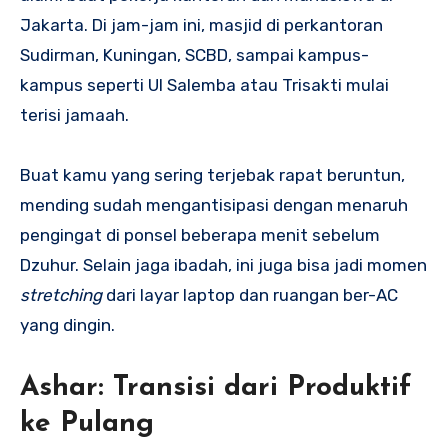
Jakarta. Di jam-jam ini, masjid di perkantoran
Sudirman, Kuningan, SCBD, sampai kampus-
kampus seperti UI Salemba atau Trisakti mulai
terisi jamaah.
Buat kamu yang sering terjebak rapat beruntun,
mending sudah mengantisipasi dengan menaruh
pengingat di ponsel beberapa menit sebelum
Dzuhur. Selain jaga ibadah, ini juga bisa jadi momen
stretching
dari layar laptop dan ruangan ber-AC
yang dingin.
Ashar: Transisi dari Produktif
ke Pulang