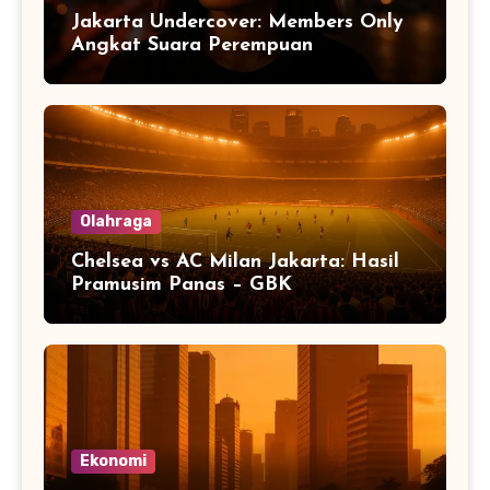
Jakarta Undercover: Members Only
Angkat Suara Perempuan
Olahraga
Chelsea vs AC Milan Jakarta: Hasil
Pramusim Panas – GBK
Ekonomi