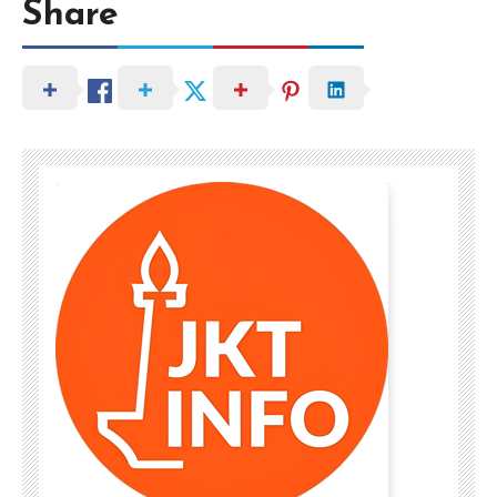
Share