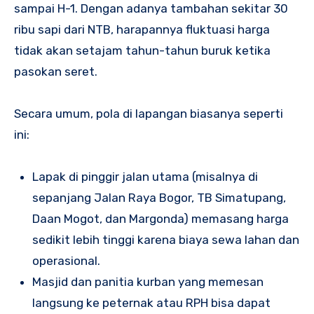
sampai H-1. Dengan adanya tambahan sekitar 30
ribu sapi dari NTB, harapannya fluktuasi harga
tidak akan setajam tahun-tahun buruk ketika
pasokan seret.
Secara umum, pola di lapangan biasanya seperti
ini:
Lapak di pinggir jalan utama (misalnya di
sepanjang Jalan Raya Bogor, TB Simatupang,
Daan Mogot, dan Margonda) memasang harga
sedikit lebih tinggi karena biaya sewa lahan dan
operasional.
Masjid dan panitia kurban yang memesan
langsung ke peternak atau RPH bisa dapat