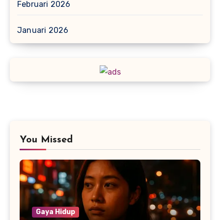
Februari 2026
Januari 2026
You Missed
Gaya Hidup