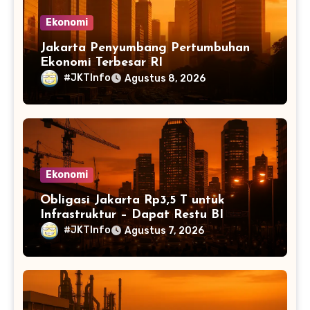
Ekonomi
Jakarta Penyumbang Pertumbuhan
Ekonomi Terbesar RI
#JKTInfo
Agustus 8, 2026
Ekonomi
Obligasi Jakarta Rp3,5 T untuk
Infrastruktur – Dapat Restu BI
#JKTInfo
Agustus 7, 2026