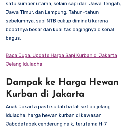
satu sumber utama, selain sapi dari Jawa Tengah,
Jawa Timur, dan Lampung. Tahun-tahun
sebelumnya, sapi NTB cukup diminati karena
bobotnya besar dan kualitas dagingnya dikenal
bagus.
Baca Juga: Update Harga Sapi Kurban di Jakarta
Jelang Iduladha
Dampak ke Harga Hewan
Kurban di Jakarta
Anak Jakarta pasti sudah hafal: setiap jelang
Iduladha, harga hewan kurban di kawasan
Jabodetabek cenderung naik, terutama H-7