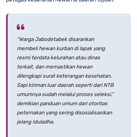
“Warga Jabodetabek disarankan
membeli hewan kurban di lapak yang
resmi terdata kelurahan atau dinas
terkait, dan memastikan hewan
dilengkapi surat keterangan kesehatan.
Sapi kiriman luar daerah seperti dari NTB
umumnya sudah melalui proses seleksi,”
demikian panduan umum dari otoritas
peternakan yang sering disosialisasikan
jelang Iduladha.