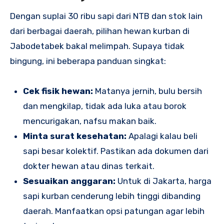
Dengan suplai 30 ribu sapi dari NTB dan stok lain
dari berbagai daerah, pilihan hewan kurban di
Jabodetabek bakal melimpah. Supaya tidak
bingung, ini beberapa panduan singkat:
Cek fisik hewan:
Matanya jernih, bulu bersih
dan mengkilap, tidak ada luka atau borok
mencurigakan, nafsu makan baik.
Minta surat kesehatan:
Apalagi kalau beli
sapi besar kolektif. Pastikan ada dokumen dari
dokter hewan atau dinas terkait.
Sesuaikan anggaran:
Untuk di Jakarta, harga
sapi kurban cenderung lebih tinggi dibanding
daerah. Manfaatkan opsi patungan agar lebih