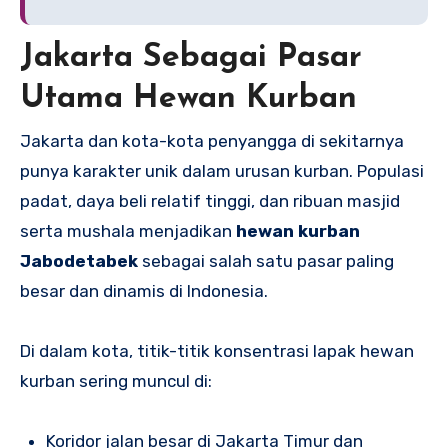
Jakarta Sebagai Pasar
Utama Hewan Kurban
Jakarta dan kota-kota penyangga di sekitarnya
punya karakter unik dalam urusan kurban. Populasi
padat, daya beli relatif tinggi, dan ribuan masjid
serta mushala menjadikan
hewan kurban
Jabodetabek
sebagai salah satu pasar paling
besar dan dinamis di Indonesia.
Di dalam kota, titik-titik konsentrasi lapak hewan
kurban sering muncul di:
Koridor jalan besar di Jakarta Timur dan