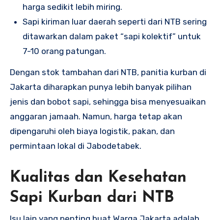
harga sedikit lebih miring.
Sapi kiriman luar daerah seperti dari NTB sering
ditawarkan dalam paket “sapi kolektif” untuk
7-10 orang patungan.
Dengan stok tambahan dari NTB, panitia kurban di
Jakarta diharapkan punya lebih banyak pilihan
jenis dan bobot sapi, sehingga bisa menyesuaikan
anggaran jamaah. Namun, harga tetap akan
dipengaruhi oleh biaya logistik, pakan, dan
permintaan lokal di Jabodetabek.
Kualitas dan Kesehatan
Sapi Kurban dari NTB
Isu lain yang penting buat Warga Jakarta adalah