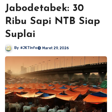
Jabodetabek: 30
Ribu Sapi NTB Siap
Suplai
By
#JKTInfo
Maret 29, 2026