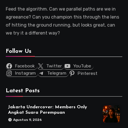
Feed the algorithm. Can we parallel paths are we in
agreeance? Can you champion this through the lens
of hitting the ground running, but looks great, can
we try it a different way?
Follow Us
Facebook
Twitter
YouTube
Instagram
Telegram
Pinterest
Latest Posts
Jakarta Undercover: Members Only
Angkat Suara Perempuan
Agustus 9, 2026