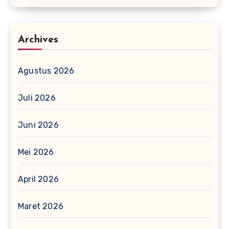
Archives
Agustus 2026
Juli 2026
Juni 2026
Mei 2026
April 2026
Maret 2026