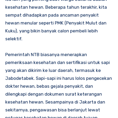
kesehatan hewan. Beberapa tahun terakhir, kita
sempat dihadapkan pada ancaman penyakit
hewan menular seperti PMK (Penyakit Mulut dan
Kuku), yang bikin banyak calon pembeli lebih
selektif.
Pemerintah NTB biasanya menerapkan
pemeriksaan kesehatan dan sertifikasi untuk sapi
yang akan dikirim ke luar daerah, termasuk ke
Jabodetabek. Sapi-sapi ini harus lolos pengecekan
dokter hewan, bebas gejala penyakit, dan
dilengkapi dengan dokumen surat keterangan
kesehatan hewan. Sesampainya di Jakarta dan
sekitarnya, pengawasan bisa berlanjut lewat
petugas kesehatan hewan di daerah tujuan.