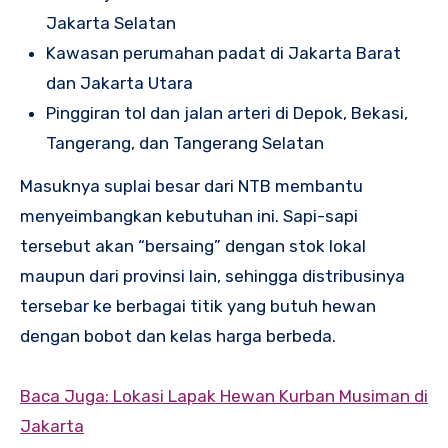
Jakarta Selatan
Kawasan perumahan padat di Jakarta Barat
dan Jakarta Utara
Pinggiran tol dan jalan arteri di Depok, Bekasi,
Tangerang, dan Tangerang Selatan
Masuknya suplai besar dari NTB membantu
menyeimbangkan kebutuhan ini. Sapi-sapi
tersebut akan “bersaing” dengan stok lokal
maupun dari provinsi lain, sehingga distribusinya
tersebar ke berbagai titik yang butuh hewan
dengan bobot dan kelas harga berbeda.
Baca Juga: Lokasi Lapak Hewan Kurban Musiman di
Jakarta