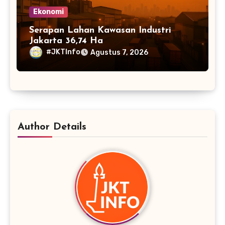
Ekonomi
Serapan Lahan Kawasan Industri
Jakarta 36,74 Ha
#JKTInfo
Agustus 7, 2026
Author Details