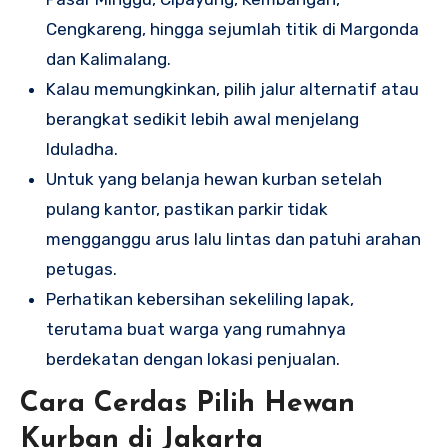
Cengkareng, hingga sejumlah titik di Margonda
dan Kalimalang.
Kalau memungkinkan, pilih jalur alternatif atau
berangkat sedikit lebih awal menjelang
Iduladha.
Untuk yang belanja hewan kurban setelah
pulang kantor, pastikan parkir tidak
mengganggu arus lalu lintas dan patuhi arahan
petugas.
Perhatikan kebersihan sekeliling lapak,
terutama buat warga yang rumahnya
berdekatan dengan lokasi penjualan.
Cara Cerdas Pilih Hewan
Kurban di Jakarta