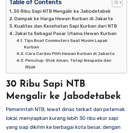
Table of Contents
30 Ribu Sapi NTB Mengalir ke Jabodetabek
Dampak ke Harga Hewan Kurban di Jakarta
Kualitas dan Kesehatan Sapi Kurban dari NTB
Jakarta Sebagai Pasar Utama Hewan Kurban
Tips Buat Commuters Saat Musim Lapak
Kurban
Cara Cerdas Pilih Hewan Kurban di Jakarta
Penutup: Stok Aman, Tetap Waspada dan
Bijak
30 Ribu Sapi NTB
Mengalir ke Jabodetabek
Pemerintah NTB, lewat dinas terkait dan peternak
lokal, menyiapkan kurang lebih 30 ribu ekor sapi
yang siap dikirim ke berbagai kota besar, dengan