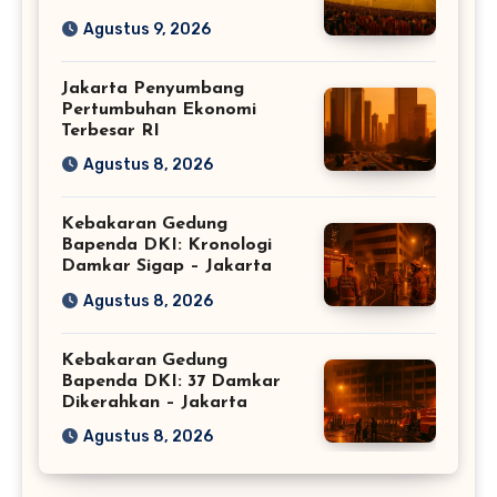
Agustus 9, 2026
Jakarta Penyumbang
Pertumbuhan Ekonomi
Terbesar RI
Agustus 8, 2026
Kebakaran Gedung
Bapenda DKI: Kronologi
Damkar Sigap – Jakarta
Agustus 8, 2026
Kebakaran Gedung
Bapenda DKI: 37 Damkar
Dikerahkan – Jakarta
Agustus 8, 2026