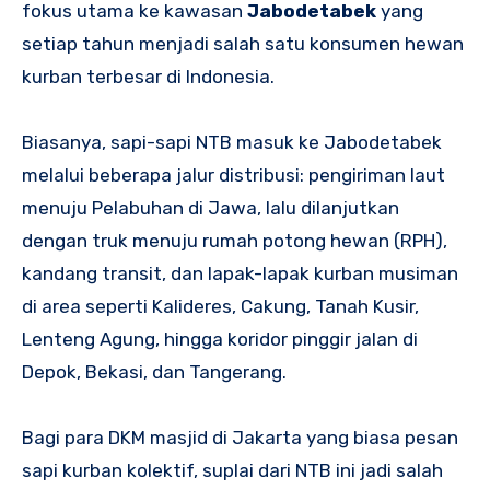
fokus utama ke kawasan
Jabodetabek
yang
setiap tahun menjadi salah satu konsumen hewan
kurban terbesar di Indonesia.
Biasanya, sapi-sapi NTB masuk ke Jabodetabek
melalui beberapa jalur distribusi: pengiriman laut
menuju Pelabuhan di Jawa, lalu dilanjutkan
dengan truk menuju rumah potong hewan (RPH),
kandang transit, dan lapak-lapak kurban musiman
di area seperti Kalideres, Cakung, Tanah Kusir,
Lenteng Agung, hingga koridor pinggir jalan di
Depok, Bekasi, dan Tangerang.
Bagi para DKM masjid di Jakarta yang biasa pesan
sapi kurban kolektif, suplai dari NTB ini jadi salah