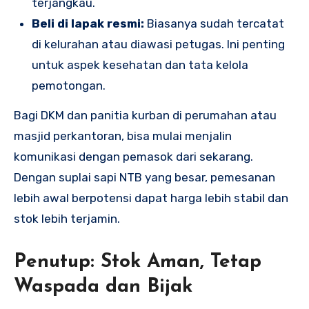
terjangkau.
Beli di lapak resmi:
Biasanya sudah tercatat
di kelurahan atau diawasi petugas. Ini penting
untuk aspek kesehatan dan tata kelola
pemotongan.
Bagi DKM dan panitia kurban di perumahan atau
masjid perkantoran, bisa mulai menjalin
komunikasi dengan pemasok dari sekarang.
Dengan suplai sapi NTB yang besar, pemesanan
lebih awal berpotensi dapat harga lebih stabil dan
stok lebih terjamin.
Penutup: Stok Aman, Tetap
Waspada dan Bijak