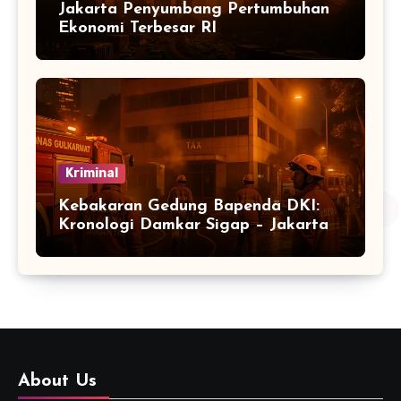
Jakarta Penyumbang Pertumbuhan
Ekonomi Terbesar RI
Kriminal
Kebakaran Gedung Bapenda DKI:
Kronologi Damkar Sigap – Jakarta
About Us