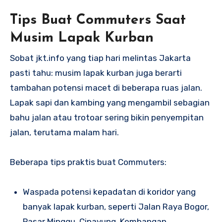
Tips Buat Commuters Saat
Musim Lapak Kurban
Sobat jkt.info yang tiap hari melintas Jakarta
pasti tahu: musim lapak kurban juga berarti
tambahan potensi macet di beberapa ruas jalan.
Lapak sapi dan kambing yang mengambil sebagian
bahu jalan atau trotoar sering bikin penyempitan
jalan, terutama malam hari.
Beberapa tips praktis buat Commuters:
Waspada potensi kepadatan di koridor yang
banyak lapak kurban, seperti Jalan Raya Bogor,
Pasar Minggu, Cipayung, Kembangan,