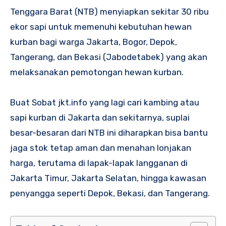
Tenggara Barat (NTB) menyiapkan sekitar 30 ribu
ekor sapi untuk memenuhi kebutuhan hewan
kurban bagi warga Jakarta, Bogor, Depok,
Tangerang, dan Bekasi (Jabodetabek) yang akan
melaksanakan pemotongan hewan kurban.
Buat Sobat jkt.info yang lagi cari kambing atau
sapi kurban di Jakarta dan sekitarnya, suplai
besar-besaran dari NTB ini diharapkan bisa bantu
jaga stok tetap aman dan menahan lonjakan
harga, terutama di lapak-lapak langganan di
Jakarta Timur, Jakarta Selatan, hingga kawasan
penyangga seperti Depok, Bekasi, dan Tangerang.