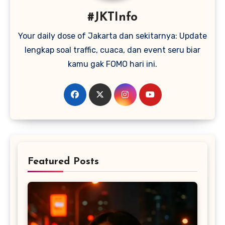
#JKTInfo
Your daily dose of Jakarta dan sekitarnya: Update
lengkap soal traffic, cuaca, dan event seru biar
kamu gak FOMO hari ini.
Featured Posts