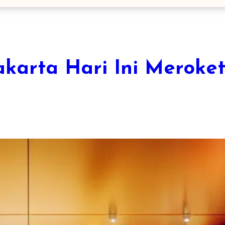
karta Hari Ini Meroke