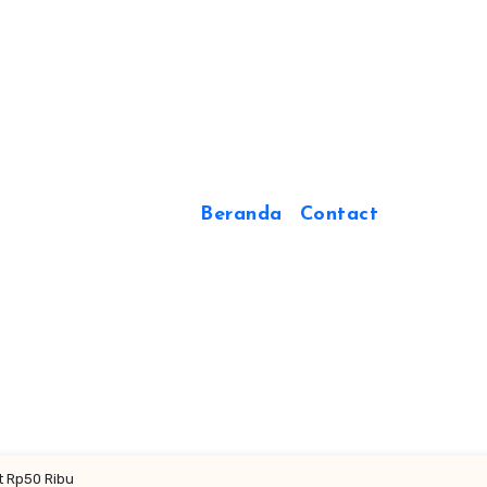
Beranda
Contact
t Rp50 Ribu