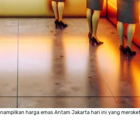
ampilkan harga emas Antam Jakarta hari ini yang meroke