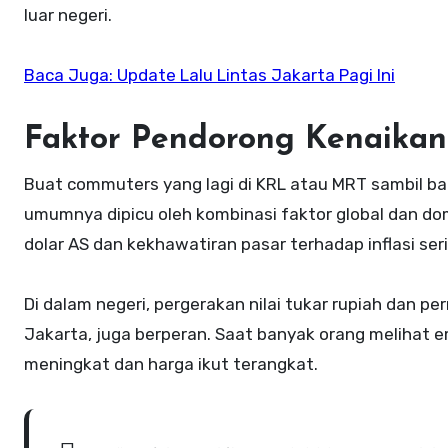
luar negeri.
Baca Juga: Update Lalu Lintas Jakarta Pagi Ini
Faktor Pendorong Kenaika
Buat commuters yang lagi di KRL atau MRT sambil bac
umumnya dipicu oleh kombinasi faktor global dan dom
dolar AS dan kekhawatiran pasar terhadap inflasi seri
Di dalam negeri, pergerakan nilai tukar rupiah dan 
Jakarta, juga berperan. Saat banyak orang melihat 
meningkat dan harga ikut terangkat.