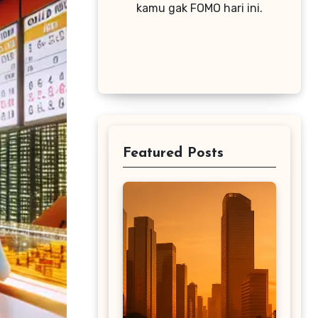
kamu gak FOMO hari ini.
Featured Posts