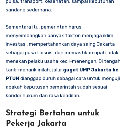
pulsa, transport, kesehatan, sampai kebutuhan
sandang sederhana.
Sementara itu, pemerintah harus
menyeimbangkan banyak faktor: menjaga iklim
investasi, mempertahankan daya saing Jakarta
sebagai pusat bisnis, dan memastikan upah tidak
menekan pelaku usaha kecil-menengah. Di tengah
tarik-menarik inilah, jalur
gugat UMP Jakarta ke
PTUN
dianggap buruh sebagai cara untuk menguji
apakah keputusan pemerintah sudah sesuai
koridor hukum dan rasa keadilan.
Strategi Bertahan untuk
Pekerja Jakarta