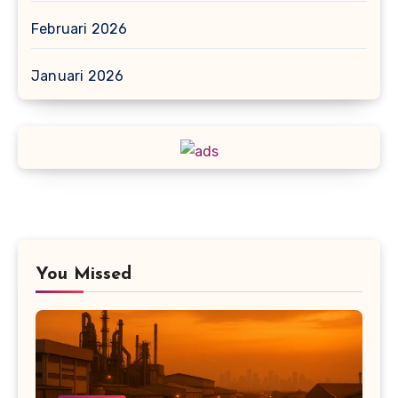
Februari 2026
Januari 2026
You Missed