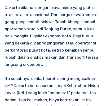
Jakarta dikenal dengan biaya hidup yang jauh di
atas rata-rata nasional. Dari harga sewa kamar di
gang-gang sempit sekitar Tanah Abang, sampai
apartemen studio di Tanjung Duren, semua ikut
naik mengikuti geliat ekonomi kota. Bagi buruh
yang bekerja di pabrik pinggiran atau operator di
perkantoran pusat kota, setiap kenaikan seribu
rupiah dalam ongkos makan dan transport terasa
langsung di dompet.
Itu sebabnya, serikat buruh sering mengusulkan
UMP Jakarta berdasarkan survei Kebutuhan Hidup
Layak (KHL) yang lebih “mendarat” pada realitas
harian: tiga kali makan, biaya kontrakan, listrik,