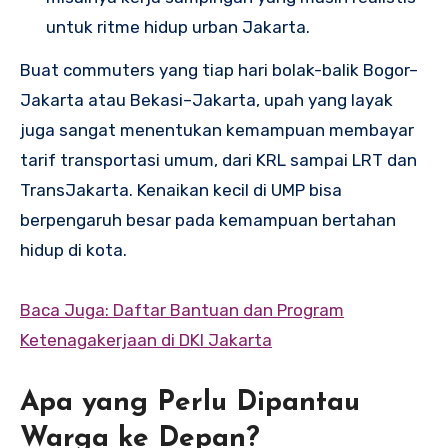
untuk ritme hidup urban Jakarta.
Buat commuters yang tiap hari bolak-balik Bogor–
Jakarta atau Bekasi–Jakarta, upah yang layak
juga sangat menentukan kemampuan membayar
tarif transportasi umum, dari KRL sampai LRT dan
TransJakarta. Kenaikan kecil di UMP bisa
berpengaruh besar pada kemampuan bertahan
hidup di kota.
Baca Juga: Daftar Bantuan dan Program
Ketenagakerjaan di DKI Jakarta
Apa yang Perlu Dipantau
Warga ke Depan?