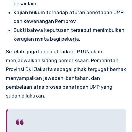
besar lain.
Kajian hukum terhadap aturan penetapan UMP
dan kewenangan Pemprov.
Bukti bahwa keputusan tersebut menimbulkan
kerugian nyata bagi pekerja.
Setelah gugatan didaftarkan, PTUN akan
menjadwalkan sidang pemeriksaan. Pemerintah
Provinsi DKI Jakarta sebagai pihak tergugat berhak
menyampaikan jawaban, bantahan, dan
pembelaan atas proses penetapan UMP yang
sudah dilakukan.