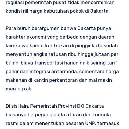
regulasi pemerintah pusat tidak mencerminkan
kondisi riil harga kebutuhan pokok di Jakarta.
Para buruh berargumen bahwa Jakarta punya
karakter ekonomi yang berbeda dengan daerah
lain: sewa kamar kontrakan di pinggir kota sudah
menyentuh angka ratusan ribu hingga jutaan per
bulan, biaya transportasi harian naik seiring tarif
parkir dan integrasi antarmoda, sementara harga
makanan di kantin perkantoran dan mal makin
merangkak.
Di sisi lain, Pemerintah Provinsi DKI Jakarta
biasanya berpegang pada aturan dan formula
resmi dalam menentukan besaran UMP, termasuk