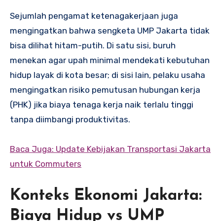
Sejumlah pengamat ketenagakerjaan juga
mengingatkan bahwa sengketa UMP Jakarta tidak
bisa dilihat hitam-putih. Di satu sisi, buruh
menekan agar upah minimal mendekati kebutuhan
hidup layak di kota besar; di sisi lain, pelaku usaha
mengingatkan risiko pemutusan hubungan kerja
(PHK) jika biaya tenaga kerja naik terlalu tinggi
tanpa diimbangi produktivitas.
Baca Juga: Update Kebijakan Transportasi Jakarta
untuk Commuters
Konteks Ekonomi Jakarta:
Biaya Hidup vs UMP