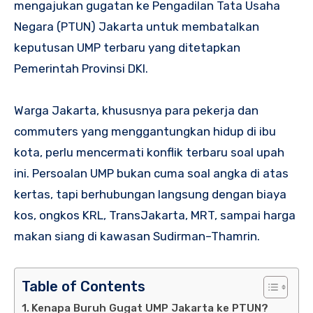
mengajukan gugatan ke Pengadilan Tata Usaha
Negara (PTUN) Jakarta untuk membatalkan
keputusan UMP terbaru yang ditetapkan
Pemerintah Provinsi DKI.
Warga Jakarta, khususnya para pekerja dan
commuters yang menggantungkan hidup di ibu
kota, perlu mencermati konflik terbaru soal upah
ini. Persoalan UMP bukan cuma soal angka di atas
kertas, tapi berhubungan langsung dengan biaya
kos, ongkos KRL, TransJakarta, MRT, sampai harga
makan siang di kawasan Sudirman–Thamrin.
Table of Contents
Kenapa Buruh Gugat UMP Jakarta ke PTUN?