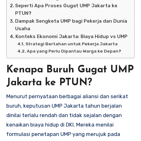
Seperti Apa Proses Gugat UMP Jakarta ke
PTUN?
Dampak Sengketa UMP bagi Pekerja dan Dunia
Usaha
Konteks Ekonomi Jakarta: Biaya Hidup vs UMP
Strategi Bertahan untuk Pekerja Jakarta
Apa yang Perlu Dipantau Warga ke Depan?
Kenapa Buruh Gugat UMP
Jakarta ke PTUN?
Menurut pernyataan berbagai aliansi dan serikat
buruh, keputusan UMP Jakarta tahun berjalan
dinilai terlalu rendah dan tidak sejalan dengan
kenaikan biaya hidup di DKI. Mereka menilai
formulasi penetapan UMP yang merujuk pada