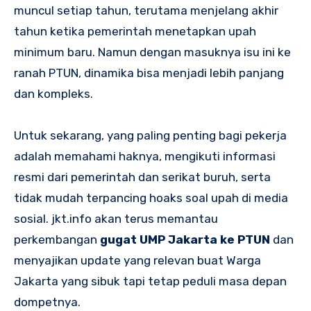
muncul setiap tahun, terutama menjelang akhir
tahun ketika pemerintah menetapkan upah
minimum baru. Namun dengan masuknya isu ini ke
ranah PTUN, dinamika bisa menjadi lebih panjang
dan kompleks.
Untuk sekarang, yang paling penting bagi pekerja
adalah memahami haknya, mengikuti informasi
resmi dari pemerintah dan serikat buruh, serta
tidak mudah terpancing hoaks soal upah di media
sosial. jkt.info akan terus memantau
perkembangan
gugat UMP Jakarta ke PTUN
dan
menyajikan update yang relevan buat Warga
Jakarta yang sibuk tapi tetap peduli masa depan
dompetnya.