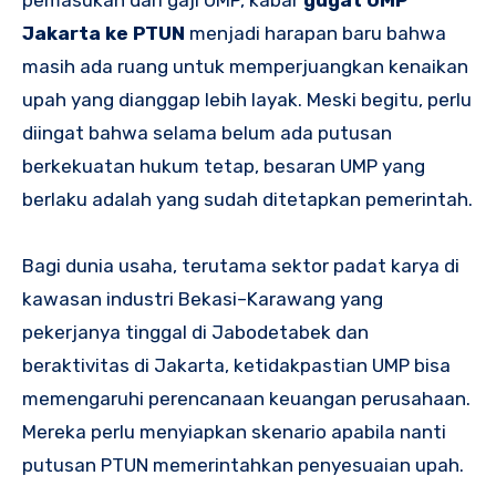
Jakarta ke PTUN
menjadi harapan baru bahwa
masih ada ruang untuk memperjuangkan kenaikan
upah yang dianggap lebih layak. Meski begitu, perlu
diingat bahwa selama belum ada putusan
berkekuatan hukum tetap, besaran UMP yang
berlaku adalah yang sudah ditetapkan pemerintah.
Bagi dunia usaha, terutama sektor padat karya di
kawasan industri Bekasi–Karawang yang
pekerjanya tinggal di Jabodetabek dan
beraktivitas di Jakarta, ketidakpastian UMP bisa
memengaruhi perencanaan keuangan perusahaan.
Mereka perlu menyiapkan skenario apabila nanti
putusan PTUN memerintahkan penyesuaian upah.