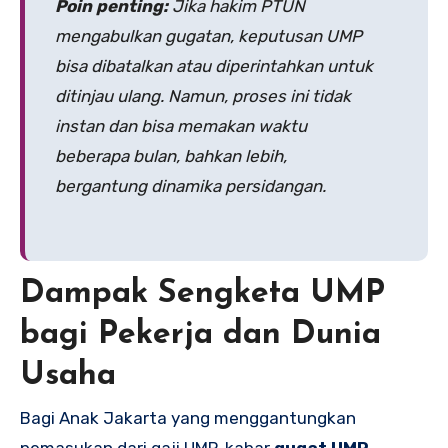
Poin penting:
Jika hakim PTUN
mengabulkan gugatan, keputusan UMP
bisa dibatalkan atau diperintahkan untuk
ditinjau ulang. Namun, proses ini tidak
instan dan bisa memakan waktu
beberapa bulan, bahkan lebih,
bergantung dinamika persidangan.
Dampak Sengketa UMP
bagi Pekerja dan Dunia
Usaha
Bagi Anak Jakarta yang menggantungkan
pemasukan dari gaji UMP, kabar
gugat UMP