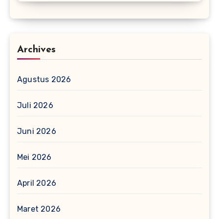
Archives
Agustus 2026
Juli 2026
Juni 2026
Mei 2026
April 2026
Maret 2026