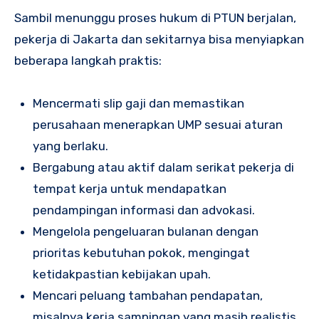
Sambil menunggu proses hukum di PTUN berjalan,
pekerja di Jakarta dan sekitarnya bisa menyiapkan
beberapa langkah praktis:
Mencermati slip gaji dan memastikan
perusahaan menerapkan UMP sesuai aturan
yang berlaku.
Bergabung atau aktif dalam serikat pekerja di
tempat kerja untuk mendapatkan
pendampingan informasi dan advokasi.
Mengelola pengeluaran bulanan dengan
prioritas kebutuhan pokok, mengingat
ketidakpastian kebijakan upah.
Mencari peluang tambahan pendapatan,
misalnya kerja sampingan yang masih realistis