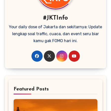
#JKTInfo
Your daily dose of Jakarta dan sekitarnya: Update
lengkap soal traffic, cuaca, dan event seru biar
kamu gak FOMO hari ini.
Featured Posts