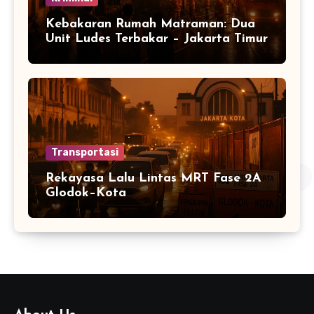
Kebakaran Rumah Matraman: Dua
Unit Ludes Terbakar – Jakarta Timur
Transportasi
Rekayasa Lalu Lintas MRT Fase 2A
Glodok–Kota