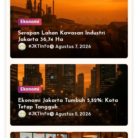
Ekonomi
Serapan Lahan Kawasan Industri
Jakarta 36,74 Ha
#JKTInfo
Agustus 7, 2026
Ekonomi
Ekonomi Jakarta Tumbuh 5,52%: Kota
Tetap Tangguh
#JKTInfo
Agustus 5, 2026