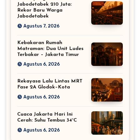
Jabodetabek 210 Juta:
Rekor Baru Warga
Jabodetabek
Agustus 7, 2026
Kebakaran Rumah
Matraman: Dua Unit Ludes
Terbakar – Jakarta Timur
Agustus 6, 2026
Rekayasa Lalu Lintas MRT
Fase 2A Glodok–Kota
Agustus 6, 2026
Cuaca Jakarta Hari Ini
Cerah: Suhu Tembus 34°C
Agustus 6, 2026