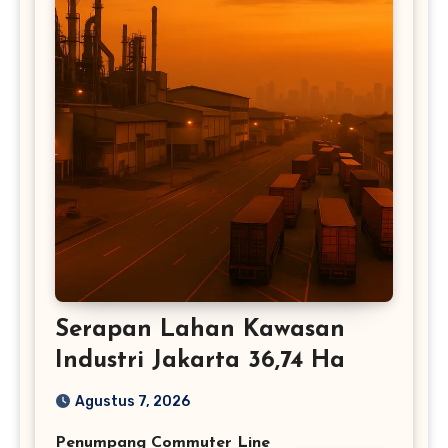
Serapan Lahan Kawasan
Industri Jakarta 36,74 Ha
Agustus 7, 2026
Penumpang Commuter Line