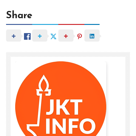
Share