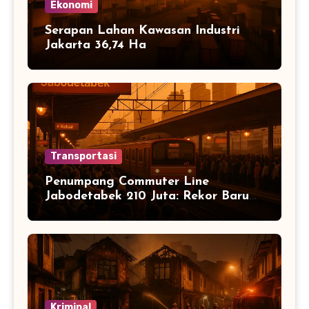
Ekonomi
Serapan Lahan Kawasan Industri
Jakarta 36,74 Ha
Transportasi
Penumpang Commuter Line
Jabodetabek 210 Juta: Rekor Baru
Warga Jabodetabek
Kriminal