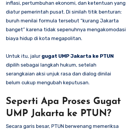
inflasi, pertumbuhan ekonomi, dan ketentuan yang
diatur pemerintah pusat. Di sinilah titik benturan:
buruh menilai formula tersebut “kurang Jakarta
banget” karena tidak sepenuhnya mengakomodasi
biaya hidup di kota megapolitan.
Untuk itu, jalur
gugat UMP Jakarta ke PTUN
dipilih sebagai langkah hukum, setelah
serangkaian aksi unjuk rasa dan dialog dinilai
belum cukup mengubah keputusan.
Seperti Apa Proses Gugat
UMP Jakarta ke PTUN?
Secara garis besar, PTUN berwenang memeriksa