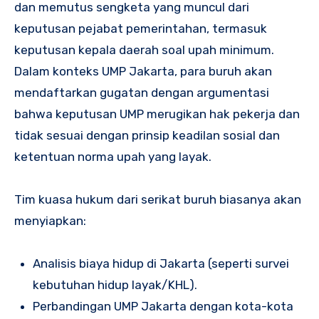
dan memutus sengketa yang muncul dari
keputusan pejabat pemerintahan, termasuk
keputusan kepala daerah soal upah minimum.
Dalam konteks UMP Jakarta, para buruh akan
mendaftarkan gugatan dengan argumentasi
bahwa keputusan UMP merugikan hak pekerja dan
tidak sesuai dengan prinsip keadilan sosial dan
ketentuan norma upah yang layak.
Tim kuasa hukum dari serikat buruh biasanya akan
menyiapkan:
Analisis biaya hidup di Jakarta (seperti survei
kebutuhan hidup layak/KHL).
Perbandingan UMP Jakarta dengan kota-kota