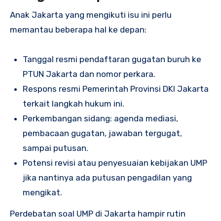
Anak Jakarta yang mengikuti isu ini perlu
memantau beberapa hal ke depan:
Tanggal resmi pendaftaran gugatan buruh ke
PTUN Jakarta dan nomor perkara.
Respons resmi Pemerintah Provinsi DKI Jakarta
terkait langkah hukum ini.
Perkembangan sidang: agenda mediasi,
pembacaan gugatan, jawaban tergugat,
sampai putusan.
Potensi revisi atau penyesuaian kebijakan UMP
jika nantinya ada putusan pengadilan yang
mengikat.
Perdebatan soal UMP di Jakarta hampir rutin