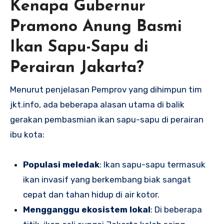
Kenapa Gubernur
Pramono Anung Basmi
Ikan Sapu-Sapu di
Perairan Jakarta?
Menurut penjelasan Pemprov yang dihimpun tim
jkt.info, ada beberapa alasan utama di balik
gerakan pembasmian ikan sapu-sapu di perairan
ibu kota:
Populasi meledak
: Ikan sapu-sapu termasuk
ikan invasif yang berkembang biak sangat
cepat dan tahan hidup di air kotor.
Mengganggu ekosistem lokal
: Di beberapa