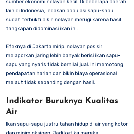
sumber ekonomi nelayan kecil. Di beberapa daerah
lain di Indonesia, ledakan populasi sapu-sapu
sudah terbukti bikin nelayan merugi karena hasil
tangkapan didominasi ikan ini.
Efeknya di Jakarta mirip: nelayan pesisir
melaporkan jaring lebih banyak berisi ikan sapu-
sapu yang nyaris tidak bernilai jual. Ini memotong
pendapatan harian dan bikin biaya operasional
melaut tidak sebanding dengan hasil.
Indikator Buruknya Kualitas
Air
Ikan sapu-sapu justru tahan hidup di air yang kotor
dan minim oksigen. Jadi ketika mereka