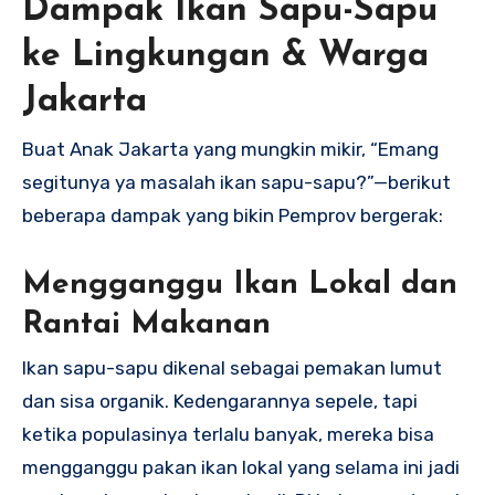
Dampak Ikan Sapu-Sapu
ke Lingkungan & Warga
Jakarta
Buat Anak Jakarta yang mungkin mikir, “Emang
segitunya ya masalah ikan sapu-sapu?”—berikut
beberapa dampak yang bikin Pemprov bergerak:
Mengganggu Ikan Lokal dan
Rantai Makanan
Ikan sapu-sapu dikenal sebagai pemakan lumut
dan sisa organik. Kedengarannya sepele, tapi
ketika populasinya terlalu banyak, mereka bisa
mengganggu pakan ikan lokal yang selama ini jadi