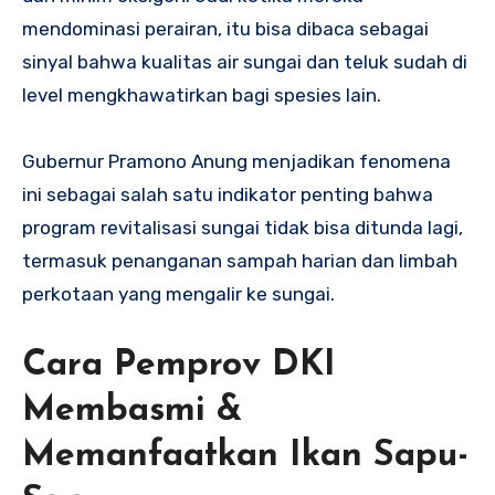
mendominasi perairan, itu bisa dibaca sebagai
sinyal bahwa kualitas air sungai dan teluk sudah di
level mengkhawatirkan bagi spesies lain.
Gubernur Pramono Anung menjadikan fenomena
ini sebagai salah satu indikator penting bahwa
program revitalisasi sungai tidak bisa ditunda lagi,
termasuk penanganan sampah harian dan limbah
perkotaan yang mengalir ke sungai.
Cara Pemprov DKI
Membasmi &
Memanfaatkan Ikan Sapu-