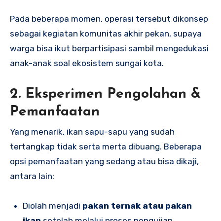
Pada beberapa momen, operasi tersebut dikonsep
sebagai kegiatan komunitas akhir pekan, supaya
warga bisa ikut berpartisipasi sambil mengedukasi
anak-anak soal ekosistem sungai kota.
2. Eksperimen Pengolahan &
Pemanfaatan
Yang menarik, ikan sapu-sapu yang sudah
tertangkap tidak serta merta dibuang. Beberapa
opsi pemanfaatan yang sedang atau bisa dikaji,
antara lain:
Diolah menjadi
pakan ternak atau pakan
ikan
setelah melalui proses pengujian