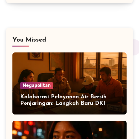
You Missed
Megapolitan
Kolaborasi Pelayanan Air Bersih
Penjaringan: Langkah Baru DKI