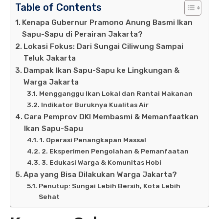
Table of Contents
Kenapa Gubernur Pramono Anung Basmi Ikan
Sapu-Sapu di Perairan Jakarta?
Lokasi Fokus: Dari Sungai Ciliwung Sampai
Teluk Jakarta
Dampak Ikan Sapu-Sapu ke Lingkungan &
Warga Jakarta
Mengganggu Ikan Lokal dan Rantai Makanan
Indikator Buruknya Kualitas Air
Cara Pemprov DKI Membasmi & Memanfaatkan
Ikan Sapu-Sapu
1. Operasi Penangkapan Massal
2. Eksperimen Pengolahan & Pemanfaatan
3. Edukasi Warga & Komunitas Hobi
Apa yang Bisa Dilakukan Warga Jakarta?
Penutup: Sungai Lebih Bersih, Kota Lebih
Sehat