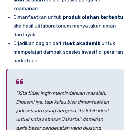
keamanan.
Dimanfaatkan untuk
produk olahan tertentu
jika hasil uji laboratorium menyatakan aman
dan layak.
Dijadikan bagian dari
riset akademik
untuk
mempelajari dampak spesies invasif di perairan
perkotaan.
“Kita tidak ingin memindahkan masalah.
Dibasmi iya, tapi kalau bisa dimanfaatkan
jadi sesuatu yang berguna, itu lebih ideal
untuk kota sebesar Jakarta,” demikian
garis besar pendekatan yang diusung