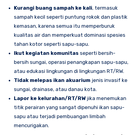
Kurangi buang sampah ke kali
, termasuk
sampah kecil seperti puntung rokok dan plastik
kemasan, karena semua itu memperburuk
kualitas air dan memperkuat dominasi spesies
tahan kotor seperti sapu-sapu.
Ikut kegiatan komunitas
seperti bersih-
bersih sungai, operasi penangkapan sapu-sapu,
atau edukasi lingkungan di lingkungan RT/RW.
Tidak melepas ikan akuarium
jenis invasif ke
sungai, drainase, atau danau kota.
Lapor ke kelurahan/RT/RW
jika menemukan
titik perairan yang sangat dipenuhi ikan sapu-
sapu atau terjadi pembuangan limbah
mencurigakan.