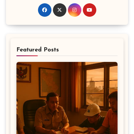
Featured Posts