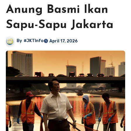
Anung Basmi Ikan
Sapu-Sapu Jakarta
By
#JKTInfo
April 17, 2026