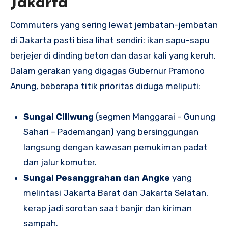
Jakarta
Commuters yang sering lewat jembatan-jembatan
di Jakarta pasti bisa lihat sendiri: ikan sapu-sapu
berjejer di dinding beton dan dasar kali yang keruh.
Dalam gerakan yang digagas Gubernur Pramono
Anung, beberapa titik prioritas diduga meliputi:
Sungai Ciliwung
(segmen Manggarai – Gunung
Sahari – Pademangan) yang bersinggungan
langsung dengan kawasan pemukiman padat
dan jalur komuter.
Sungai Pesanggrahan dan Angke
yang
melintasi Jakarta Barat dan Jakarta Selatan,
kerap jadi sorotan saat banjir dan kiriman
sampah.