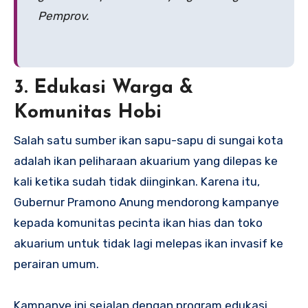
Pemprov.
3. Edukasi Warga &
Komunitas Hobi
Salah satu sumber ikan sapu-sapu di sungai kota
adalah ikan peliharaan akuarium yang dilepas ke
kali ketika sudah tidak diinginkan. Karena itu,
Gubernur Pramono Anung mendorong kampanye
kepada komunitas pecinta ikan hias dan toko
akuarium untuk tidak lagi melepas ikan invasif ke
perairan umum.
Kampanye ini sejalan dengan program edukasi