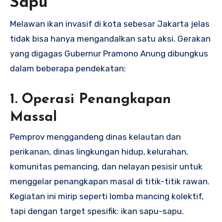
Sapu
Melawan ikan invasif di kota sebesar Jakarta jelas
tidak bisa hanya mengandalkan satu aksi. Gerakan
yang digagas Gubernur Pramono Anung dibungkus
dalam beberapa pendekatan:
1. Operasi Penangkapan
Massal
Pemprov menggandeng dinas kelautan dan
perikanan, dinas lingkungan hidup, kelurahan,
komunitas pemancing, dan nelayan pesisir untuk
menggelar penangkapan masal di titik-titik rawan.
Kegiatan ini mirip seperti lomba mancing kolektif,
tapi dengan target spesifik: ikan sapu-sapu.