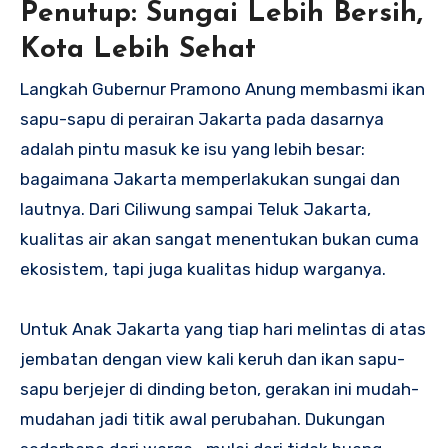
Penutup: Sungai Lebih Bersih,
Kota Lebih Sehat
Langkah Gubernur Pramono Anung membasmi ikan
sapu-sapu di perairan Jakarta pada dasarnya
adalah pintu masuk ke isu yang lebih besar:
bagaimana Jakarta memperlakukan sungai dan
lautnya. Dari Ciliwung sampai Teluk Jakarta,
kualitas air akan sangat menentukan bukan cuma
ekosistem, tapi juga kualitas hidup warganya.
Untuk Anak Jakarta yang tiap hari melintas di atas
jembatan dengan view kali keruh dan ikan sapu-
sapu berjejer di dinding beton, gerakan ini mudah-
mudahan jadi titik awal perubahan. Dukungan