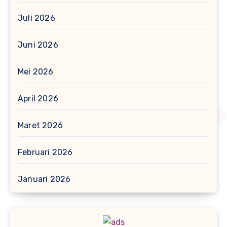
Juli 2026
Juni 2026
Mei 2026
April 2026
Maret 2026
Februari 2026
Januari 2026