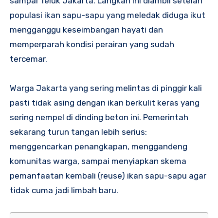
sampai Teluk Jakarta. Langkah ini diambil setelah
populasi ikan sapu-sapu yang meledak diduga ikut
mengganggu keseimbangan hayati dan
memperparah kondisi perairan yang sudah
tercemar.
Warga Jakarta yang sering melintas di pinggir kali
pasti tidak asing dengan ikan berkulit keras yang
sering nempel di dinding beton ini. Pemerintah
sekarang turun tangan lebih serius:
menggencarkan penangkapan, menggandeng
komunitas warga, sampai menyiapkan skema
pemanfaatan kembali (reuse) ikan sapu-sapu agar
tidak cuma jadi limbah baru.