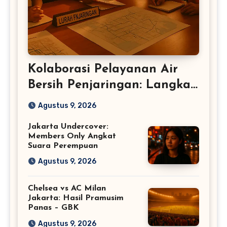
Kolaborasi Pelayanan Air
Bersih Penjaringan: Langkah
Baru DKI
Agustus 9, 2026
Jakarta Undercover:
Members Only Angkat
Suara Perempuan
Agustus 9, 2026
Chelsea vs AC Milan
Jakarta: Hasil Pramusim
Panas – GBK
Agustus 9, 2026