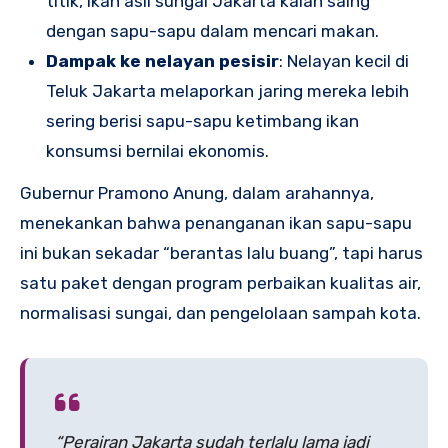
titik, ikan asli sungai Jakarta kalah saing
dengan sapu-sapu dalam mencari makan.
Dampak ke nelayan pesisir
: Nelayan kecil di
Teluk Jakarta melaporkan jaring mereka lebih
sering berisi sapu-sapu ketimbang ikan
konsumsi bernilai ekonomis.
Gubernur Pramono Anung, dalam arahannya,
menekankan bahwa penanganan ikan sapu-sapu
ini bukan sekadar “berantas lalu buang”, tapi harus
satu paket dengan program perbaikan kualitas air,
normalisasi sungai, dan pengelolaan sampah kota.
“Perairan Jakarta sudah terlalu lama jadi