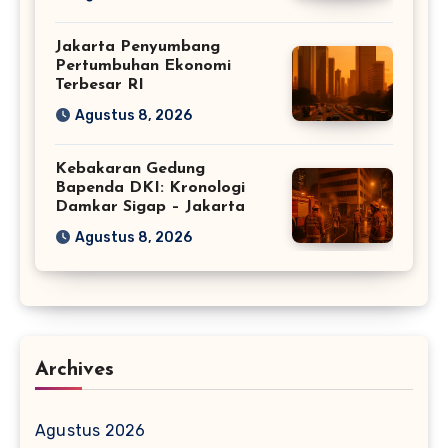
Jakarta Penyumbang
Pertumbuhan Ekonomi
Terbesar RI
Agustus 8, 2026
Kebakaran Gedung
Bapenda DKI: Kronologi
Damkar Sigap – Jakarta
Agustus 8, 2026
Archives
Agustus 2026