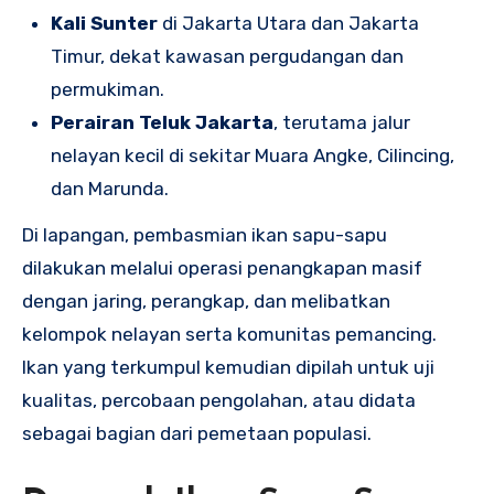
Kali Sunter
di Jakarta Utara dan Jakarta
Timur, dekat kawasan pergudangan dan
permukiman.
Perairan Teluk Jakarta
, terutama jalur
nelayan kecil di sekitar Muara Angke, Cilincing,
dan Marunda.
Di lapangan, pembasmian ikan sapu-sapu
dilakukan melalui operasi penangkapan masif
dengan jaring, perangkap, dan melibatkan
kelompok nelayan serta komunitas pemancing.
Ikan yang terkumpul kemudian dipilah untuk uji
kualitas, percobaan pengolahan, atau didata
sebagai bagian dari pemetaan populasi.