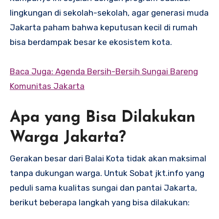
lingkungan di sekolah-sekolah, agar generasi muda
Jakarta paham bahwa keputusan kecil di rumah
bisa berdampak besar ke ekosistem kota.
Baca Juga: Agenda Bersih-Bersih Sungai Bareng
Komunitas Jakarta
Apa yang Bisa Dilakukan
Warga Jakarta?
Gerakan besar dari Balai Kota tidak akan maksimal
tanpa dukungan warga. Untuk Sobat jkt.info yang
peduli sama kualitas sungai dan pantai Jakarta,
berikut beberapa langkah yang bisa dilakukan: