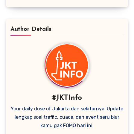
Author Details
#JKTInfo
Your daily dose of Jakarta dan sekitarnya: Update
lengkap soal traffic, cuaca, dan event seru biar
kamu gak FOMO hari ini.