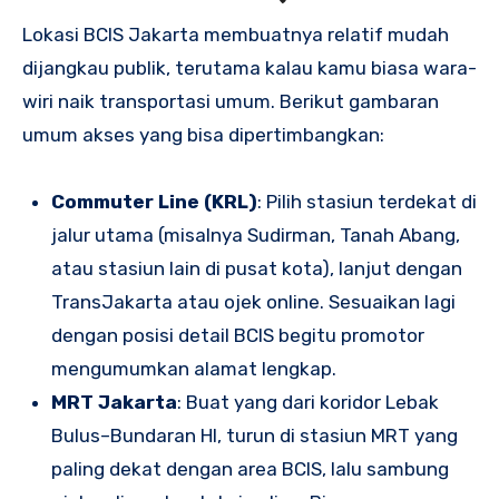
Lokasi BCIS Jakarta membuatnya relatif mudah
dijangkau publik, terutama kalau kamu biasa wara-
wiri naik transportasi umum. Berikut gambaran
umum akses yang bisa dipertimbangkan:
Commuter Line (KRL)
: Pilih stasiun terdekat di
jalur utama (misalnya Sudirman, Tanah Abang,
atau stasiun lain di pusat kota), lanjut dengan
TransJakarta atau ojek online. Sesuaikan lagi
dengan posisi detail BCIS begitu promotor
mengumumkan alamat lengkap.
MRT Jakarta
: Buat yang dari koridor Lebak
Bulus–Bundaran HI, turun di stasiun MRT yang
paling dekat dengan area BCIS, lalu sambung