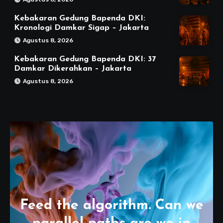
Kebakaran Gedung Bapenda DKI:
Kronologi Damkar Sigap – Jakarta
Agustus 8, 2026
Kebakaran Gedung Bapenda DKI: 37
Damkar Dikerahkan – Jakarta
Agustus 8, 2026
Feed the algorithm. Can we