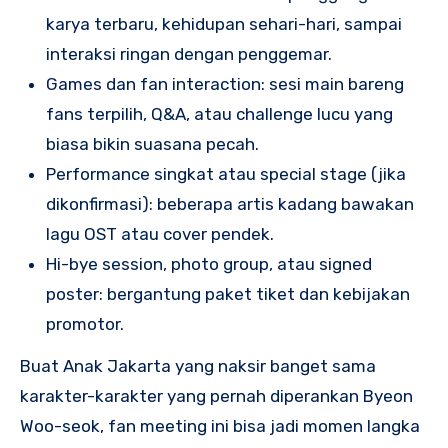
karya terbaru, kehidupan sehari-hari, sampai
interaksi ringan dengan penggemar.
Games dan fan interaction: sesi main bareng
fans terpilih, Q&A, atau challenge lucu yang
biasa bikin suasana pecah.
Performance singkat atau special stage (jika
dikonfirmasi): beberapa artis kadang bawakan
lagu OST atau cover pendek.
Hi-bye session, photo group, atau signed
poster: bergantung paket tiket dan kebijakan
promotor.
Buat Anak Jakarta yang naksir banget sama
karakter-karakter yang pernah diperankan Byeon
Woo-seok, fan meeting ini bisa jadi momen langka