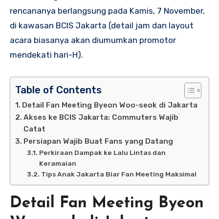
rencananya berlangsung pada Kamis, 7 November,
di kawasan BCIS Jakarta (detail jam dan layout
acara biasanya akan diumumkan promotor
mendekati hari-H).
Table of Contents
Detail Fan Meeting Byeon Woo-seok di Jakarta
Akses ke BCIS Jakarta: Commuters Wajib
Catat
Persiapan Wajib Buat Fans yang Datang
Perkiraan Dampak ke Lalu Lintas dan
Keramaian
Tips Anak Jakarta Biar Fan Meeting Maksimal
Detail Fan Meeting Byeon