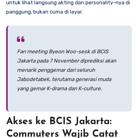
untuk lihat langsung akting dan personality-nya di
panggung, bukan cuma di layar.
Fan meeting Byeon Woo-seok di BCIS
Jakarta pada 7 November diprediksi akan
menarik penggemar dari seluruh
Jabodetabek, terutama generasi muda
yang gemar K-drama dan K-culture.
Akses ke BCIS Jakarta:
Commuters Wajib Catat