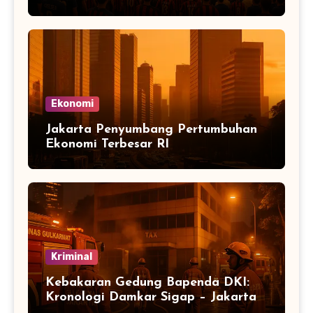
Ekonomi
Jakarta Penyumbang Pertumbuhan
Ekonomi Terbesar RI
Kriminal
Kebakaran Gedung Bapenda DKI:
Kronologi Damkar Sigap – Jakarta