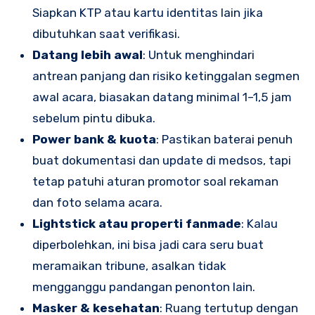
Siapkan KTP atau kartu identitas lain jika
dibutuhkan saat verifikasi.
Datang lebih awal
: Untuk menghindari
antrean panjang dan risiko ketinggalan segmen
awal acara, biasakan datang minimal 1–1,5 jam
sebelum pintu dibuka.
Power bank & kuota
: Pastikan baterai penuh
buat dokumentasi dan update di medsos, tapi
tetap patuhi aturan promotor soal rekaman
dan foto selama acara.
Lightstick atau properti fanmade
: Kalau
diperbolehkan, ini bisa jadi cara seru buat
meramaikan tribune, asalkan tidak
mengganggu pandangan penonton lain.
Masker & kesehatan
: Ruang tertutup dengan