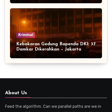
Kriminal
Kebakaran Gedung Bapenda DKI: 37
Damkar Dikerahkan – Jakarta
About Us
Feed the algorithm. Can we parallel paths are we in