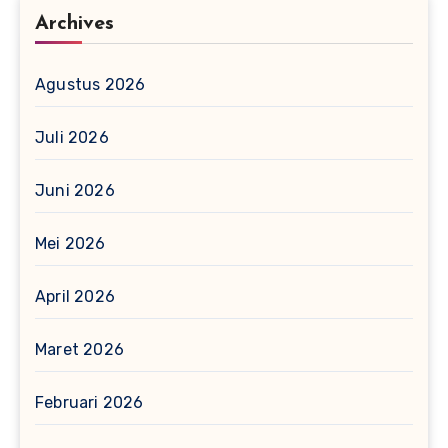
Archives
Agustus 2026
Juli 2026
Juni 2026
Mei 2026
April 2026
Maret 2026
Februari 2026