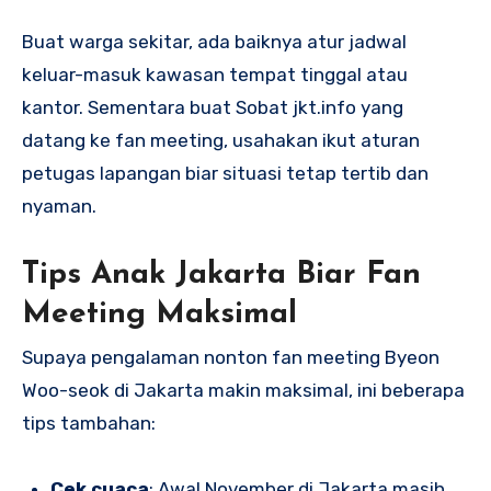
Buat warga sekitar, ada baiknya atur jadwal
keluar-masuk kawasan tempat tinggal atau
kantor. Sementara buat Sobat jkt.info yang
datang ke fan meeting, usahakan ikut aturan
petugas lapangan biar situasi tetap tertib dan
nyaman.
Tips Anak Jakarta Biar Fan
Meeting Maksimal
Supaya pengalaman nonton fan meeting Byeon
Woo-seok di Jakarta makin maksimal, ini beberapa
tips tambahan:
Cek cuaca
: Awal November di Jakarta masih