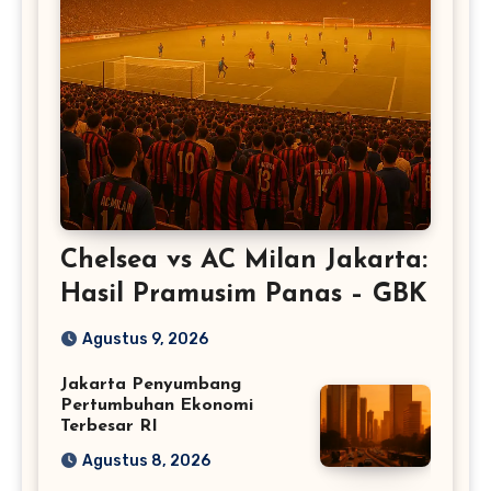
Chelsea vs AC Milan Jakarta:
Hasil Pramusim Panas – GBK
Agustus 9, 2026
Jakarta Penyumbang
Pertumbuhan Ekonomi
Terbesar RI
Agustus 8, 2026