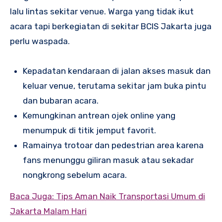
lalu lintas sekitar venue. Warga yang tidak ikut
acara tapi berkegiatan di sekitar BCIS Jakarta juga
perlu waspada.
Kepadatan kendaraan di jalan akses masuk dan
keluar venue, terutama sekitar jam buka pintu
dan bubaran acara.
Kemungkinan antrean ojek online yang
menumpuk di titik jemput favorit.
Ramainya trotoar dan pedestrian area karena
fans menunggu giliran masuk atau sekadar
nongkrong sebelum acara.
Baca Juga: Tips Aman Naik Transportasi Umum di
Jakarta Malam Hari