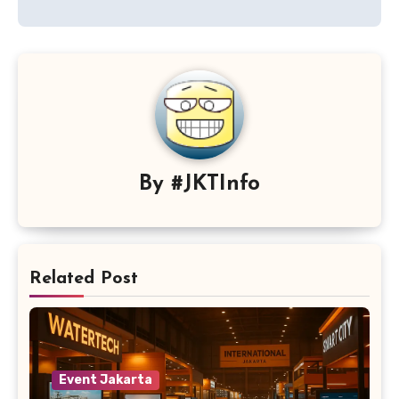
By
#JKTInfo
Related Post
Event Jakarta