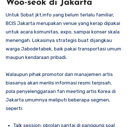
Woo-seok di Jakarta
Untuk Sobat jkt.info yang belum terlalu familiar,
BCIS Jakarta merupakan venue yang kerap dipakai
untuk acara komunitas, expo, sampai konser skala
menengah. Lokasinya strategis buat dijangkau
warga Jabodetabek, baik pakai transportasi umum
maupun kendaraan pribadi.
Walaupun pihak promotor dan manajemen artis
biasanya akan merilis informasi resmi terpisah,
pola penyelenggaraan fan meeting artis Korea di
Jakarta umumnya meliputi beberapa segmen,
seperti:
Talk session: obrolan santai di panggung soal