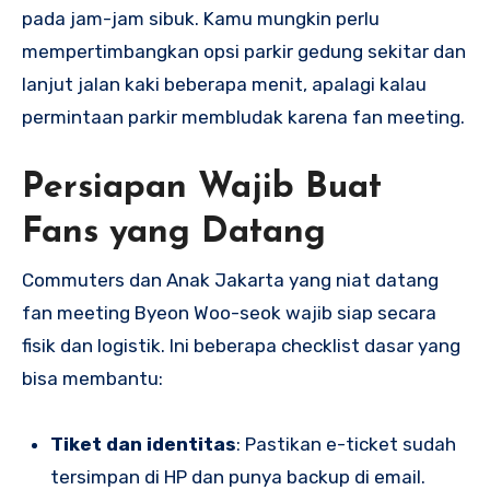
pada jam-jam sibuk. Kamu mungkin perlu
mempertimbangkan opsi parkir gedung sekitar dan
lanjut jalan kaki beberapa menit, apalagi kalau
permintaan parkir membludak karena fan meeting.
Persiapan Wajib Buat
Fans yang Datang
Commuters dan Anak Jakarta yang niat datang
fan meeting Byeon Woo-seok wajib siap secara
fisik dan logistik. Ini beberapa checklist dasar yang
bisa membantu:
Tiket dan identitas
: Pastikan e-ticket sudah
tersimpan di HP dan punya backup di email.