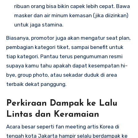
ribuan orang bisa bikin capek lebih cepat. Bawa
masker dan air minum kemasan (jika diizinkan)
untuk jaga stamina.
Biasanya, promotor juga akan mengatur seat plan,
pembagian kategori tiket, sampai benefit untuk
tiap kategori. Pantau terus pengumuman resmi
supaya kamu tahu apakah dapat kesempatan hi-
bye, group photo, atau sekadar duduk di area
terbaik dekat panggung.
Perkiraan Dampak ke Lalu
Lintas dan Keramaian
Acara besar seperti fan meeting artis Korea di
tengah kota Jakarta hampir selalu berdampak ke