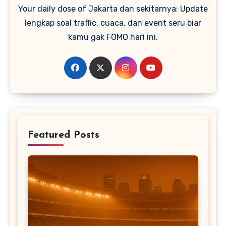
Your daily dose of Jakarta dan sekitarnya: Update
lengkap soal traffic, cuaca, dan event seru biar
kamu gak FOMO hari ini.
Featured Posts