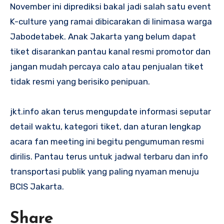
November ini diprediksi bakal jadi salah satu event
K-culture yang ramai dibicarakan di linimasa warga
Jabodetabek. Anak Jakarta yang belum dapat
tiket disarankan pantau kanal resmi promotor dan
jangan mudah percaya calo atau penjualan tiket
tidak resmi yang berisiko penipuan.
jkt.info akan terus mengupdate informasi seputar
detail waktu, kategori tiket, dan aturan lengkap
acara fan meeting ini begitu pengumuman resmi
dirilis. Pantau terus untuk jadwal terbaru dan info
transportasi publik yang paling nyaman menuju
BCIS Jakarta.
Share