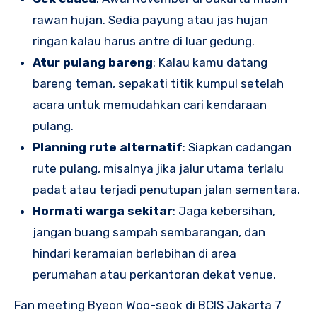
rawan hujan. Sedia payung atau jas hujan
ringan kalau harus antre di luar gedung.
Atur pulang bareng
: Kalau kamu datang
bareng teman, sepakati titik kumpul setelah
acara untuk memudahkan cari kendaraan
pulang.
Planning rute alternatif
: Siapkan cadangan
rute pulang, misalnya jika jalur utama terlalu
padat atau terjadi penutupan jalan sementara.
Hormati warga sekitar
: Jaga kebersihan,
jangan buang sampah sembarangan, dan
hindari keramaian berlebihan di area
perumahan atau perkantoran dekat venue.
Fan meeting Byeon Woo-seok di BCIS Jakarta 7