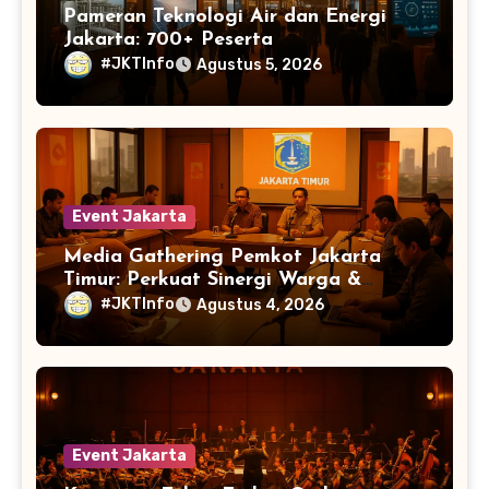
Pameran Teknologi Air dan Energi
Jakarta: 700+ Peserta
#JKTInfo
Agustus 5, 2026
Event Jakarta
Media Gathering Pemkot Jakarta
Timur: Perkuat Sinergi Warga &
Jurnalis
#JKTInfo
Agustus 4, 2026
Event Jakarta