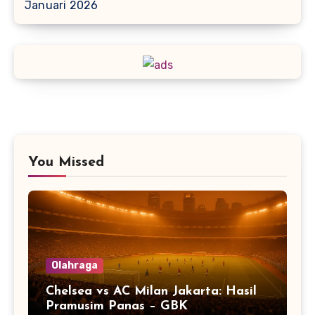
Januari 2026
You Missed
Olahraga
Chelsea vs AC Milan Jakarta: Hasil
Pramusim Panas – GBK