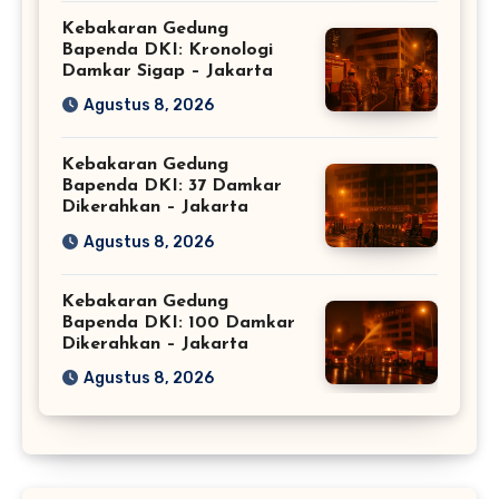
Kebakaran Gedung
Bapenda DKI: Kronologi
Damkar Sigap – Jakarta
Agustus 8, 2026
Kebakaran Gedung
Bapenda DKI: 37 Damkar
Dikerahkan – Jakarta
Agustus 8, 2026
Kebakaran Gedung
Bapenda DKI: 100 Damkar
Dikerahkan – Jakarta
Agustus 8, 2026