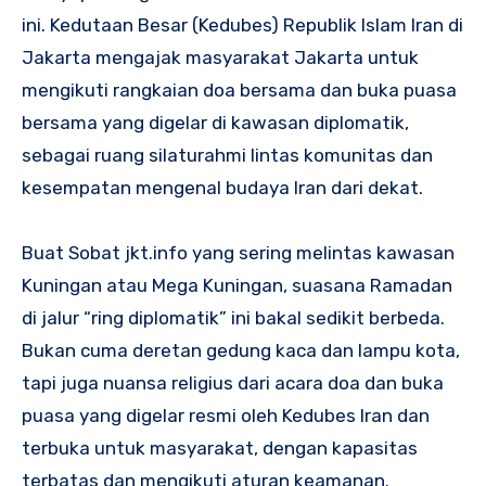
ini. Kedutaan Besar (Kedubes) Republik Islam Iran di
Jakarta mengajak masyarakat Jakarta untuk
mengikuti rangkaian doa bersama dan buka puasa
bersama yang digelar di kawasan diplomatik,
sebagai ruang silaturahmi lintas komunitas dan
kesempatan mengenal budaya Iran dari dekat.
Buat Sobat jkt.info yang sering melintas kawasan
Kuningan atau Mega Kuningan, suasana Ramadan
di jalur “ring diplomatik” ini bakal sedikit berbeda.
Bukan cuma deretan gedung kaca dan lampu kota,
tapi juga nuansa religius dari acara doa dan buka
puasa yang digelar resmi oleh Kedubes Iran dan
terbuka untuk masyarakat, dengan kapasitas
terbatas dan mengikuti aturan keamanan.