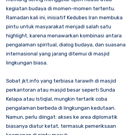
kegiatan budaya di momen-momen tertentu.
Ramadan kali ini, inisiatif Kedubes Iran membuka
pintu untuk masyarakat menjadi salah satu
highlight, karena menawarkan kombinasi antara
pengalaman spiritual, dialog budaya, dan suasana
internasional yang jarang ditemui di masjid
lingkungan biasa.
Sobat jkt.info yang terbiasa tarawih di masjid
perkantoran atau masjid besar seperti Sunda
Kelapa atau Istiqlal, mungkin tertarik coba
pengalaman berbeda di lingkungan kedutaan.
Namun, perlu diingat: akses ke area diplomatik
biasanya diatur ketat, termasuk pemeriksaan
keamanan di pintu masuk.