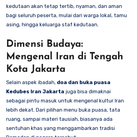
kedutaan akan tetap tertib, nyaman, dan aman
bagi seluruh peserta, mulai dari warga lokal, tamu
asing, hingga keluarga staf kedutaan.
Dimensi Budaya:
Mengenal Iran di Tengah
Kota Jakarta
Selain aspek ibadah,
doa dan buka puasa
Kedubes Iran Jakarta
juga bisa dimaknai
sebagai pintu masuk untuk mengenal kultur Iran
lebih dekat. Dari pilihan menu buka puasa, tata
ruang, sampai materi tausiah, biasanya ada
sentuhan khas yang menggambarkan tradisi