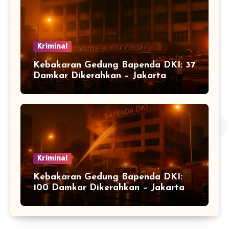
Kriminal
Kebakaran Gedung Bapenda DKI: 37
Damkar Dikerahkan – Jakarta
Kriminal
Kebakaran Gedung Bapenda DKI:
100 Damkar Dikerahkan – Jakarta