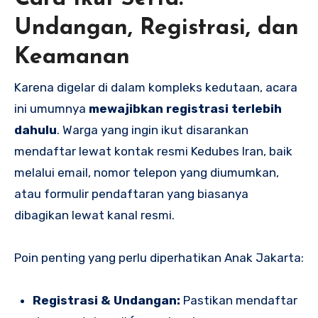
Undangan, Registrasi, dan
Keamanan
Karena digelar di dalam kompleks kedutaan, acara
ini umumnya
mewajibkan registrasi terlebih
dahulu
. Warga yang ingin ikut disarankan
mendaftar lewat kontak resmi Kedubes Iran, baik
melalui email, nomor telepon yang diumumkan,
atau formulir pendaftaran yang biasanya
dibagikan lewat kanal resmi.
Poin penting yang perlu diperhatikan Anak Jakarta:
Registrasi & Undangan:
Pastikan mendaftar