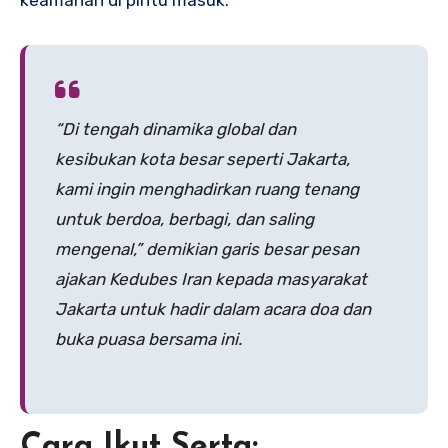
“Di tengah dinamika global dan
kesibukan kota besar seperti Jakarta,
kami ingin menghadirkan ruang tenang
untuk berdoa, berbagi, dan saling
mengenal,” demikian garis besar pesan
ajakan Kedubes Iran kepada masyarakat
Jakarta untuk hadir dalam acara doa dan
buka puasa bersama ini.
Cara Ikut Serta: