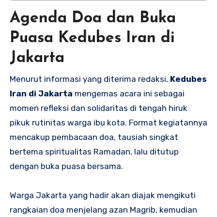
Agenda Doa dan Buka
Puasa Kedubes Iran di
Jakarta
Menurut informasi yang diterima redaksi,
Kedubes
Iran di Jakarta
mengemas acara ini sebagai
momen refleksi dan solidaritas di tengah hiruk
pikuk rutinitas warga ibu kota. Format kegiatannya
mencakup pembacaan doa, tausiah singkat
bertema spiritualitas Ramadan, lalu ditutup
dengan buka puasa bersama.
Warga Jakarta yang hadir akan diajak mengikuti
rangkaian doa menjelang azan Magrib, kemudian