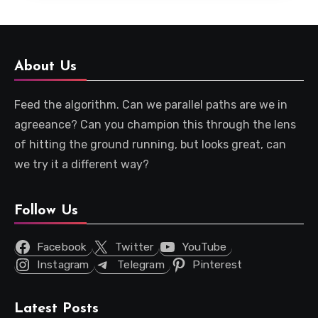
About Us
Feed the algorithm. Can we parallel paths are we in
agreeance? Can you champion this through the lens
of hitting the ground running, but looks great, can
we try it a different way?
Follow Us
Facebook
Twitter
YouTube
Instagram
Telegram
Pinterest
Latest Posts