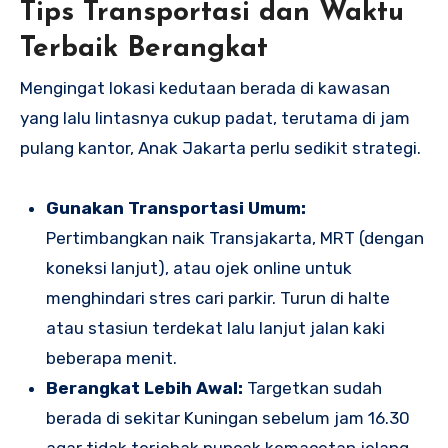
Tips Transportasi dan Waktu
Terbaik Berangkat
Mengingat lokasi kedutaan berada di kawasan
yang lalu lintasnya cukup padat, terutama di jam
pulang kantor, Anak Jakarta perlu sedikit strategi.
Gunakan Transportasi Umum:
Pertimbangkan naik Transjakarta, MRT (dengan
koneksi lanjut), atau ojek online untuk
menghindari stres cari parkir. Turun di halte
atau stasiun terdekat lalu lanjut jalan kaki
beberapa menit.
Berangkat Lebih Awal:
Targetkan sudah
berada di sekitar Kuningan sebelum jam 16.30