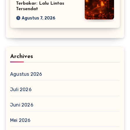
Terbakar: Lalu Lintas
Tersendat
Agustus 7, 2026
Archives
Agustus 2026
Juli 2026
Juni 2026
Mei 2026