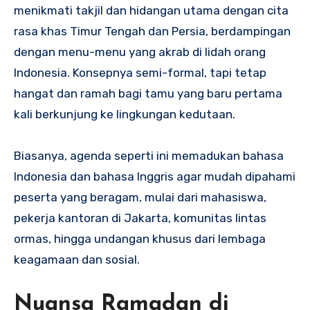
menikmati takjil dan hidangan utama dengan cita
rasa khas Timur Tengah dan Persia, berdampingan
dengan menu-menu yang akrab di lidah orang
Indonesia. Konsepnya semi-formal, tapi tetap
hangat dan ramah bagi tamu yang baru pertama
kali berkunjung ke lingkungan kedutaan.
Biasanya, agenda seperti ini memadukan bahasa
Indonesia dan bahasa Inggris agar mudah dipahami
peserta yang beragam, mulai dari mahasiswa,
pekerja kantoran di Jakarta, komunitas lintas
ormas, hingga undangan khusus dari lembaga
keagamaan dan sosial.
Nuansa Ramadan di