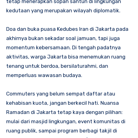
tetap menerapkan sopan santun di lingkungan
kedutaan yang merupakan wilayah diplomatik.
Doa dan buka puasa Kedubes Iran di Jakarta pada
akhirnya bukan sekadar soal jamuan, tapi juga
momentum kebersamaan. Di tengah padatnya
aktivitas, warga Jakarta bisa menemukan ruang
tenang untuk berdoa, bersilaturahmi, dan
memperluas wawasan budaya.
Commuters yang belum sempat daftar atau
kehabisan kuota, jangan berkecil hati. Nuansa
Ramadan di Jakarta tetap kaya dengan pilihan:
mulai dari masjid lingkungan, event komunitas di
ruang publik, sampai program berbagi takjil di