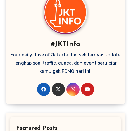
#JKTInfo
Your daily dose of Jakarta dan sekitarnya: Update
lengkap soal traffic, cuaca, dan event seru biar
kamu gak FOMO hari ini.
Featured Posts