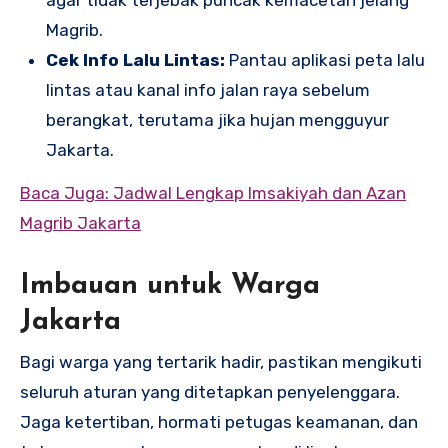
agar tidak terjebak puncak kemacetan jelang
Magrib.
Cek Info Lalu Lintas:
Pantau aplikasi peta lalu
lintas atau kanal info jalan raya sebelum
berangkat, terutama jika hujan mengguyur
Jakarta.
Baca Juga: Jadwal Lengkap Imsakiyah dan Azan
Magrib Jakarta
Imbauan untuk Warga
Jakarta
Bagi warga yang tertarik hadir, pastikan mengikuti
seluruh aturan yang ditetapkan penyelenggara.
Jaga ketertiban, hormati petugas keamanan, dan