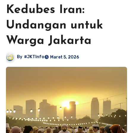
Kedubes Iran:
Undangan untuk
Warga Jakarta
By
#JKTInfo
Maret 5, 2026