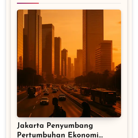
Jakarta Penyumbang
Pertumbuhan Ekonomi