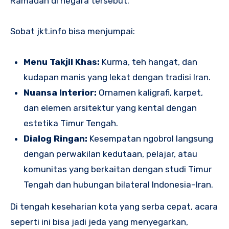
Ramadan di negara tersebut.
Sobat jkt.info bisa menjumpai:
Menu Takjil Khas:
Kurma, teh hangat, dan
kudapan manis yang lekat dengan tradisi Iran.
Nuansa Interior:
Ornamen kaligrafi, karpet,
dan elemen arsitektur yang kental dengan
estetika Timur Tengah.
Dialog Ringan:
Kesempatan ngobrol langsung
dengan perwakilan kedutaan, pelajar, atau
komunitas yang berkaitan dengan studi Timur
Tengah dan hubungan bilateral Indonesia–Iran.
Di tengah keseharian kota yang serba cepat, acara
seperti ini bisa jadi jeda yang menyegarkan,