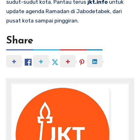
sudut-sudut kota. Pantau terus
jkt.info
untuk
update agenda Ramadan di Jabodetabek, dari
pusat kota sampai pinggiran.
Share