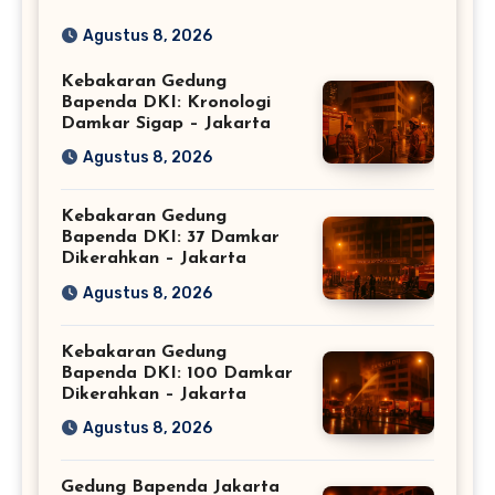
Terbesar RI
Agustus 8, 2026
Kebakaran Gedung
Bapenda DKI: Kronologi
Damkar Sigap – Jakarta
Agustus 8, 2026
Kebakaran Gedung
Bapenda DKI: 37 Damkar
Dikerahkan – Jakarta
Agustus 8, 2026
Kebakaran Gedung
Bapenda DKI: 100 Damkar
Dikerahkan – Jakarta
Agustus 8, 2026
Gedung Bapenda Jakarta