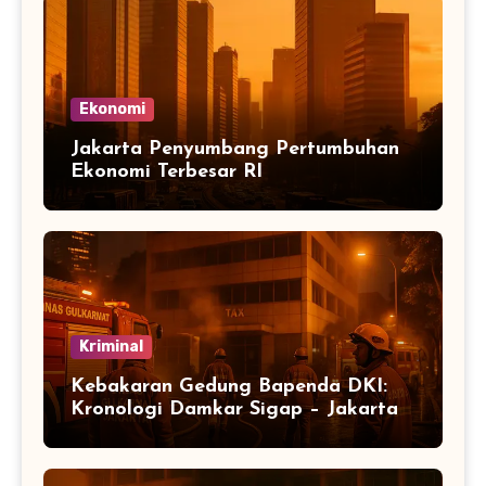
Ekonomi
Jakarta Penyumbang Pertumbuhan
Ekonomi Terbesar RI
Kriminal
Kebakaran Gedung Bapenda DKI:
Kronologi Damkar Sigap – Jakarta