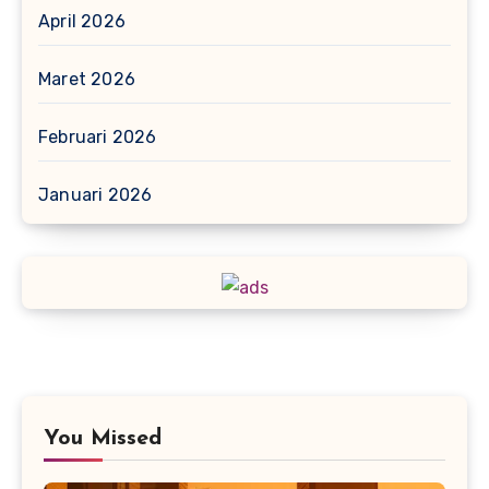
April 2026
Maret 2026
Februari 2026
Januari 2026
You Missed