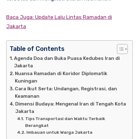
Baca Juga: Update Lalu Lintas Ramadan di
Jakarta
Table of Contents
Agenda Doa dan Buka Puasa Kedubes Iran di
Jakarta
Nuansa Ramadan di Koridor Diplomatik
Kuningan
Cara Ikut Serta: Undangan, Registrasi, dan
Keamanan
Dimensi Budaya: Mengenal Iran di Tengah Kota
Jakarta
Tips Transportasi dan Waktu Terbaik
Berangkat
Imbauan untuk Warga Jakarta