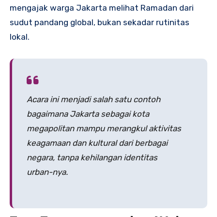
mengajak warga Jakarta melihat Ramadan dari
sudut pandang global, bukan sekadar rutinitas
lokal.
Acara ini menjadi salah satu contoh
bagaimana Jakarta sebagai kota
megapolitan mampu merangkul aktivitas
keagamaan dan kultural dari berbagai
negara, tanpa kehilangan identitas
urban-nya.