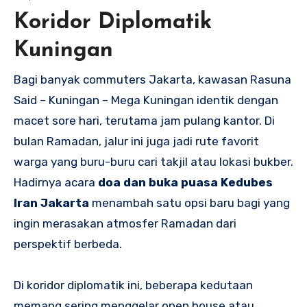
Koridor Diplomatik
Kuningan
Bagi banyak commuters Jakarta, kawasan Rasuna
Said – Kuningan – Mega Kuningan identik dengan
macet sore hari, terutama jam pulang kantor. Di
bulan Ramadan, jalur ini juga jadi rute favorit
warga yang buru-buru cari takjil atau lokasi bukber.
Hadirnya acara
doa dan buka puasa Kedubes
Iran Jakarta
menambah satu opsi baru bagi yang
ingin merasakan atmosfer Ramadan dari
perspektif berbeda.
Di koridor diplomatik ini, beberapa kedutaan
memang sering menggelar open house atau