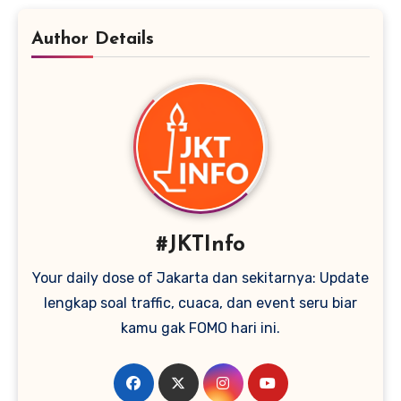
Author Details
#JKTInfo
Your daily dose of Jakarta dan sekitarnya: Update
lengkap soal traffic, cuaca, dan event seru biar
kamu gak FOMO hari ini.