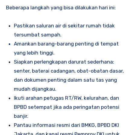
Beberapa langkah yang bisa dilakukan hari ini:
Pastikan saluran air di sekitar rumah tidak
tersumbat sampah.
Amankan barang-barang penting di tempat
yang lebih tinggi.
Siapkan perlengkapan darurat sederhana:
senter, baterai cadangan, obat-obatan dasar,
dan dokumen penting dalam satu tas yang
mudah dijangkau.
Ikuti arahan petugas RT/RW, kelurahan, dan
BPBD setempat jika ada peringatan potensi
banjir.
Pantau informasi resmi dari BMKG, BPBD DKI
Jakarta, dan kanal resmi Pemprov DKI untuk