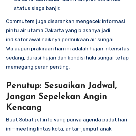
status siaga banjir.
Commuters juga disarankan mengecek informasi
pintu air utama Jakarta yang biasanya jadi
indikator awal naiknya permukaan air sungai.
Walaupun prakiraan hari ini adalah hujan intensitas
sedang, durasi hujan dan kondisi hulu sungai tetap
memegang peran penting.
Penutup: Sesuaikan Jadwal,
Jangan Sepelekan Angin
Kencang
Buat Sobat jkt.info yang punya agenda padat hari
ini—meeting lintas kota, antar-jemput anak