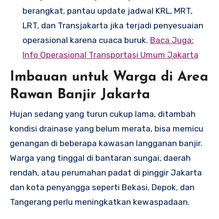
berangkat, pantau update jadwal KRL, MRT,
LRT, dan Transjakarta jika terjadi penyesuaian
operasional karena cuaca buruk.
Baca Juga:
Info Operasional Transportasi Umum Jakarta
Imbauan untuk Warga di Area
Rawan Banjir Jakarta
Hujan sedang yang turun cukup lama, ditambah
kondisi drainase yang belum merata, bisa memicu
genangan di beberapa kawasan langganan banjir.
Warga yang tinggal di bantaran sungai, daerah
rendah, atau perumahan padat di pinggir Jakarta
dan kota penyangga seperti Bekasi, Depok, dan
Tangerang perlu meningkatkan kewaspadaan.