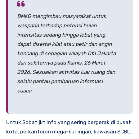
BMKG mengimbau masyarakat untuk
waspada terhadap potensi hujan
intensitas sedang hingga lebat yang
dapat disertai kilat atau petir dan angin
kencang di sebagian wilayah DKI Jakarta
dan sekitarnya pada Kamis, 26 Maret
2026. Sesuaikan aktivitas luar ruang dan
selalu pantau pembaruan informasi
cuaca.
Untuk Sobat jkt.info yang sering bergerak di pusat
kota, perkantoran mega-kuningan, kawasan SCBD,