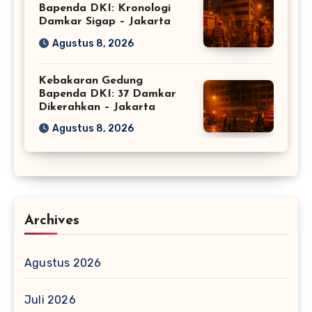
Bapenda DKI: Kronologi
Damkar Sigap – Jakarta
Agustus 8, 2026
Kebakaran Gedung
Bapenda DKI: 37 Damkar
Dikerahkan – Jakarta
Agustus 8, 2026
Archives
Agustus 2026
Juli 2026