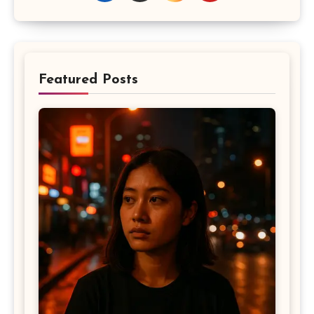
Featured Posts