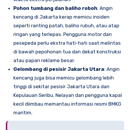
Pohon tumbang dan baliho roboh
: Angin
kencang di Jakarta kerap memicu insiden
seperti ranting patah, baliho rubuh, atau atap
ringan yang terlepas. Pengguna motor dan
pesepeda perlu ekstra hati-hati saat melintas
di bawah pepohonan tua dan dekat konstruksi
atau papan reklame besar.
Gelombang di pesisir Jakarta Utara
: Angin
kencang juga bisa memicu gelombang lebih
tinggi di sekitar pesisir Jakarta Utara dan
Kepulauan Seribu. Nelayan dan pengguna kapal
kecil diimbau memantau informasi resmi BMKG
maritim.