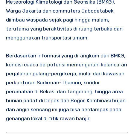
Meteorologi Klimatologi dan Geofisika (BMKG).
Warga Jakarta dan commuters Jabodetabek
diimbau waspada sejak pagi hingga malam,
terutama yang beraktivitas di ruang terbuka dan
menggunakan transportasi umum.
Berdasarkan informasi yang dirangkum dari BMKG,
kondisi cuaca berpotensi memengaruhi kelancaran
perjalanan pulang-pergi kerja, mulai dari kawasan
perkantoran Sudirman-Thamrin, koridor
perumahan di Bekasi dan Tangerang, hingga area
hunian padat di Depok dan Bogor. Kombinasi hujan
dan angin kencang ini juga bisa berdampak pada
genangan lokal di titik rawan banjir.