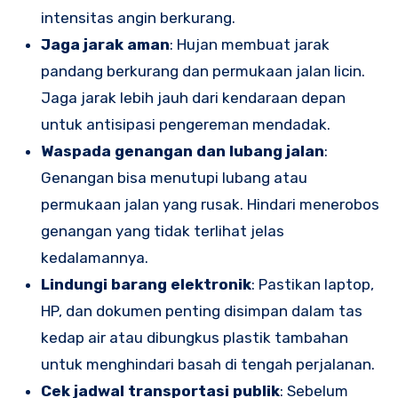
intensitas angin berkurang.
Jaga jarak aman
: Hujan membuat jarak
pandang berkurang dan permukaan jalan licin.
Jaga jarak lebih jauh dari kendaraan depan
untuk antisipasi pengereman mendadak.
Waspada genangan dan lubang jalan
:
Genangan bisa menutupi lubang atau
permukaan jalan yang rusak. Hindari menerobos
genangan yang tidak terlihat jelas
kedalamannya.
Lindungi barang elektronik
: Pastikan laptop,
HP, dan dokumen penting disimpan dalam tas
kedap air atau dibungkus plastik tambahan
untuk menghindari basah di tengah perjalanan.
Cek jadwal transportasi publik
: Sebelum