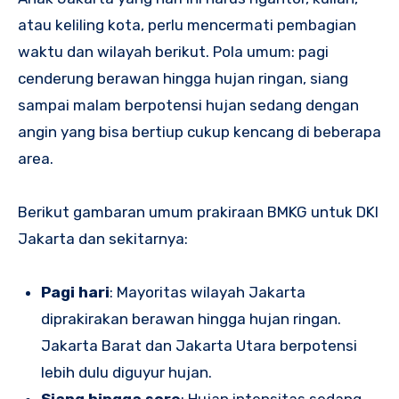
atau keliling kota, perlu mencermati pembagian
waktu dan wilayah berikut. Pola umum: pagi
cenderung berawan hingga hujan ringan, siang
sampai malam berpotensi hujan sedang dengan
angin yang bisa bertiup cukup kencang di beberapa
area.
Berikut gambaran umum prakiraan BMKG untuk DKI
Jakarta dan sekitarnya:
Pagi hari
: Mayoritas wilayah Jakarta
diprakirakan berawan hingga hujan ringan.
Jakarta Barat dan Jakarta Utara berpotensi
lebih dulu diguyur hujan.
Siang hingga sore
: Hujan intensitas sedang