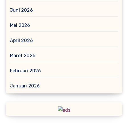
Juni 2026
Mei 2026
April 2026
Maret 2026
Februari 2026
Januari 2026