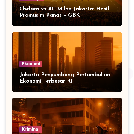
Chelsea vs AC Milan Jakarta: Hasil
Pramusim Panas – GBK
Ekonomi
Jakarta Penyumbang Pertumbuhan
Ekonomi Terbesar RI
Kriminal