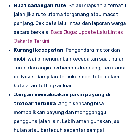
Buat cadangan rute
: Selalu siapkan alternatif
jalan jika rute utama tergenang atau macet
panjang. Cek peta lalu lintas dan laporan warga
secara berkala.
Baca Juga: Update Lalu Lintas
Jakarta Terkini
Kurangi kecepatan
: Pengendara motor dan
mobil wajib menurunkan kecepatan saat hujan
turun dan angin berhembus kencang, terutama
di flyover dan jalan terbuka seperti tol dalam
kota atau tol lingkar luar.
Jangan memaksakan pakai payung di
trotoar terbuka
: Angin kencang bisa
membalikkan payung dan mengganggu
pengguna jalan lain. Lebih aman gunakan jas
hujan atau berteduh sebentar sampai