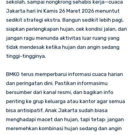
sekolah, sampai nongkrong sehabis kerja—cuaca
Jakarta hari ini Kamis 26 Maret 2026 menuntut
sedikit strategi ekstra. Bangun sedikit lebih pagi,
siapkan perlengkapan hujan, cek kondisi jalan, dan
jangan ragu menunda aktivitas luar ruang yang
tidak mendesak ketika hujan dan angin sedang
tinggi-tingginya.
BMKG terus memperbarui informasi cuaca harian
dan peringatan dini. Pastikan informasimu
bersumber dari kanal resmi, dan bagikan info
penting ke grup keluarga atau kantor agar semua
bisa antisipatif. Anak Jakarta sudah biasa
menghadapi macet dan hujan, tapi tetap: jangan
meremehkan kombinasi hujan sedang dan angin