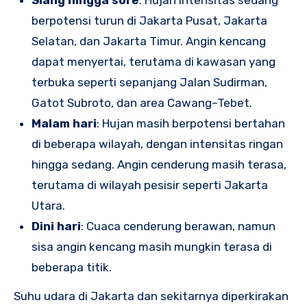
berpotensi turun di Jakarta Pusat, Jakarta
Selatan, dan Jakarta Timur. Angin kencang
dapat menyertai, terutama di kawasan yang
terbuka seperti sepanjang Jalan Sudirman,
Gatot Subroto, dan area Cawang–Tebet.
Malam hari
: Hujan masih berpotensi bertahan
di beberapa wilayah, dengan intensitas ringan
hingga sedang. Angin cenderung masih terasa,
terutama di wilayah pesisir seperti Jakarta
Utara.
Dini hari
: Cuaca cenderung berawan, namun
sisa angin kencang masih mungkin terasa di
beberapa titik.
Suhu udara di Jakarta dan sekitarnya diperkirakan