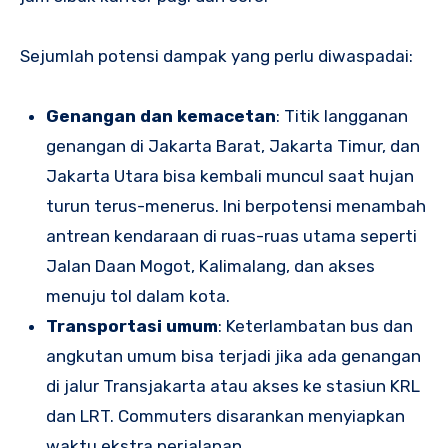
Sejumlah potensi dampak yang perlu diwaspadai:
Genangan dan kemacetan
: Titik langganan
genangan di Jakarta Barat, Jakarta Timur, dan
Jakarta Utara bisa kembali muncul saat hujan
turun terus-menerus. Ini berpotensi menambah
antrean kendaraan di ruas-ruas utama seperti
Jalan Daan Mogot, Kalimalang, dan akses
menuju tol dalam kota.
Transportasi umum
: Keterlambatan bus dan
angkutan umum bisa terjadi jika ada genangan
di jalur Transjakarta atau akses ke stasiun KRL
dan LRT. Commuters disarankan menyiapkan
waktu ekstra perjalanan.