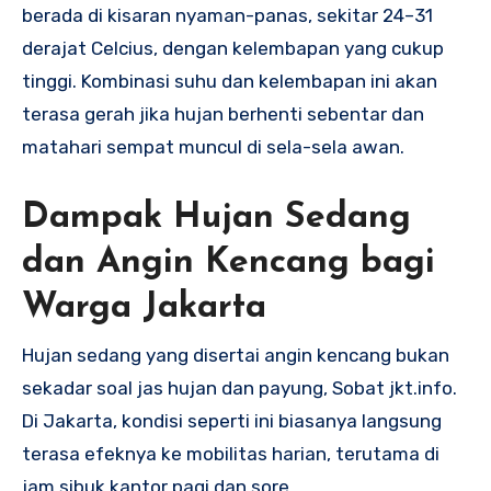
berada di kisaran nyaman-panas, sekitar 24–31
derajat Celcius, dengan kelembapan yang cukup
tinggi. Kombinasi suhu dan kelembapan ini akan
terasa gerah jika hujan berhenti sebentar dan
matahari sempat muncul di sela-sela awan.
Dampak Hujan Sedang
dan Angin Kencang bagi
Warga Jakarta
Hujan sedang yang disertai angin kencang bukan
sekadar soal jas hujan dan payung, Sobat jkt.info.
Di Jakarta, kondisi seperti ini biasanya langsung
terasa efeknya ke mobilitas harian, terutama di
jam sibuk kantor pagi dan sore.