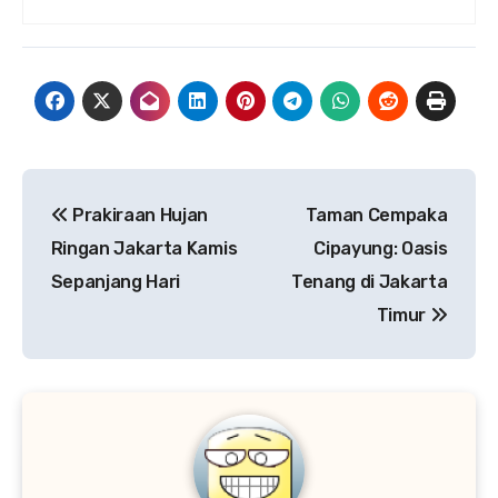
Navigasi
Prakiraan Hujan
Taman Cempaka
pos
Ringan Jakarta Kamis
Cipayung: Oasis
Sepanjang Hari
Tenang di Jakarta
Timur