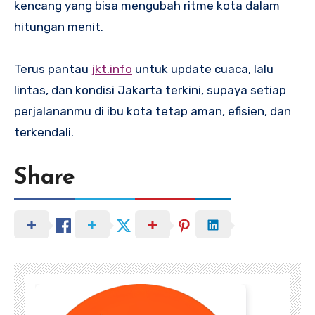
kencang yang bisa mengubah ritme kota dalam
hitungan menit.
Terus pantau
jkt.info
untuk update cuaca, lalu
lintas, dan kondisi Jakarta terkini, supaya setiap
perjalananmu di ibu kota tetap aman, efisien, dan
terkendali.
Share