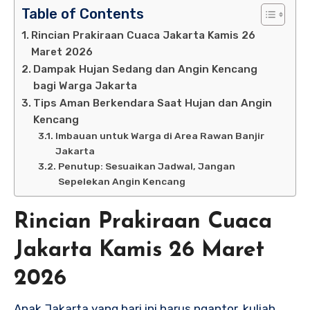
Table of Contents
Rincian Prakiraan Cuaca Jakarta Kamis 26
Maret 2026
Dampak Hujan Sedang dan Angin Kencang
bagi Warga Jakarta
Tips Aman Berkendara Saat Hujan dan Angin
Kencang
Imbauan untuk Warga di Area Rawan Banjir
Jakarta
Penutup: Sesuaikan Jadwal, Jangan
Sepelekan Angin Kencang
Rincian Prakiraan Cuaca
Jakarta Kamis 26 Maret
2026
Anak Jakarta yang hari ini harus ngantor, kuliah,