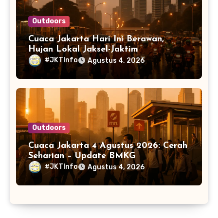
Outdoors
Cuaca Jakarta Hari Ini Berawan,
Hujan Lokal Jaksel-Jaktim
#JKTInfo
Agustus 4, 2026
Outdoors
Cuaca Jakarta 4 Agustus 2026: Cerah
Seharian – Update BMKG
#JKTInfo
Agustus 4, 2026