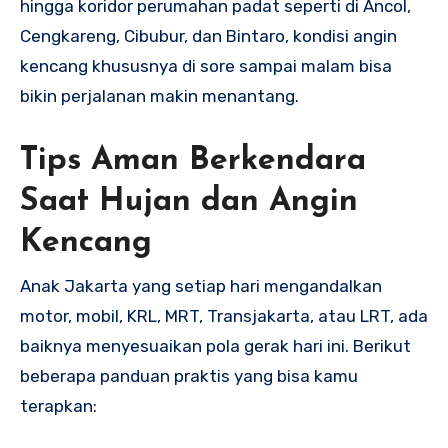
hingga koridor perumahan padat seperti di Ancol,
Cengkareng, Cibubur, dan Bintaro, kondisi angin
kencang khususnya di sore sampai malam bisa
bikin perjalanan makin menantang.
Tips Aman Berkendara
Saat Hujan dan Angin
Kencang
Anak Jakarta yang setiap hari mengandalkan
motor, mobil, KRL, MRT, Transjakarta, atau LRT, ada
baiknya menyesuaikan pola gerak hari ini. Berikut
beberapa panduan praktis yang bisa kamu
terapkan: