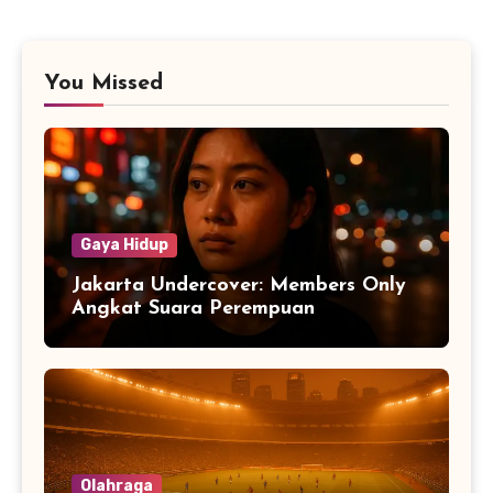
You Missed
Gaya Hidup
Jakarta Undercover: Members Only
Angkat Suara Perempuan
Olahraga