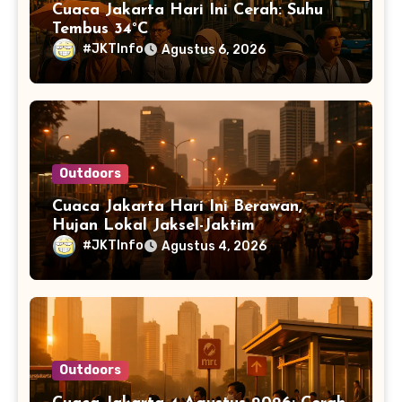
Cuaca Jakarta Hari Ini Cerah: Suhu
Tembus 34°C
#JKTInfo
Agustus 6, 2026
Outdoors
Cuaca Jakarta Hari Ini Berawan,
Hujan Lokal Jaksel-Jaktim
#JKTInfo
Agustus 4, 2026
Outdoors