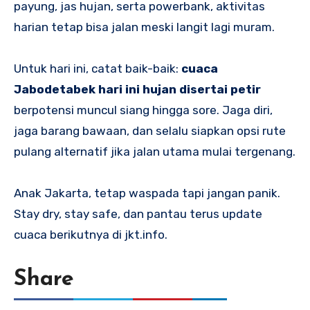
payung, jas hujan, serta powerbank, aktivitas
harian tetap bisa jalan meski langit lagi muram.
Untuk hari ini, catat baik-baik:
cuaca
Jabodetabek hari ini hujan disertai petir
berpotensi muncul siang hingga sore. Jaga diri,
jaga barang bawaan, dan selalu siapkan opsi rute
pulang alternatif jika jalan utama mulai tergenang.
Anak Jakarta, tetap waspada tapi jangan panik.
Stay dry, stay safe, dan pantau terus update
cuaca berikutnya di jkt.info.
Share