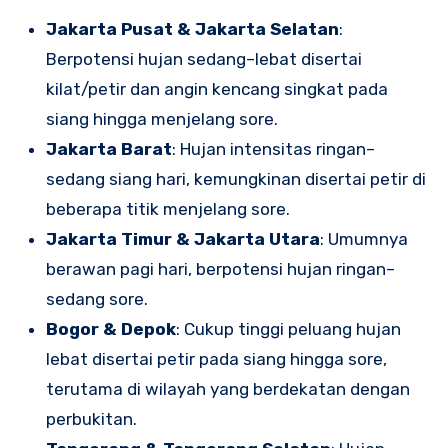
Jakarta Pusat & Jakarta Selatan
:
Berpotensi hujan sedang–lebat disertai
kilat/petir dan angin kencang singkat pada
siang hingga menjelang sore.
Jakarta Barat
: Hujan intensitas ringan–
sedang siang hari, kemungkinan disertai petir di
beberapa titik menjelang sore.
Jakarta Timur & Jakarta Utara
: Umumnya
berawan pagi hari, berpotensi hujan ringan–
sedang sore.
Bogor & Depok
: Cukup tinggi peluang hujan
lebat disertai petir pada siang hingga sore,
terutama di wilayah yang berdekatan dengan
perbukitan.