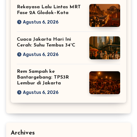
Rekayasa Lalu Lintas MRT
Fase 2A Glodok–Kota
Agustus 6, 2026
Cuaca Jakarta Hari Ini
Cerah: Suhu Tembus 34°C
Agustus 6, 2026
Rem Sampah ke
Bantargebang: TPS3R
Lembur di Jakarta
Agustus 6, 2026
Archives