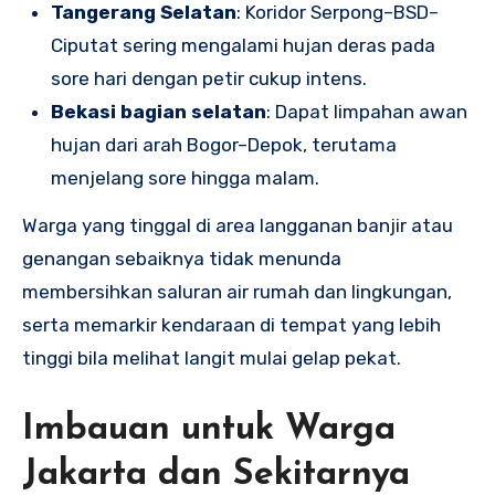
Tangerang Selatan
: Koridor Serpong–BSD–
Ciputat sering mengalami hujan deras pada
sore hari dengan petir cukup intens.
Bekasi bagian selatan
: Dapat limpahan awan
hujan dari arah Bogor–Depok, terutama
menjelang sore hingga malam.
Warga yang tinggal di area langganan banjir atau
genangan sebaiknya tidak menunda
membersihkan saluran air rumah dan lingkungan,
serta memarkir kendaraan di tempat yang lebih
tinggi bila melihat langit mulai gelap pekat.
Imbauan untuk Warga
Jakarta dan Sekitarnya