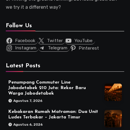
we try it a different way?
Follow Us
Facebook
Twitter
YouTube
Instagram
Telegram
Pinterest
Latest Posts
Penumpang Commuter Line
Jabodetabek 210 Juta: Rekor Baru
Warga Jabodetabek
Agustus 7, 2026
Kebakaran Rumah Matraman: Dua Unit
Ludes Terbakar – Jakarta Timur
Agustus 6, 2026