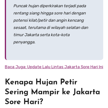
Puncak hujan diperkirakan terjadi pada
rentang siang hingga sore hari dengan
potensi kilat/petir dan angin kencang
sesaat, terutama di wilayah selatan dan
timur Jakarta serta kota-kota
penyangga.
Baca Juga: Update Lalu Lintas Jakarta Sore Hari Ini
Kenapa Hujan Petir
Sering Mampir ke Jakarta
Sore Hari?