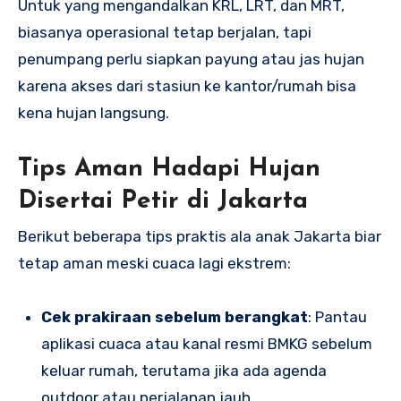
Untuk yang mengandalkan KRL, LRT, dan MRT,
biasanya operasional tetap berjalan, tapi
penumpang perlu siapkan payung atau jas hujan
karena akses dari stasiun ke kantor/rumah bisa
kena hujan langsung.
Tips Aman Hadapi Hujan
Disertai Petir di Jakarta
Berikut beberapa tips praktis ala anak Jakarta biar
tetap aman meski cuaca lagi ekstrem:
Cek prakiraan sebelum berangkat
: Pantau
aplikasi cuaca atau kanal resmi BMKG sebelum
keluar rumah, terutama jika ada agenda
outdoor atau perjalanan jauh.