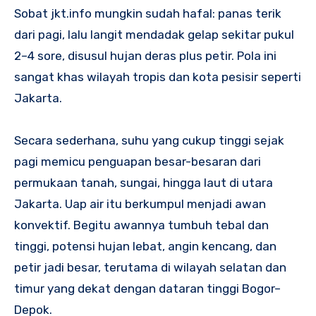
Sobat jkt.info mungkin sudah hafal: panas terik
dari pagi, lalu langit mendadak gelap sekitar pukul
2–4 sore, disusul hujan deras plus petir. Pola ini
sangat khas wilayah tropis dan kota pesisir seperti
Jakarta.
Secara sederhana, suhu yang cukup tinggi sejak
pagi memicu penguapan besar-besaran dari
permukaan tanah, sungai, hingga laut di utara
Jakarta. Uap air itu berkumpul menjadi awan
konvektif. Begitu awannya tumbuh tebal dan
tinggi, potensi hujan lebat, angin kencang, dan
petir jadi besar, terutama di wilayah selatan dan
timur yang dekat dengan dataran tinggi Bogor–
Depok.