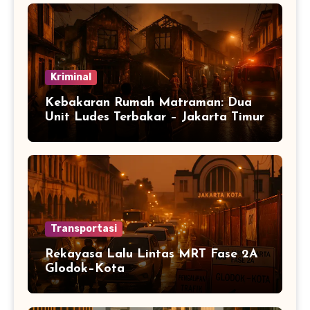
Kriminal
Kebakaran Rumah Matraman: Dua
Unit Ludes Terbakar – Jakarta Timur
Transportasi
Rekayasa Lalu Lintas MRT Fase 2A
Glodok–Kota