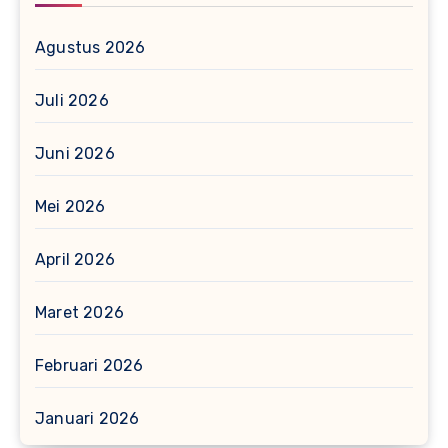
Agustus 2026
Juli 2026
Juni 2026
Mei 2026
April 2026
Maret 2026
Februari 2026
Januari 2026