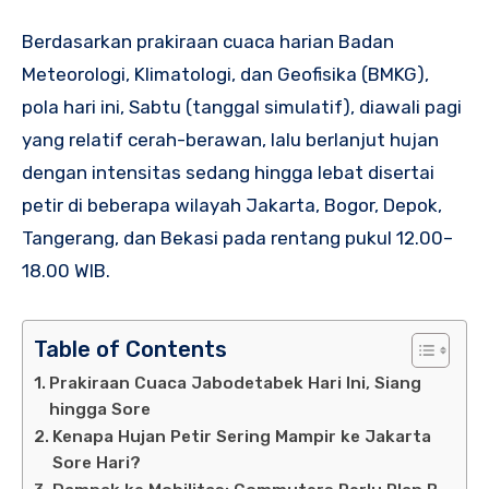
Berdasarkan prakiraan cuaca harian Badan
Meteorologi, Klimatologi, dan Geofisika (BMKG),
pola hari ini, Sabtu (tanggal simulatif), diawali pagi
yang relatif cerah-berawan, lalu berlanjut hujan
dengan intensitas sedang hingga lebat disertai
petir di beberapa wilayah Jakarta, Bogor, Depok,
Tangerang, dan Bekasi pada rentang pukul 12.00–
18.00 WIB.
Table of Contents
Prakiraan Cuaca Jabodetabek Hari Ini, Siang
hingga Sore
Kenapa Hujan Petir Sering Mampir ke Jakarta
Sore Hari?