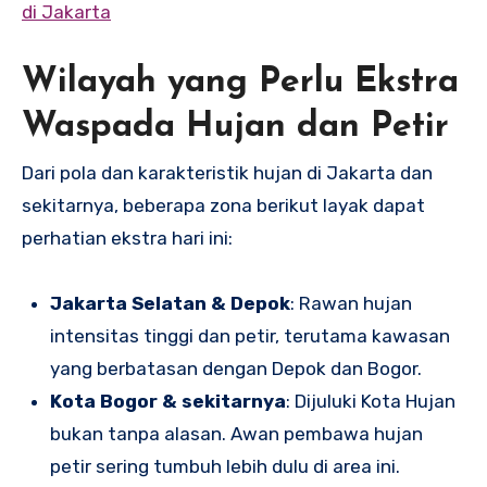
di Jakarta
Wilayah yang Perlu Ekstra
Waspada Hujan dan Petir
Dari pola dan karakteristik hujan di Jakarta dan
sekitarnya, beberapa zona berikut layak dapat
perhatian ekstra hari ini:
Jakarta Selatan & Depok
: Rawan hujan
intensitas tinggi dan petir, terutama kawasan
yang berbatasan dengan Depok dan Bogor.
Kota Bogor & sekitarnya
: Dijuluki Kota Hujan
bukan tanpa alasan. Awan pembawa hujan
petir sering tumbuh lebih dulu di area ini.