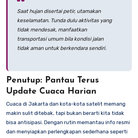
Saat hujan disertai petir, utamakan
keselamatan. Tunda dulu aktivitas yang
tidak mendesak, manfaatkan
transportasi umum bila kondisi jalan
tidak aman untuk berkendara sendiri.
Penutup: Pantau Terus
Update Cuaca Harian
Cuaca di Jakarta dan kota-kota satelit memang
makin sulit ditebak, tapi bukan berarti kita tidak
bisa antisipasi. Dengan rutin memantau info resmi
dan menyiapkan perlengkapan sederhana seperti