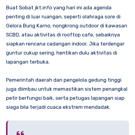
Buat Sobat jkt.info yang hari ini ada agenda
penting di luar ruangan, seperti olahraga sore di
Gelora Bung Karno, nongkrong outdoor di kawasan
SCBD, atau aktivitas di rooftop cafe, sebaiknya
siapkan rencana cadangan indoor. Jika terdengar
guntur cukup sering, hentikan dulu aktivitas di
lapangan terbuka.
Pemerintah daerah dan pengelola gedung tinggi
juga diimbau untuk memastikan sistem penangkal
petir berfungsi baik, serta petugas lapangan siap
siaga bila terjadi cuaca ekstrem mendadak.