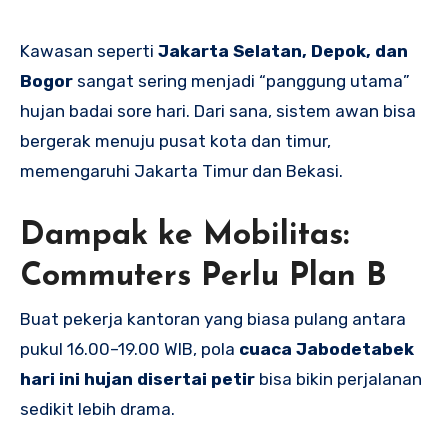
Kawasan seperti
Jakarta Selatan, Depok, dan
Bogor
sangat sering menjadi “panggung utama”
hujan badai sore hari. Dari sana, sistem awan bisa
bergerak menuju pusat kota dan timur,
memengaruhi Jakarta Timur dan Bekasi.
Dampak ke Mobilitas:
Commuters Perlu Plan B
Buat pekerja kantoran yang biasa pulang antara
pukul 16.00–19.00 WIB, pola
cuaca Jabodetabek
hari ini hujan disertai petir
bisa bikin perjalanan
sedikit lebih drama.