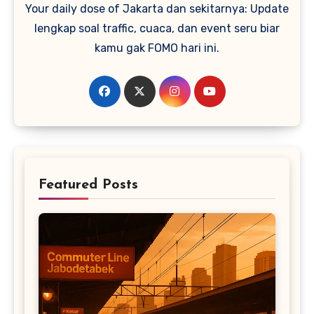
Your daily dose of Jakarta dan sekitarnya: Update
lengkap soal traffic, cuaca, dan event seru biar
kamu gak FOMO hari ini.
Featured Posts