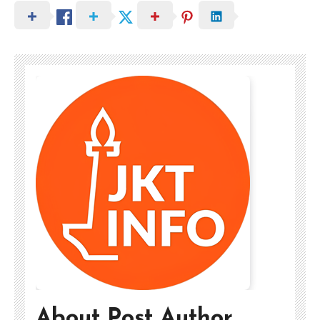
About Post Author