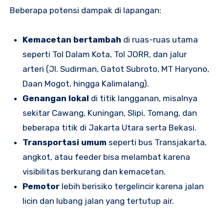
Beberapa potensi dampak di lapangan:
Kemacetan bertambah
di ruas-ruas utama
seperti Tol Dalam Kota, Tol JORR, dan jalur
arteri (Jl. Sudirman, Gatot Subroto, MT Haryono,
Daan Mogot, hingga Kalimalang).
Genangan lokal
di titik langganan, misalnya
sekitar Cawang, Kuningan, Slipi, Tomang, dan
beberapa titik di Jakarta Utara serta Bekasi.
Transportasi umum
seperti bus Transjakarta,
angkot, atau feeder bisa melambat karena
visibilitas berkurang dan kemacetan.
Pemotor
lebih berisiko tergelincir karena jalan
licin dan lubang jalan yang tertutup air.