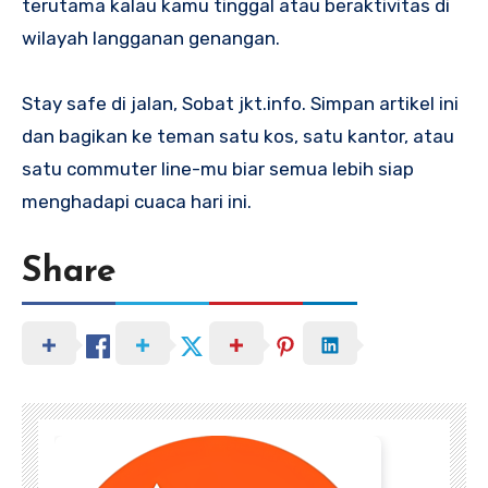
terutama kalau kamu tinggal atau beraktivitas di
wilayah langganan genangan.
Stay safe di jalan, Sobat jkt.info. Simpan artikel ini
dan bagikan ke teman satu kos, satu kantor, atau
satu commuter line-mu biar semua lebih siap
menghadapi cuaca hari ini.
Share