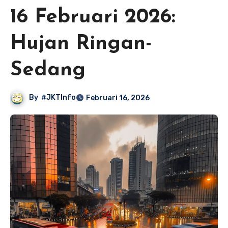
16 Februari 2026:
Hujan Ringan-
Sedang
By
#JKTInfo
Februari 16, 2026