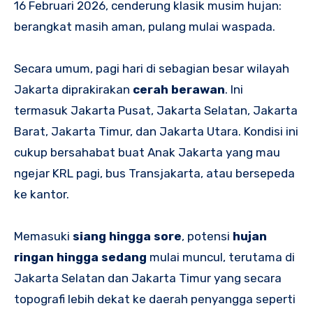
16 Februari 2026, cenderung klasik musim hujan:
berangkat masih aman, pulang mulai waspada.
Secara umum, pagi hari di sebagian besar wilayah
Jakarta diprakirakan
cerah berawan
. Ini
termasuk Jakarta Pusat, Jakarta Selatan, Jakarta
Barat, Jakarta Timur, dan Jakarta Utara. Kondisi ini
cukup bersahabat buat Anak Jakarta yang mau
ngejar KRL pagi, bus Transjakarta, atau bersepeda
ke kantor.
Memasuki
siang hingga sore
, potensi
hujan
ringan hingga sedang
mulai muncul, terutama di
Jakarta Selatan dan Jakarta Timur yang secara
topografi lebih dekat ke daerah penyangga seperti