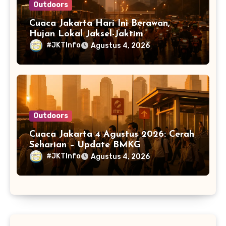
Outdoors
Cuaca Jakarta Hari Ini Berawan,
Hujan Lokal Jaksel-Jaktim
#JKTInfo
Agustus 4, 2026
Outdoors
Cuaca Jakarta 4 Agustus 2026: Cerah
Seharian – Update BMKG
#JKTInfo
Agustus 4, 2026