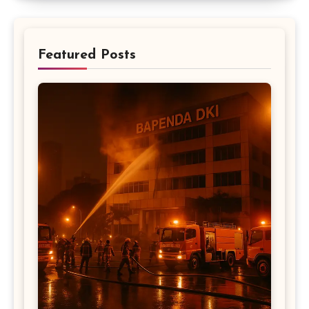
Featured Posts