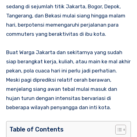
sedang di sejumlah titik Jakarta, Bogor, Depok,
Tangerang, dan Bekasi mulai siang hingga malam
hari, berpotensi memengaruhi perjalanan para
commuters yang beraktivitas di ibu kota.
Buat Warga Jakarta dan sekitarnya yang sudah
siap berangkat kerja, kuliah, atau main ke mal akhir
pekan, pola cuaca hari ini perlu jadi perhatian.
Meski pagi diprediksi relatif cerah berawan,
menjelang siang awan tebal mulai masuk dan
hujan turun dengan intensitas bervariasi di
beberapa wilayah penyangga dan inti kota.
Table of Contents