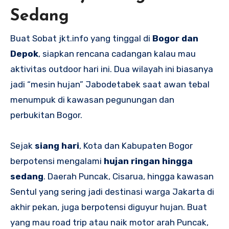
Sedang
Buat Sobat jkt.info yang tinggal di
Bogor dan
Depok
, siapkan rencana cadangan kalau mau
aktivitas outdoor hari ini. Dua wilayah ini biasanya
jadi “mesin hujan” Jabodetabek saat awan tebal
menumpuk di kawasan pegunungan dan
perbukitan Bogor.
Sejak
siang hari
, Kota dan Kabupaten Bogor
berpotensi mengalami
hujan ringan hingga
sedang
. Daerah Puncak, Cisarua, hingga kawasan
Sentul yang sering jadi destinasi warga Jakarta di
akhir pekan, juga berpotensi diguyur hujan. Buat
yang mau road trip atau naik motor arah Puncak,