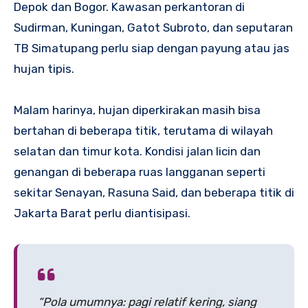
Depok dan Bogor. Kawasan perkantoran di
Sudirman, Kuningan, Gatot Subroto, dan seputaran
TB Simatupang perlu siap dengan payung atau jas
hujan tipis.
Malam harinya, hujan diperkirakan masih bisa
bertahan di beberapa titik, terutama di wilayah
selatan dan timur kota. Kondisi jalan licin dan
genangan di beberapa ruas langganan seperti
sekitar Senayan, Rasuna Said, dan beberapa titik di
Jakarta Barat perlu diantisipasi.
“Pola umumnya: pagi relatif kering, siang