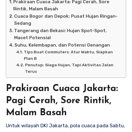
Prakiraan Cuaca Jakarta: Pagi Cerah, Sore
Rintik, Malam Basah
Cuaca Bogor dan Depok: Pusat Hujan Ringan-
Sedang
Tangerang dan Bekasi: Hujan Spot-Spot,
Macet Potensial
Suhu, Kelembapan, dan Potensi Genangan
Tips Buat Commuters: Atur Waktu, Siapkan
Plan B
Penutup: Siaga Hujan, Tapi Aktivitas Jalan
Terus
Prakiraan Cuaca Jakarta:
Pagi Cerah, Sore Rintik,
Malam Basah
Untuk wilayah DKI Jakarta, pola cuaca pada Sabtu,