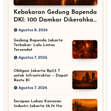
Kebakaran Gedung Bapenda
DKI: 100 Damkar Dikerahkan
– Jakarta
Agustus 8, 2026
Gedung Bapenda Jakarta
Terbakar: Lalu Lintas
Tersendat
Agustus 7, 2026
Obligasi Jakarta Rp3,5 T
untuk Infrastruktur – Dapat
Restu BI
Agustus 7, 2026
Serapan Lahan Kawasan
Industri Jakarta 36,74 Ha