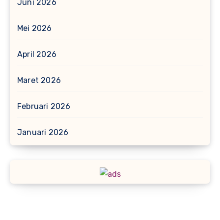
Juni 2026
Mei 2026
April 2026
Maret 2026
Februari 2026
Januari 2026