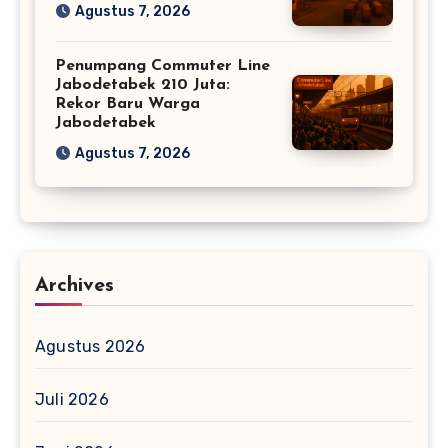
Agustus 7, 2026
Penumpang Commuter Line
Jabodetabek 210 Juta:
Rekor Baru Warga
Jabodetabek
Agustus 7, 2026
Archives
Agustus 2026
Juli 2026