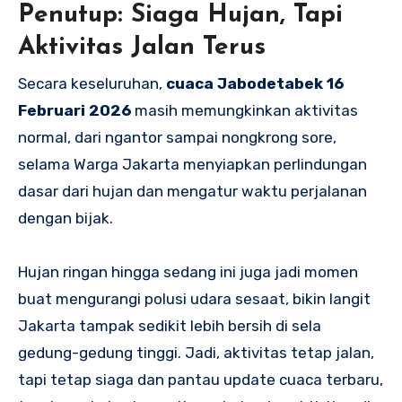
Penutup: Siaga Hujan, Tapi
Aktivitas Jalan Terus
Secara keseluruhan,
cuaca Jabodetabek 16
Februari 2026
masih memungkinkan aktivitas
normal, dari ngantor sampai nongkrong sore,
selama Warga Jakarta menyiapkan perlindungan
dasar dari hujan dan mengatur waktu perjalanan
dengan bijak.
Hujan ringan hingga sedang ini juga jadi momen
buat mengurangi polusi udara sesaat, bikin langit
Jakarta tampak sedikit lebih bersih di sela
gedung-gedung tinggi. Jadi, aktivitas tetap jalan,
tapi tetap siaga dan pantau update cuaca terbaru,