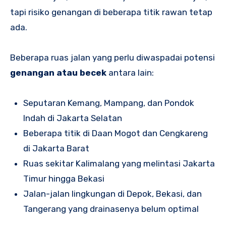
tapi risiko genangan di beberapa titik rawan tetap
ada.
Beberapa ruas jalan yang perlu diwaspadai potensi
genangan atau becek
antara lain:
Seputaran Kemang, Mampang, dan Pondok
Indah di Jakarta Selatan
Beberapa titik di Daan Mogot dan Cengkareng
di Jakarta Barat
Ruas sekitar Kalimalang yang melintasi Jakarta
Timur hingga Bekasi
Jalan-jalan lingkungan di Depok, Bekasi, dan
Tangerang yang drainasenya belum optimal