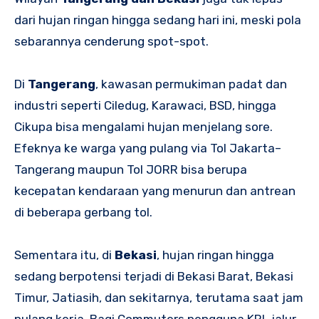
dari hujan ringan hingga sedang hari ini, meski pola
sebarannya cenderung spot-spot.
Di
Tangerang
, kawasan permukiman padat dan
industri seperti Ciledug, Karawaci, BSD, hingga
Cikupa bisa mengalami hujan menjelang sore.
Efeknya ke warga yang pulang via Tol Jakarta–
Tangerang maupun Tol JORR bisa berupa
kecepatan kendaraan yang menurun dan antrean
di beberapa gerbang tol.
Sementara itu, di
Bekasi
, hujan ringan hingga
sedang berpotensi terjadi di Bekasi Barat, Bekasi
Timur, Jatiasih, dan sekitarnya, terutama saat jam