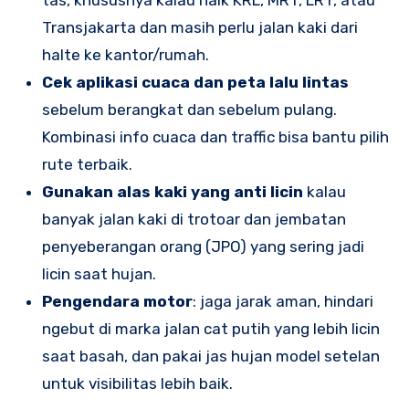
Transjakarta dan masih perlu jalan kaki dari
halte ke kantor/rumah.
Cek aplikasi cuaca dan peta lalu lintas
sebelum berangkat dan sebelum pulang.
Kombinasi info cuaca dan traffic bisa bantu pilih
rute terbaik.
Gunakan alas kaki yang anti licin
kalau
banyak jalan kaki di trotoar dan jembatan
penyeberangan orang (JPO) yang sering jadi
licin saat hujan.
Pengendara motor
: jaga jarak aman, hindari
ngebut di marka jalan cat putih yang lebih licin
saat basah, dan pakai jas hujan model setelan
untuk visibilitas lebih baik.