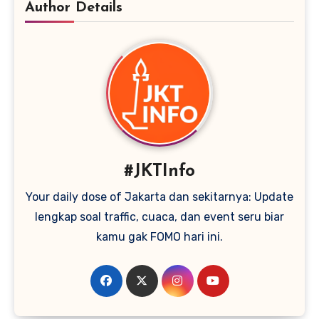
Author Details
#JKTInfo
Your daily dose of Jakarta dan sekitarnya: Update
lengkap soal traffic, cuaca, dan event seru biar
kamu gak FOMO hari ini.