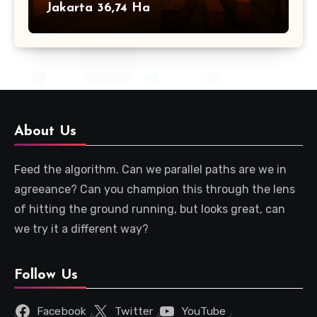
Jakarta 36,74 Ha
About Us
Feed the algorithm. Can we parallel paths are we in
agreeance? Can you champion this through the lens
of hitting the ground running, but looks great, can
we try it a different way?
Follow Us
Facebook
Twitter
YouTube