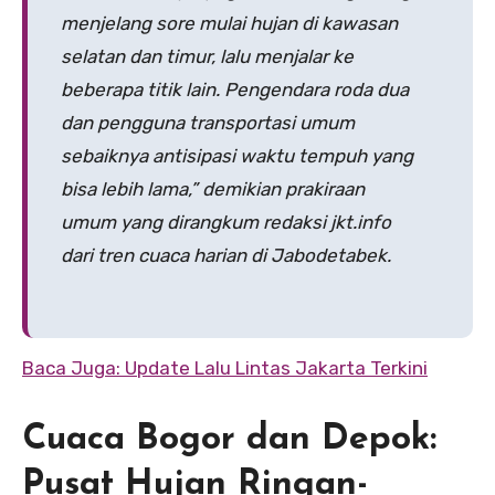
menjelang sore mulai hujan di kawasan
selatan dan timur, lalu menjalar ke
beberapa titik lain. Pengendara roda dua
dan pengguna transportasi umum
sebaiknya antisipasi waktu tempuh yang
bisa lebih lama,” demikian prakiraan
umum yang dirangkum redaksi jkt.info
dari tren cuaca harian di Jabodetabek.
Baca Juga: Update Lalu Lintas Jakarta Terkini
Cuaca Bogor dan Depok:
Pusat Hujan Ringan-