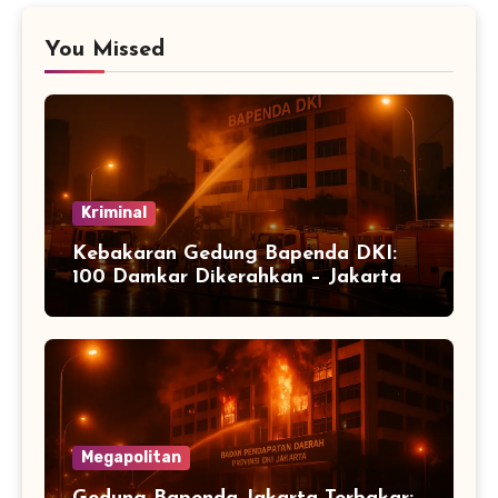
You Missed
Kriminal
Kebakaran Gedung Bapenda DKI:
100 Damkar Dikerahkan – Jakarta
Megapolitan