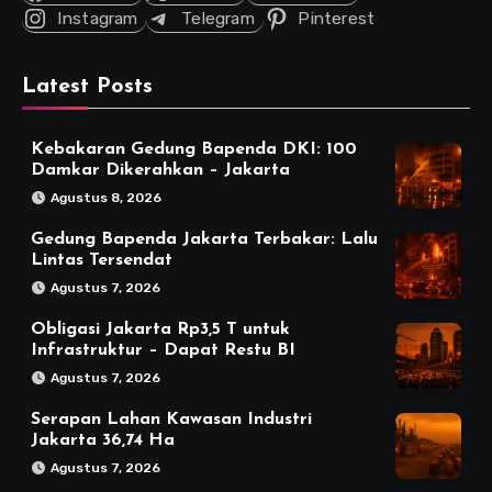
Instagram
Telegram
Pinterest
Latest Posts
Kebakaran Gedung Bapenda DKI: 100
Damkar Dikerahkan – Jakarta
Agustus 8, 2026
Gedung Bapenda Jakarta Terbakar: Lalu
Lintas Tersendat
Agustus 7, 2026
Obligasi Jakarta Rp3,5 T untuk
Infrastruktur – Dapat Restu BI
Agustus 7, 2026
Serapan Lahan Kawasan Industri
Jakarta 36,74 Ha
Agustus 7, 2026