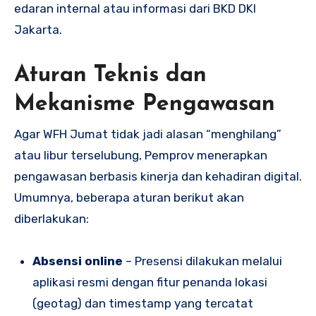
edaran internal atau informasi dari BKD DKI
Jakarta.
Aturan Teknis dan
Mekanisme Pengawasan
Agar WFH Jumat tidak jadi alasan “menghilang”
atau libur terselubung, Pemprov menerapkan
pengawasan berbasis kinerja dan kehadiran digital.
Umumnya, beberapa aturan berikut akan
diberlakukan:
Absensi online
– Presensi dilakukan melalui
aplikasi resmi dengan fitur penanda lokasi
(geotag) dan timestamp yang tercatat