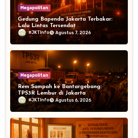
Megapolitan
Gedung Bapenda Jakarta Terbakar:
Lalu Lintas Tersendat
#JKTInfo
Agustus 7, 2026
Megapolitan
Rem Sampah ke Bantargebang:
TPS3R Lembur di Jakarta
#JKTInfo
Agustus 6, 2026