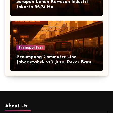
Serapan Lahan Kawasan Industri
Jakarta 36,74 Ha
Transportasi
Penumpang Commuter Line
Jabodetabek 210 Juta: Rekor Baru
Warga Jabodetabek
About Us