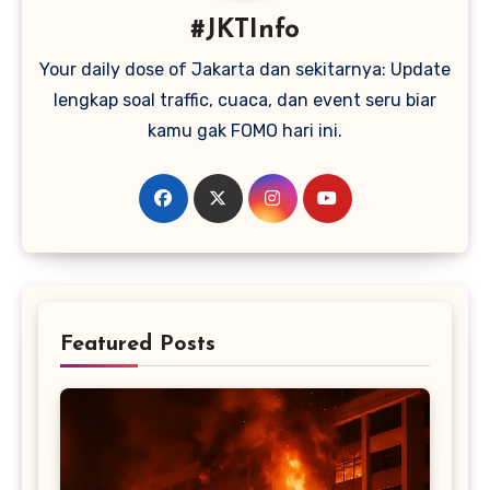
#JKTInfo
Your daily dose of Jakarta dan sekitarnya: Update
lengkap soal traffic, cuaca, dan event seru biar
kamu gak FOMO hari ini.
Featured Posts