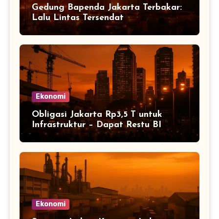
Gedung Bapenda Jakarta Terbakar:
Lalu Lintas Tersendat
Ekonomi
Obligasi Jakarta Rp3,5 T untuk
Infrastruktur – Dapat Restu BI
Ekonomi