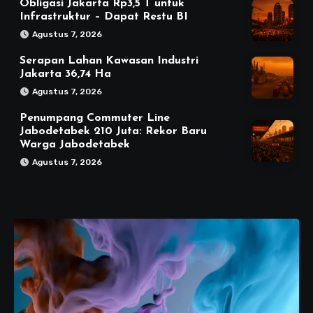
Obligasi Jakarta Rp3,5 T untuk
Infrastruktur – Dapat Restu BI
Agustus 7, 2026
Serapan Lahan Kawasan Industri
Jakarta 36,74 Ha
Agustus 7, 2026
Penumpang Commuter Line
Jabodetabek 210 Juta: Rekor Baru
Warga Jabodetabek
Agustus 7, 2026