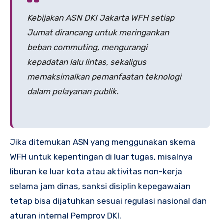
Kebijakan ASN DKI Jakarta WFH setiap
Jumat dirancang untuk meringankan
beban commuting, mengurangi
kepadatan lalu lintas, sekaligus
memaksimalkan pemanfaatan teknologi
dalam pelayanan publik.
Jika ditemukan ASN yang menggunakan skema
WFH untuk kepentingan di luar tugas, misalnya
liburan ke luar kota atau aktivitas non-kerja
selama jam dinas, sanksi disiplin kepegawaian
tetap bisa dijatuhkan sesuai regulasi nasional dan
aturan internal Pemprov DKI.