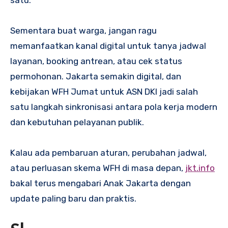
Sementara buat warga, jangan ragu
memanfaatkan kanal digital untuk tanya jadwal
layanan, booking antrean, atau cek status
permohonan. Jakarta semakin digital, dan
kebijakan WFH Jumat untuk ASN DKI jadi salah
satu langkah sinkronisasi antara pola kerja modern
dan kebutuhan pelayanan publik.
Kalau ada pembaruan aturan, perubahan jadwal,
atau perluasan skema WFH di masa depan,
jkt.info
bakal terus mengabari Anak Jakarta dengan
update paling baru dan praktis.