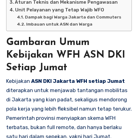
Aturan Teknis dan Mekanisme Pengawasan
Unit Pelayanan yang Tetap Wajib WFO
Dampak bagi Warga Jakarta dan Commuters
Imbauan untuk ASN dan Warga
Gambaran Umum
Kebijakan WFH ASN DKI
Setiap Jumat
Kebijakan
ASN DKI Jakarta WFH setiap Jumat
diterapkan untuk menjawab tantangan mobilitas
di Jakarta yang kian padat, sekaligus mendorong
pola kerja yang lebih fleksibel namun tetap terukur.
Pemerintah provinsi menyiapkan skema WFH
terbatas, bukan full remote, dan hanya berlaku
satu hari dalam sepekan, yakni hari Jumat.