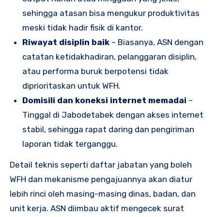
sehingga atasan bisa mengukur produktivitas
meski tidak hadir fisik di kantor.
Riwayat disiplin baik
– Biasanya, ASN dengan
catatan ketidakhadiran, pelanggaran disiplin,
atau performa buruk berpotensi tidak
diprioritaskan untuk WFH.
Domisili dan koneksi internet memadai
–
Tinggal di Jabodetabek dengan akses internet
stabil, sehingga rapat daring dan pengiriman
laporan tidak terganggu.
Detail teknis seperti daftar jabatan yang boleh
WFH dan mekanisme pengajuannya akan diatur
lebih rinci oleh masing-masing dinas, badan, dan
unit kerja. ASN diimbau aktif mengecek surat