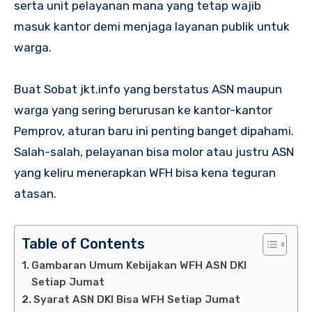
serta unit pelayanan mana yang tetap wajib
masuk kantor demi menjaga layanan publik untuk
warga.
Buat Sobat jkt.info yang berstatus ASN maupun
warga yang sering berurusan ke kantor-kantor
Pemprov, aturan baru ini penting banget dipahami.
Salah-salah, pelayanan bisa molor atau justru ASN
yang keliru menerapkan WFH bisa kena teguran
atasan.
Table of Contents
Gambaran Umum Kebijakan WFH ASN DKI
Setiap Jumat
Syarat ASN DKI Bisa WFH Setiap Jumat