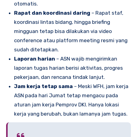
otomatis.
Rapat dan koordinasi daring
– Rapat staf,
koordinasi lintas bidang, hingga briefing
mingguan tetap bisa dilakukan via video
conference atau platform meeting resmi yang
sudah ditetapkan.
Laporan harian
– ASN wajib mengirimkan
laporan tugas harian berisi aktivitas, progres
pekerjaan, dan rencana tindak lanjut.
Jam kerja tetap sama
– Meski WFH, jam kerja
ASN pada hari Jumat tetap mengacu pada
aturan jam kerja Pemprov DKI. Hanya lokasi
kerja yang berubah, bukan lamanya jam tugas.