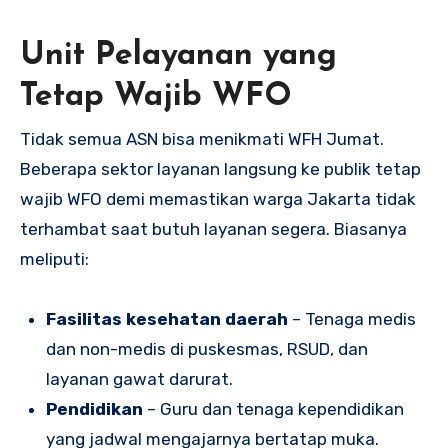
Unit Pelayanan yang
Tetap Wajib WFO
Tidak semua ASN bisa menikmati WFH Jumat.
Beberapa sektor layanan langsung ke publik tetap
wajib WFO demi memastikan warga Jakarta tidak
terhambat saat butuh layanan segera. Biasanya
meliputi:
Fasilitas kesehatan daerah
– Tenaga medis
dan non-medis di puskesmas, RSUD, dan
layanan gawat darurat.
Pendidikan
– Guru dan tenaga kependidikan
yang jadwal mengajarnya bertatap muka.