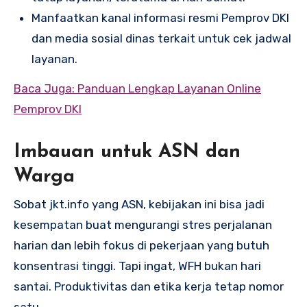
Manfaatkan kanal informasi resmi Pemprov DKI
dan media sosial dinas terkait untuk cek jadwal
layanan.
Baca Juga: Panduan Lengkap Layanan Online
Pemprov DKI
Imbauan untuk ASN dan
Warga
Sobat jkt.info yang ASN, kebijakan ini bisa jadi
kesempatan buat mengurangi stres perjalanan
harian dan lebih fokus di pekerjaan yang butuh
konsentrasi tinggi. Tapi ingat, WFH bukan hari
santai. Produktivitas dan etika kerja tetap nomor
satu.