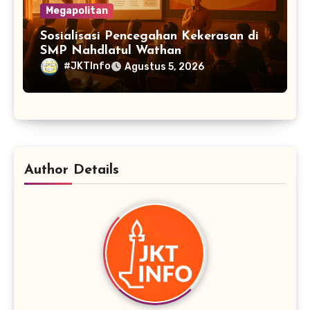
Megapolitan
Sosialisasi Pencegahan Kekerasan di
SMP Nahdlatul Wathan
#JKTInfo
Agustus 5, 2026
Author Details