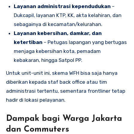
Layanan administrasi kependudukan
–
Dukcapil, layanan KTP, KK, akta kelahiran, dan
sebagainya di kecamatan/kelurahan.
Layanan kebersihan, damkar, dan
ketertiban
– Petugas lapangan yang bertugas
menjaga kebersihan kota, pemadam
kebakaran, hingga Satpol PP.
Untuk unit-unit ini, skema WFH bisa saja hanya
diberikan kepada staf back office atau tim
administrasi tertentu, sementara frontliner tetap
hadir di lokasi pelayanan.
Dampak bagi Warga Jakarta
dan Commuters