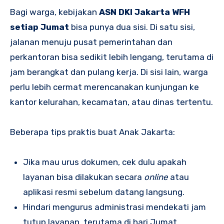
Bagi warga, kebijakan
ASN DKI Jakarta WFH
setiap Jumat
bisa punya dua sisi. Di satu sisi,
jalanan menuju pusat pemerintahan dan
perkantoran bisa sedikit lebih lengang, terutama di
jam berangkat dan pulang kerja. Di sisi lain, warga
perlu lebih cermat merencanakan kunjungan ke
kantor kelurahan, kecamatan, atau dinas tertentu.
Beberapa tips praktis buat Anak Jakarta:
Jika mau urus dokumen, cek dulu apakah
layanan bisa dilakukan secara
online
atau
aplikasi resmi sebelum datang langsung.
Hindari mengurus administrasi mendekati jam
tutup layanan, terutama di hari Jumat.