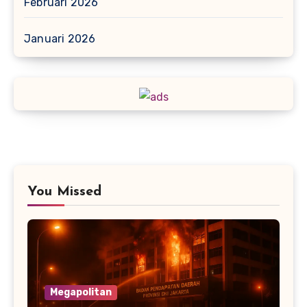
Februari 2026
Januari 2026
You Missed
Megapolitan