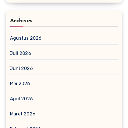
Archives
Agustus 2026
Juli 2026
Juni 2026
Mei 2026
April 2026
Maret 2026