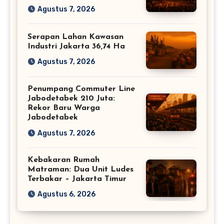
Agustus 7, 2026
Serapan Lahan Kawasan
Industri Jakarta 36,74 Ha
Agustus 7, 2026
Penumpang Commuter Line
Jabodetabek 210 Juta:
Rekor Baru Warga
Jabodetabek
Agustus 7, 2026
Kebakaran Rumah
Matraman: Dua Unit Ludes
Terbakar – Jakarta Timur
Agustus 6, 2026