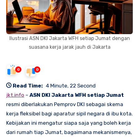
Ilustrasi ASN DKI Jakarta WFH setiap Jumat dengan
suasana kerja jarak jauh di Jakarta
0
0
Read Time:
4 Minute, 22 Second
jkt.info
–
ASN DKI Jakarta WFH setiap Jumat
resmi diberlakukan Pemprov DKI sebagai skema
kerja fleksibel bagi aparatur sipil negara di ibu kota.
Kebijakan ini mengatur siapa saja yang boleh kerja
dari rumah tiap Jumat, bagaimana mekanismenya,