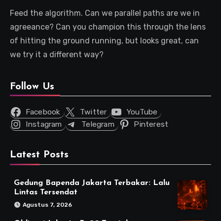
Feed the algorithm. Can we parallel paths are we in
agreeance? Can you champion this through the lens
of hitting the ground running, but looks great, can
we try it a different way?
Follow Us
Facebook
Twitter
YouTube
Instagram
Telegram
Pinterest
Latest Posts
Gedung Bapenda Jakarta Terbakar: Lalu
Lintas Tersendat
Agustus 7, 2026