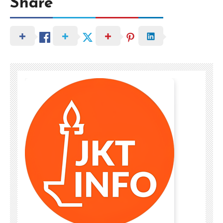
Share