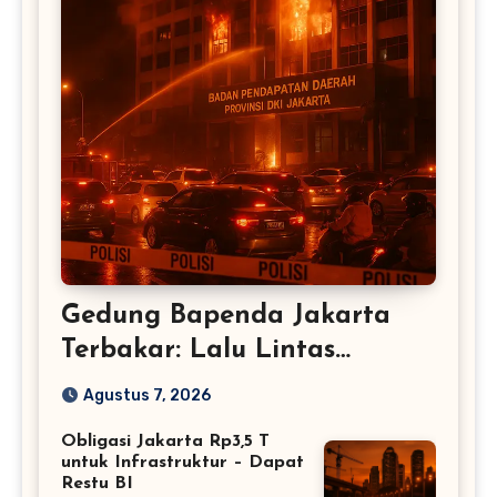
Gedung Bapenda Jakarta
Terbakar: Lalu Lintas
Tersendat
Agustus 7, 2026
Obligasi Jakarta Rp3,5 T
untuk Infrastruktur – Dapat
Restu BI