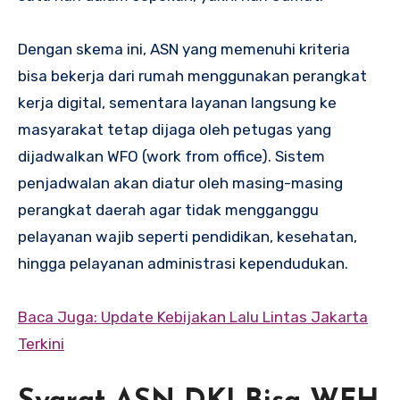
Dengan skema ini, ASN yang memenuhi kriteria
bisa bekerja dari rumah menggunakan perangkat
kerja digital, sementara layanan langsung ke
masyarakat tetap dijaga oleh petugas yang
dijadwalkan WFO (work from office). Sistem
penjadwalan akan diatur oleh masing-masing
perangkat daerah agar tidak mengganggu
pelayanan wajib seperti pendidikan, kesehatan,
hingga pelayanan administrasi kependudukan.
Baca Juga: Update Kebijakan Lalu Lintas Jakarta
Terkini